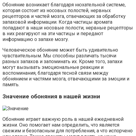
Обоняние возникает благодаря нюхательной системе,
которая состоит из носовых полостей, нервных
рецепторов и частей мозга, отвечающих за обработку
запаховой информации. Когда частицы аромата
попадают в наши носовые полости, нервные рецепторы
в них реагируют на эти частицы и передают
информацию о запахе мозгу.
Человеческое обоняние может быть удивительно
чувствительным. Мы способны различать тысячи
разных запахов и запоминать их. Кроме того, запахи
могут вызывать эмоциональные реакции и
воспоминания, благодаря тесной связи между
обонянием и частями мозга, отвечающими за эмоции и
память.
Значение обоняния в нашей жизни
Обоняние играет важную роль в нашей ежедневной
жизни. Оно помогает нам определить, что является
свежим и безопасным для потребления, а что испорчено