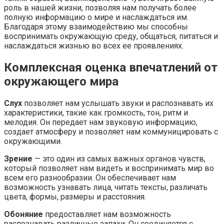
роль в нашей жизни, позволяя нам получать более
полную информацию о мире и наслаждаться им.
Благодаря этому взаимодействию мы способны
воспринимать окружающую среду, общаться, питаться и
наслаждаться жизнью во всех ее проявлениях.
Комплексная оценка впечатлений от
окружающего мира
Слух
позволяет нам услышать звуки и распознавать их
характеристики, такие как громкость, тон, ритм и
мелодия. Он передает нам звуковую информацию,
создает атмосферу и позволяет нам коммуницировать с
окружающими.
Зрение
— это один из самых важных органов чувств,
который позволяет нам видеть и воспринимать мир во
всем его разнообразии. Он обеспечивает нам
возможность узнавать лица, читать тексты, различать
цвета, формы, размеры и расстояния.
Обоняние
предоставляет нам возможность
распознавать различные запахи. Он соединяется с