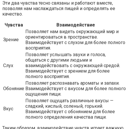
Эти два чувства тесно связаны и работают вместе,
позволяя нам наслаждаться пищей и определять ее
качество.
Чувства
Взаимодействие
Позволяет нам видеть окружающий мир и
ориентироваться в пространстве.
Зрение
Взаимодействует с слухом для более полного
восприятия.
Позволяет услышать звуки и голоса,
общаться с другими людьми и
Слух
взаимодействовать с окружающей средой.
Взаимодействует с зрением для более
полного восприятия.
Позволяет распознавать ароматы и запахи.
Обоняние
Взаимодействует с вкусом для более полного
ощущения пищи.
Позволяет ощущать различные вкусы —
сладкий, кислый, соленый, горький.
Вкус
Взаимодействует с обонянием для более
полного определения качества пищи.
Таким образом, взаимодействие чувств играет важную