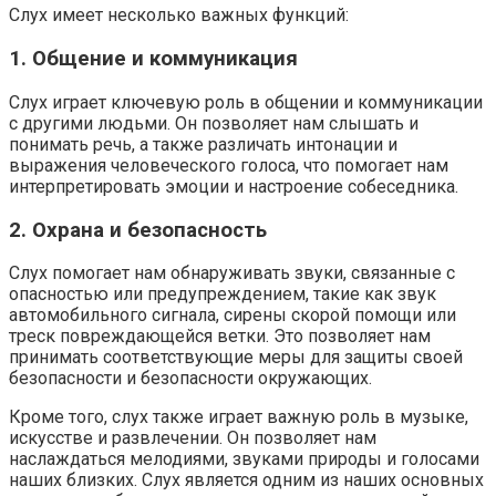
Слух имеет несколько важных функций:
1. Общение и коммуникация
Слух играет ключевую роль в общении и коммуникации
с другими людьми. Он позволяет нам слышать и
понимать речь, а также различать интонации и
выражения человеческого голоса, что помогает нам
интерпретировать эмоции и настроение собеседника.
2. Охрана и безопасность
Слух помогает нам обнаруживать звуки, связанные с
опасностью или предупреждением, такие как звук
автомобильного сигнала, сирены скорой помощи или
треск повреждающейся ветки. Это позволяет нам
принимать соответствующие меры для защиты своей
безопасности и безопасности окружающих.
Кроме того, слух также играет важную роль в музыке,
искусстве и развлечении. Он позволяет нам
наслаждаться мелодиями, звуками природы и голосами
наших близких. Слух является одним из наших основных