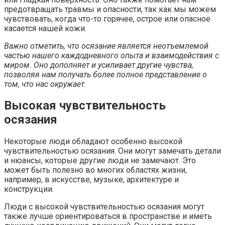
предотвращать травмы и опасности, так как мы можем
чувствовать, когда что-то горячее, острое или опасное
касается нашей кожи.
Важно отметить, что осязание является неотъемлемой
частью нашего каждодневного опыта и взаимодействия с
миром. Оно дополняет и усиливает другие чувства,
позволяя нам получать более полное представление о
том, что нас окружает.
Высокая чувствительность
осязания
Некоторые люди обладают особенно высокой
чувствительностью осязания. Они могут замечать детали
и нюансы, которые другие люди не замечают. Это
может быть полезно во многих областях жизни,
например, в искусстве, музыке, архитектуре и
конструкции.
Люди с высокой чувствительностью осязания могут
также лучше ориентироваться в пространстве и иметь