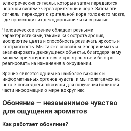
электрические сигналы, которые затем передаются
нервной системе через зрительный нерв. Затем эти
сигналы переходят к зрительной коре головного мозга,
где происходит их декодирование и восприятие.
Человеческое зрение обладает разными
характеристиками, такими как острота зрения,
восприятие цвета и способность различать яркость и
контрастность. Мы также способны воспринимать и
анализировать движущиеся объекты, благодаря чему
можем ориентироваться в пространстве и быстро
реагировать на изменения в окружении.
Зрение является одним из наиболее важных и
информативных органов чувств, и мы полагаемся на
него в повседневной жизни для получения большей
части информации о мире вокруг нас.
Обоняние — незаменимое чувство
для ощущения ароматов
Как работает обоняние?