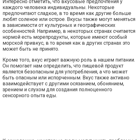
Интересно отметить, что вкусовые предпочтения у
каждого человека индивидуальны. Некоторые
предпочитают сладкое, в то время как другие больше
любят соленое или острое. Вкусы также могут меняться
в зависимости от культурных и географических
особенностей. Например, в некоторых странах считается
нормой есть морепродукты, которые имеют особый
морской привкус, в то время как в других странах это
может быть не принято.
Кроме того, вкус играет важную роль в нашем питании.
Он помогает нам определить, что пищевой продукт
является безопасным для употребления, а что может
быть опасным или испорченным. Вкус также активно
взаимодействует с другими осязанием, обонянием,
зрением и слухом для создания полноценного
сенсорного опыта еды.