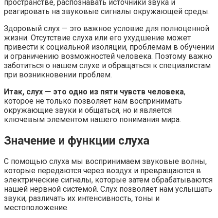
пространстве, распознавать источники звука и
реагировать на звуковые сигналы окружающей среды.
Здоровый слух — это важное условие для полноценной
жизни. Отсутствие слуха или его ухудшение может
привести к социальной изоляции, проблемам в обучении
и ограничению возможностей человека. Поэтому важно
заботиться о нашем слухе и обращаться к специалистам
при возникновении проблем.
Итак, слух — это одно из пяти чувств человека
,
которое не только позволяет нам воспринимать
окружающие звуки и общаться, но и является
ключевым элементом нашего понимания мира.
Значение и функции слуха
С помощью слуха мы воспринимаем звуковые волны,
которые передаются через воздух и превращаются в
электрические сигналы, которые затем обрабатываются
нашей нервной системой. Слух позволяет нам услышать
звуки, различать их интенсивность, тоны и
местоположение.