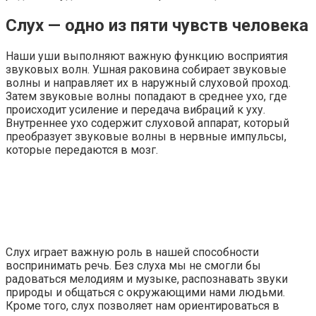
Слух — одно из пяти чувств человека
Наши уши выполняют важную функцию восприятия
звуковых волн. Ушная раковина собирает звуковые
волны и направляет их в наружный слуховой проход.
Затем звуковые волны попадают в среднее ухо, где
происходит усиление и передача вибраций к уху.
Внутреннее ухо содержит слуховой аппарат, который
преобразует звуковые волны в нервные импульсы,
которые передаются в мозг.
Слух играет важную роль в нашей способности
воспринимать речь. Без слуха мы не смогли бы
радоваться мелодиям и музыке, распознавать звуки
природы и общаться с окружающими нами людьми.
Кроме того, слух позволяет нам ориентироваться в