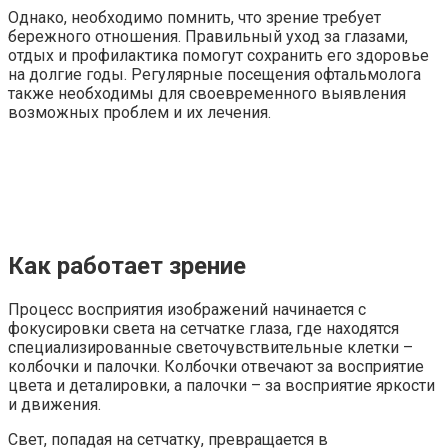
Однако, необходимо помнить, что зрение требует
бережного отношения. Правильный уход за глазами,
отдых и профилактика помогут сохранить его здоровье
на долгие годы. Регулярные посещения офтальмолога
также необходимы для своевременного выявления
возможных проблем и их лечения.
Как работает зрение
Процесс восприятия изображений начинается с
фокусировки света на сетчатке глаза, где находятся
специализированные светочувствительные клетки –
колбочки и палочки. Колбочки отвечают за восприятие
цвета и деталировки, а палочки – за восприятие яркости
и движения.
Свет, попадая на сетчатку, превращается в