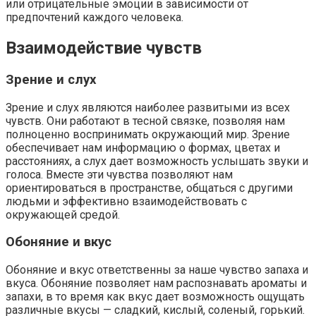
или отрицательные эмоции в зависимости от
предпочтений каждого человека.
Взаимодействие чувств
Зрение и слух
Зрение и слух являются наиболее развитыми из всех
чувств. Они работают в тесной связке, позволяя нам
полноценно воспринимать окружающий мир. Зрение
обеспечивает нам информацию о формах, цветах и
расстояниях, а слух дает возможность услышать звуки и
голоса. Вместе эти чувства позволяют нам
ориентироваться в пространстве, общаться с другими
людьми и эффективно взаимодействовать с
окружающей средой.
Обоняние и вкус
Обоняние и вкус ответственны за наше чувство запаха и
вкуса. Обоняние позволяет нам распознавать ароматы и
запахи, в то время как вкус дает возможность ощущать
различные вкусы — сладкий, кислый, соленый, горький.