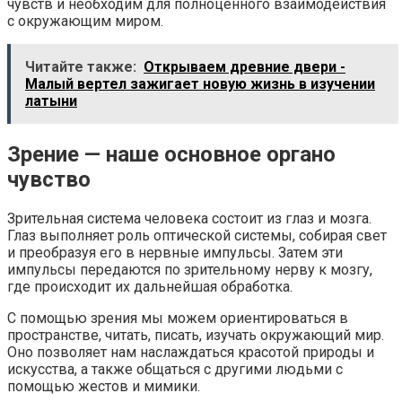
чувств и необходим для полноценного взаимодействия
с окружающим миром.
Читайте также:
Открываем древние двери -
Малый вертел зажигает новую жизнь в изучении
латыни
Зрение — наше основное органо
чувство
Зрительная система человека состоит из глаз и мозга.
Глаз выполняет роль оптической системы, собирая свет
и преобразуя его в нервные импульсы. Затем эти
импульсы передаются по зрительному нерву к мозгу,
где происходит их дальнейшая обработка.
С помощью зрения мы можем ориентироваться в
пространстве, читать, писать, изучать окружающий мир.
Оно позволяет нам наслаждаться красотой природы и
искусства, а также общаться с другими людьми с
помощью жестов и мимики.