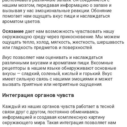
нашим мозгом, передавая информацию о запахе и
вызывая у нас эмоциональные реакции. Обоняние
помогает нам ощущать вкус пищи и наслаждаться
ароматом цветов.
Осязание
дает нам возможность чувствовать нашу
окружающую среду через прикосновение. Мы можем
ощущать тепло, холод, мягкость, жесткость, шершавость
или гладкость предметов и поверхностей.
Вкус
позволяет нам оценивать и наслаждаться
различными вкусами и ароматами пищи. Вксомные
рецепторы в нашем языке обнаруживают основные
вкусы — сладкий, соленый, кислый и горький. Вкус
имеет сильную связь с нашими эмоциями и может
вызвать приятные или неприятные ощущения.
Интеграция органов чувств
Каждый из наших органов чувств работает в тесной
связи друг с другом, постоянно обмениваясь
информацией и создавая комплексную картину
окружающего мира. Такая интеграция позволяет нам