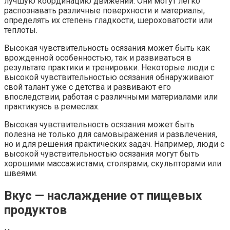
лучшую координацию движений. Они могут легко
распознавать различные поверхности и материалы,
определять их степень гладкости, шероховатости или
теплоты.
Высокая чувствительность осязания может быть как
врожденной особенностью, так и развиваться в
результате практики и тренировки. Некоторые люди с
высокой чувствительностью осязания обнаруживают
свой талант уже с детства и развивают его
впоследствии, работая с различными материалами или
практикуясь в ремеслах.
Высокая чувствительность осязания может быть
полезна не только для самовыражения и развлечения,
но и для решения практических задач. Например, люди с
высокой чувствительностью осязания могут быть
хорошими массажистами, столярами, скульпторами или
швеями.
Вкус — наслаждение от пищевых
продуктов