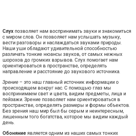
Слух
позволяет нам воспринимать звуки и знакомиться
с миром слов. Он позволяет нам услышать музыку,
вести разговоры и наслаждаться звуками природы.
Наши уши обладают удивительной способностью
различать тонкие нюансы звуков, от самых нежных
шорохов до громких взрывов. Слух помогает нам
ориентироваться в пространстве, определять
направление и расстояние до звукового источника.
Зрение
– это наш главный источник информации о
происходящем вокруг нас. С помощью глаз мы
воспринимаем свет и цвета, видим предметы, лица и
пейзажи. Зрение позволяет нам ориентироваться в
пространстве, определять размеры и формы объектов.
Без зрения наш мир был бы серым и неинтересным,
лишенным того богатства, которое мы видим каждый
день.
Обоняние
является одним из наших самых тонких