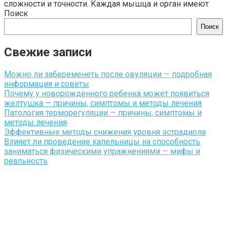
сложности и точности. Каждая мышца и орган имеют
Поиск
Поиск
Свежие записи
Можно ли забеременеть после овуляции — подробная
информация и советы
Почему у новорожденного ребенка может появиться
желтушка — причины, симптомы и методы лечения
Патология терморегуляции — причины, симптомы и
методы лечения
Эффективные методы снижения уровня эстрадиола
Влияет ли проведение капельницы на способность
заниматься физическими упражнениями — мифы и
реальность