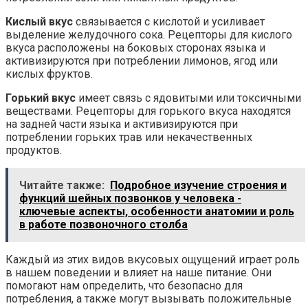
Кислый вкус
связывается с кислотой и усиливает
выделение желудочного сока. Рецепторы для кислого
вкуса расположены на боковых сторонах языка и
активизируются при потреблении лимонов, ягод или
кислых фруктов.
Горький вкус
имеет связь с ядовитыми или токсичными
веществами. Рецепторы для горького вкуса находятся
на задней части языка и активизируются при
потреблении горьких трав или некачественных
продуктов.
Читайте также:
Подробное изучение строения и
функций шейных позвонков у человека -
ключевые аспекты, особенности анатомии и роль
в работе позвоночного столба
Каждый из этих видов вкусовых ощущений играет роль
в нашем поведении и влияет на наше питание. Они
помогают нам определить, что безопасно для
потребления, а также могут вызывать положительные