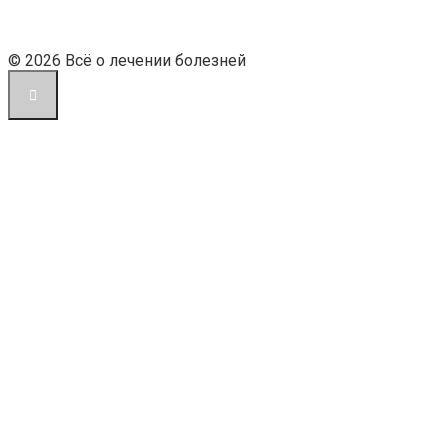
© 2026 Всё о лечении болезней