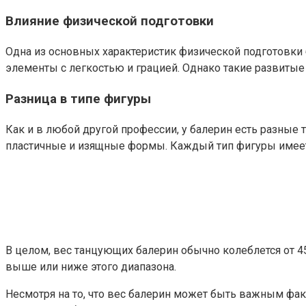
Влияние физической подготовки
Одна из основных характеристик физической подготовки
элементы с легкостью и грацией. Однако такие развит
Разница в типе фигуры
Как и в любой другой профессии, у балерин есть разные
пластичные и изящные формы. Каждый тип фигуры имеет 
В целом, вес танцующих балерин обычно колеблется от 45
выше или ниже этого диапазона.
Несмотря на то, что вес балерин может быть важным фак