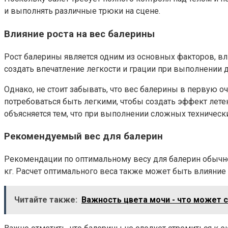
и выполнять различные трюки на сцене.
Влияние роста на вес балерины
Рост балерины является одним из основных факторов, в
создать впечатление легкости и грации при выполнении 
Однако, не стоит забывать, что вес балерины в первую 
потребоваться быть легкими, чтобы создать эффект летен
объясняется тем, что при выполнении сложных техничес
Рекомендуемый вес для балерин
Рекомендации по оптимальному весу для балерин обычно 
кг. Расчет оптимального веса также может быть влияни
Читайте также:
Важность цвета мочи - что может 