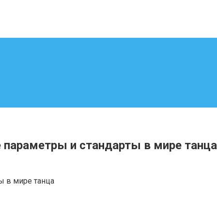
 параметры и стандарты в мире танца