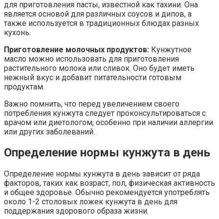
для приготовления пасты, известной как тахини. Она
является основой для различных соусов и дипов, а
также используется в традиционных блюдах разных
кухонь.
Приготовление молочных продуктов:
Кунжутное
масло можно использовать для приготовления
растительного молока или сливок. Оно будет иметь
нежный вкус и добавит питательности готовым
продуктам.
Важно помнить, что перед увеличением своего
потребления кунжута следует проконсультироваться с
врачом или диетологом, особенно при наличии аллергии
или других заболеваний.
Определение нормы кунжута в день
Определение нормы кунжута в день зависит от ряда
факторов, таких как возраст, пол, физическая активность
и общее здоровье. Обычно рекомендуется употреблять
около 1-2 столовых ложек кунжута в день для
поддержания здорового образа жизни.