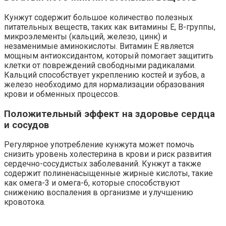
Кунжут содержит большое количество полезных
питательных веществ, таких как витамины E, В-группы,
микроэлементы (кальций, железо, цинк) и
незаменимые аминокислоты. Витамин Е является
мощным антиоксидантом, который помогает защитить
клетки от повреждений свободными радикалами.
Кальций способствует укреплению костей и зубов, а
железо необходимо для нормализации образования
крови и обменных процессов.
Положительный эффект на здоровье сердца
и сосудов
Регулярное употребление кунжута может помочь
снизить уровень холестерина в крови и риск развития
сердечно-сосудистых заболеваний. Кунжут а также
содержит полиненасыщенные жирные кислоты, такие
как омега-3 и омега-6, которые способствуют
снижению воспаления в организме и улучшению
кровотока.