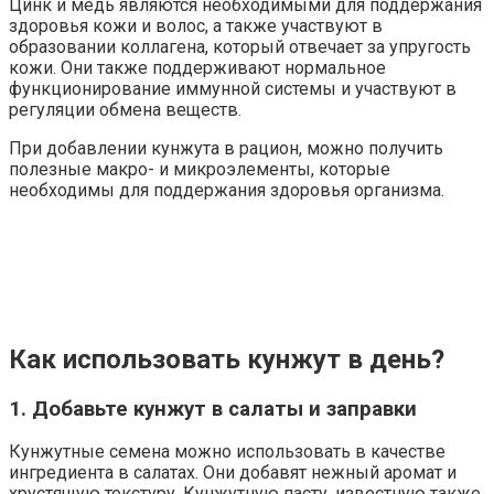
Цинк и медь являются необходимыми для поддержания
здоровья кожи и волос, а также участвуют в
образовании коллагена, который отвечает за упругость
кожи. Они также поддерживают нормальное
функционирование иммунной системы и участвуют в
регуляции обмена веществ.
При добавлении кунжута в рацион, можно получить
полезные макро- и микроэлементы, которые
необходимы для поддержания здоровья организма.
Как использовать кунжут в день?
1. Добавьте кунжут в салаты и заправки
Кунжутные семена можно использовать в качестве
ингредиента в салатах. Они добавят нежный аромат и
хрустящую текстуру. Кунжутную пасту, известную также