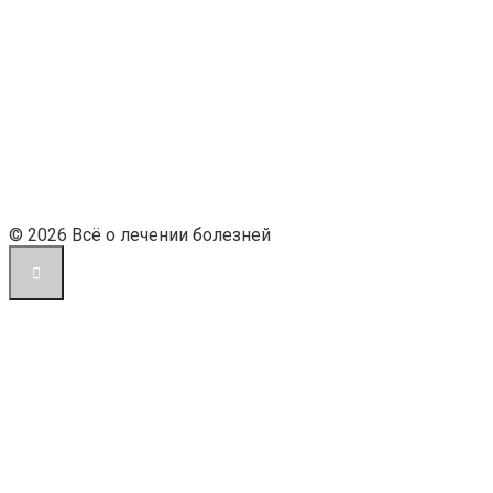
© 2026 Всё о лечении болезней