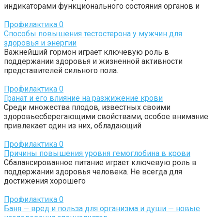
индикаторами функционального состояния органов и
Профилактика
0
Способы повышения тестостерона у мужчин для
здоровья и энергии
Важнейший гормон играет ключевую роль в
поддержании здоровья и жизненной активности
представителей сильного пола.
Профилактика
0
Гранат и его влияние на разжижение крови
Среди множества плодов, известных своими
здоровьесберегающими свойствами, особое внимание
привлекает один из них, обладающий
Профилактика
0
Причины повышения уровня гемоглобина в крови
Сбалансированное питание играет ключевую роль в
поддержании здоровья человека. Не всегда для
достижения хорошего
Профилактика
0
Баня — вред и польза для организма и души — новые