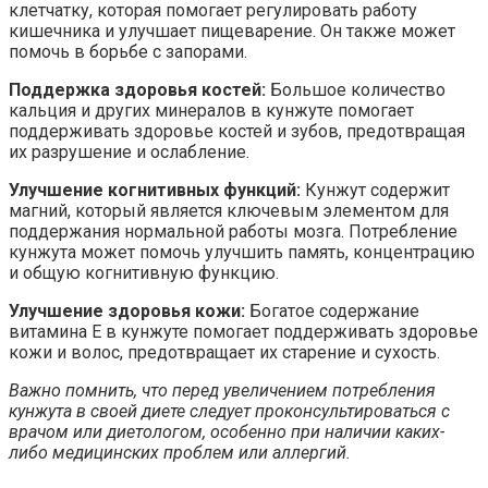
клетчатку, которая помогает регулировать работу
кишечника и улучшает пищеварение. Он также может
помочь в борьбе с запорами.
Поддержка здоровья костей:
Большое количество
кальция и других минералов в кунжуте помогает
поддерживать здоровье костей и зубов, предотвращая
их разрушение и ослабление.
Улучшение когнитивных функций:
Кунжут содержит
магний, который является ключевым элементом для
поддержания нормальной работы мозга. Потребление
кунжута может помочь улучшить память, концентрацию
и общую когнитивную функцию.
Улучшение здоровья кожи:
Богатое содержание
витамина Е в кунжуте помогает поддерживать здоровье
кожи и волос, предотвращает их старение и сухость.
Важно помнить, что перед увеличением потребления
кунжута в своей диете следует проконсультироваться с
врачом или диетологом, особенно при наличии каких-
либо медицинских проблем или аллергий.