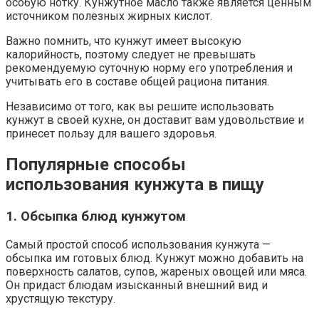
особую нотку. Кунжутное масло также является ценным
источником полезных жирных кислот.
Важно помнить, что кунжут имеет высокую
калорийность, поэтому следует не превышать
рекомендуемую суточную норму его употребления и
учитывать его в составе общей рациона питания.
Независимо от того, как вы решите использовать
кунжут в своей кухне, он доставит вам удовольствие и
принесет пользу для вашего здоровья.
Популярные способы
использования кунжута в пищу
1. Обсыпка блюд кунжутом
Самый простой способ использования кунжута —
обсыпка им готовых блюд. Кунжут можно добавить на
поверхность салатов, супов, жареных овощей или мяса.
Он придаст блюдам изысканный внешний вид и
хрустящую текстуру.