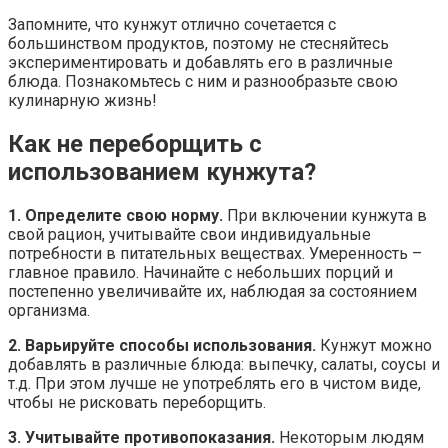
Запомните, что кунжут отлично сочетается с
большинством продуктов, поэтому не стесняйтесь
экспериментировать и добавлять его в различные
блюда. Познакомьтесь с ним и разнообразьте свою
кулинарную жизнь!
Как не переборщить с
использованием кунжута?
1. Определите свою норму.
При включении кунжута в
свой рацион, учитывайте свои индивидуальные
потребности в питательных веществах. Умеренность –
главное правило. Начинайте с небольших порций и
постепенно увеличивайте их, наблюдая за состоянием
организма.
2. Варьируйте способы использования.
Кунжут можно
добавлять в различные блюда: выпечку, салаты, соусы и
т.д. При этом лучше не употреблять его в чистом виде,
чтобы не рисковать переборщить.
3. Учитывайте противопоказания.
Некоторым людям