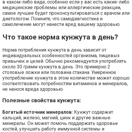
в каком-либо виде, особенно если у вас есть какие-либо
медицинские проблемы или аллергические реакции,
самое лучшее будет проконсультироваться с врачом или
диетологом. Помните, что самодиагностика и
самолечение могут нанести вред вашему здоровью.
Что такое норма кунжута в день?
Норма потребления кунжута в день зависит от
индивидуальных особенностей организма, пищевых
привычек и целей. Обычно рекомендуется употреблять
около 30 грамм кунжута в день. Это примерно 2
столовые ложки или половина стакана. Умеренное
употребление кунжута в этом количестве может хорошо
соответствовать потребностям витаминов и минералов,
не нанося вреда здоровью.
Полезные свойства кунжута:
Богатый источник минералов:
Кунжут содержит
кальций, железо, магний, цинк и другие важные
минералы. Он может помочь поддержать здоровье
костей, улучшить работу иммунной системы и