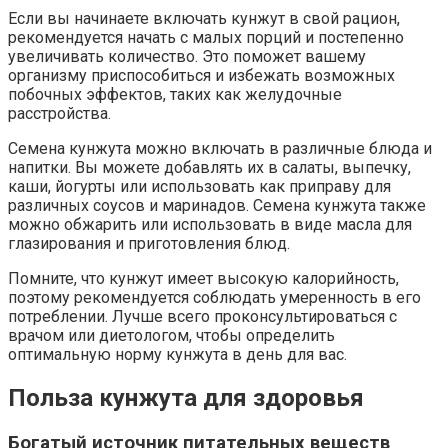
Если вы начинаете включать кунжут в свой рацион,
рекомендуется начать с малых порций и постепенно
увеличивать количество. Это поможет вашему
организму приспособиться и избежать возможных
побочных эффектов, таких как желудочные
расстройства.
Семена кунжута можно включать в различные блюда и
напитки. Вы можете добавлять их в салаты, выпечку,
каши, йогурты или использовать как приправу для
различных соусов и маринадов. Семена кунжута также
можно обжарить или использовать в виде масла для
глазирования и приготовления блюд.
Помните, что кунжут имеет высокую калорийность,
поэтому рекомендуется соблюдать умеренность в его
потреблении. Лучше всего проконсультироваться с
врачом или диетологом, чтобы определить
оптимальную норму кунжута в день для вас.
Польза кунжута для здоровья
Богатый источник питательных веществ