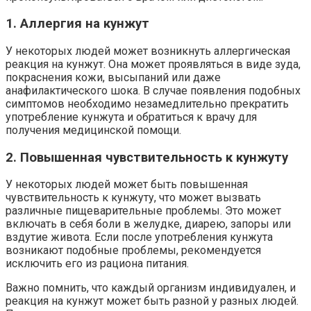
1. Аллергия на кунжут
У некоторых людей может возникнуть аллергическая
реакция на кунжут. Она может проявляться в виде зуда,
покраснения кожи, высыпаний или даже
анафилактического шока. В случае появления подобных
симптомов необходимо незамедлительно прекратить
употребление кунжута и обратиться к врачу для
получения медицинской помощи.
2. Повышенная чувствительность к кунжуту
У некоторых людей может быть повышенная
чувствительность к кунжуту, что может вызвать
различные пищеварительные проблемы. Это может
включать в себя боли в желудке, диарею, запоры или
вздутие живота. Если после употребления кунжута
возникают подобные проблемы, рекомендуется
исключить его из рациона питания.
Важно помнить, что каждый организм индивидуален, и
реакция на кунжут может быть разной у разных людей.