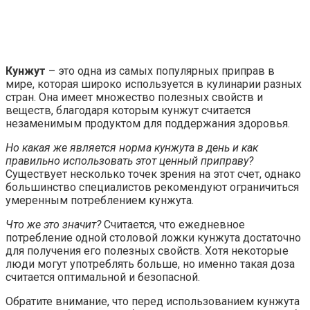
Кунжут
– это одна из самых популярных приправ в
мире, которая широко используется в кулинарии разных
стран. Она имеет множество полезных свойств и
веществ, благодаря которым кунжут считается
незаменимым продуктом для поддержания здоровья.
Но какая же является норма кунжута в день и как
правильно использовать этот ценный приправу?
Существует несколько точек зрения на этот счет, однако
большинство специалистов рекомендуют ограничиться
умеренным потреблением кунжута.
Что же это значит?
Считается, что ежедневное
потребление одной столовой ложки кунжута достаточно
для получения его полезных свойств. Хотя некоторые
люди могут употреблять больше, но именно такая доза
считается оптимальной и безопасной.
Обратите внимание, что перед использованием кунжута