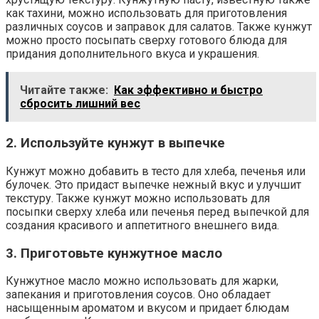
как тахини, можно использовать для приготовления
различных соусов и заправок для салатов. Также кунжут
можно просто посыпать сверху готового блюда для
придания дополнительного вкуса и украшения.
Читайте также:
Как эффективно и быстро
сбросить лишний вес
2. Используйте кунжут в выпечке
Кунжут можно добавить в тесто для хлеба, печенья или
булочек. Это придаст выпечке нежный вкус и улучшит
текстуру. Также кунжут можно использовать для
посыпки сверху хлеба или печенья перед выпечкой для
создания красивого и аппетитного внешнего вида.
3. Приготовьте кунжутное масло
Кунжутное масло можно использовать для жарки,
запекания и приготовления соусов. Оно обладает
насыщенным ароматом и вкусом и придает блюдам