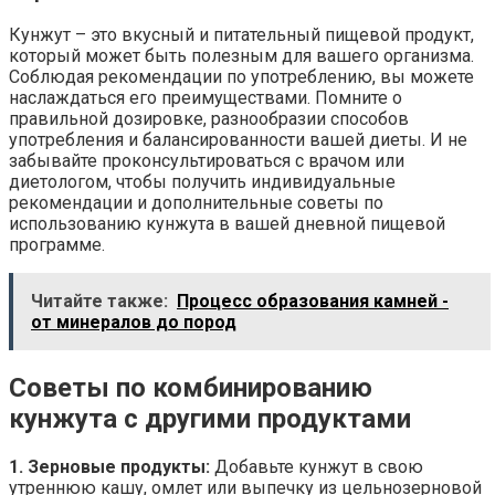
Кунжут – это вкусный и питательный пищевой продукт,
который может быть полезным для вашего организма.
Соблюдая рекомендации по употреблению, вы можете
наслаждаться его преимуществами. Помните о
правильной дозировке, разнообразии способов
употребления и балансированности вашей диеты. И не
забывайте проконсультироваться с врачом или
диетологом, чтобы получить индивидуальные
рекомендации и дополнительные советы по
использованию кунжута в вашей дневной пищевой
программе.
Читайте также:
Процесс образования камней -
от минералов до пород
Советы по комбинированию
кунжута с другими продуктами
1. Зерновые продукты:
Добавьте кунжут в свою
утреннюю кашу, омлет или выпечку из цельнозерновой