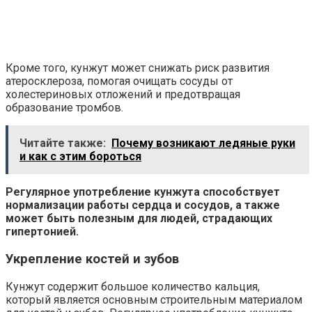
Кроме того, кунжут может снижать риск развития
атеросклероза, помогая очищать сосуды от
холестериновых отложений и предотвращая
образование тромбов.
Читайте также:
Почему возникают ледяные руки
и как с этим бороться
Регулярное употребление кунжута способствует
нормализации работы сердца и сосудов, а также
может быть полезным для людей, страдающих
гипертонией.
Укрепление костей и зубов
Кунжут содержит большое количество кальция,
который является основным строительным материалом