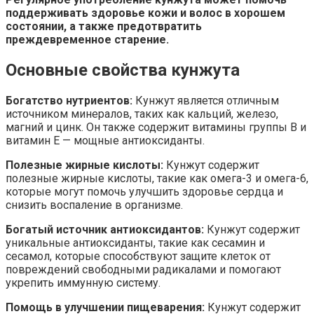
поддерживать здоровье кожи и волос в хорошем
состоянии, а также предотвратить
преждевременное старение.
Основные свойства кунжута
Богатство нутриентов:
Кунжут является отличным
источником минералов, таких как кальций, железо,
магний и цинк. Он также содержит витамины группы В и
витамин Е — мощные антиоксиданты.
Полезные жирные кислоты:
Кунжут содержит
полезные жирные кислоты, такие как омега-3 и омега-6,
которые могут помочь улучшить здоровье сердца и
снизить воспаление в организме.
Богатый источник антиоксидантов:
Кунжут содержит
уникальные антиоксиданты, такие как сесамин и
сесамол, которые способствуют защите клеток от
повреждений свободными радикалами и помогают
укрепить иммунную систему.
Помощь в улучшении пищеварения:
Кунжут содержит