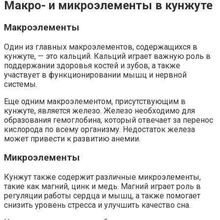
Макро- и микроэлементы в кунжуте
Макроэлементы
Один из главных макроэлементов, содержащихся в
кунжуте, — это кальций. Кальций играет важную роль в
поддержании здоровья костей и зубов, а также
участвует в функционировании мышц и нервной
системы.
Еще одним макроэлементом, присутствующим в
кунжуте, является железо. Железо необходимо для
образования гемоглобина, который отвечает за перенос
кислорода по всему организму. Недостаток железа
может привести к развитию анемии.
Микроэлементы
Кунжут также содержит различные микроэлементы,
такие как магний, цинк и медь. Магний играет роль в
регуляции работы сердца и мышц, а также помогает
снизить уровень стресса и улучшить качество сна.