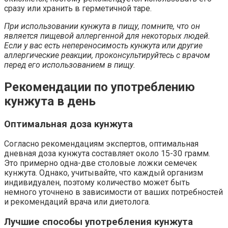
сразу или хранить в герметичной таре.
При использовании кунжута в пищу, помните, что он
является пищевой аллергенной для некоторых людей.
Если у вас есть непереносимость кунжута или другие
аллергические реакции, проконсультируйтесь с врачом
перед его использованием в пищу.
Рекомендации по употреблению
кунжута в день
Оптимальная доза кунжута
Согласно рекомендациям экспертов, оптимальная
дневная доза кунжута составляет около 15-30 грамм.
Это примерно одна-две столовые ложки семечек
кунжута. Однако, учитывайте, что каждый организм
индивидуален, поэтому количество может быть
немного уточнено в зависимости от ваших потребностей
и рекомендаций врача или диетолога.
Лучшие способы употребления кунжута