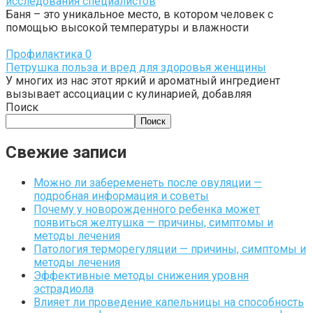
исследования специалистов
Баня – это уникальное место, в котором человек с
помощью высокой температуры и влажности
Профилактика
0
Петрушка польза и вред для здоровья женщины
У многих из нас этот яркий и ароматный ингредиент
вызывает ассоциации с кулинарией, добавляя
Поиск
Поиск
Свежие записи
Можно ли забеременеть после овуляции —
подробная информация и советы
Почему у новорожденного ребенка может
появиться желтушка — причины, симптомы и
методы лечения
Патология терморегуляции — причины, симптомы и
методы лечения
Эффективные методы снижения уровня
эстрадиола
Влияет ли проведение капельницы на способность