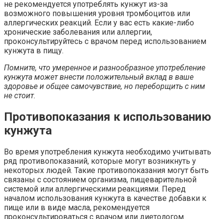
не рекомендуется употреблять кунжут из-за
возможного повышения уровня тромбоцитов или
аллергических реакций. Если у вас есть какие-либо
хронические заболевания или аллергии,
проконсультируйтесь с врачом перед использованием
кунжута в пищу.
Помните, что умеренное и разнообразное употребление
кунжута может внести положительный вклад в ваше
здоровье и общее самочувствие, но переборщить с ним
не стоит.
Противопоказания к использованию
кунжута
Во время употребления кунжута необходимо учитывать
ряд противопоказаний, которые могут возникнуть у
некоторых людей. Такие противопоказания могут быть
связаны с состоянием организма, пищеварительной
системой или аллергическими реакциями. Перед
началом использования кунжута в качестве добавки к
пище или в виде масла, рекомендуется
проконсультироваться с врачом или диетологом.