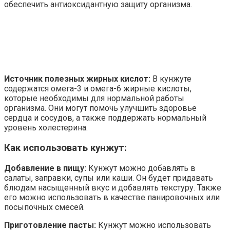
обеспечить антиоксидантную защиту организма.
Источник полезных жирных кислот:
В кунжуте
содержатся омега-3 и омега-6 жирные кислоты,
которые необходимы для нормальной работы
организма. Они могут помочь улучшить здоровье
сердца и сосудов, а также поддержать нормальный
уровень холестерина.
Как использовать кунжут:
Добавление в пищу:
Кунжут можно добавлять в
салаты, заправки, супы или каши. Он будет придавать
блюдам насыщенный вкус и добавлять текстуру. Также
его можно использовать в качестве панировочных или
посыпочных смесей.
Приготовление пасты:
Кунжут можно использовать