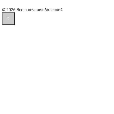
© 2026 Всё о лечении болезней