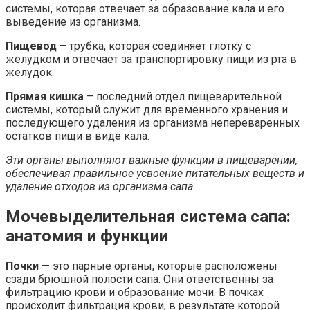
системы, которая отвечает за образование кала и его
выведение из организма.
Пищевод
– трубка, которая соединяет глотку с
желудком и отвечает за транспортировку пищи из рта в
желудок.
Прямая кишка
– последний отдел пищеварительной
системы, который служит для временного хранения и
последующего удаления из организма непереваренных
остатков пищи в виде кала.
Эти органы выполняют важные функции в пищеварении,
обеспечивая правильное усвоение питательных веществ и
удаление отходов из организма сапа.
Мочевыделительная система сапа:
анатомия и функции
Почки
— это парные органы, которые расположены
сзади брюшной полости сапа. Они ответственны за
фильтрацию крови и образование мочи. В почках
происходит фильтрация крови, в результате которой