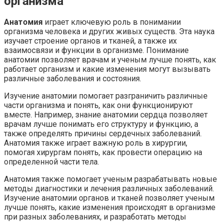
организма
Анатомия
играет ключевую роль в понимании
организма человека и других живых существ. Эта наука
изучает строение органов и тканей, а также их
взаимосвязи и функции в организме. Понимание
анатомии позволяет врачам и ученым лучше понять, как
работает организм и какие изменения могут вызывать
различные заболевания и состояния.
Изучение анатомии помогает разграничить различные
части организма и понять, как они функционируют
вместе. Например, знание анатомии сердца позволяет
врачам лучше понимать его структуру и функцию, а
также определять причины сердечных заболеваний.
Анатомия также играет важную роль в хирургии,
помогая хирургам понять, как провести операцию на
определенной части тела.
Анатомия также помогает ученым разрабатывать новые
методы диагностики и лечения различных заболеваний.
Изучение анатомии органов и тканей позволяет ученым
лучше понять, какие изменения происходят в организме
при разных заболеваниях, и разработать методы