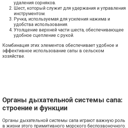
удаления сорняков.
Шест, который служит для удержания и управления
инструментом.
Ручка, используемая для усиления нажима и
удобства использования.
Утолщение верхней части шеста, обеспечивающее
удобное сцепление с рукой.
Комбинация этих элементов обеспечивает удобное и
эффективное использование сапы в сельском
хозяйстве.
Органы дыхательной системы сапа:
строение и функции
Органы дыхательной системы сапа играют важную роль
в жизни этого примитивного морского беспозвоночного.