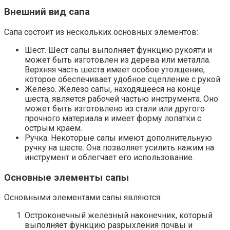
Внешний вид сапа
Сапа состоит из нескольких основных элементов:
Шест. Шест сапы выполняет функцию рукояти и
может быть изготовлен из дерева или металла.
Верхняя часть шеста имеет особое утолщение,
которое обеспечивает удобное сцепление с рукой.
Железо. Железо сапы, находящееся на конце
шеста, является рабочей частью инструмента. Оно
может быть изготовлено из стали или другого
прочного материала и имеет форму лопатки с
острым краем.
Ручка. Некоторые сапы имеют дополнительную
ручку на шесте. Она позволяет усилить нажим на
инструмент и облегчает его использование.
Основные элементы сапы
Основными элементами сапы являются:
Остроконечный железный наконечник, который
выполняет функцию разрыхления почвы и