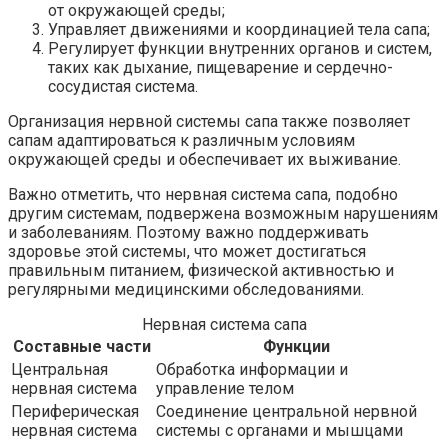
от окружающей среды;
Управляет движениями и координацией тела сапа;
Регулирует функции внутренних органов и систем,
таких как дыхание, пищеварение и сердечно-
сосудистая система.
Организация нервной системы сапа также позволяет
сапам адаптироваться к различным условиям
окружающей среды и обеспечивает их выживание.
Важно отметить, что нервная система сапа, подобно
другим системам, подвержена возможным нарушениям
и заболеваниям. Поэтому важно поддерживать
здоровье этой системы, что может достигаться
правильным питанием, физической активностью и
регулярными медицинскими обследованиями.
Нервная система сапа
Составные части
Функции
Центральная
Обработка информации и
нервная система
управление телом
Периферическая
Соединение центральной нервной
нервная система
системы с органами и мышцами