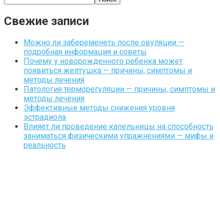
Свежие записи
Можно ли забеременеть после овуляции —
подробная информация и советы
Почему у новорожденного ребенка может
появиться желтушка — причины, симптомы и
методы лечения
Патология терморегуляции — причины, симптомы и
методы лечения
Эффективные методы снижения уровня
эстрадиола
Влияет ли проведение капельницы на способность
заниматься физическими упражнениями — мифы и
реальность