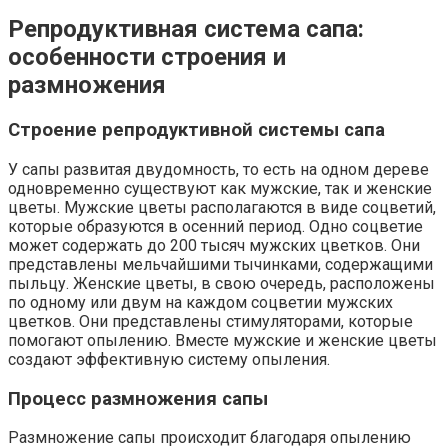
Репродуктивная система сапа:
особенности строения и
размножения
Строение репродуктивной системы сапа
У сапы развитая двудомность, то есть на одном дереве
одновременно существуют как мужские, так и женские
цветы. Мужские цветы располагаются в виде соцветий,
которые образуются в осенний период. Одно соцветие
может содержать до 200 тысяч мужских цветков. Они
представлены мельчайшими тычинками, содержащими
пыльцу. Женские цветы, в свою очередь, расположены
по одному или двум на каждом соцветии мужских
цветков. Они представлены стимуляторами, которые
помогают опылению. Вместе мужские и женские цветы
создают эффективную систему опыления.
Процесс размножения сапы
Размножение сапы происходит благодаря опылению