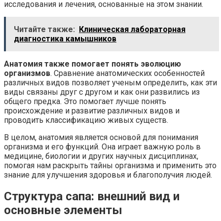
исследования и лечения, основанные на этом знании.
Читайте также:
Клиническая лабораторная
диагностика камышников
Анатомия также помогает понять эволюцию
организмов
. Сравнение анатомических особенностей
различных видов позволяет ученым определить, как эти
виды связаны друг с другом и как они развились из
общего предка. Это помогает лучше понять
происхождение и развитие различных видов и
проводить классификацию живых существ.
В целом, анатомия является основой для понимания
организма и его функций. Она играет важную роль в
медицине, биологии и других научных дисциплинах,
помогая нам раскрыть тайны организма и применить это
знание для улучшения здоровья и благополучия людей.
Структура сапа: внешний вид и
основные элементы