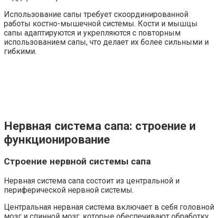
Использование сапы требует скоординированной
работы костно-мышечной системы. Кости и мышцы
сапы адаптируются и укрепляются с повторным
использованием сапы, что делает их более сильными и
гибкими.
Нервная система сапа: строение и
функционирование
Строение нервной системы сапа
Нервная система сапа состоит из центральной и
периферической нервной системы.
Центральная нервная система включает в себя головной
мозг и спинной мозг, которые обеспечивают обработку