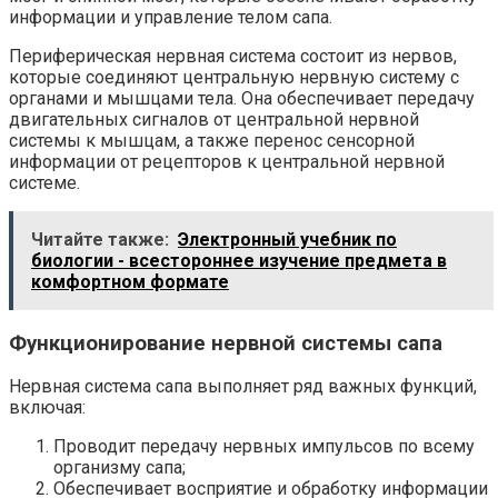
информации и управление телом сапа.
Периферическая нервная система состоит из нервов,
которые соединяют центральную нервную систему с
органами и мышцами тела. Она обеспечивает передачу
двигательных сигналов от центральной нервной
системы к мышцам, а также перенос сенсорной
информации от рецепторов к центральной нервной
системе.
Читайте также:
Электронный учебник по
биологии - всестороннее изучение предмета в
комфортном формате
Функционирование нервной системы сапа
Нервная система сапа выполняет ряд важных функций,
включая:
Проводит передачу нервных импульсов по всему
организму сапа;
Обеспечивает восприятие и обработку информации