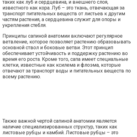
таких как луб и сердцевина, и внешнего слоя,
известного как кора. Луб – это ткань, отвечающая за
транспорт питательных веществ от листьев к другим
частям растения, а сердцевина служит для опоры и
укрепления стебля.
Принципы сапиной анатомии включают регулярное
ветвление, которое позволяет растению образовывать
основной ствол и боковые ветви. Этот принцип
обеспечивает устойчивость и поддержку растению во
время его роста. Кроме того, сапа имеет специальные
клетки, известные как ксилема и флоэма, которые
отвечают за транспорт воды и питательных веществ по
всему растению.
Также важной чертой сапиной анатомии является
наличие специализированных структур, таких как
листовые рубцы и камбий. Листовые рубцы – это