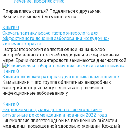
лечение, профилактика
Понравилась статья? Поделиться с друзьями:
Вам также может быть интересно
Книги
0
Скачать тактику врача гастроэнтеролога для
эффективного лечения заболеваний желудочно-
кишечного тракта
Гастроэнтерология является одной из наиболее
востребованных отраслей медицины в современном
мире. Врачи-гастроэнтерологи занимаются диагностикой
Книги
0
Клиническая лабораторная диагностика камышников
Камышники – это группа облигатных анаэробных
бактерий, которые могут вызывать различные
инфекционные заболевания у
Книги
0
Национальное руководство по гинекологии —
актуальные рекомендации и новинки 2022 года
Гинекология является одной из важнейших областей
медицины, посвященной здоровью женщин. Каждый