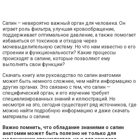
Сапин – невероятно важный орган для человека. Он
играет роль фильтра, улучшая кровообращение,
поддерживает оптимальное давление, а также помогает
избавиться от токсинов и отходов через
мочевыделительную систему. Но что нам известно о его
строении и функциональности? Какие процессы
происходят в сапине, которые позволяют ему
выполнять свои функции?
Скачать книгу или руководство по сапин анатомии
может быть немного сложнее, чем найти информацию о
других органах. Это связано с тем, что сапин —
специфический орган, и его изучение требует
специализированных знаний и иллюстраций. Но
несмотря на это, сегодня существует ряд источников, где
можно найти подробную информацию и даже скачать
материалы о сапине.
Важно помнить, что обладание знаниями о сапин
анатомии может быть полезно не только для