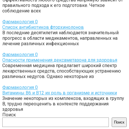
правильного подхода к его подготовке. Четкое
соблюдение всех
Фармакология
0
Список антибиотиков фторхинолонов
В последние десятилетия наблюдается значительный
прогресс в области медикаментов, направленных на
лечение различных инфекционных
Фармакология
0
Опасности применения дексаметазона для здоровья
Современная медицина предлагает широкий спектр
лекарственных средств, способствующих устранению
различных недугов. Однако некоторые из
Фармакология
0
Витамины B6 и B12 их роль в организме и источники
Значение некоторых из комплексов, входящих в группу
В, трудно переоценить в контексте поддержания
здоровья
Поиск
Поиск