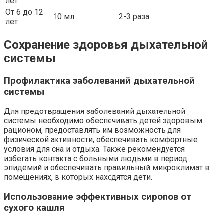
лет
От 6 до 12
10 мл
2-3 раза
лет
Сохранение здоровья дыхательной
системы
Профилактика заболеваний дыхательной
системы
Для предотвращения заболеваний дыхательной
системы необходимо обеспечивать детей здоровым
рационом, предоставлять им возможность для
физической активности, обеспечивать комфортные
условия для сна и отдыха. Также рекомендуется
избегать контакта с больными людьми в период
эпидемий и обеспечивать правильный микроклимат в
помещениях, в которых находятся дети.
Использование эффективных сиропов от
сухого кашля