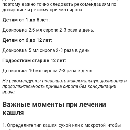
поэтому важно точно следовать рекомендациям по
дозировке и режиму приема сиропа.
Детям от 1 до 6 лет:
Дозировка: 2,5 мл сиропа 2-3 раза в день.
Детям от 6 до 12 лет:
Дозировка: 5 мл сиропа 2-3 раза в день.
Подросткам старше 12 лет:
Дозировка: 10 мл сиропа 2-3 раза в день.
Не рекомендуется превышать максимальную дозировку и
продолжительность приема сиропа без консультации
врача.
Важные моменты при лечении
кашля
1. Определите тип кашля: сухой или с мокротой, чтобы