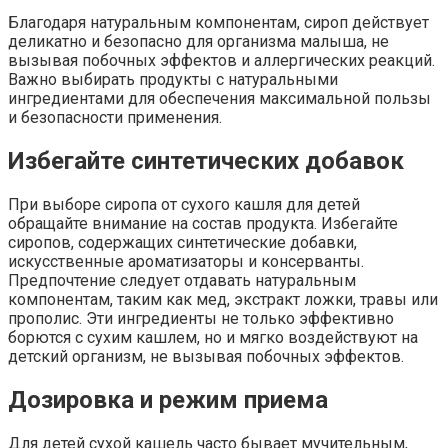
Благодаря натуральным компонентам, сироп действует
деликатно и безопасно для организма малыша, не
вызывая побочных эффектов и аллергических реакций.
Важно выбирать продукты с натуральными
ингредиентами для обеспечения максимальной пользы
и безопасности применения.
Избегайте синтетических добавок
При выборе сиропа от сухого кашля для детей
обращайте внимание на состав продукта. Избегайте
сиропов, содержащих синтетические добавки,
искусственные ароматизаторы и консерванты.
Предпочтение следует отдавать натуральным
компонентам, таким как мед, экстракт ложки, травы или
прополис. Эти ингредиенты не только эффективно
борются с сухим кашлем, но и мягко воздействуют на
детский организм, не вызывая побочных эффектов.
Дозировка и режим приема
Для детей сухой кашель часто бывает мучительным,