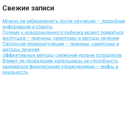
Свежие записи
Можно ли забеременеть после овуляции — подробная
информация и советы
Почему у новорожденного ребенка может появиться
желтушка — причины, симптомы и методы лечения
Патология терморегуляции — причины, симптомы и
методы лечения
Эффективные методы снижения уровня эстрадиола
Влияет ли проведение капельницы на способность
заниматься физическими упражнениями — мифы и
реальность