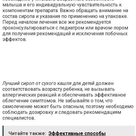
малыша и его индивидуальную чувствительность к
компонентам препарата. Важно обращать внимание на
состав сиропа и указания по применению на упаковке.
Перед началом лечения все же рекомендуется
проконсультироваться с педиатром или врачом-лором
для получения рекомендаций и исключения побочных
эффектов.
Лучший сироп от сухого кашля для детей
должен
соответствовать возрасту ребенка, не вызывать
аллергических реакций и обеспечивать эффективное
облегчение симптомов. Не забывайте о том, что
самолечение может быть опасным, поэтому необходимо
соблюдать дозировку и следовать рекомендациям
специалистов.
Читайте также:
Эффективные способы