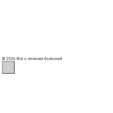
© 2026 Всё о лечении болезней