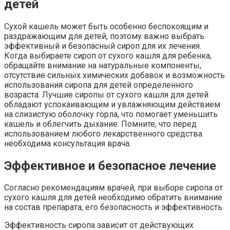
детей
Сухой кашель может быть особенно беспокоящим и
раздражающим для детей, поэтому важно выбрать
эффективный и безопасный сироп для их лечения.
Когда выбираете сироп от сухого кашля для ребенка,
обращайте внимание на натуральные компоненты,
отсутствие сильных химических добавок и возможность
использования сиропа для детей определенного
возраста. Лучшие сиропы от сухого кашля для детей
обладают успокаивающим и увлажняющим действием
на слизистую оболочку горла, что помогает уменьшить
кашель и облегчить дыхание. Помните, что перед
использованием любого лекарственного средства
необходима консультация врача.
Эффективное и безопасное лечение
Согласно рекомендациям врачей, при выборе сиропа от
сухого кашля для детей необходимо обратить внимание
на состав препарата, его безопасность и эффективность.
Эффективность сиропа зависит от действующих