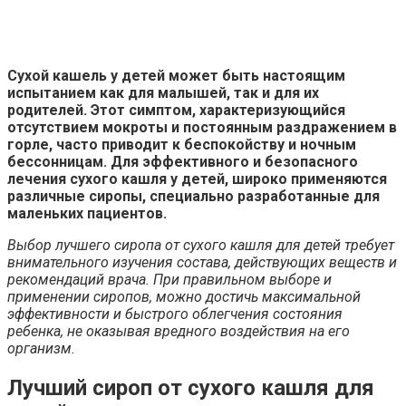
Сухой кашель у детей может быть настоящим
испытанием как для малышей, так и для их
родителей. Этот симптом, характеризующийся
отсутствием мокроты и постоянным раздражением в
горле, часто приводит к беспокойству и ночным
бессонницам. Для эффективного и безопасного
лечения сухого кашля у детей, широко применяются
различные сиропы, специально разработанные для
маленьких пациентов.
Выбор лучшего сиропа от сухого кашля для детей требует
внимательного изучения состава, действующих веществ и
рекомендаций врача. При правильном выборе и
применении сиропов, можно достичь максимальной
эффективности и быстрого облегчения состояния
ребенка, не оказывая вредного воздействия на его
организм.
Лучший сироп от сухого кашля для