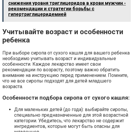
снижения уровня триглицеридов в крови мужчин -
рекомендации и стратегии борьбы с
гипертриглицеридемией
Учитывайте возраст и особенности
ребенка
При выборе сиропа от сухого кашля для вашего ребенка
необходимо учитывать возраст и индивидуальные
особенности. Каждое лекарство имеет свои
рекомендации по возрасту, поэтому важно обратить
внимание на инструкцию перед применением. Помните,
что не все сиропы подходят для детей младшего
возраста.
Особенности подбора сиропа от сухого кашля:
Для маленьких детей (до года): выбирайте сиропы,
специально предназначенные для этой возрастной
категории. Убедитесь, что лекарство не содержит
ингредиентов, которые могут быть опасны для
младенцев.