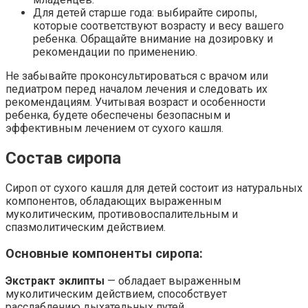
Для детей старше года: выбирайте сиропы,
которые соответствуют возрасту и весу вашего
ребенка. Обращайте внимание на дозировку и
рекомендации по применению.
Не забывайте проконсультироваться с врачом или
педиатром перед началом лечения и следовать их
рекомендациям. Учитывая возраст и особенности
ребенка, будете обеспечены безопасным и
эффективным лечением от сухого кашля.
Состав сиропа
Сироп от сухого кашля для детей состоит из натуральных
компонентов, обладающих выраженным
муколитическим, противовоспалительным и
спазмолитическим действием.
Основные компоненты сиропа:
Экстракт эклипты
— обладает выраженным
муколитическим действием, способствует
расслаблению дыхательных путей.