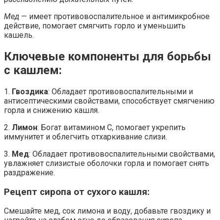
Мед
— имеет противовоспалительное и антимикробное
действие, помогает смягчить горло и уменьшить
кашель.
Ключевые компоненты для борьбы
с кашлем:
1.
Гвоздика
: Обладает противовоспалительными и
антисептическими свойствами, способствует смягчению
горла и снижению кашля.
2.
Лимон
: Богат витамином C, помогает укрепить
иммунитет и облегчить отхаркивание слизи.
3.
Мед
: Обладает противовоспалительными свойствами,
увлажняет слизистые оболочки горла и помогает снять
раздражение.
Рецепт сиропа от сухого кашля:
Смешайте мед, сок лимона и воду, добавьте гвоздику и