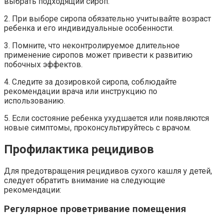
выбрать подходящий сироп.
2. При выборе сиропа обязательно учитывайте возраст
ребенка и его индивидуальные особенности.
3. Помните, что неконтролируемое длительное
применение сиропов может привести к развитию
побочных эффектов.
4. Следите за дозировкой сиропа, соблюдайте
рекомендации врача или инструкцию по
использованию.
5. Если состояние ребенка ухудшается или появляются
новые симптомы, проконсультируйтесь с врачом.
Профилактика рецидивов
Для предотвращения рецидивов сухого кашля у детей,
следует обратить внимание на следующие
рекомендации:
Регулярное проветривание помещения