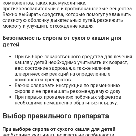
компонентов, таких как муколитики,
противовоспалительные и противокашлевые вещества.
Важно выбирать средства, которые помогут увлажнить
слизистую оболочку дыхательных путей, разжижить
мокроту и улучшить отхождение кашля.
Безопасность сиропа от сухого кашля для
детей
При выборе лекарственного средства для лечения
кашля у детей необходимо учитывать их возраст,
вес, состояние здоровья, а также наличие
аллергических реакций на определенные
компоненты препаратов.
Важно следовать инструкции по применению
сиропа и не превышать рекомендуемую дозу.
При первых проявлениях побочных эффектов
необходимо немедленно обратиться к врачу.
Выбор правильного препарата
При выборе сиропа от сухого кашля для детей
необходимо учитывать возрастные особенности