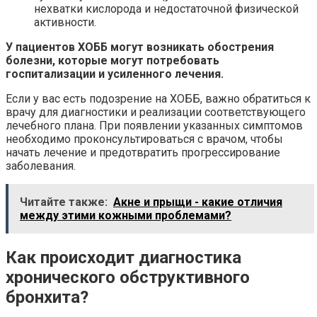
нехватки кислорода и недостаточной физической
активности.
У пациентов ХОББ могут возникать обострения
болезни, которые могут потребовать
госпитализации и усиленного лечения.
Если у вас есть подозрение на ХОББ, важно обратиться к
врачу для диагностики и реализации соответствующего
лечебного плана. При появлении указанных симптомов
необходимо проконсультироваться с врачом, чтобы
начать лечение и предотвратить прогрессирование
заболевания.
Читайте также:
Акне и прыщи - какие отличия
между этими кожными проблемами?
Как происходит диагностика
хронического обструктивного
бронхита?