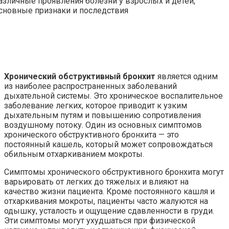
Хронический обструктивный бронхит
является одним
из наиболее распространенных заболеваний
дыхательной системы. Это хроническое воспалительное
заболевание легких, которое приводит к узким
дыхательным путям и повышению сопротивления
воздушному потоку. Один из основных симптомов
хронического обструктивного бронхита — это
постоянный кашель, который может сопровождаться
обильным отхаркиванием мокроты.
Симптомы хронического обструктивного бронхита могут
варьировать от легких до тяжелых и влияют на
качество жизни пациента. Кроме постоянного кашля и
отхаркивания мокроты, пациенты часто жалуются на
одышку, усталость и ощущение сдавленности в груди.
Эти симптомы могут ухудшаться при физической