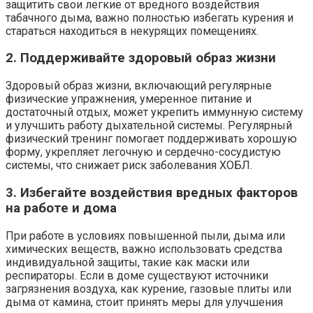
защитить свои легкие от вредного воздействия
табачного дыма, важно полностью избегать курения и
стараться находиться в некурящих помещениях.
2. Поддерживайте здоровый образ жизни
Здоровый образ жизни, включающий регулярные
физические упражнения, умеренное питание и
достаточный отдых, может укрепить иммунную систему
и улучшить работу дыхательной системы. Регулярный
физический тренинг помогает поддерживать хорошую
форму, укрепляет легочную и сердечно-сосудистую
системы, что снижает риск заболевания ХОБЛ.
3. Избегайте воздействия вредных факторов
на работе и дома
При работе в условиях повышенной пыли, дыма или
химических веществ, важно использовать средства
индивидуальной защиты, такие как маски или
респираторы. Если в доме существуют источники
загрязнения воздуха, как курение, газовые плиты или
дыма от камина, стоит принять меры для улучшения