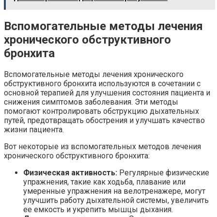
Вспомогательные методы лечения
хронического обструктивного
бронхита
Вспомогательные методы лечения хронического
обструктивного бронхита используются в сочетании с
основной терапией для улучшения состояния пациента и
снижения симптомов заболевания. Эти методы
помогают контролировать обструкцию дыхательных
путей, предотвращать обострения и улучшать качество
жизни пациента.
Вот некоторые из вспомогательных методов лечения
хронического обструктивного бронхита:
Физическая активность:
Регулярные физические
упражнения, такие как ходьба, плавание или
умеренные упражнения на велотренажере, могут
улучшить работу дыхательной системы, увеличить
ее емкость и укрепить мышцы дыхания.