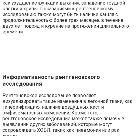
как ухудшение функции дыхания, западение грудной
клетки и хрипы. Показаниями к рентгеновскому
исследованию также могут быть наличие кашля с
продолжительностью более трех месяцев в течение
двух лет подряд и курение на протяжении длительного
времени.
Информативность рентгеновского
исследования
Рентгеновское исследование позволяет
визуализировать такие изменения в легочной ткани, как
гиперинфляцию, наличие воздушных кист и
эмфизематозных изменений. Кроме того,
рентгеновское исследование может также помочь в
выявлении других заболеваний, которые могут
сопровождать ХОБЛ, таких как пневмония или рак
легких.