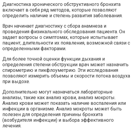
Диагностика хронического обструктивного бронхита
включает в себя ряд методов, которые позволяют
определить наличие и степень развития заболевания.
Врач начинает диагностику с сбора анамнеза и
проведения физикального обследования пациента. Он
задает вопросы о симптомах, которые испытывает
пациент, длительности их появления, возможной связи с
определенными факторами.
Для более точной оценки функции дыхания и
определения степени обструкции врач может назначить
спирометрию и пикфлоуметрию. Эти исследования
позволяют измерить объемы и скорости потока воздуха
при выдохе.
Дополнительно могут назначаться лабораторные
анализы, такие как анализ крови, анализ мокроты.
Анализ крови может показать наличие воспаления или
инфекции в организме. Анализ мокроты может быть
полезен для определения причины бронхита
(возбудителя инфекции) и выбора эффективного
лечения.