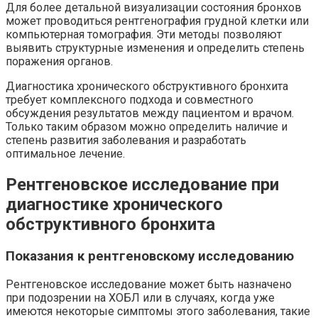
Для более детальной визуализации состояния бронхов
может проводиться рентгенография грудной клетки или
компьютерная томография. Эти методы позволяют
выявить структурные изменения и определить степень
поражения органов.
Диагностика хронического обструктивного бронхита
требует комплексного подхода и совместного
обсуждения результатов между пациентом и врачом.
Только таким образом можно определить наличие и
степень развития заболевания и разработать
оптимальное лечение.
Рентгеновское исследование при
диагностике хронического
обструктивного бронхита
Показания к рентгеновскому исследованию
Рентгеновское исследование может быть назначено
при подозрении на ХОБЛ или в случаях, когда уже
имеются некоторые симптомы этого заболевания, такие