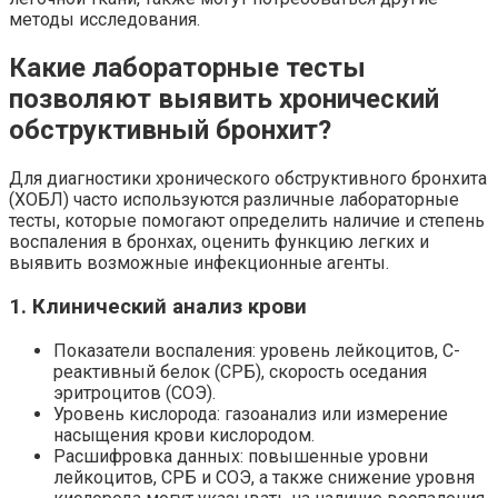
методы исследования.
Какие лабораторные тесты
позволяют выявить хронический
обструктивный бронхит?
Для диагностики хронического обструктивного бронхита
(ХОБЛ) часто используются различные лабораторные
тесты, которые помогают определить наличие и степень
воспаления в бронхах, оценить функцию легких и
выявить возможные инфекционные агенты.
1. Клинический анализ крови
Показатели воспаления: уровень лейкоцитов, С-
реактивный белок (СРБ), скорость оседания
эритроцитов (СОЭ).
Уровень кислорода: газоанализ или измерение
насыщения крови кислородом.
Расшифровка данных: повышенные уровни
лейкоцитов, СРБ и СОЭ, а также снижение уровня