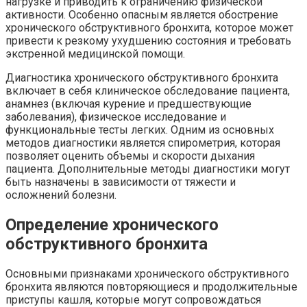
нагрузке и приводить к ограничению физической
активности. Особенно опасным является обострение
хронического обструктивного бронхита, которое может
привести к резкому ухудшению состояния и требовать
экстренной медицинской помощи.
Диагностика хронического обструктивного бронхита
включает в себя клиническое обследование пациента,
анамнез (включая курение и предшествующие
заболевания), физическое исследование и
функциональные тесты легких. Одним из основных
методов диагностики является спирометрия, которая
позволяет оценить объемы и скорости дыхания
пациента. Дополнительные методы диагностики могут
быть назначены в зависимости от тяжести и
осложнений болезни.
Определение хронического
обструктивного бронхита
Основными признаками хронического обструктивного
бронхита являются повторяющиеся и продолжительные
приступы кашля, которые могут сопровождаться