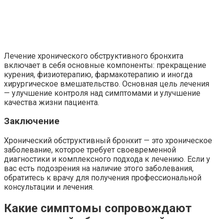
Лечение хронического обструктивного бронхита
включает в себя основные компоненты: прекращение
курения, физиотерапию, фармакотерапию и иногда
хирургическое вмешательство. Основная цель лечения
— улучшение контроля над симптомами и улучшение
качества жизни пациента.
Заключение
Хронический обструктивный бронхит — это хроническое
заболевание, которое требует своевременной
диагностики и комплексного подхода к лечению. Если у
вас есть подозрения на наличие этого заболевания,
обратитесь к врачу для получения профессиональной
консультации и лечения.
Какие симптомы сопровождают