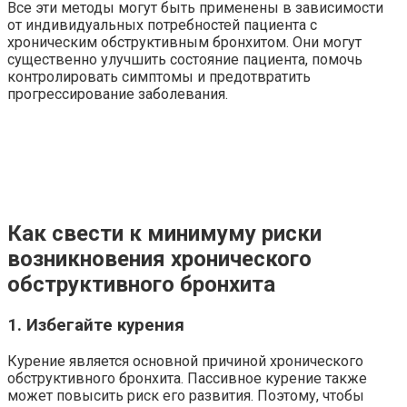
Все эти методы могут быть применены в зависимости
от индивидуальных потребностей пациента с
хроническим обструктивным бронхитом. Они могут
существенно улучшить состояние пациента, помочь
контролировать симптомы и предотвратить
прогрессирование заболевания.
Как свести к минимуму риски
возникновения хронического
обструктивного бронхита
1. Избегайте курения
Курение является основной причиной хронического
обструктивного бронхита. Пассивное курение также
может повысить риск его развития. Поэтому, чтобы