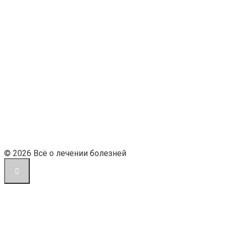
© 2026 Всё о лечении болезней