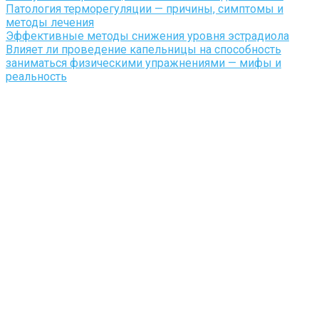
Патология терморегуляции — причины, симптомы и
методы лечения
Эффективные методы снижения уровня эстрадиола
Влияет ли проведение капельницы на способность
заниматься физическими упражнениями — мифы и
реальность