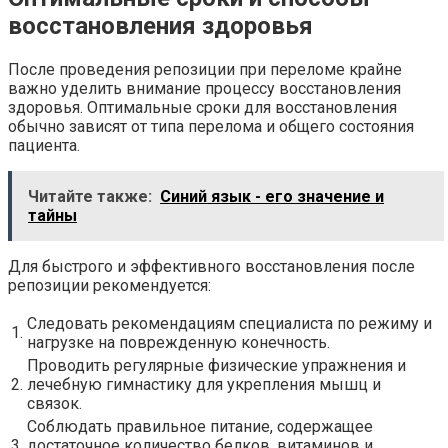
восстановления здоровья
После проведения репозиции при переломе крайне
важно уделить внимание процессу восстановления
здоровья. Оптимальные сроки для восстановления
обычно зависят от типа перелома и общего состояния
пациента.
Читайте также:
Синий язык - его значение и
тайны
Для быстрого и эффективного восстановления после
репозиции рекомендуется:
Следовать рекомендациям специалиста по режиму и
1.
нагрузке на поврежденную конечность.
Проводить регулярные физические упражнения и
2.
лечебную гимнастику для укрепления мышц и
связок.
Соблюдать правильное питание, содержащее
3.
достаточное количество белков, витаминов и