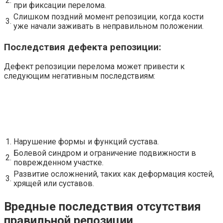
2.
при фиксации перелома.
Слишком поздний момент репозиции, когда кости
3.
уже начали заживать в неправильном положении.
Последствия дефекта репозиции:
Дефект репозиции перелома может привести к
следующим негативным последствиям:
1.
Нарушение формы и функций сустава.
Болевой синдром и ограничение подвижности в
2.
поврежденном участке.
Развитие осложнений, таких как деформация костей,
3.
хрящей или суставов.
Вредные последствия отсутствия
правильной репозиции