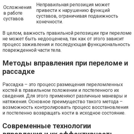
Неправильная репозиция может
Осложнения
привести к нарушению функций
в работе
суставов, ограничивая подвижность
суставов
конечности.
В целом, важность правильной репозиции при переломе
не может быть недооценена, так как от этого зависит
процесс заживления и последующая функциональность
поврежденной части тела.
Методы вправления при переломе и
рассадке
Рассадка – это процесс размещения переломленных
костей в правильном положении и постепенного их
сведения. Для этого применяют различные маневры и
натяжения. Основное преимущество такого метода –
возможность контролировать процесс восстановления
и постепенно возвращать кости в исходное состояние.
Современные технологии