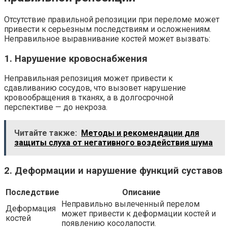
Отсутствие правильной репозиции при переломе может
привести к серьезным последствиям и осложнениям.
Неправильное выравнивание костей может вызвать:
1. Нарушение кровоснабжения
Неправильная репозиция может привести к
сдавливанию сосудов, что вызовет нарушение
кровообращения в тканях, а в долгосрочной
перспективе — до некроза.
Читайте также:
Методы и рекомендации для
защиты слуха от негативного воздействия шума
2. Деформации и нарушение функций суставов
Последствие
Описание
Неправильно вылеченный перелом
Деформация
может привести к деформации костей и
костей
появлению косолапости.