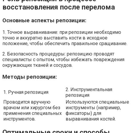
восстановления после перелома
Основные аспекты репозиции:
1. Точное выравнивание: при репозиции необходимо
точно и аккуратно выставить кости в исходное
положение, чтобы обеспечить правильное сращивание.
2. Безопасность процедуры: репозицию проводят
специалисты с опытом, чтобы избежать повреждения
окружающих тканей и сосудов.
Методы репозиции:
2. Инструментальная
1. Ручная репозиция
репозиция
Проводится вручную
Используются специальные
врачом или хирургом без
инструменты (например,
применения специальных
фиксаторы) для
инструментов.
выравнивания костей.
Оптимальные сроки и способы