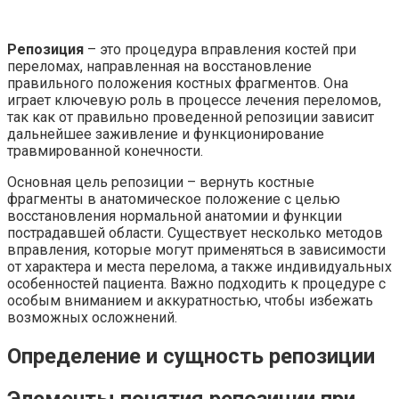
Репозиция
– это процедура вправления костей при
переломах, направленная на восстановление
правильного положения костных фрагментов. Она
играет ключевую роль в процессе лечения переломов,
так как от правильно проведенной репозиции зависит
дальнейшее заживление и функционирование
травмированной конечности.
Основная цель репозиции – вернуть костные
фрагменты в анатомическое положение с целью
восстановления нормальной анатомии и функции
пострадавшей области. Существует несколько методов
вправления, которые могут применяться в зависимости
от характера и места перелома, а также индивидуальных
особенностей пациента. Важно подходить к процедуре с
особым вниманием и аккуратностью, чтобы избежать
возможных осложнений.
Определение и сущность репозиции
Элементы понятия репозиции при