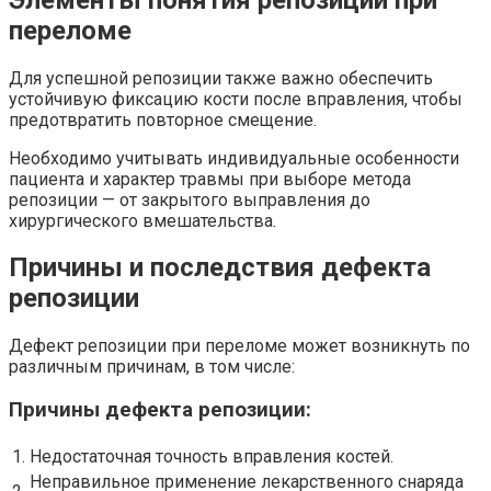
переломе
Для успешной репозиции также важно обеспечить
устойчивую фиксацию кости после вправления, чтобы
предотвратить повторное смещение.
Необходимо учитывать индивидуальные особенности
пациента и характер травмы при выборе метода
репозиции — от закрытого выправления до
хирургического вмешательства.
Причины и последствия дефекта
репозиции
Дефект репозиции при переломе может возникнуть по
различным причинам, в том числе:
Причины дефекта репозиции:
1.
Недостаточная точность вправления костей.
Неправильное применение лекарственного снаряда