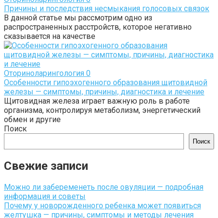
Причины и последствия несмыкания голосовых связок
В данной статье мы рассмотрим одно из
распространенных расстройств, которое негативно
сказывается на качестве
Оториноларингология
0
Особенности гипоэхогенного образования щитовидной
железы — симптомы, причины, диагностика и лечение
Щитовидная железа играет важную роль в работе
организма, контролируя метаболизм, энергетический
обмен и другие
Поиск
Поиск
Свежие записи
Можно ли забеременеть после овуляции — подробная
информация и советы
Почему у новорожденного ребенка может появиться
желтушка — причины, симптомы и методы лечения