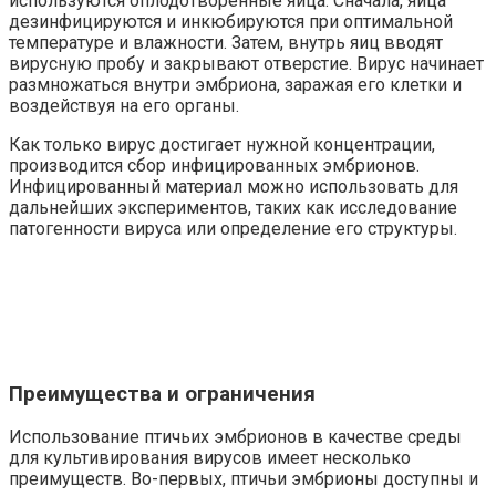
используются оплодотворенные яйца. Сначала, яйца
дезинфицируются и инкюбируются при оптимальной
температуре и влажности. Затем, внутрь яиц вводят
вирусную пробу и закрывают отверстие. Вирус начинает
размножаться внутри эмбриона, заражая его клетки и
воздействуя на его органы.
Как только вирус достигает нужной концентрации,
производится сбор инфицированных эмбрионов.
Инфицированный материал можно использовать для
дальнейших экспериментов, таких как исследование
патогенности вируса или определение его структуры.
Преимущества и ограничения
Использование птичьих эмбрионов в качестве среды
для культивирования вирусов имеет несколько
преимуществ. Во-первых, птичьи эмбрионы доступны и