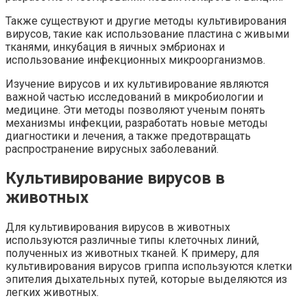
Также существуют и другие методы культивирования
вирусов, такие как использование пластина с живыми
тканями, инкубация в яичных эмбрионах и
использование инфекционных микроорганизмов.
Изучение вирусов и их культивирование являются
важной частью исследований в микробиологии и
медицине. Эти методы позволяют ученым понять
механизмы инфекции, разработать новые методы
диагностики и лечения, а также предотвращать
распространение вирусных заболеваний.
Культивирование вирусов в
животных
Для культивирования вирусов в животных
используются различные типы клеточных линий,
полученных из животных тканей. К примеру, для
культивирования вирусов гриппа используются клетки
эпителия дыхательных путей, которые выделяются из
легких животных.