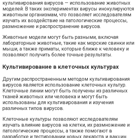
культивирования вирусов — использование животных
моделей. В таких экспериментах вирусы инокулируются
животным организмам, что позволяет исследователям
изучать их воздействие на патологические процессы,
размножение и распространение вирусов.
Животные модели могут быть разными, включая
лабораторные животные, такие как морские свинки или
мыши, а также приматы, которые ближе к человеку и
позволяют получить более точные результаты.
Культивирование в клеточных культурах
Другим распространенным методом культивирования
вирусов является использование клеточных культур.
Клеточные линии могут быть получены из различных
тканей животных или человека и могут быть
использованы для культивирования и изучения
различных типов вирусов.
Клеточные культуры позволяют исследователям
изучать влияние вирусов на клетки, их размножение и
патологические процессы, а также помогают в
разработке и тестировании новых лекарств и вакцин.