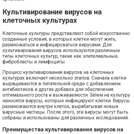
Культивирование вирусов на
клеточных культурах
Клеточные культуры представляют собой искусственно
созданные условия, в которых клетки могут жить,
размножаться и инфицироваться вирусами. Для
культивирования вирусов используются различные
типы клеточных культур, такие как эпителиальные,
фибробласты и лимфоциты.
Процесс культивирования вирусов на клеточных
культурах включает несколько этапов. Сначала клетки
выращиваются в питательной среде с добавлением
антибиотиков и других добавок для обеспечения
оптимального роста и выживаемости. Затем на культуру
наносятся вирусы, которые инфицируют клетки. Вирусы
размножаются внутри клеток, вырабатывая новые
вирусные частицы. После этого, эти вирусы могут быть
собраны и использованы для различных исследований.
Преимущества культивирования вирусов на