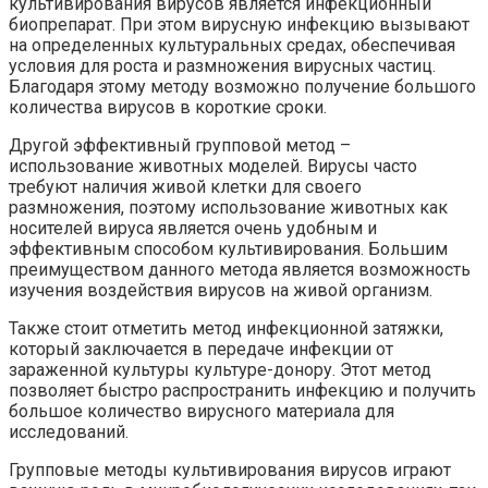
культивирования вирусов является инфекционный
биопрепарат. При этом вирусную инфекцию вызывают
на определенных культуральных средах, обеспечивая
условия для роста и размножения вирусных частиц.
Благодаря этому методу возможно получение большого
количества вирусов в короткие сроки.
Другой эффективный групповой метод –
использование животных моделей. Вирусы часто
требуют наличия живой клетки для своего
размножения, поэтому использование животных как
носителей вируса является очень удобным и
эффективным способом культивирования. Большим
преимуществом данного метода является возможность
изучения воздействия вирусов на живой организм.
Также стоит отметить метод инфекционной затяжки,
который заключается в передаче инфекции от
зараженной культуры культуре-донору. Этот метод
позволяет быстро распространить инфекцию и получить
большое количество вирусного материала для
исследований.
Групповые методы культивирования вирусов играют