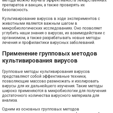
метода можно изучать эффективность лекарственных
препаратов и вакцин, а также проверять их
безопасность.
Культивирование вирусов в ходе экспериментов с
животными является важным шагом в
микробиологических исследованиях. Оно позволяет
углубить наши знания о вирусах, их взаимодействии с
организмом, а также разрабатывать новые методы
лечения и профилактики вирусных заболеваний.
Применение групповых методов
культивирования вирусов
Групповые методы культивирования вирусов
представляют собой эффективные техники,
позволяющие массово размножать и изолировать
вирусы для их дальнейшего изучения. Такие методы
широко применяются в микробиологии для получения
достаточного количества вирусного материала для
анализа.
Одним из основных групповых методов