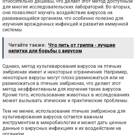
относительно дешевы, что делает этот метод доступным
для многих исследовательских лабораторий. Во-вторых,
они позволяют изучать воздействие вирусов на
развивающийся организм, что особенно полезно для
изучения врожденных инфекций и развития иммунной
системы.
Читайте также:
Что пить от гриппа - лучшие
напитки для борьбы с вирусом
Однако, метод культивирования вирусов на птичьих
эмбрионах имеет и некоторые ограничения. Например,
некоторые вирусы могут плохо размножаться или не
размножаться в птичьих эмбрионах, что делает этот
метод неэффективным для изучения таких вирусов.
Кроме того, использование животных в исследованиях
может вызывать этические и практические проблемы.
Тем не менее, использование птичьих эмбрионов для
культивирования вирусов остается важным
инструментом в микробиологии и может дать ценные
данные о вирусных инфекциях и их воздействии на
организм.