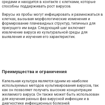
средами и находится в контакте с клетками, которые
способны поддерживать рост вирусов.
Вирусы из пробы могут инфицировать и размножаться в
клетках, вызывая морфологические изменения и
формирование плачевидных структур, типичных для
присущего им вида. Следующий шаг включает
извлечение вируса из культуральной среды для
выявления и изучения его характеристик.
Преимущества и ограничения
Капельная культура является одним из наиболее
используемых методов культивирования вирусов, так
как он позволяет получать высокие концентрации
желаемого вируса. Он также может быть использован
для изучения разных фаз вирусной инфекции и в
диагностике инфекционных болезней.