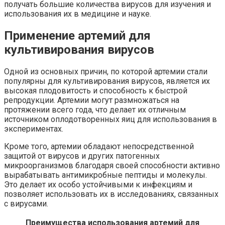
получать большие количества вирусов для изучения и
использования их в медицине и науке.
Применение артемий для
культивирования вирусов
Одной из основных причин, по которой артемии стали
популярны для культивирования вирусов, является их
высокая плодовитость и способность к быстрой
репродукции. Артемии могут размножаться на
протяжении всего года, что делает их отличным
источником оплодотворенных яиц для использования в
экспериментах.
Кроме того, артемии обладают непосредственной
защитой от вирусов и других патогенных
микроорганизмов благодаря своей способности активно
вырабатывать антимикробные пептиды и молекулы.
Это делает их особо устойчивыми к инфекциям и
позволяет использовать их в исследованиях, связанных
с вирусами.
Преимущества использования артемий для