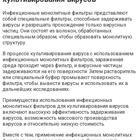
Инфекционные монолитные фильтры представляют
собой специальные фильтры, способные задерживать
вирусы и разрешать прохождение только вирусных
частиц. Они состоят из волокон, обработанных
специальным образом, чтобы образовать монолитную
структуру.
В процессе культивирования вируса с использованием
инфекционных монолитных фильтров, зараженная
среда проходит через фильтр, и вирусные частицы
задерживаются на его поверхности. Затем растворитель
или специальный буфер промывают поверхность
фильтра, чтобы вывести вирусы и использовать их в
дальнейших исследованиях.
Преимущества использования инфекционных
монолитных фильтров для культивирования вирусов
включают высокую эффективность задерживания
вирусов, возможность массового производства
вирусов и относительно низкую стоимость.
Вместе с тем, применение инфекционных монолитных