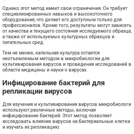
Однако этот метод имеет свои ограничения. Он требует
специализированных навыков и высокоточного
оборудования, что делает его доступным только для
профессионалов. Кроме того, результаты могут зависеть
от качества и текущего состояния исследуемого образца,
а также от используемых культурных образцов и
питательных сред.
Тем не менее, капельная культура остается
неотъемлемым методом в микробиологии для
культивирования вирусов и проведения исследований в
области медицины и науки о вирусах.
Инфицирование бактерий для
репликации вирусов
Для изучения и культивирования вирусов микробиологи
используют различные методы, включая
инфицирование бактерий. Этот метод позволяет
исследовать влияние вирусов на бактериальные клетки
и изучать их репликацию.