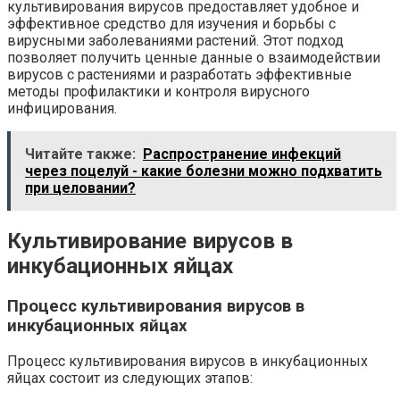
культивирования вирусов предоставляет удобное и
эффективное средство для изучения и борьбы с
вирусными заболеваниями растений. Этот подход
позволяет получить ценные данные о взаимодействии
вирусов с растениями и разработать эффективные
методы профилактики и контроля вирусного
инфицирования.
Читайте также:
Распространение инфекций
через поцелуй - какие болезни можно подхватить
при целовании?
Культивирование вирусов в
инкубационных яйцах
Процесс культивирования вирусов в
инкубационных яйцах
Процесс культивирования вирусов в инкубационных
яйцах состоит из следующих этапов: