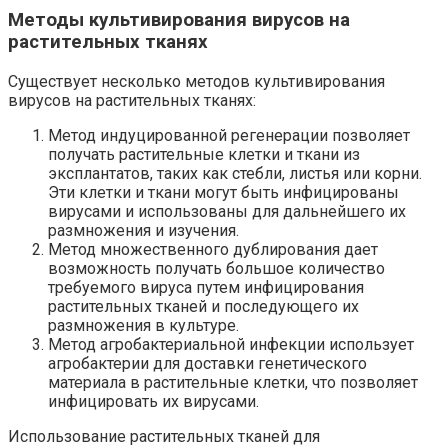
Методы культивирования вирусов на
растительных тканях
Существует несколько методов культивирования
вирусов на растительных тканях:
Метод индуцированной регенерации позволяет
получать растительные клетки и ткани из
эксплантатов, таких как стебли, листья или корни.
Эти клетки и ткани могут быть инфицированы
вирусами и использованы для дальнейшего их
размножения и изучения.
Метод множественного дублирования дает
возможность получать большое количество
требуемого вируса путем инфицирования
растительных тканей и последующего их
размножения в культуре.
Метод агробактериальной инфекции использует
агробактерии для доставки генетического
материала в растительные клетки, что позволяет
инфицировать их вирусами.
Использование растительных тканей для