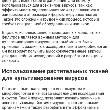
фильтров имеет свои ограничения. Они не могут
использоваться для всех типов вирусов, так как
эффективность задерживания может различаться в
зависимости от размера и формы вирусных частиц.
Также это сложный и трудоемкий процесс, который
требует специальной оборудования и навыков.
В целом, использование инфекционных монолитных
фильтров является важным методом для
культивирования вирусов, который может быть
применен в различных исследованиях в микробиологии.
Он позволяет получить высококачественные вирусы
для дальнейших исследований и разработки вакцин и
лекарств.
Использование растительных тканей
для культивирования вирусов
Растительные ткани широко используются в
микробиологии в качестве моделей для исследования
вирусов. Такой подход позволяет изучать различные
аспекты взаимодействия вирусов с растительными
организмами, а также разрабатывать эффективные