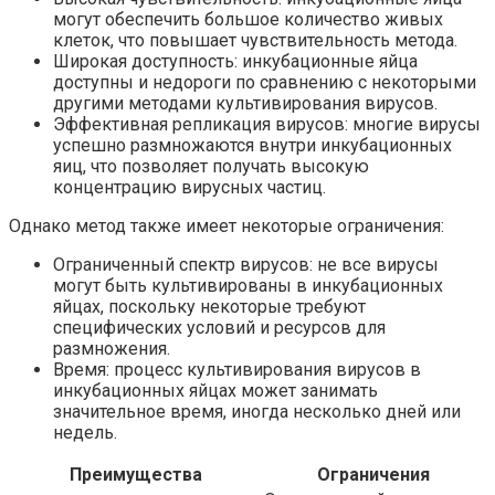
могут обеспечить большое количество живых
клеток, что повышает чувствительность метода.
Широкая доступность: инкубационные яйца
доступны и недороги по сравнению с некоторыми
другими методами культивирования вирусов.
Эффективная репликация вирусов: многие вирусы
успешно размножаются внутри инкубационных
яиц, что позволяет получать высокую
концентрацию вирусных частиц.
Однако метод также имеет некоторые ограничения:
Ограниченный спектр вирусов: не все вирусы
могут быть культивированы в инкубационных
яйцах, поскольку некоторые требуют
специфических условий и ресурсов для
размножения.
Время: процесс культивирования вирусов в
инкубационных яйцах может занимать
значительное время, иногда несколько дней или
недель.
Преимущества
Ограничения