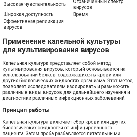
Ограниченный спектр
Высокая чувствительность
вирусов
Широкая доступность
Время
Эффективная репликация
вирусов
Применение капельной культуры
для культивирования вирусов
Капельная культура представляет собой метод
культивирования вирусов, который основывается на
использовании белков, содержащихся в крови или
других биологических жидкостях организма. Этот метод
позволяет исследователям изолировать и размножать
различные виды вирусов для дальнейшего изучения и
диагностики различных инфекционных заболеваний.
Принцип работы
Капельная культура включает сбор крови или других
биологических жидкостей от инфицированного
пациента. Затем проба разбавляется питательными