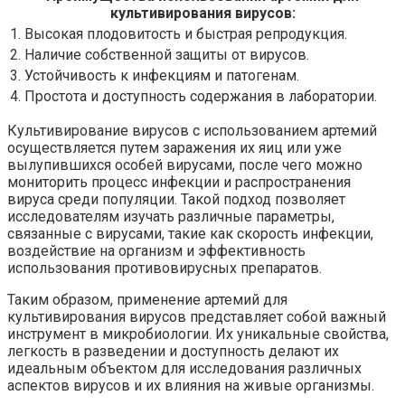
культивирования вирусов:
1. Высокая плодовитость и быстрая репродукция.
2. Наличие собственной защиты от вирусов.
3. Устойчивость к инфекциям и патогенам.
4. Простота и доступность содержания в лаборатории.
Культивирование вирусов с использованием артемий
осуществляется путем заражения их яиц или уже
вылупившихся особей вирусами, после чего можно
мониторить процесс инфекции и распространения
вируса среди популяции. Такой подход позволяет
исследователям изучать различные параметры,
связанные с вирусами, такие как скорость инфекции,
воздействие на организм и эффективность
использования противовирусных препаратов.
Таким образом, применение артемий для
культивирования вирусов представляет собой важный
инструмент в микробиологии. Их уникальные свойства,
легкость в разведении и доступность делают их
идеальным объектом для исследования различных
аспектов вирусов и их влияния на живые организмы.