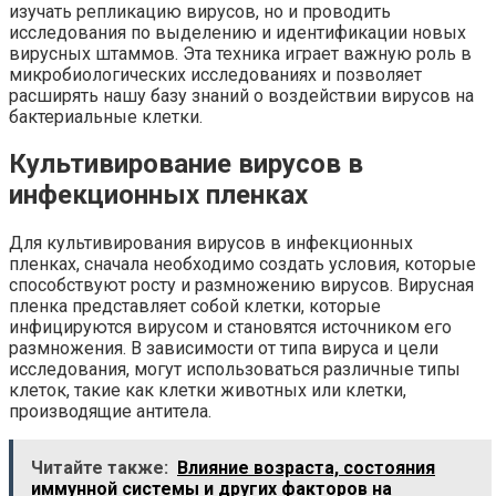
изучать репликацию вирусов, но и проводить
исследования по выделению и идентификации новых
вирусных штаммов. Эта техника играет важную роль в
микробиологических исследованиях и позволяет
расширять нашу базу знаний о воздействии вирусов на
бактериальные клетки.
Культивирование вирусов в
инфекционных пленках
Для культивирования вирусов в инфекционных
пленках, сначала необходимо создать условия, которые
способствуют росту и размножению вирусов. Вирусная
пленка представляет собой клетки, которые
инфицируются вирусом и становятся источником его
размножения. В зависимости от типа вируса и цели
исследования, могут использоваться различные типы
клеток, такие как клетки животных или клетки,
производящие антитела.
Читайте также:
Влияние возраста, состояния
иммунной системы и других факторов на