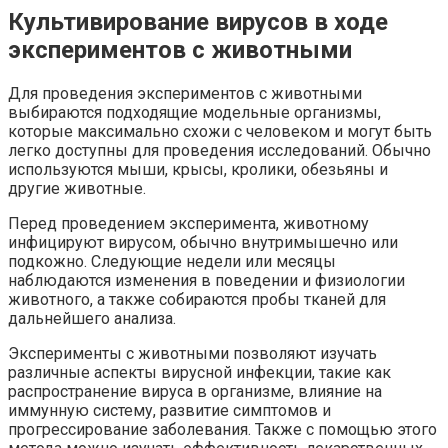
Культивирование вирусов в ходе
экспериментов с животными
Для проведения экспериментов с животными
выбираются подходящие модельные организмы,
которые максимально схожи с человеком и могут быть
легко доступны для проведения исследований. Обычно
используются мыши, крысы, кролики, обезьяны и
другие животные.
Перед проведением эксперимента, животному
инфицируют вирусом, обычно внутримышечно или
подкожно. Следующие недели или месяцы
наблюдаются изменения в поведении и физиологии
животного, а также собираются пробы тканей для
дальнейшего анализа.
Эксперименты с животными позволяют изучать
различные аспекты вирусной инфекции, такие как
распространение вируса в организме, влияние на
иммунную систему, развитие симптомов и
прогрессирование заболевания. Также с помощью этого