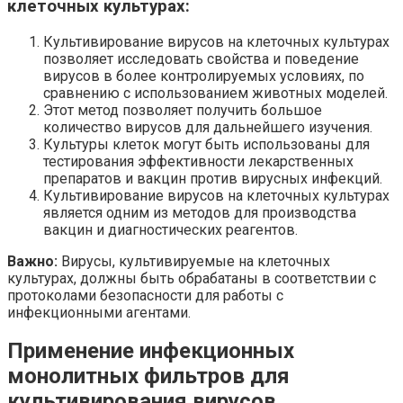
клеточных культурах:
Культивирование вирусов на клеточных культурах
позволяет исследовать свойства и поведение
вирусов в более контролируемых условиях, по
сравнению с использованием животных моделей.
Этот метод позволяет получить большое
количество вирусов для дальнейшего изучения.
Культуры клеток могут быть использованы для
тестирования эффективности лекарственных
препаратов и вакцин против вирусных инфекций.
Культивирование вирусов на клеточных культурах
является одним из методов для производства
вакцин и диагностических реагентов.
Важно:
Вирусы, культивируемые на клеточных
культурах, должны быть обрабатаны в соответствии с
протоколами безопасности для работы с
инфекционными агентами.
Применение инфекционных
монолитных фильтров для
культивирования вирусов