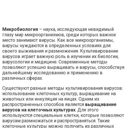
Микробиология
– наука, исследующая невидимый
глазу мир микроорганизмов, среди которых важное
место занимают вирусы. Как все микроорганизмы,
вирусы нуждаются в определенных условиях для
своего выживания и размножения. Культивирование
вирусов играет важную роль в изучении их биологии,
вирусологии и медицине. Современные методы
позволяют успешно выращивать и вирусы, способствуя
дальнейшему исследованию и применению в
различных сферах.
Существуют разные методы культивирования вирусов:
использование клеточных культур, выращивание на
животных или инкуляция на яицах. Одним из
распространенных способов является
выращивание
вирусов на клеточных культурах
. Для этого
используются специальные клетки, которые позволяют
вирусам размножаться и распространяться. Такие
клеточные культуры можно получить из различных