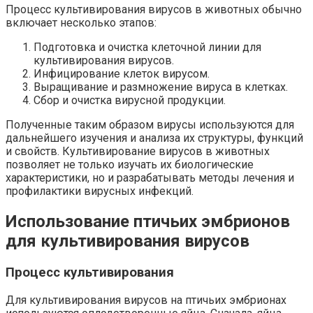
Процесс культивирования вирусов в животных обычно
включает несколько этапов:
Подготовка и очистка клеточной линии для
культивирования вирусов.
Инфицирование клеток вирусом.
Выращивание и размножение вируса в клетках.
Сбор и очистка вирусной продукции.
Полученные таким образом вирусы используются для
дальнейшего изучения и анализа их структуры, функций
и свойств. Культивирование вирусов в животных
позволяет не только изучать их биологические
характеристики, но и разрабатывать методы лечения и
профилактики вирусных инфекций.
Использование птичьих эмбрионов
для культивирования вирусов
Процесс культивирования
Для культивирования вирусов на птичьих эмбрионах