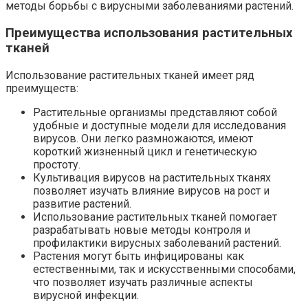
методы борьбы с вирусными заболеваниями растений.
Преимущества использования растительных
тканей
Использование растительных тканей имеет ряд
преимуществ:
Растительные организмы представляют собой
удобные и доступные модели для исследования
вирусов. Они легко размножаются, имеют
короткий жизненный цикл и генетическую
простоту.
Культивация вирусов на растительных тканях
позволяет изучать влияние вирусов на рост и
развитие растений.
Использование растительных тканей помогает
разрабатывать новые методы контроля и
профилактики вирусных заболеваний растений.
Растения могут быть инфицированы как
естественными, так и искусственными способами,
что позволяет изучать различные аспекты
вирусной инфекции.