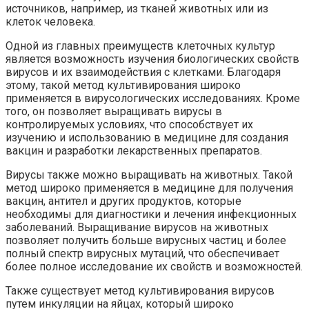
источников, например, из тканей животных или из
клеток человека.
Одной из главных преимуществ клеточных культур
является возможность изучения биологических свойств
вирусов и их взаимодействия с клетками. Благодаря
этому, такой метод культивирования широко
применяется в вирусологических исследованиях. Кроме
того, он позволяет выращивать вирусы в
контролируемых условиях, что способствует их
изучению и использованию в медицине для создания
вакцин и разработки лекарственных препаратов.
Вирусы также можно выращивать на животных. Такой
метод широко применяется в медицине для получения
вакцин, антител и других продуктов, которые
необходимы для диагностики и лечения инфекционных
заболеваний. Выращивание вирусов на животных
позволяет получить больше вирусных частиц и более
полный спектр вирусных мутаций, что обеспечивает
более полное исследование их свойств и возможностей.
Также существует метод культивирования вирусов
путем инкуляции на яйцах, который широко