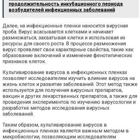
продолжительность инкубационного периода
возбудителей инфекционных заболеваний
Далее, на инфекционные пленки наносится вирусная
проба. Вирус всасывается клетками и начинает
размножаться, захватывая клетки и использовая их
ресурсы для своего роста. В процессе размножения
вирус проявляет свои характерные свойства, такие как
образование включений и изменение фенотипических
признаков клеток.
Культивирование вирусов в инфекционных пленках
позволяет исследователям изучить влияние вирусов на
жизнь клеток и развитие заболеваний. Этот метод также
используется для получения вирусных препаратов,
вакцин и других лекарственных препаратов, а также для
проведения экспериментов по изучению вирусологии и
разработке методов исследования вирусных
заболеваний.
Таким образом, культивирование вирусов в
инфекционных пленках является важным методом в
микробиологии, позволяющим исследователям