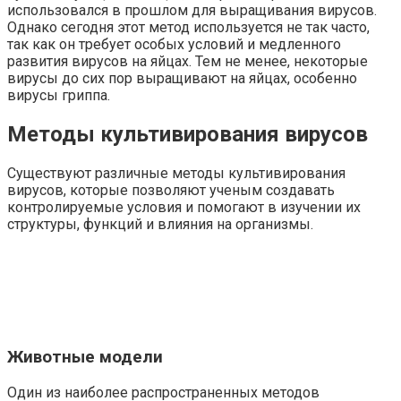
использовался в прошлом для выращивания вирусов.
Однако сегодня этот метод используется не так часто,
так как он требует особых условий и медленного
развития вирусов на яйцах. Тем не менее, некоторые
вирусы до сих пор выращивают на яйцах, особенно
вирусы гриппа.
Методы культивирования вирусов
Существуют различные методы культивирования
вирусов, которые позволяют ученым создавать
контролируемые условия и помогают в изучении их
структуры, функций и влияния на организмы.
Животные модели
Один из наиболее распространенных методов