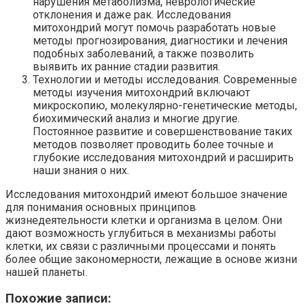
нарушения метаболизма, неврологические
отклонения и даже рак. Исследования
митохондрий могут помочь разработать новые
методы прогнозирования, диагностики и лечения
подобных заболеваний, а также позволить
выявить их ранние стадии развития.
Технологии и методы исследования. Современные
методы изучения митохондрий включают
микроскопию, молекулярно-генетические методы,
биохимический анализ и многие другие.
Постоянное развитие и совершенствование таких
методов позволяет проводить более точные и
глубокие исследования митохондрий и расширить
наши знания о них.
Исследования митохондрий имеют большое значение
для понимания основных принципов
жизнедеятельности клетки и организма в целом. Они
дают возможность углубиться в механизмы работы
клетки, их связи с различными процессами и понять
более общие закономерности, лежащие в основе жизни
нашей планеты.
Похожие записи: