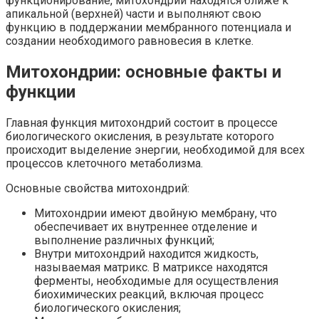
функционирование, митохондрии находятся ближе к
апикальной (верхней) части и выполняют свою
функцию в поддержании мембранного потенциала и
создании необходимого равновесия в клетке.
Митохондрии: основные факты и
функции
Главная функция митохондрий состоит в процессе
биологического окисления, в результате которого
происходит выделение энергии, необходимой для всех
процессов клеточного метаболизма.
Основные свойства митохондрий:
Митохондрии имеют двойную мембрану, что
обеспечивает их внутреннее отделение и
выполнение различных функций;
Внутри митохондрий находится жидкость,
называемая матрикс. В матриксе находятся
ферменты, необходимые для осуществления
биохимических реакций, включая процесс
биологического окисления;