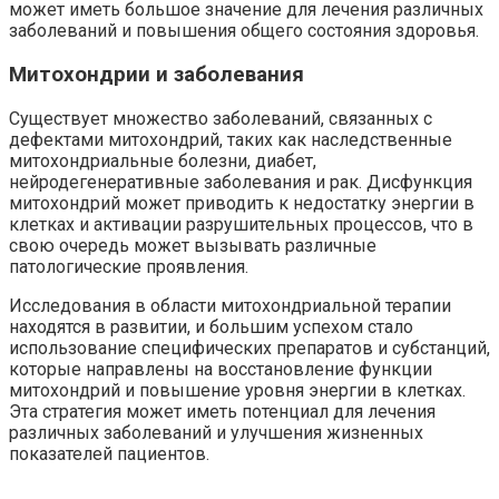
может иметь большое значение для лечения различных
заболеваний и повышения общего состояния здоровья.
Митохондрии и заболевания
Существует множество заболеваний, связанных с
дефектами митохондрий, таких как наследственные
митохондриальные болезни, диабет,
нейродегенеративные заболевания и рак. Дисфункция
митохондрий может приводить к недостатку энергии в
клетках и активации разрушительных процессов, что в
свою очередь может вызывать различные
патологические проявления.
Исследования в области митохондриальной терапии
находятся в развитии, и большим успехом стало
использование специфических препаратов и субстанций,
которые направлены на восстановление функции
митохондрий и повышение уровня энергии в клетках.
Эта стратегия может иметь потенциал для лечения
различных заболеваний и улучшения жизненных
показателей пациентов.