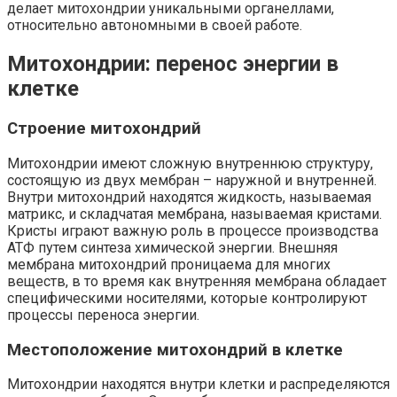
делает митохондрии уникальными органеллами,
относительно автономными в своей работе.
Митохондрии: перенос энергии в
клетке
Строение митохондрий
Митохондрии имеют сложную внутреннюю структуру,
состоящую из двух мембран – наружной и внутренней.
Внутри митохондрий находятся жидкость, называемая
матрикс, и складчатая мембрана, называемая кристами.
Кристы играют важную роль в процессе производства
АТФ путем синтеза химической энергии. Внешняя
мембрана митохондрий проницаема для многих
веществ, в то время как внутренняя мембрана обладает
специфическими носителями, которые контролируют
процессы переноса энергии.
Местоположение митохондрий в клетке
Митохондрии находятся внутри клетки и распределяются