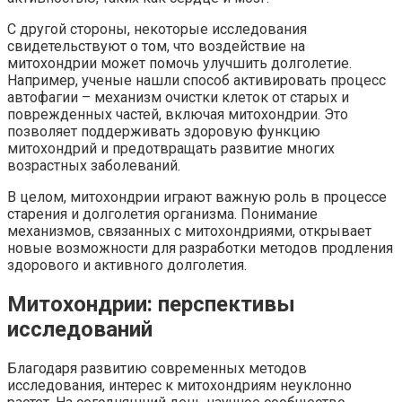
С другой стороны, некоторые исследования
свидетельствуют о том, что воздействие на
митохондрии может помочь улучшить долголетие.
Например, ученые нашли способ активировать процесс
автофагии – механизм очистки клеток от старых и
поврежденных частей, включая митохондрии. Это
позволяет поддерживать здоровую функцию
митохондрий и предотвращать развитие многих
возрастных заболеваний.
В целом, митохондрии играют важную роль в процессе
старения и долголетия организма. Понимание
механизмов, связанных с митохондриями, открывает
новые возможности для разработки методов продления
здорового и активного долголетия.
Митохондрии: перспективы
исследований
Благодаря развитию современных методов
исследования, интерес к митохондриям неуклонно