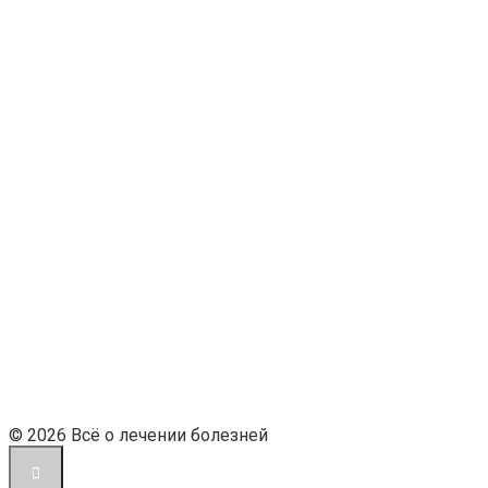
© 2026 Всё о лечении болезней