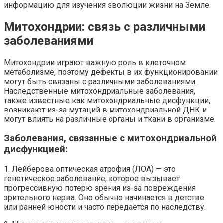
информацию для изучения эволюции жизни на Земле.
Митохондрии: связь с различными
заболеваниями
Митохондрии играют важную роль в клеточном
метаболизме, поэтому дефекты в их функционировании
могут быть связаны с различными заболеваниями.
Наследственные митохондриальные заболевания,
также известные как митохондриальные дисфункции,
возникают из-за мутаций в митохондриальной ДНК и
могут влиять на различные органы и ткани в организме.
Заболевания, связанные с митохондриальной
дисфункцией:
1. Лейберова оптическая атрофия (ЛОА) — это
генетическое заболевание, которое вызывает
прогрессивную потерю зрения из-за повреждения
зрительного нерва. Оно обычно начинается в детстве
или ранней юности и часто передается по наследству.