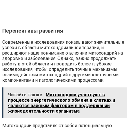
Перспективы развития
Современные исследования показывают значительные
успехи в области митохондриальной терапии, и
расширяют наше понимание о влиянии митохондрий на
здоровье и заболевания. Однако, важно продолжать
работу в этой области и проводить более глубокие
исследования, чтобы определить точные механизмы
взаимодействия митохондрий с другими клеточными
компонентами и патологическими процессами.
Читайте также:
Митохондрии участвуют в
процессе энергетического обмена в клетках и
являются важным фактором в поддержании
жизнедеятельности организма
Митохондрии представляют собой потенциальную