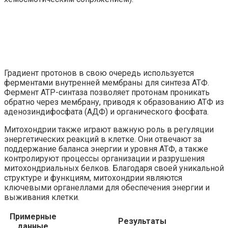
Градиент протонов в свою очередь используется
ферментами внутренней мембраны для синтеза АТФ.
Фермент ATP-синтаза позволяет протонам проникать
обратно через мембрану, приводя к образованию АТФ из
аденозиндифосфата (АДФ) и органического фосфата.
Митохондрии также играют важную роль в регуляции
энергетических реакций в клетке. Они отвечают за
поддержание баланса энергии и уровня АТФ, а также
контролируют процессы организации и разрушения
митохондриальных белков. Благодаря своей уникальной
структуре и функциям, митохондрии являются
ключевыми органеллами для обеспечения энергии и
выживания клетки.
Примерные
Результаты
данные