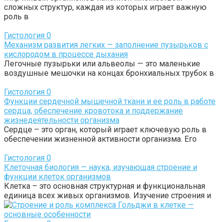
сложных структур, каждая из которых играет важную
роль в
Гистология
0
Механизм развития легких — заполнение пузырьков с
кислородом в процессе дыхания
Легочные пузырьки или альвеолы — это маленькие
воздушные мешочки на концах бронхиальных трубок в
Гистология
0
Функции сердечной мышечной ткани и ее роль в работе
сердца, обеспечение кровотока и поддержание
жизнедеятельности организма
Сердце – это орган, который играет ключевую роль в
обеспечении жизненной активности организма. Его
Гистология
0
Клеточная биология — наука, изучающая строение и
функции клеток организмов
Клетка – это основная структурная и функциональная
единица всех живых организмов. Изучение строения и