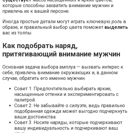
которые способны
захватить
внимание мужчин и
привлечь
их к вашей персоне.
Иногда простые детали могут играть ключевую
роль
в
образе, и правильный выбор цвета поможет
выделить
вас из толпы.
Как подобрать наряд,
притягивающий внимание мужчин
Основная задача выбора амплуа — вызвать интерес к
себе, привлечь внимание окружающих и, в данном
случае, обратить его именно мужчин.
Совет 1: Предпочтительно выбирать яркие,
насыщенные оттенки и экспериментировать с
палитрой.
Совет 2: Не забывайте о силуэте, ведь правильно
подобранная одежда может выгодно подчеркнуть
ваши достоинства.
Совет 3: Носите наряды, которые подчеркивают
вашу индивидуальность и подчеркивают ваш