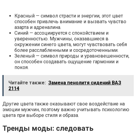
Красный — символ страсти и энергии, этот цвет
способен привлечь внимание и вызвать чувство
азарта и адреналина.
Синий — ассоциируется с спокойствием и
уверенностью. Мужчины, оказавшиеся в
окружении синего цвета, могут чувствовать себя
более расслабленными и сосредоточенными.
Зеленый — символ природы и уравновешенности,
он способен создавать ощущение гармонии и
покоя.
Читайте также:
Замена пенолитя сидений ВАЗ
2114
Другие цвета также оказывают свое воздействие на
эмоции мужчин, поэтому важно учитывать психологию
цвета при выборе стиля и образа.
Тренды моды: следовать