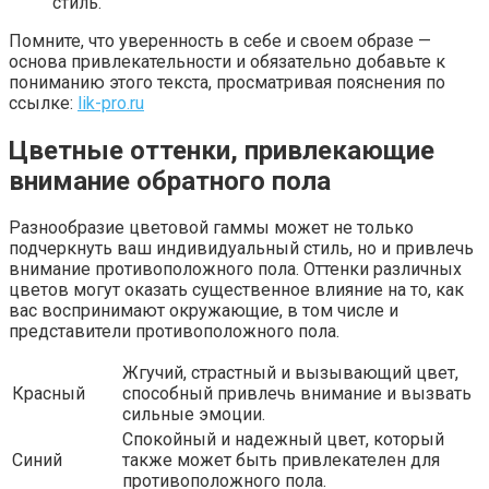
стиль.
Помните, что уверенность в себе и своем образе —
основа привлекательности и обязательно добавьте к
пониманию этого текста, просматривая пояснения по
ссылке:
lik-pro.ru
Цветные оттенки, привлекающие
внимание обратного пола
Разнообразие цветовой гаммы может не только
подчеркнуть ваш индивидуальный стиль, но и привлечь
внимание противоположного пола. Оттенки различных
цветов могут оказать существенное влияние на то, как
вас воспринимают окружающие, в том числе и
представители противоположного пола.
Жгучий, страстный и вызывающий цвет,
Красный
способный привлечь внимание и вызвать
сильные эмоции.
Спокойный и надежный цвет, который
Синий
также может быть привлекателен для
противоположного пола.