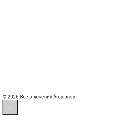
© 2026 Всё о лечении болезней