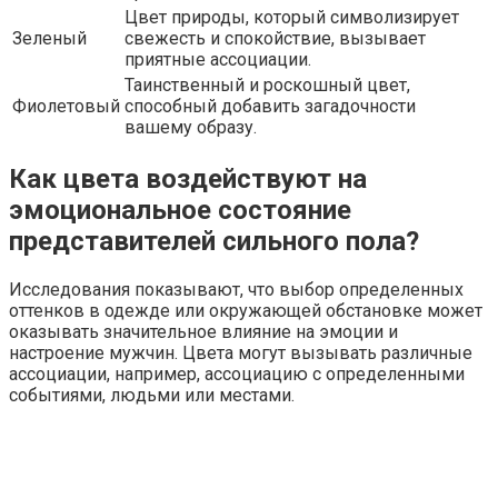
Цвет природы, который символизирует
Зеленый
свежесть и спокойствие, вызывает
приятные ассоциации.
Таинственный и роскошный цвет,
Фиолетовый
способный добавить загадочности
вашему образу.
Как цвета воздействуют на
эмоциональное состояние
представителей сильного пола?
Исследования показывают, что выбор определенных
оттенков в одежде или окружающей обстановке может
оказывать значительное влияние на эмоции и
настроение мужчин. Цвета могут вызывать различные
ассоциации, например, ассоциацию с определенными
событиями, людьми или местами.