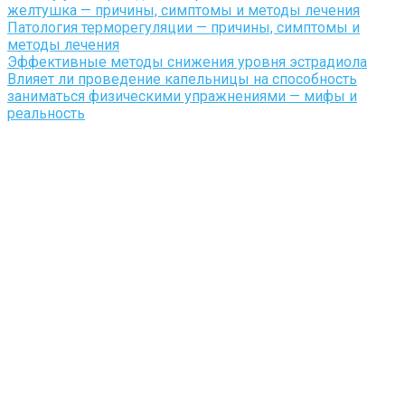
желтушка — причины, симптомы и методы лечения
Патология терморегуляции — причины, симптомы и
методы лечения
Эффективные методы снижения уровня эстрадиола
Влияет ли проведение капельницы на способность
заниматься физическими упражнениями — мифы и
реальность