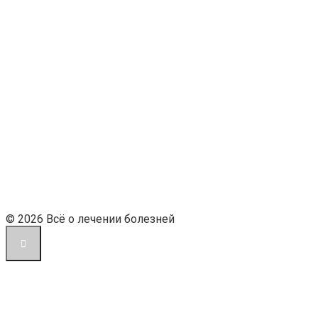
© 2026 Всё о лечении болезней