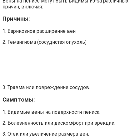
Вены на пенисе могут быть видимы из-за различных
причин, включая:
Причины:
1. Варикозное расширение вен.
2. Гемангиома (сосудистая опухоль).
3. Травма или повреждение сосудов.
Симптомы:
1. Видимые вены на поверхности пениса.
2. Болезненность или дискомфорт при эрекции.
3. Отек или увеличение размера вен.