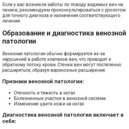
Если у вас возникли заботы по поводу видимых вен на
пенисе, рекомендуем проконсультироваться с урологом
для точного диагноза и назначения соответствующего
лечения.
Образование и диагностика венозной
патологии
Венозная патология обычно формируется из-за
нарушений в работе клапанов вен, что приводит к
обратному потоку крови. Стенки вен могут постепенно
расширяться, образуя варикозные расширения.
Признаки венозной патологии:
Отечность и тяжесть в ногах
Болезненные участки в венозной системе
Изменение цвета кожи на ногах
Диагностика венозной патологии включает в
себя: