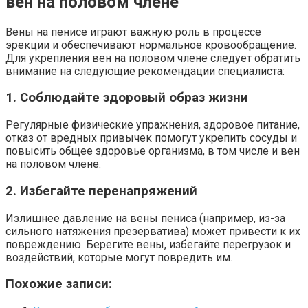
вен на половом члене
Вены на пенисе играют важную роль в процессе
эрекции и обеспечивают нормальное кровообращение.
Для укрепления вен на половом члене следует обратить
внимание на следующие рекомендации специалиста:
1. Соблюдайте здоровый образ жизни
Регулярные физические упражнения, здоровое питание,
отказ от вредных привычек помогут укрепить сосуды и
повысить общее здоровье организма, в том числе и вен
на половом члене.
2. Избегайте перенапряжений
Излишнее давление на вены пениса (например, из-за
сильного натяжения презерватива) может привести к их
повреждению. Берегите вены, избегайте перегрузок и
воздействий, которые могут повредить им.
Похожие записи: