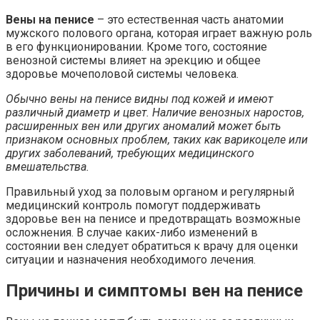
Вены на пенисе
– это естественная часть анатомии
мужского полового органа, которая играет важную роль
в его функционировании. Кроме того, состояние
венозной системы влияет на эрекцию и общее
здоровье мочеполовой системы человека.
Обычно вены на пенисе видны под кожей и имеют
различный диаметр и цвет. Наличие венозных наростов,
расширенных вен или других аномалий может быть
признаком основных проблем, таких как варикоцеле или
других заболеваний, требующих медицинского
вмешательства.
Правильный уход за половым органом и регулярный
медицинский контроль помогут поддерживать
здоровье вен на пенисе и предотвращать возможные
осложнения. В случае каких-либо изменений в
состоянии вен следует обратиться к врачу для оценки
ситуации и назначения необходимого лечения.
Причины и симптомы вен на пенисе