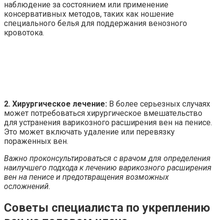
наблюдение за состоянием или применение
консервативных методов, таких как ношение
специального белья для поддержания венозного
кровотока.
2. Хирургическое лечение:
В более серьезных случаях
может потребоваться хирургическое вмешательство
для устранения варикозного расширения вен на пенисе.
Это может включать удаление или перевязку
пораженных вен.
Важно проконсультироваться с врачом для определения
наилучшего подхода к лечению варикозного расширения
вен на пенисе и предотвращения возможных
осложнений.
Советы специалиста по укреплению