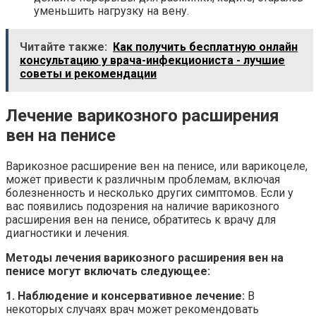
уменьшить нагрузку на вену.
Читайте также:
Как получить бесплатную онлайн
консультацию у врача-инфекциониста - лучшие
советы и рекомендации
Лечение варикозного расширения
вен на пенисе
Варикозное расширение вен на пенисе, или варикоцеле,
может привести к различным проблемам, включая
болезненность и несколько других симптомов. Если у
вас появились подозрения на наличие варикозного
расширения вен на пенисе, обратитесь к врачу для
диагностики и лечения.
Методы лечения варикозного расширения вен на
пенисе могут включать следующее:
1. Наблюдение и консервативное лечение:
В
некоторых случаях врач может рекомендовать