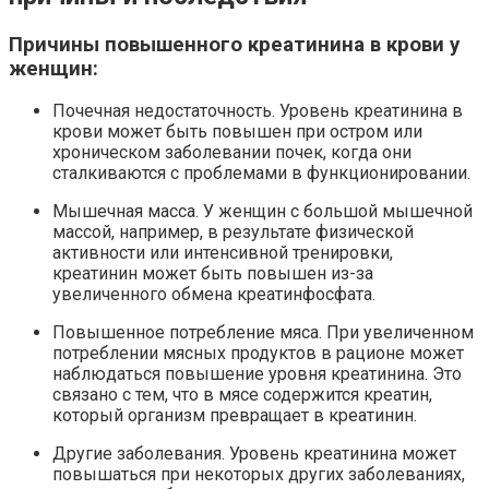
Причины повышенного креатинина в крови у
женщин:
Почечная недостаточность. Уровень креатинина в
крови может быть повышен при остром или
хроническом заболевании почек, когда они
сталкиваются с проблемами в функционировании.
Мышечная масса. У женщин с большой мышечной
массой, например, в результате физической
активности или интенсивной тренировки,
креатинин может быть повышен из-за
увеличенного обмена креатинфосфата.
Повышенное потребление мяса. При увеличенном
потреблении мясных продуктов в рационе может
наблюдаться повышение уровня креатинина. Это
связано с тем, что в мясе содержится креатин,
который организм превращает в креатинин.
Другие заболевания. Уровень креатинина может
повышаться при некоторых других заболеваниях,