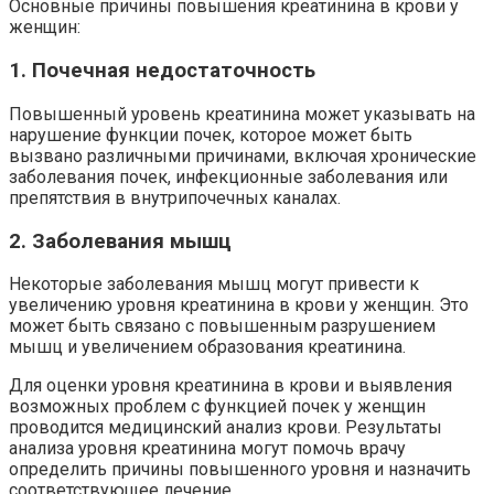
Основные причины повышения креатинина в крови у
женщин:
1. Почечная недостаточность
Повышенный уровень креатинина может указывать на
нарушение функции почек, которое может быть
вызвано различными причинами, включая хронические
заболевания почек, инфекционные заболевания или
препятствия в внутрипочечных каналах.
2. Заболевания мышц
Некоторые заболевания мышц могут привести к
увеличению уровня креатинина в крови у женщин. Это
может быть связано с повышенным разрушением
мышц и увеличением образования креатинина.
Для оценки уровня креатинина в крови и выявления
возможных проблем с функцией почек у женщин
проводится медицинский анализ крови. Результаты
анализа уровня креатинина могут помочь врачу
определить причины повышенного уровня и назначить
соответствующее лечение.