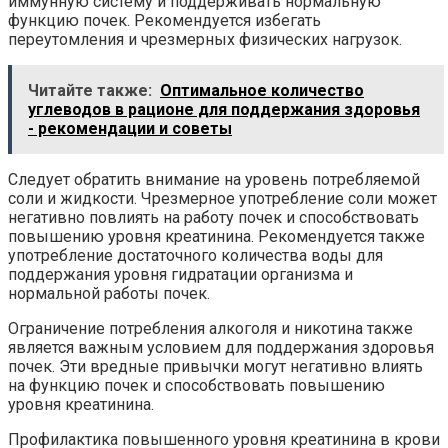
иммунную систему и поддерживать нормальную
функцию почек. Рекомендуется избегать
переутомления и чрезмерных физических нагрузок.
Читайте также:
Оптимальное количество
углеводов в рационе для поддержания здоровья
- рекомендации и советы
Следует обратить внимание на уровень потребляемой
соли и жидкости. Чрезмерное употребление соли может
негативно повлиять на работу почек и способствовать
повышению уровня креатинина. Рекомендуется также
употребление достаточного количества воды для
поддержания уровня гидратации организма и
нормальной работы почек.
Ограничение потребления алкоголя и никотина также
является важным условием для поддержания здоровья
почек. Эти вредные привычки могут негативно влиять
на функцию почек и способствовать повышению
уровня креатинина.
Профилактика повышенного уровня креатинина в крови