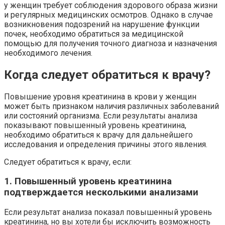
у женщин требует соблюдения здорового образа жизни
и регулярных медицинских осмотров. Однако в случае
возникновения подозрений на нарушение функции
почек, необходимо обратиться за медицинской
помощью для получения точного диагноза и назначения
необходимого лечения.
Когда следует обратиться к врачу?
Повышение уровня креатинина в крови у женщин
может быть признаком наличия различных заболеваний
или состояний организма. Если результаты анализа
показывают повышенный уровень креатинина,
необходимо обратиться к врачу для дальнейшего
исследования и определения причины этого явления.
Следует обратиться к врачу, если:
1. Повышенный уровень креатинина
подтверждается несколькими анализами
Если результат анализа показал повышенный уровень
креатинина, но вы хотели бы исключить возможность