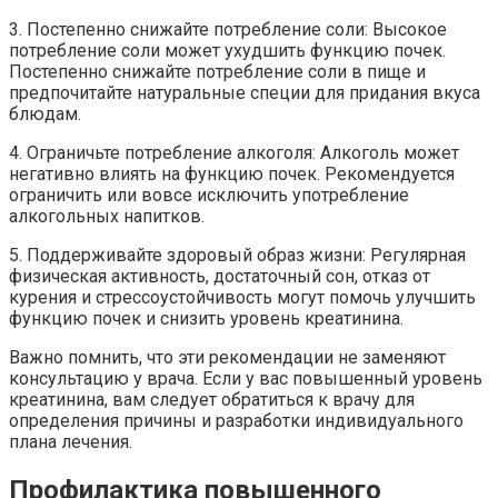
3. Постепенно снижайте потребление соли: Высокое
потребление соли может ухудшить функцию почек.
Постепенно снижайте потребление соли в пище и
предпочитайте натуральные специи для придания вкуса
блюдам.
4. Ограничьте потребление алкоголя: Алкоголь может
негативно влиять на функцию почек. Рекомендуется
ограничить или вовсе исключить употребление
алкогольных напитков.
5. Поддерживайте здоровый образ жизни: Регулярная
физическая активность, достаточный сон, отказ от
курения и стрессоустойчивость могут помочь улучшить
функцию почек и снизить уровень креатинина.
Важно помнить, что эти рекомендации не заменяют
консультацию у врача. Если у вас повышенный уровень
креатинина, вам следует обратиться к врачу для
определения причины и разработки индивидуального
плана лечения.
Профилактика повышенного