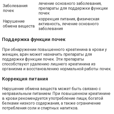
лечение основного заболевания,
Заболевания
препараты для поддержки функции
почек
почек
коррекция питания, физическая
Нарушение
активность, лечение основного
обмена веществ
заболевания
Поддержка функции почек
При обнаружении повышенного креатинина в крови у
женщин, врач может назначить препараты для
поддержки функции почек. Эти препараты
способствуют удалению лишнего креатинина из
организма и восстановлению нормальной работы почек.
Коррекция питания
Нарушение обмена веществ может быть связано с
неправильным питанием. При повышенном креатинине
в крови рекомендуется употребление пищи, богатой
белками низкого содержания, а также ограничение
потребления соли и спиртных напитков.