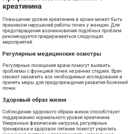
креатинина
Повышение уровня креатинина в крови может быть
признаком нарушений работы почек у женщин. Для
предотвращения возникновения подобных проблем
рекомендуется придерживаться следующих
мероприятий:
Регулярные медицинские осмотры
Регулярные посещения врача помогут выявить
проблемы с функцией почек на ранних стадиях. Врач
сможет назначить все необходимые исследования и
принять меры для предупреждения развития болезней
почек.
Здоровый образ жизни
Соблюдение здорового образа жизни способствует
поддержанию нормального уровня креатинина.
Умеренные физические нагрузки, регулярные
тренировки и здоровое питание помогут укрепить