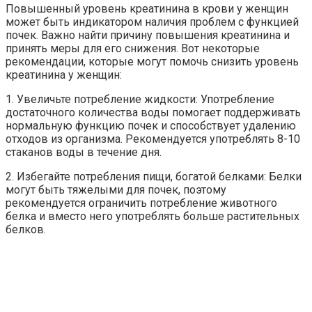
Повышенный уровень креатинина в крови у женщин
может быть индикатором наличия проблем с функцией
почек. Важно найти причину повышения креатинина и
принять меры для его снижения. Вот некоторые
рекомендации, которые могут помочь снизить уровень
креатинина у женщин:
1. Увеличьте потребление жидкости: Употребление
достаточного количества воды помогает поддерживать
нормальную функцию почек и способствует удалению
отходов из организма. Рекомендуется употреблять 8-10
стаканов воды в течение дня.
2. Избегайте потребления пищи, богатой белками: Белки
могут быть тяжелыми для почек, поэтому
рекомендуется ограничить потребление животного
белка и вместо него употреблять больше растительных
белков.