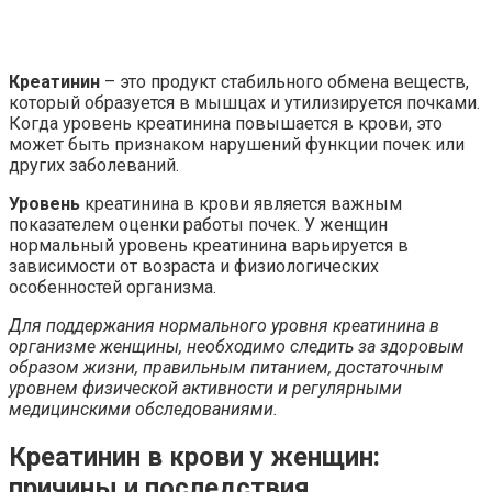
Креатинин
– это продукт стабильного обмена веществ,
который образуется в мышцах и утилизируется почками.
Когда уровень креатинина повышается в крови, это
может быть признаком нарушений функции почек или
других заболеваний.
Уровень
креатинина в крови является важным
показателем оценки работы почек. У женщин
нормальный уровень креатинина варьируется в
зависимости от возраста и физиологических
особенностей организма.
Для поддержания нормального уровня креатинина в
организме женщины, необходимо следить за здоровым
образом жизни, правильным питанием, достаточным
уровнем физической активности и регулярными
медицинскими обследованиями.
Креатинин в крови у женщин:
причины и последствия