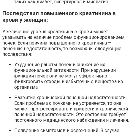
таких как диабет, гипертиреоз и миопатия.
Последствия повышенного креатинина в
крови у женщин:
Увеличение уровня креатинина в крови может
указывать на наличие проблем с функционированием
почек. Если причина повышенного креатинина –
почечная недостаточность, то возможны следующие
последствия:
Ухудшение работы почек и снижение их
функциональной активности. При нарушении
функции почек они не могут эффективно
фильтровать отходы и избыточные вещества из
организма.
Развитие хронической почечной недостаточности.
Если проблема с почками не устраняется, то она
может прогрессировать и привести к хронической
почечной недостаточности. Это состояние требует
постоянного медицинского наблюдения и лечения.
Появление симптомов и осложнений. В случае