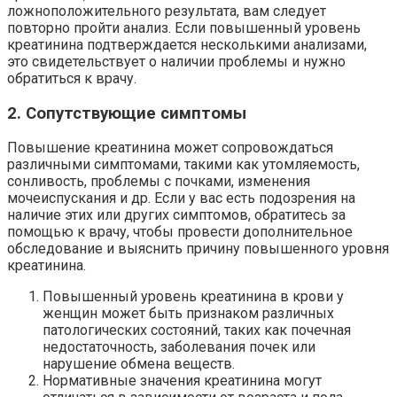
ложноположительного результата, вам следует
повторно пройти анализ. Если повышенный уровень
креатинина подтверждается несколькими анализами,
это свидетельствует о наличии проблемы и нужно
обратиться к врачу.
2. Сопутствующие симптомы
Повышение креатинина может сопровождаться
различными симптомами, такими как утомляемость,
сонливость, проблемы с почками, изменения
мочеиспускания и др. Если у вас есть подозрения на
наличие этих или других симптомов, обратитесь за
помощью к врачу, чтобы провести дополнительное
обследование и выяснить причину повышенного уровня
креатинина.
Повышенный уровень креатинина в крови у
женщин может быть признаком различных
патологических состояний, таких как почечная
недостаточность, заболевания почек или
нарушение обмена веществ.
Нормативные значения креатинина могут