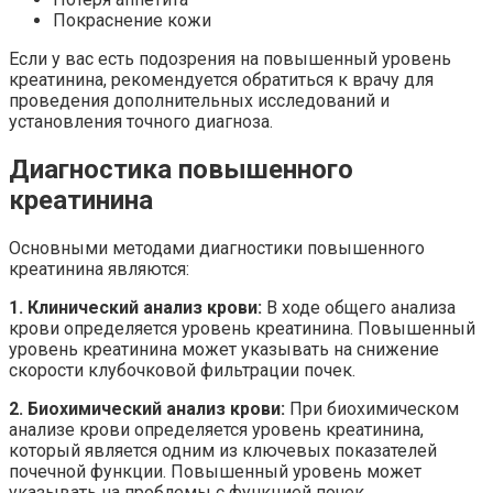
Покраснение кожи
Если у вас есть подозрения на повышенный уровень
креатинина, рекомендуется обратиться к врачу для
проведения дополнительных исследований и
установления точного диагноза.
Диагностика повышенного
креатинина
Основными методами диагностики повышенного
креатинина являются:
1. Клинический анализ крови:
В ходе общего анализа
крови определяется уровень креатинина. Повышенный
уровень креатинина может указывать на снижение
скорости клубочковой фильтрации почек.
2. Биохимический анализ крови:
При биохимическом
анализе крови определяется уровень креатинина,
который является одним из ключевых показателей
почечной функции. Повышенный уровень может
указывать на проблемы с функцией почек.