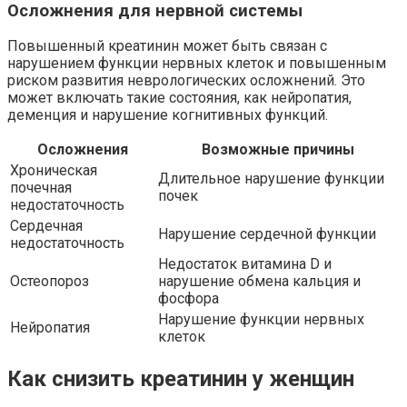
Осложнения для нервной системы
Повышенный креатинин может быть связан с
нарушением функции нервных клеток и повышенным
риском развития неврологических осложнений. Это
может включать такие состояния, как нейропатия,
деменция и нарушение когнитивных функций.
Осложнения
Возможные причины
Хроническая
Длительное нарушение функции
почечная
почек
недостаточность
Сердечная
Нарушение сердечной функции
недостаточность
Недостаток витамина D и
Остеопороз
нарушение обмена кальция и
фосфора
Нарушение функции нервных
Нейропатия
клеток
Как снизить креатинин у женщин