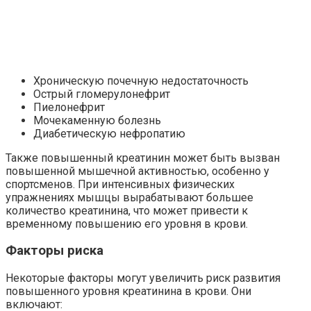
Хроническую почечную недостаточность
Острый гломерулонефрит
Пиелонефрит
Мочекаменную болезнь
Диабетическую нефропатию
Также повышенный креатинин может быть вызван
повышенной мышечной активностью, особенно у
спортсменов. При интенсивных физических
упражнениях мышцы вырабатывают большее
количество креатинина, что может привести к
временному повышению его уровня в крови.
Факторы риска
Некоторые факторы могут увеличить риск развития
повышенного уровня креатинина в крови. Они
включают: