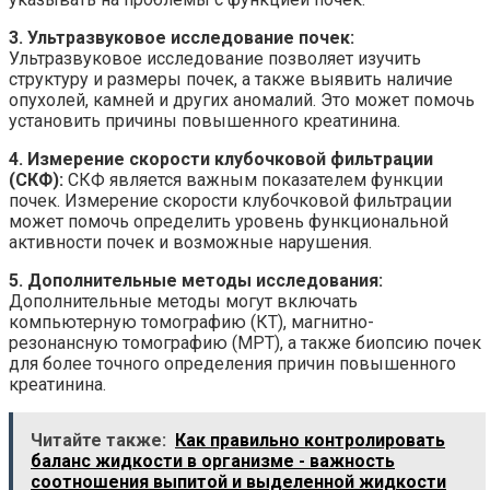
3. Ультразвуковое исследование почек:
Ультразвуковое исследование позволяет изучить
структуру и размеры почек, а также выявить наличие
опухолей, камней и других аномалий. Это может помочь
установить причины повышенного креатинина.
4. Измерение скорости клубочковой фильтрации
(СКФ):
СКФ является важным показателем функции
почек. Измерение скорости клубочковой фильтрации
может помочь определить уровень функциональной
активности почек и возможные нарушения.
5. Дополнительные методы исследования:
Дополнительные методы могут включать
компьютерную томографию (КТ), магнитно-
резонансную томографию (МРТ), а также биопсию почек
для более точного определения причин повышенного
креатинина.
Читайте также:
Как правильно контролировать
баланс жидкости в организме - важность
соотношения выпитой и выделенной жидкости