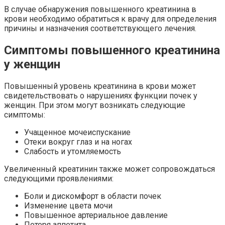
В случае обнаружения повышенного креатинина в
крови необходимо обратиться к врачу для определения
причины и назначения соответствующего лечения.
Симптомы повышенного креатинина
у женщин
Повышенный уровень креатинина в крови может
свидетельствовать о нарушениях функции почек у
женщин. При этом могут возникать следующие
симптомы:
Учащенное мочеиспускание
Отеки вокруг глаз и на ногах
Слабость и утомляемость
Увеличенный креатинин также может сопровождаться
следующими проявлениями:
Боли и дискомфорт в области почек
Изменение цвета мочи
Повышенное артериальное давление
Потеря аппетита