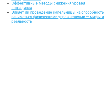
Эффективные методы снижения уровня
эстрадиола
Влияет ли проведение капельницы на способность
заниматься физическими упражнениями — мифы и
реальность