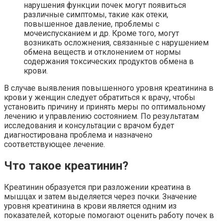
нарушения функции почек могут появиться
различные симптомы, такие как отеки,
повышенное давление, проблемы с
мочеиспусканием и др. Кроме того, могут
возникать осложнения, связанные с нарушением
обмена веществ и отклонением от нормы
содержания токсических продуктов обмена в
крови.
В случае выявления повышенного уровня креатинина в
крови у женщин следует обратиться к врачу, чтобы
установить причину и принять меры по оптимальному
лечению и управлению состоянием. По результатам
исследования и консультации с врачом будет
диагностирована проблема и назначено
соответствующее лечение.
Что такое креатинин?
Креатинин образуется при разложении креатина в
мышцах и затем выделяется через почки. Значение
уровня креатинина в крови является одним из
показателей, которые помогают оценить работу почек в