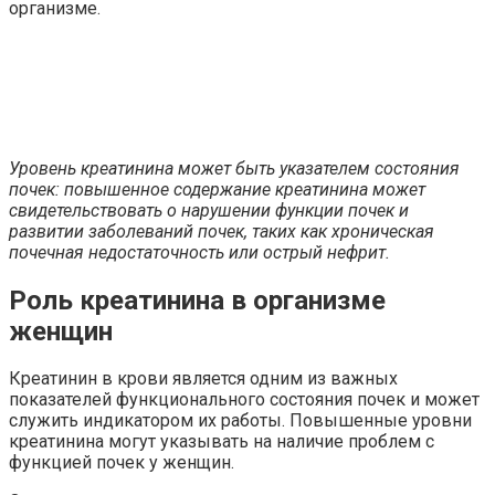
организме.
Уровень креатинина может быть указателем состояния
почек: повышенное содержание креатинина может
свидетельствовать о нарушении функции почек и
развитии заболеваний почек, таких как хроническая
почечная недостаточность или острый нефрит.
Роль креатинина в организме
женщин
Креатинин в крови является одним из важных
показателей функционального состояния почек и может
служить индикатором их работы. Повышенные уровни
креатинина могут указывать на наличие проблем с
функцией почек у женщин.