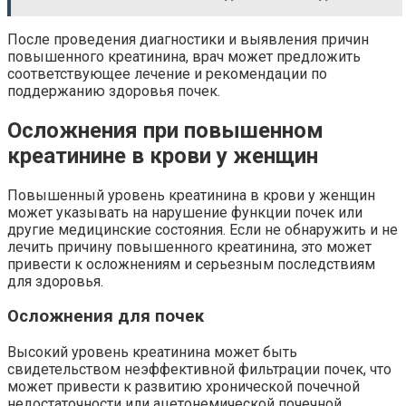
После проведения диагностики и выявления причин
повышенного креатинина, врач может предложить
соответствующее лечение и рекомендации по
поддержанию здоровья почек.
Осложнения при повышенном
креатинине в крови у женщин
Повышенный уровень креатинина в крови у женщин
может указывать на нарушение функции почек или
другие медицинские состояния. Если не обнаружить и не
лечить причину повышенного креатинина, это может
привести к осложнениям и серьезным последствиям
для здоровья.
Осложнения для почек
Высокий уровень креатинина может быть
свидетельством неэффективной фильтрации почек, что
может привести к развитию хронической почечной
недостаточности или ацетонемической почечной