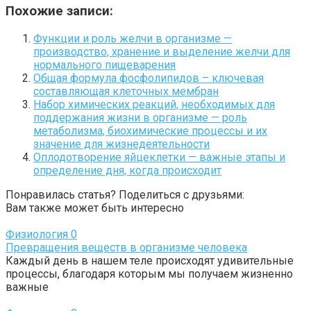
Похожие записи:
Функции и роль желчи в организме —
производство, хранение и выделение желчи для
нормального пищеварения
Общая формула фосфолипидов – ключевая
составляющая клеточных мембран
Набор химических реакций, необходимых для
поддержания жизни в организме — роль
метаболизма, биохимические процессы и их
значение для жизнедеятельности
Оплодотворение яйцеклетки — важные этапы и
определение дня, когда происходит
Понравилась статья? Поделиться с друзьями:
Вам также может быть интересно
Физиология
0
Превращения веществ в организме человека
Каждый день в нашем теле происходят удивительные
процессы, благодаря которым мы получаем жизненно
важные