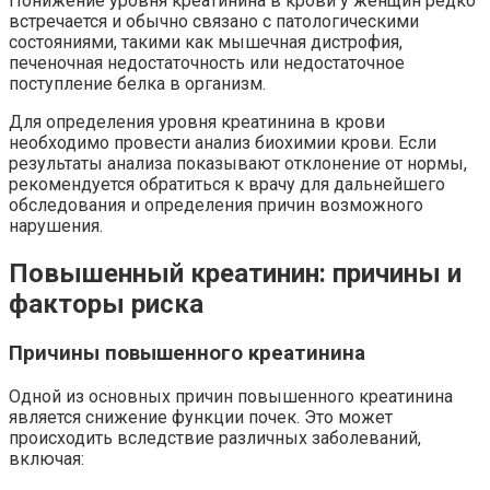
Понижение уровня креатинина в крови у женщин редко
встречается и обычно связано с патологическими
состояниями, такими как мышечная дистрофия,
печеночная недостаточность или недостаточное
поступление белка в организм.
Для определения уровня креатинина в крови
необходимо провести анализ биохимии крови. Если
результаты анализа показывают отклонение от нормы,
рекомендуется обратиться к врачу для дальнейшего
обследования и определения причин возможного
нарушения.
Повышенный креатинин: причины и
факторы риска
Причины повышенного креатинина
Одной из основных причин повышенного креатинина
является снижение функции почек. Это может
происходить вследствие различных заболеваний,
включая: