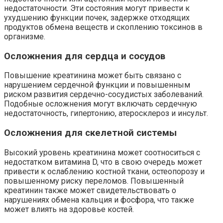
недостаточности. Эти состояния могут привести к
ухудшению функции почек, задержке отходящих
продуктов обмена веществ и скоплению токсинов в
организме.
Осложнения для сердца и сосудов
Повышение креатинина может быть связано с
нарушением сердечной функции и повышенным
риском развития сердечно-сосудистых заболеваний.
Подобные осложнения могут включать сердечную
недостаточность, гипертонию, атеросклероз и инсульт.
Осложнения для скелетной системы
Высокий уровень креатинина может соотноситься с
недостатком витамина D, что в свою очередь может
привести к ослаблению костной ткани, остеопорозу и
повышенному риску переломов. Повышенный
креатинин также может свидетельствовать о
нарушениях обмена кальция и фосфора, что также
может влиять на здоровье костей.