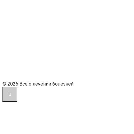
© 2026 Всё о лечении болезней