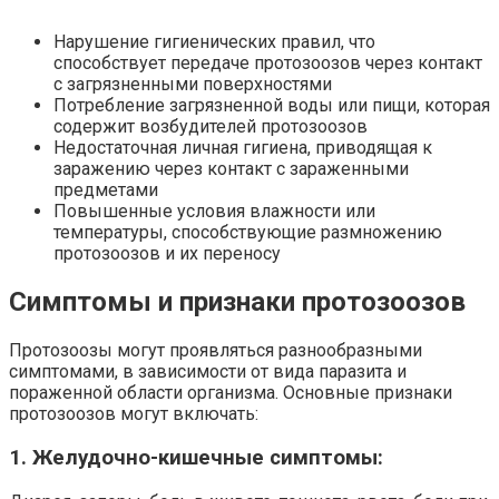
Нарушение гигиенических правил, что
способствует передаче протозоозов через контакт
с загрязненными поверхностями
Потребление загрязненной воды или пищи, которая
содержит возбудителей протозоозов
Недостаточная личная гигиена, приводящая к
заражению через контакт с зараженными
предметами
Повышенные условия влажности или
температуры, способствующие размножению
протозоозов и их переносу
Симптомы и признаки протозоозов
Протозоозы могут проявляться разнообразными
симптомами, в зависимости от вида паразита и
пораженной области организма. Основные признаки
протозоозов могут включать:
1. Желудочно-кишечные симптомы: