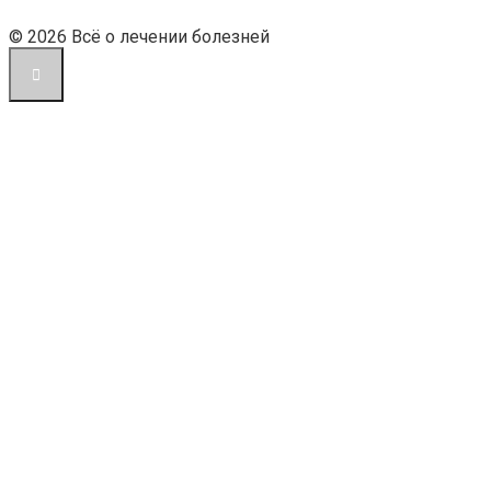
© 2026 Всё о лечении болезней