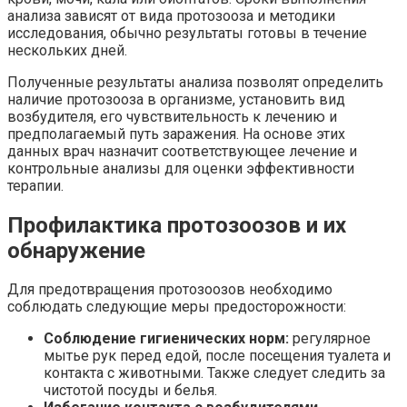
анализа зависят от вида протозооза и методики
исследования, обычно результаты готовы в течение
нескольких дней.
Полученные результаты анализа позволят определить
наличие протозооза в организме, установить вид
возбудителя, его чувствительность к лечению и
предполагаемый путь заражения. На основе этих
данных врач назначит соответствующее лечение и
контрольные анализы для оценки эффективности
терапии.
Профилактика протозоозов и их
обнаружение
Для предотвращения протозоозов необходимо
соблюдать следующие меры предосторожности:
Соблюдение гигиенических норм:
регулярное
мытье рук перед едой, после посещения туалета и
контакта с животными. Также следует следить за
чистотой посуды и белья.