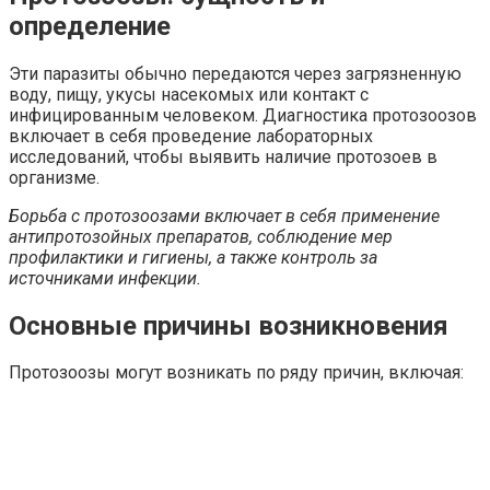
определение
Эти паразиты обычно передаются через загрязненную
воду, пищу, укусы насекомых или контакт с
инфицированным человеком. Диагностика протозоозов
включает в себя проведение лабораторных
исследований, чтобы выявить наличие протозоев в
организме.
Борьба с протозоозами включает в себя применение
антипротозойных препаратов, соблюдение мер
профилактики и гигиены, а также контроль за
источниками инфекции.
Основные причины возникновения
Протозоозы могут возникать по ряду причин, включая: