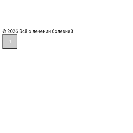
© 2026 Всё о лечении болезней