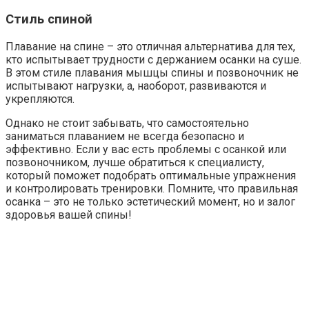
Стиль спиной
Плавание на спине – это отличная альтернатива для тех,
кто испытывает трудности с держанием осанки на суше.
В этом стиле плавания мышцы спины и позвоночник не
испытывают нагрузки, а, наоборот, развиваются и
укрепляются.
Однако не стоит забывать, что самостоятельно
заниматься плаванием не всегда безопасно и
эффективно. Если у вас есть проблемы с осанкой или
позвоночником, лучше обратиться к специалисту,
который поможет подобрать оптимальные упражнения
и контролировать тренировки. Помните, что правильная
осанка – это не только эстетический момент, но и залог
здоровья вашей спины!