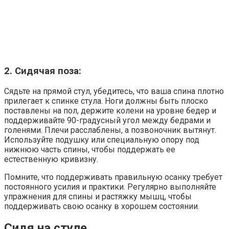
2. Сидячая поза:
Сядьте на прямой стул, убедитесь, что ваша спина плотно
прилегает к спинке стула. Ноги должны быть плоско
поставлены на пол, держите колени на уровне бедер и
поддерживайте 90-градусный угол между бедрами и
голенями. Плечи расслаблены, а позвоночник вытянут.
Используйте подушку или специальную опору под
нижнюю часть спины, чтобы поддержать ее
естественную кривизну.
Помните, что поддерживать правильную осанку требует
постоянного усилия и практики. Регулярно выполняйте
упражнения для спины и растяжку мышц, чтобы
поддерживать свою осанку в хорошем состоянии.
Сидя на стуле