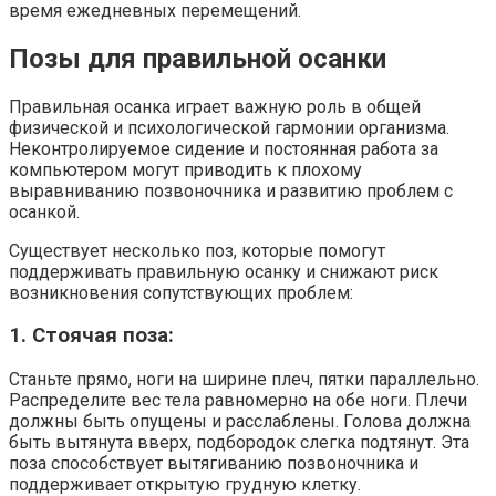
время ежедневных перемещений.
Позы для правильной осанки
Правильная осанка играет важную роль в общей
физической и психологической гармонии организма.
Неконтролируемое сидение и постоянная работа за
компьютером могут приводить к плохому
выравниванию позвоночника и развитию проблем с
осанкой.
Существует несколько поз, которые помогут
поддерживать правильную осанку и снижают риск
возникновения сопутствующих проблем:
1. Стоячая поза:
Станьте прямо, ноги на ширине плеч, пятки параллельно.
Распределите вес тела равномерно на обе ноги. Плечи
должны быть опущены и расслаблены. Голова должна
быть вытянута вверх, подбородок слегка подтянут. Эта
поза способствует вытягиванию позвоночника и
поддерживает открытую грудную клетку.