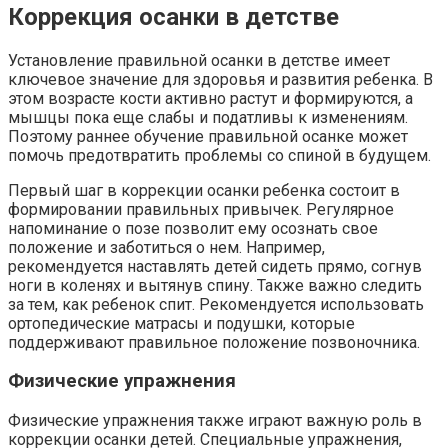
Коррекция осанки в детстве
Установление правильной осанки в детстве имеет
ключевое значение для здоровья и развития ребенка. В
этом возрасте кости активно растут и формируются, а
мышцы пока еще слабы и податливы к изменениям.
Поэтому раннее обучение правильной осанке может
помочь предотвратить проблемы со спиной в будущем.
Первый шаг в коррекции осанки ребенка состоит в
формировании правильных привычек. Регулярное
напоминание о позе позволит ему осознать свое
положение и заботиться о нем. Например,
рекомендуется наставлять детей сидеть прямо, согнув
ноги в коленях и вытянув спину. Также важно следить
за тем, как ребенок спит. Рекомендуется использовать
ортопедические матрасы и подушки, которые
поддерживают правильное положение позвоночника.
Физические упражнения
Физические упражнения также играют важную роль в
коррекции осанки детей. Специальные упражнения,