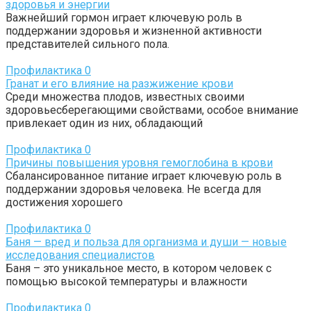
здоровья и энергии
Важнейший гормон играет ключевую роль в
поддержании здоровья и жизненной активности
представителей сильного пола.
Профилактика
0
Гранат и его влияние на разжижение крови
Среди множества плодов, известных своими
здоровьесберегающими свойствами, особое внимание
привлекает один из них, обладающий
Профилактика
0
Причины повышения уровня гемоглобина в крови
Сбалансированное питание играет ключевую роль в
поддержании здоровья человека. Не всегда для
достижения хорошего
Профилактика
0
Баня — вред и польза для организма и души — новые
исследования специалистов
Баня – это уникальное место, в котором человек с
помощью высокой температуры и влажности
Профилактика
0