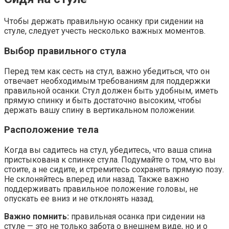
Чтобы держать правильную осанку при сидении на
стуле, следует учесть несколько важных моментов.
Выбор правильного стула
Перед тем как сесть на стул, важно убедиться, что он
отвечает необходимым требованиям для поддержки
правильной осанки. Стул должен быть удобным, иметь
прямую спинку и быть достаточно высоким, чтобы
держать вашу спину в вертикальном положении.
Расположение тела
Когда вы садитесь на стул, убедитесь, что ваша спина
пристыкована к спинке стула. Подумайте о том, что вы
стоите, а не сидите, и стремитесь сохранять прямую позу.
Не склоняйтесь вперед или назад. Также важно
поддерживать правильное положение головы, не
опускать ее вниз и не отклонять назад.
Важно помнить:
правильная осанка при сидении на
стуле — это не только забота о внешнем виде, но и о