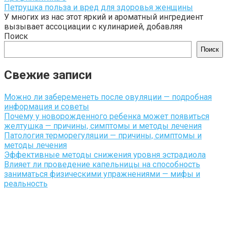
Петрушка польза и вред для здоровья женщины
У многих из нас этот яркий и ароматный ингредиент
вызывает ассоциации с кулинарией, добавляя
Поиск
Поиск
Свежие записи
Можно ли забеременеть после овуляции — подробная
информация и советы
Почему у новорожденного ребенка может появиться
желтушка — причины, симптомы и методы лечения
Патология терморегуляции — причины, симптомы и
методы лечения
Эффективные методы снижения уровня эстрадиола
Влияет ли проведение капельницы на способность
заниматься физическими упражнениями — мифы и
реальность