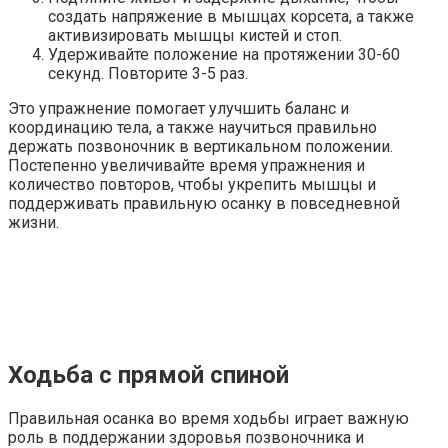
создать напряжение в мышцах корсета, а также
активизировать мышцы кистей и стоп.
Удерживайте положение на протяжении 30-60
секунд. Повторите 3-5 раз.
Это упражнение помогает улучшить баланс и
координацию тела, а также научиться правильно
держать позвоночник в вертикальном положении.
Постепенно увеличивайте время упражнения и
количество повторов, чтобы укрепить мышцы и
поддерживать правильную осанку в повседневной
жизни.
Ходьба с прямой спиной
Правильная осанка во время ходьбы играет важную
роль в поддержании здоровья позвоночника и