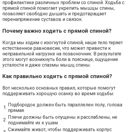
профилактике различных проблем со спиной. Ходьба с
прямой спиной помогает укрепить мышцы спины,
позволяет свободно дышать и предотвращает
перенапряжение суставов и связок.
Почему важно ходить с прямой спиной?
Когда мы ходим с изогнутой спиной, наше тело теряет
естественное равновесие, что может привести к
неправильной нагрузке на позвоночник. В результате
этого могут возникнуть боли в пояснице, ощущение
усталости и даже спазмы мышц спины.
Как правильно ходить с прямой спиной?
Вот несколько основных правил, которые помогут
поддерживать хорошую осанку во время ходьбы:
Подбородок должен быть параллелен полу, голова
1.
прямая.
Плечи должны быть опущены и расслаблены, не
2.
поднимайте их к ушам.
Сжимайте живот, чтобы поддерживать корпус