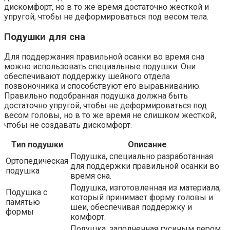
дискомфорт, но в то же время достаточно жесткой и
упругой, чтобы не деформироваться под весом тела.
Подушки для сна
Для поддержания правильной осанки во время сна
можно использовать специальные подушки. Они
обеспечивают поддержку шейного отдела
позвоночника и способствуют его выравниванию.
Правильно подобранная подушка должна быть
достаточно упругой, чтобы не деформироваться под
весом головы, но в то же время не слишком жесткой,
чтобы не создавать дискомфорт.
Тип подушки
Описание
Подушка, специально разработанная
Ортопедическая
для поддержки правильной осанки во
подушка
время сна.
Подушка, изготовленная из материала,
Подушка с
который принимает форму головы и
памятью
шеи, обеспечивая поддержку и
формы
комфорт.
Подушка, заполненная гусиным пером,