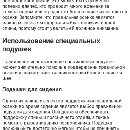
повседневной жизни. Это может быть особенно
полезно для тех, кто проводит много времени за
компьютером или страдает от боли в спине из-за плохой
осанки. Запомните, что правильная осанка является
важным аспектом здоровья и благополучия вашей
спины, поэтому стоит уделить ей должное внимание.
Использование специальных
подушек
Правильное использование специальных подушек
может значительно помочь в поддержании правильной
осанки и снизить риск возникновения болей в спине и
шее.
Подушки для сидения
Одним из важных аспектов поддержания правильной
осанки во время сидения является выбор правильной
подушки для сидения. Она должна обеспечивать
поддержку спины и поясничного отдела, а также
помогать выравниванию позвоночника. Подушка
должна быть достаточно мягкой, чтобы не причинять