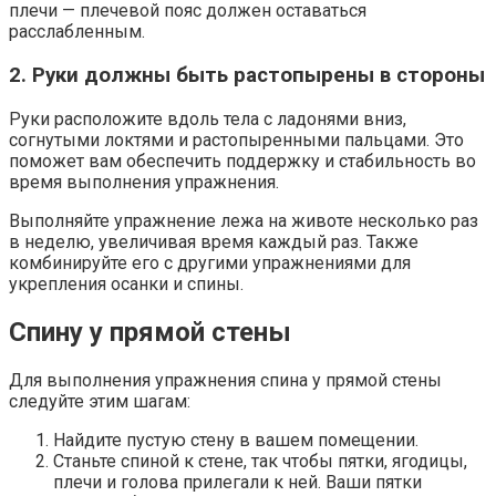
плечи — плечевой пояс должен оставаться
расслабленным.
2. Руки должны быть растопырены в стороны
Руки расположите вдоль тела с ладонями вниз,
согнутыми локтями и растопыренными пальцами. Это
поможет вам обеспечить поддержку и стабильность во
время выполнения упражнения.
Выполняйте упражнение лежа на животе несколько раз
в неделю, увеличивая время каждый раз. Также
комбинируйте его с другими упражнениями для
укрепления осанки и спины.
Спину у прямой стены
Для выполнения упражнения спина у прямой стены
следуйте этим шагам:
Найдите пустую стену в вашем помещении.
Станьте спиной к стене, так чтобы пятки, ягодицы,
плечи и голова прилегали к ней. Ваши пятки