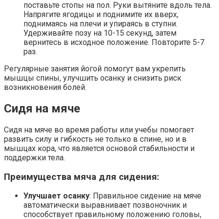
поставьте стопы на пол. Руки вытяните вдоль тела.
Напрягите ягодицы и поднимите их вверх,
поднимаясь на плечи и упираясь в ступни.
Удерживайте позу на 10-15 секунд, затем
вернитесь в исходное положение. Повторите 5-7
раз.
Регулярные занятия йогой помогут вам укрепить
мышцы спины, улучшить осанку и снизить риск
возникновения болей.
Сидя на мяче
Сидя на мяче во время работы или учебы помогает
развить силу и гибкость не только в спине, но и в
мышцах кора, что является основой стабильности и
поддержки тела.
Преимущества мяча для сидения:
Улучшает осанку
: Правильное сидение на мяче
автоматически выравнивает позвоночник и
способствует правильному положению головы,