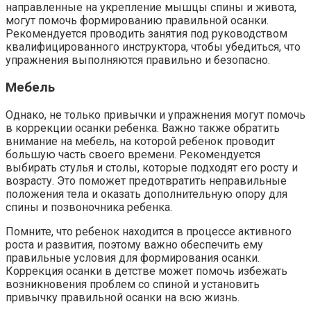
направленные на укрепление мышцы спины и живота,
могут помочь формированию правильной осанки.
Рекомендуется проводить занятия под руководством
квалифицированного инструктора, чтобы убедиться, что
упражнения выполняются правильно и безопасно.
Мебель
Однако, не только привычки и упражнения могут помочь
в коррекции осанки ребенка. Важно также обратить
внимание на мебель, на которой ребенок проводит
большую часть своего времени. Рекомендуется
выбирать стулья и столы, которые подходят его росту и
возрасту. Это поможет предотвратить неправильные
положения тела и оказать дополнительную опору для
спины и позвоночника ребенка.
Помните, что ребенок находится в процессе активного
роста и развития, поэтому важно обеспечить ему
правильные условия для формирования осанки.
Коррекция осанки в детстве может помочь избежать
возникновения проблем со спиной и установить
привычку правильной осанки на всю жизнь.