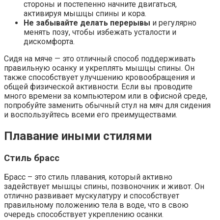
стороны и постепенно начните двигаться,
активируя мышцы спины и кора.
Не забывайте делать перерывы
и регулярно
менять позу, чтобы избежать усталости и
дискомфорта.
Сидя на мяче — это отличный способ поддерживать
правильную осанку и укреплять мышцы спины. Он
также способствует улучшению кровообращения и
общей физической активности. Если вы проводите
много времени за компьютером или в офисной среде,
попробуйте заменить обычный стул на мяч для сидения
и воспользуйтесь всеми его преимуществами.
Плавание иными стилями
Стиль брасс
Брасс – это стиль плавания, который активно
задействует мышцы спины, позвоночник и живот. Он
отлично развивает мускулатуру и способствует
правильному положению тела в воде, что в свою
очередь способствует укреплению осанки.