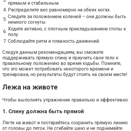
3.
прямым и стабильным.
4.
Распределите вес равномерно на обеих ногах.
Следите за положением коленей – они должны быть
5.
немного согнуты.
Ходите активно, с плотным прикладыванием стопы к
6.
полу.
7.
Соблюдайте ритм и плавность движений.
Следуя данным рекомендациям, вы сможете
поддерживать прямую спину и приучить свое тело к
правильному положению во время ходьбы. Помните,
что это может потребовать некоторого времени и
тренировки, но результаты будут стоять на своем месте!
Лежа на животе
Чтобы выполнять упражнение правильно и эффективно:
1. Спину должна быть прямой
Лягте на живот и постарайтесь сохранить прямую линию
от головы до пяток. Не сгибайте шею и не поднимайте