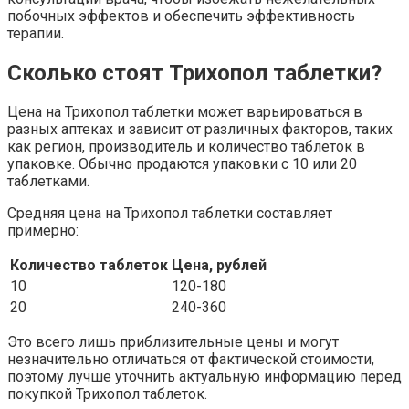
побочных эффектов и обеспечить эффективность
терапии.
Сколько стоят Трихопол таблетки?
Цена на Трихопол таблетки может варьироваться в
разных аптеках и зависит от различных факторов, таких
как регион, производитель и количество таблеток в
упаковке. Обычно продаются упаковки с 10 или 20
таблетками.
Средняя цена на Трихопол таблетки составляет
примерно:
Количество таблеток
Цена, рублей
10
120-180
20
240-360
Это всего лишь приблизительные цены и могут
незначительно отличаться от фактической стоимости,
поэтому лучше уточнить актуальную информацию перед
покупкой Трихопол таблеток.