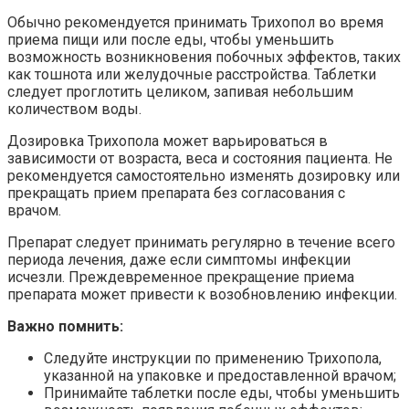
Обычно рекомендуется принимать Трихопол во время
приема пищи или после еды, чтобы уменьшить
возможность возникновения побочных эффектов, таких
как тошнота или желудочные расстройства. Таблетки
следует проглотить целиком, запивая небольшим
количеством воды.
Дозировка Трихопола может варьироваться в
зависимости от возраста, веса и состояния пациента. Не
рекомендуется самостоятельно изменять дозировку или
прекращать прием препарата без согласования с
врачом.
Препарат следует принимать регулярно в течение всего
периода лечения, даже если симптомы инфекции
исчезли. Преждевременное прекращение приема
препарата может привести к возобновлению инфекции.
Важно помнить:
Следуйте инструкции по применению Трихопола,
указанной на упаковке и предоставленной врачом;
Принимайте таблетки после еды, чтобы уменьшить