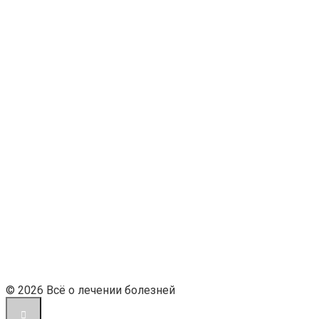
© 2026 Всё о лечении болезней