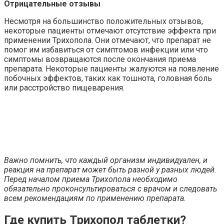
Отрицательные отзывы
Несмотря на большинство положительных отзывов,
некоторые пациенты отмечают отсутствие эффекта при
применении Трихопола. Они отмечают, что препарат не
помог им избавиться от симптомов инфекции или что
симптомы возвращаются после окончания приема
препарата. Некоторые пациенты жалуются на появление
побочных эффектов, таких как тошнота, головная боль
или расстройство пищеварения.
Важно помнить, что каждый организм индивидуален, и
реакция на препарат может быть разной у разных людей.
Перед началом приема Трихопола необходимо
обязательно проконсультироваться с врачом и следовать
всем рекомендациям по применению препарата.
Где купить Трихопол таблетки?