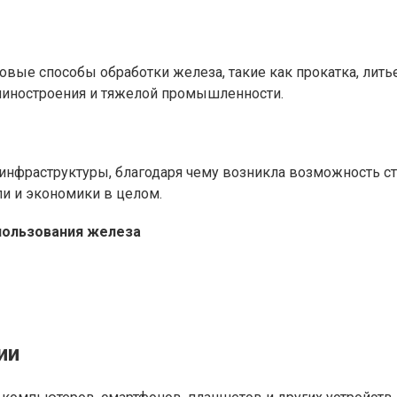
овые способы обработки железа, такие как прокатка, лить
шиностроения и тяжелой промышленности.
инфраструктуры, благодаря чему возникла возможность ст
ли и экономики в целом.
пользования железа
ии