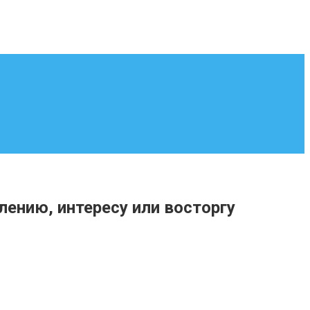
лению, интересу или восторгу