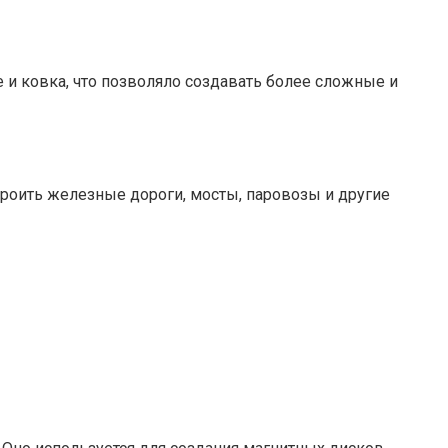
е и ковка, что позволяло создавать более сложные и
роить железные дороги, мосты, паровозы и другие