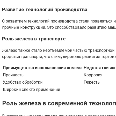
Развитие технологий производства
С развитием технологий производства стали появляться н
прочные конструкции. Это способствовало развитию ма
Роль железа в транспорте
Железо также стало неотъемлемой частью транспортной 
средства транспорта, что стимулировало развитие торгов
Преимущества использования железа
Недостатки ис
Прочность
Коррозия
Удобство обработки
Тяжесть
Широкий спектр применений
Роль железа в современной технолог