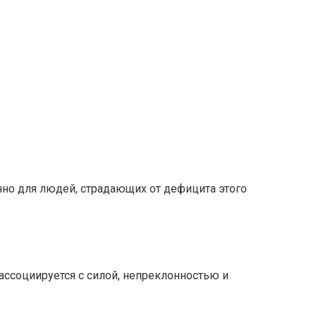
нно для людей, страдающих от дефицита этого
 ассоциируется с силой, непреклонностью и