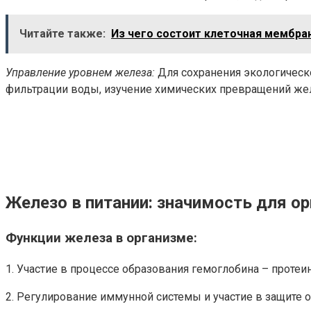
Читайте также:
Из чего состоит клеточная мембра
Управление уровнем железа:
Для сохранения экологическ
фильтрации воды, изучение химических превращений жел
Железо в питании: значимость для о
Функции железа в организме:
1. Участие в процессе образования гемоглобина – протеин
2. Регулирование иммунной системы и участие в защите 