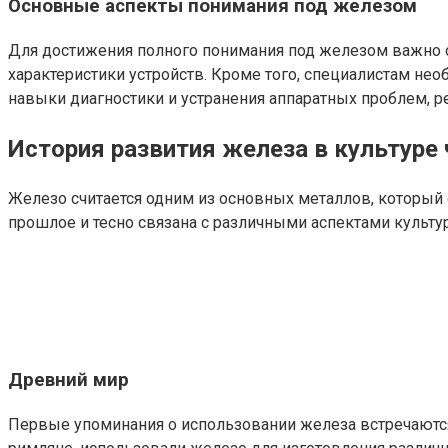
Основные аспекты понимания под железом
Для достижения полного понимания под железом важно о
характеристики устройств. Кроме того, специалистам нео
навыки диагностики и устранения аппаратных проблем, 
История развития железа в культуре
Железо считается одним из основных металлов, который 
прошлое и тесно связана с различными аспектами культур
Древний мир
Первые упоминания о использовании железа встречаются 