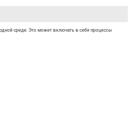
одной среде. Это может включать в себя процессы