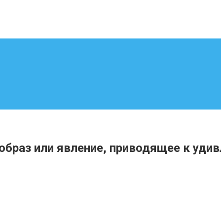
браз или явление, приводящее к удив