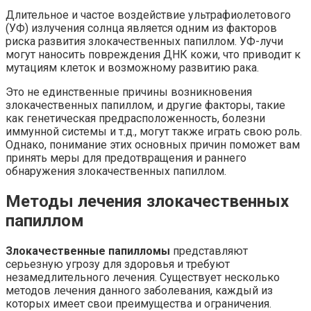
Длительное и частое воздействие ультрафиолетового
(УФ) излучения солнца является одним из факторов
риска развития злокачественных папиллом. УФ-лучи
могут наносить повреждения ДНК кожи, что приводит к
мутациям клеток и возможному развитию рака.
Это не единственные причины возникновения
злокачественных папиллом, и другие факторы, такие
как генетическая предрасположенность, болезни
иммунной системы и т.д., могут также играть свою роль.
Однако, понимание этих основных причин поможет вам
принять меры для предотвращения и раннего
обнаружения злокачественных папиллом.
Методы лечения злокачественных
папиллом
Злокачественные папилломы
представляют
серьезную угрозу для здоровья и требуют
незамедлительного лечения. Существует несколько
методов лечения данного заболевания, каждый из
которых имеет свои преимущества и ограничения.