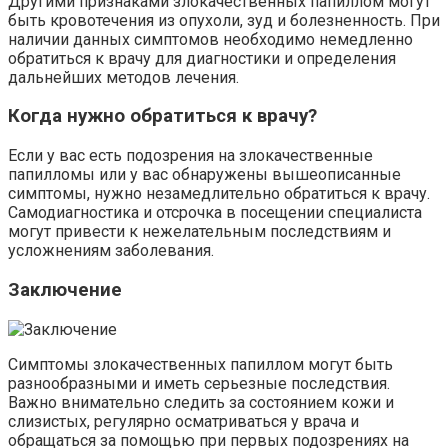
Другими признаками злокачественных папиллом могут
быть кровотечения из опухоли, зуд и болезненность. При
наличии данных симптомов необходимо немедленно
обратиться к врачу для диагностики и определения
дальнейших методов лечения.
Когда нужно обратиться к врачу?
Если у вас есть подозрения на злокачественные
папилломы или у вас обнаружены вышеописанные
симптомы, нужно незамедлительно обратиться к врачу.
Самодиагностика и отсрочка в посещении специалиста
могут привести к нежелательным последствиям и
усложнениям заболевания.
Заключение
Симптомы злокачественных папиллом могут быть
разнообразными и иметь серьезные последствия.
Важно внимательно следить за состоянием кожи и
слизистых, регулярно осматриваться у врача и
обращаться за помощью при первых подозрениях на