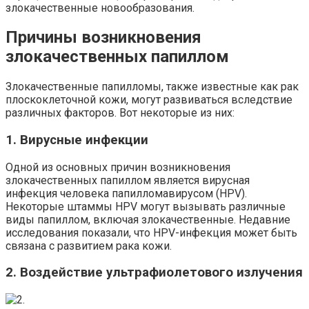
злокачественные новообразования.
Причины возникновения
злокачественных папиллом
Злокачественные папилломы, также известные как рак
плоскоклеточной кожи, могут развиваться вследствие
различных факторов. Вот некоторые из них:
1. Вирусные инфекции
Одной из основных причин возникновения
злокачественных папиллом является вирусная
инфекция человека папилломавирусом (HPV).
Некоторые штаммы HPV могут вызывать различные
виды папиллом, включая злокачественные. Недавние
исследования показали, что HPV-инфекция может быть
связана с развитием рака кожи.
2. Воздействие ультрафиолетового излучения