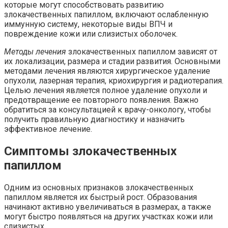
которые могут способствовать развитию
злокачественных папиллом, включают ослабленную
иммунную систему, некоторые виды ВПЧ и
повреждение кожи или слизистых оболочек.
Методы лечения
злокачественных папиллом зависят от
их локализации, размера и стадии развития. Основными
методами лечения являются хирургическое удаление
опухоли, лазерная терапия, криохирургия и радиотерапия.
Целью лечения является полное удаление опухоли и
предотвращение ее повторного появления. Важно
обратиться за консультацией к врачу-онкологу, чтобы
получить правильную диагностику и назначить
эффективное лечение.
Симптомы злокачественных
папиллом
Одним из основных признаков злокачественных
папиллом является их быстрый рост. Образования
начинают активно увеличиваться в размерах, а также
могут быстро появляться на других участках кожи или
слизистых.