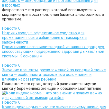
жидкость — рекомендации и противопоказания для
взрослых
Физраствор – это раствор, который используется в
медицине для восстановления баланса электролитов в
организме.
Новости
0
Натрия хлорид — эффективное средство для
промывания носа и избавления от насморка и
заложенности
Промывание носа является одной из важных процедур,
способствующих поддержанию здоровья дыхательной
системы. К основным
Новости
0
Значение плаценты, расположенной по передней стенке
матки — особенности, возможные осложнения и
влияние на развитие ребенка
Плацента — это орган, который развивается внутри
матки у беременных женщин и обеспечивает питание
Новости
0
Коли индекс норма — что это значит и почему важно для