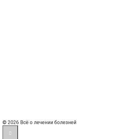
© 2026 Всё о лечении болезней