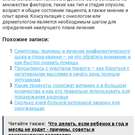
множестве факторов, таких как тип и стадия опухоли,
возраст и общее состояние пациента, а также мнение и
опыт врача. Консультация с онкологом или
дерматологом является необходимым шагом для
определения наилучшего плана лечения.
Похожие записи:
Симптомы, причины и лечение анафилактического
шока и отека квинке — на что обратить внимание и
как быстро оказать помощь
Просыпаюсь с чувством тревоги — как бороться с
негативными мыслями и начать день полным
энтузиазма
Какие продукты содержат витамин д в большом
количестве и как его правильно использовать для
поддержания здоровья
Сколько дней больной ветрянкой заразен для
окружающих
Читайте также:
Что делать, если ребенок в год и
месяц не ходит - причины, советы и