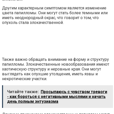
Другим характерным симптомом является изменение
цвета папилломы. Они могут стать более темными или
иметь неоднородный окрас, что говорит о том, что
опухоль стала злокачественной.
Также важно обращать внимание на форму и структуру
папилломы. Злокачественные новообразования имеют
хаотическую структуру и неровные края. Они могут
выглядеть как опухшие утолщения, иметь язвы и
некротические участки.
Читайте также:
Просыпаюсь с чувством тревоги
- как бороться с негативными мыслями и начать
день полным энтузиазма