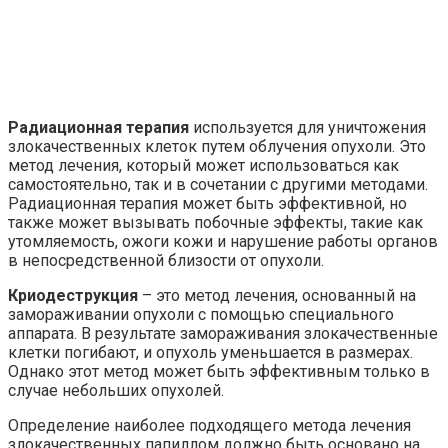
Радиационная терапия
используется для уничтожения
злокачественных клеток путем облучения опухоли. Это
метод лечения, который может использоваться как
самостоятельно, так и в сочетании с другими методами.
Радиационная терапия может быть эффективной, но
также может вызывать побочные эффекты, такие как
утомляемость, ожоги кожи и нарушение работы органов
в непосредственной близости от опухоли.
Криодеструкция
– это метод лечения, основанный на
замораживании опухоли с помощью специального
аппарата. В результате замораживания злокачественные
клетки погибают, и опухоль уменьшается в размерах.
Однако этот метод может быть эффективным только в
случае небольших опухолей.
Определение наиболее подходящего метода лечения
злокачественных папиллом должно быть основано на