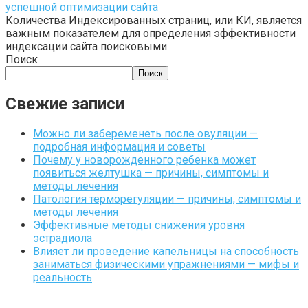
успешной оптимизации сайта
Количества Индексированных страниц, или КИ, является
важным показателем для определения эффективности
индексации сайта поисковыми
Поиск
Поиск
Свежие записи
Можно ли забеременеть после овуляции —
подробная информация и советы
Почему у новорожденного ребенка может
появиться желтушка — причины, симптомы и
методы лечения
Патология терморегуляции — причины, симптомы и
методы лечения
Эффективные методы снижения уровня
эстрадиола
Влияет ли проведение капельницы на способность
заниматься физическими упражнениями — мифы и
реальность