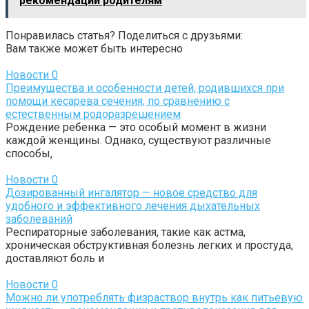
рекомендации родителям
Понравилась статья? Поделиться с друзьями:
Вам также может быть интересно
Новости
0
Преимущества и особенности детей, родившихся при
помощи кесарева сечения, по сравнению с
естественным родоразрешением
Рождение ребенка — это особый момент в жизни
каждой женщины. Однако, существуют различные
способы,
Новости
0
Дозированный ингалятор — новое средство для
удобного и эффективного лечения дыхательных
заболеваний
Респираторные заболевания, такие как астма,
хроническая обструктивная болезнь легких и простуда,
доставляют боль и
Новости
0
Можно ли употреблять физраствор внутрь как питьевую