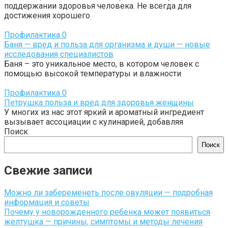
поддержании здоровья человека. Не всегда для
достижения хорошего
Профилактика
0
Баня — вред и польза для организма и души — новые
исследования специалистов
Баня – это уникальное место, в котором человек с
помощью высокой температуры и влажности
Профилактика
0
Петрушка польза и вред для здоровья женщины
У многих из нас этот яркий и ароматный ингредиент
вызывает ассоциации с кулинарией, добавляя
Поиск
Поиск
Свежие записи
Можно ли забеременеть после овуляции — подробная
информация и советы
Почему у новорожденного ребенка может появиться
желтушка — причины, симптомы и методы лечения