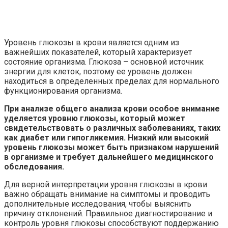
Уровень глюкозы в крови является одним из
важнейших показателей, который характеризует
состояние организма. Глюкоза – основной источник
энергии для клеток, поэтому ее уровень должен
находиться в определенных пределах для нормального
функционирования организма.
При анализе общего анализа крови особое внимание
уделяется уровню глюкозы, который может
свидетельствовать о различных заболеваниях, таких
как диабет или гипогликемия. Низкий или высокий
уровень глюкозы может быть признаком нарушений
в организме и требует дальнейшего медицинского
обследования.
Для верной интерпретации уровня глюкозы в крови
важно обращать внимание на симптомы и проводить
дополнительные исследования, чтобы выяснить
причину отклонений. Правильное диагностирование и
контроль уровня глюкозы способствуют поддержанию