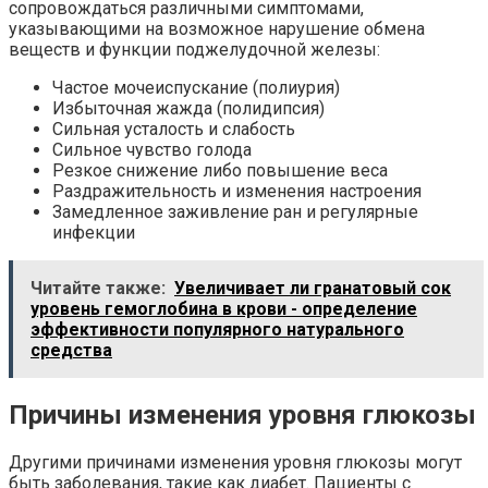
сопровождаться различными симптомами,
указывающими на возможное нарушение обмена
веществ и функции поджелудочной железы:
Частое мочеиспускание (полиурия)
Избыточная жажда (полидипсия)
Сильная усталость и слабость
Сильное чувство голода
Резкое снижение либо повышение веса
Раздражительность и изменения настроения
Замедленное заживление ран и регулярные
инфекции
Читайте также:
Увеличивает ли гранатовый сок
уровень гемоглобина в крови - определение
эффективности популярного натурального
средства
Причины изменения уровня глюкозы
Другими причинами изменения уровня глюкозы могут
быть заболевания, такие как диабет. Пациенты с