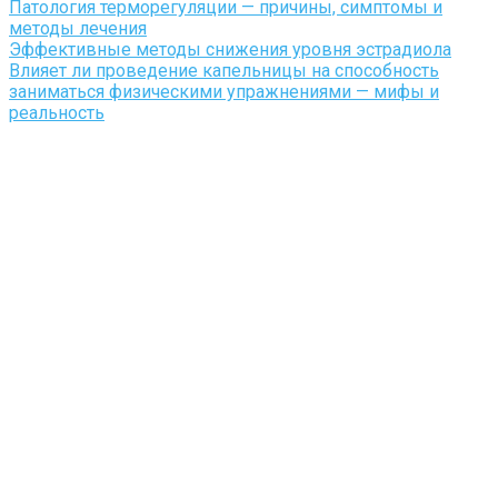
Патология терморегуляции — причины, симптомы и
методы лечения
Эффективные методы снижения уровня эстрадиола
Влияет ли проведение капельницы на способность
заниматься физическими упражнениями — мифы и
реальность