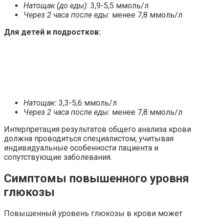
Натощак (до еды):
3,9-5,5 ммоль/л
Через 2 часа после еды:
менее 7,8 ммоль/л
Для детей и подростков:
Натощак:
3,3-5,6 ммоль/л
Через 2 часа после еды:
менее 7,8 ммоль/л
Интерпретация результатов общего анализа крови
должна проводиться специалистом, учитывая
индивидуальные особенности пациента и
сопутствующие заболевания.
Симптомы повышенного уровня
глюкозы
Повышенный уровень глюкозы в крови может