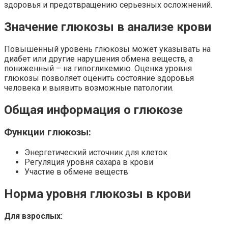
здоровья и предотвращению серьезных осложнений.
Значение глюкозы в анализе крови
Повышенный уровень глюкозы может указывать на
диабет или другие нарушения обмена веществ, а
пониженный – на гипогликемию. Оценка уровня
глюкозы позволяет оценить состояние здоровья
человека и выявить возможные патологии.
Общая информация о глюкозе
Функции глюкозы:
Энергетический источник для клеток
Регуляция уровня сахара в крови
Участие в обмене веществ
Норма уровня глюкозы в крови
Для взрослых: