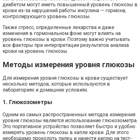
диабетом могут иметь повышенный уровень глюкозы в
крови из-за нарушений работы инсулина — гормона,
контролирующего уровень глюкозы.
Также стресс, определенные лекарства и даже
изменения в гормональном фоне могут влиять на
уровень глюкозы в крови. Поэтому важно учитывать
все факторы при интерпретации результатов анализа
крови на уровень глюкозы.
Методы измерения уровня глюкозы
Для измерения уровня глюкозы в крови существует
несколько методов, которые используются в
лабораториях и домашних условиях.
1. Глюкозометры
Одним из самых распространенных методов измерения
уровня глюкозы является использование глюкозометра.
Это портативное устройство позволяет быстро и удобно
измерять уровень глюкозы в капле крови. Для этого
необходимо проколоть палец и нанести каплю на тест-