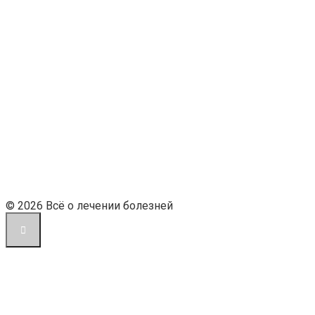
© 2026 Всё о лечении болезней