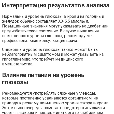
Интерпретация результатов анализа
Нормальный уровень глюкозы в крови на голодный
желудок обычно составляет 3.3-5.5 ммоль/л.
Повышенные значения могут указывать на диабет или
предиабетическое состояние. В случае выявления
повышенного уровня глюкозы, рекомендуется
профессиональная консультация врача.
Сниженный уровень глюкозы также может быть
неблагоприятным симптомом и может указывать на
гипогликемию, что требует медицинского
вмешательства.
Влияние питания на уровень
глюкозы
Рекомендуется употреблять сложные углеводы,
которые постепенно усваиваются организмом, не
приводя к резкому повышению уровня сахара в крови.
Это, в свою очередь, помогает предотвратить скачки
уровня глюкозы и поддерживать его на стабильном