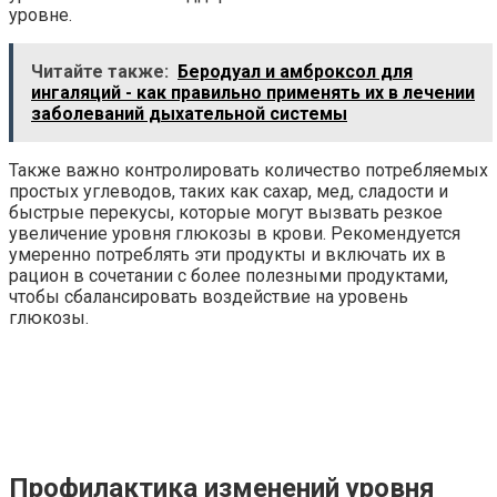
уровне.
Читайте также:
Беродуал и амброксол для
ингаляций - как правильно применять их в лечении
заболеваний дыхательной системы
Также важно контролировать количество потребляемых
простых углеводов, таких как сахар, мед, сладости и
быстрые перекусы, которые могут вызвать резкое
увеличение уровня глюкозы в крови. Рекомендуется
умеренно потреблять эти продукты и включать их в
рацион в сочетании с более полезными продуктами,
чтобы сбалансировать воздействие на уровень
глюкозы.
Профилактика изменений уровня