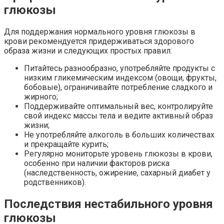
глюкозы
Для поддержания нормального уровня глюкозы в
крови рекомендуется придерживаться здорового
образа жизни и следующих простых правил:
Питайтесь разнообразно, употребляйте продукты с
низким гликемическим индексом (овощи, фрукты,
бобовые), ограничивайте потребление сладкого и
жирного;
Поддерживайте оптимальный вес, контролируйте
свой индекс массы тела и ведите активный образ
жизни;
Не употребляйте алкоголь в больших количествах
и прекращайте курить;
Регулярно мониторьте уровень глюкозы в крови,
особенно при наличии факторов риска
(наследственность, ожирение, сахарный диабет у
родственников).
Последствия нестабильного уровня
глюкозы