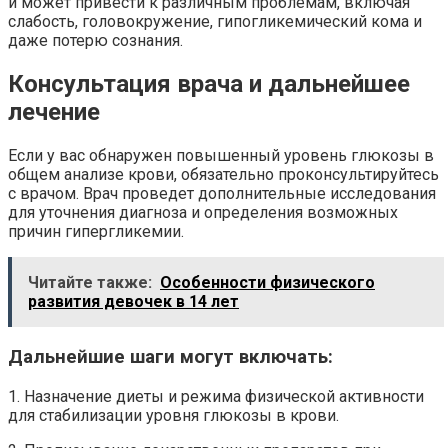
и может привести к различным проблемам, включая
слабость, головокружение, гипогликемический кома и
даже потерю сознания.
Консультация врача и дальнейшее
лечение
Если у вас обнаружен повышенный уровень глюкозы в
общем анализе крови, обязательно проконсультируйтесь
с врачом. Врач проведет дополнительные исследования
для уточнения диагноза и определения возможных
причин гипергликемии.
Читайте также:
Особенности физического
развития девочек в 14 лет
Дальнейшие шаги могут включать:
1. Назначение диеты и режима физической активности
для стабилизации уровня глюкозы в крови.