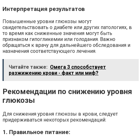
Интерпретация результатов
Повышенные уровни глюкозы могут
свидетельствовать о диабете или других патологиях, в
то время как сниженные значения могут быть
признаком гипогликемии или голодания. Важно
обращаться к врачу для дальнейшего обследования и
назначения соответствующего лечения.
Читайте также:
Омега 3 способствует
разжижению крови - факт или миф?
Рекомендации по снижению уровня
глюкозы
Для снижения уровня глюкозы в крови, следует
придерживаться некоторых рекомендаций:
1. Правильное питание: