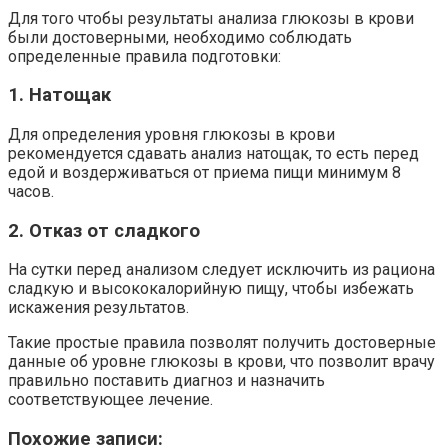
Для того чтобы результаты анализа глюкозы в крови
были достоверными, необходимо соблюдать
определенные правила подготовки:
1. Натощак
Для определения уровня глюкозы в крови
рекомендуется сдавать анализ натощак, то есть перед
едой и воздерживаться от приема пищи минимум 8
часов.
2. Отказ от сладкого
На сутки перед анализом следует исключить из рациона
сладкую и высококалорийную пищу, чтобы избежать
искажения результатов.
Такие простые правила позволят получить достоверные
данные об уровне глюкозы в крови, что позволит врачу
правильно поставить диагноз и назначить
соответствующее лечение.
Похожие записи: