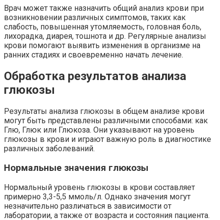
Врач может также назначить общий анализ крови при
возникновении различных симптомов, таких как
слабость, повышенная утомляемость, головная боль,
лихорадка, диарея, тошнота и др. Регулярные анализы
крови помогают выявить изменения в организме на
ранних стадиях и своевременно начать лечение.
Обработка результатов анализа
глюкозы
Результаты анализа глюкозы в общем анализе крови
могут быть представлены различными способами: как
Глю, Глюк или Глюкоза. Они указывают на уровень
глюкозы в крови и играют важную роль в диагностике
различных заболеваний.
Нормальные значения глюкозы
Нормальный уровень глюкозы в крови составляет
примерно 3,3-5,5 ммоль/л. Однако значения могут
незначительно различаться в зависимости от
лаборатории, а также от возраста и состояния пациента.