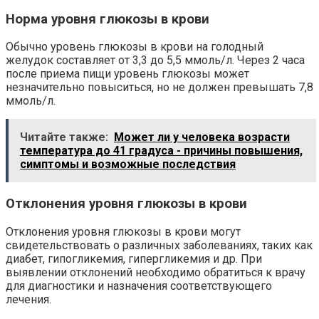
Норма уровня глюкозы в крови
Обычно уровень глюкозы в крови на голодный
желудок составляет от 3,3 до 5,5 ммоль/л. Через 2 часа
после приема пищи уровень глюкозы может
незначительно повыситься, но не должен превышать 7,8
ммоль/л.
Читайте также:
Может ли у человека возрасти
температура до 41 градуса - причины повышения,
симптомы и возможные последствия
Отклонения уровня глюкозы в крови
Отклонения уровня глюкозы в крови могут
свидетельствовать о различных заболеваниях, таких как
диабет, гипогликемия, гипергликемия и др. При
выявлении отклонений необходимо обратиться к врачу
для диагностики и назначения соответствующего
лечения.