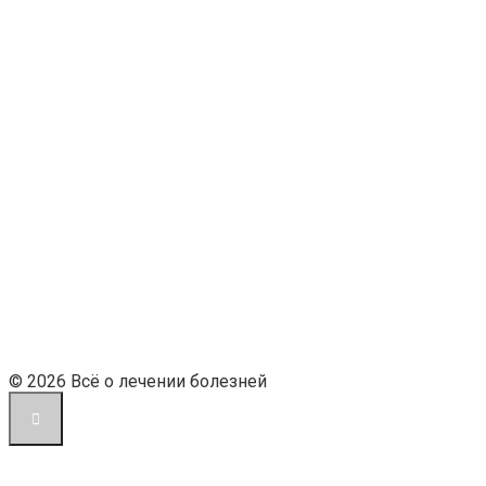
© 2026 Всё о лечении болезней