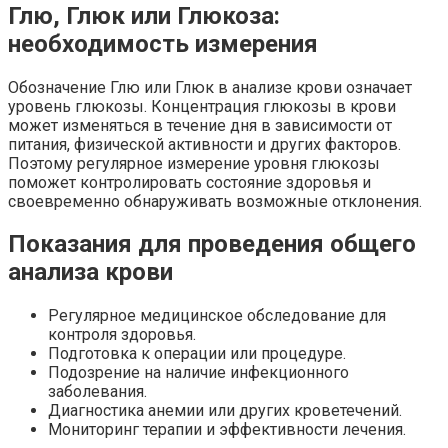
Глю, Глюк или Глюкоза:
необходимость измерения
Обозначение Глю или Глюк в анализе крови означает
уровень глюкозы. Концентрация глюкозы в крови
может изменяться в течение дня в зависимости от
питания, физической активности и других факторов.
Поэтому регулярное измерение уровня глюкозы
поможет контролировать состояние здоровья и
своевременно обнаруживать возможные отклонения.
Показания для проведения общего
анализа крови
Регулярное медицинское обследование для
контроля здоровья.
Подготовка к операции или процедуре.
Подозрение на наличие инфекционного
заболевания.
Диагностика анемии или других кроветечений.
Мониторинг терапии и эффективности лечения.