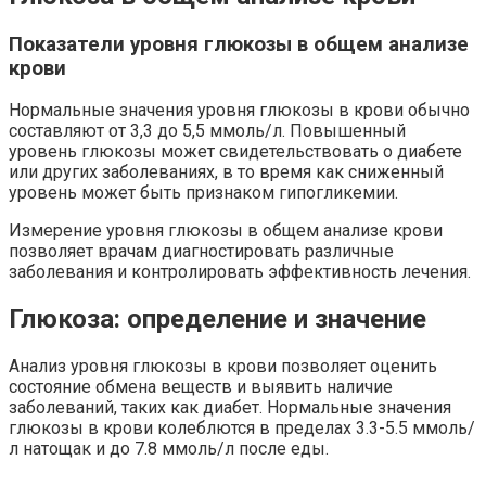
Показатели уровня глюкозы в общем анализе
крови
Нормальные значения уровня глюкозы в крови обычно
составляют от 3,3 до 5,5 ммоль/л. Повышенный
уровень глюкозы может свидетельствовать о диабете
или других заболеваниях, в то время как сниженный
уровень может быть признаком гипогликемии.
Измерение уровня глюкозы в общем анализе крови
позволяет врачам диагностировать различные
заболевания и контролировать эффективность лечения.
Глюкоза: определение и значение
Анализ уровня глюкозы в крови позволяет оценить
состояние обмена веществ и выявить наличие
заболеваний, таких как диабет. Нормальные значения
глюкозы в крови колеблются в пределах 3.3-5.5 ммоль/
л натощак и до 7.8 ммоль/л после еды.