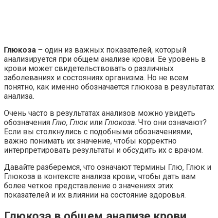
Глюкоза
– один из важных показателей, который
анализируется при общем анализе крови. Ее уровень в
крови может свидетельствовать о различных
заболеваниях и состояниях организма. Но не всем
понятно, как именно обозначается глюкоза в результатах
анализа.
Очень часто в результатах анализов можно увидеть
обозначения
Глю
,
Глюк
или
Глюкоза
. Что они означают?
Если вы столкнулись с подобными обозначениями,
важно понимать их значение, чтобы корректно
интерпретировать результаты и обсудить их с врачом.
Давайте разберемся, что означают термины Глю, Глюк и
Глюкоза в контексте анализа крови, чтобы дать вам
более четкое представление о значениях этих
показателей и их влиянии на состояние здоровья.
Глюкоза в общем анализе крови