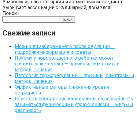
У многих из нас этот яркий и ароматный ингредиент
вызывает ассоциации с кулинарией, добавляя
Поиск
Поиск
Свежие записи
Можно ли забеременеть после овуляции —
подробная информация и советы
Почему у новорожденного ребенка может
появиться желтушка — причины, симптомы и
методы лечения
Патология терморегуляции — причины, симптомы и
методы лечения
Эффективные методы снижения уровня
эстрадиола
Влияет ли проведение капельницы на способность
заниматься физическими упражнениями — мифы и
реальность