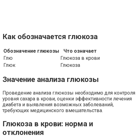
Как обозначается глюкоза
Обозначение глюкозы
Что означает
Глю
Глюкоза в крови
Глюк
Глюкоза
Значение анализа глюкозы
Проведение анализа глюкозы необходимо для контроля
уровня сахара в крови, оценки эффективности лечения
диабета и выявления возможных заболеваний,
требующих медицинского вмешательства.
Глюкоза в крови: норма и
отклонения