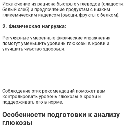
Исключение из рациона быстрых углеводов (сладости,
белый хлеб) и предпочтение продуктам с низким
гликемическим индексом (овощи, фрукты с белком).
2. Физическая нагрузка:
Регулярные умеренные физические упражнения
помогут уменьшить уровень глюкозы в крови и
улучшить чувство здоровья.
Соблюдение этих рекомендаций поможет вам
контролировать уровень глюкозы в крови и
поддерживать его в норме.
Особенности подготовки к анализу
глюкозы