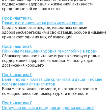
поддержании здоровья и жизненной активности
представителей сильного пола.
Профилактика
0
Гранат и его влияние на разжижение крови
Среди множества плодов, известных своими
здоровьесберегающими свойствами, особое внимание
привлекает один из них, обладающий
Профилактика
0
Причины повышения уровня гемоглобина в крови
Сбалансированное питание играет ключевую роль в
поддержании здоровья человека. Не всегда для
достижения хорошего
Профилактика
0
Баня — вред и польза для организма и души — новые
исследования специалистов
Баня – это уникальное место, в котором человек с
помощью высокой температуры и влажности
Профилактика
0
Петрушка польза и вред для здоровья женщины