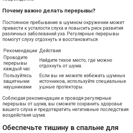
Почему важно делать перерывы?
Постоянное пребывание в шумном окружении может
привести к усталости слуха и повысить риск развития
различных заболеваний уха. Регулярные перерывы
помогут слуху отдохнуть и восстановиться.
Рекомендации
Действия
Проводите
Найдите тихое место, где можно
перерывы
отдохнуть от шума.
каждый час
Пользуйтесь
Если вы не можете избежать шумных
защитными
источников, используйте специальные
наушниками
ушные протекторы.
Соблюдая рекомендации и проводя регулярные
перерывы от шума, вы сможете сохранить здоровье
вашего слуха и предотвратить негативные последствия
воздействия шума.
Обеспечьте тишину в спальне для