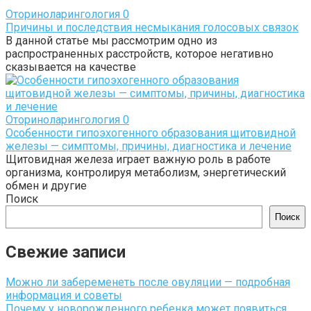
Оториноларингология
0
Причины и последствия несмыкания голосовых связок
В данной статье мы рассмотрим одно из
распространенных расстройств, которое негативно
сказывается на качестве
Оториноларингология
0
Особенности гипоэхогенного образования щитовидной
железы — симптомы, причины, диагностика и лечение
Щитовидная железа играет важную роль в работе
организма, контролируя метаболизм, энергетический
обмен и другие
Поиск
Поиск
Свежие записи
Можно ли забеременеть после овуляции — подробная
информация и советы
Почему у новорожденного ребенка может появиться