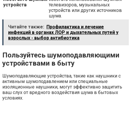
устройств
телевизоров, музыкальных
устройств или других источников
шума.
Читайте также:
Профилактика и лечение
инфекций в органах ЛОР и дыхательных путей у
взрослых - выбор антибиотика
Пользуйтесь шумоподавляющими
устройствами в быту
Шумоподавляющие устройства, такие как наушники с
активным шумоподавлением или специальные
изоляционные наушники, могут эффективно защитить
ваш слух от вредного воздействия шума в бытовых
условиях.