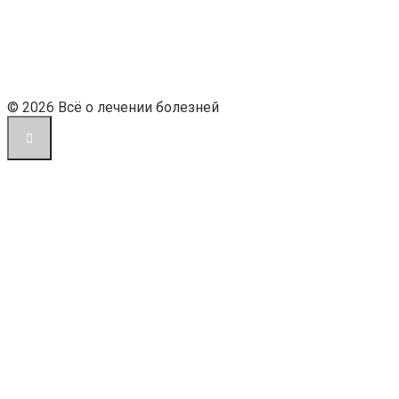
© 2026 Всё о лечении болезней