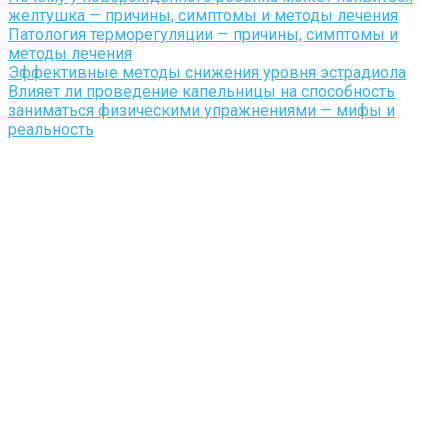
желтушка — причины, симптомы и методы лечения
Патология терморегуляции — причины, симптомы и
методы лечения
Эффективные методы снижения уровня эстрадиола
Влияет ли проведение капельницы на способность
заниматься физическими упражнениями — мифы и
реальность