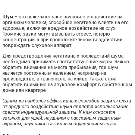
Шум
– это нежелательное звуковое воздействие на
организм человека, способное негативно влиять на его
здоровье, включая вредное воздействие на слух.
Громкие звуки могут вызывать стресс, потерю
концентрации, а при продолжительном воздействии
повреждать слуховой аппарат.
Для предотвращения негативных последствий шума
необходимо принимать соответствующие меры. Важно
обратить внимание на места пребывания, где шум
является постоянным явлением, например на
производстве, в транспорте, на улице. Также стоит
обратить внимание на звуковой комфорт в собственном
доме или квартире.
Одним из наиболее эффективных способов защиты слуха
от вредного воздействия шума является использование
средств индивидуальной защиты. К ним относятся
затычки для ушей, наушники с пассивным защитным
экраном, наушники с активным подавлением звука.