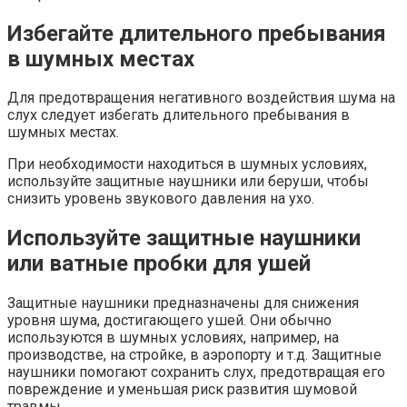
Избегайте длительного пребывания
в шумных местах
Для предотвращения негативного воздействия шума на
слух следует избегать длительного пребывания в
шумных местах.
При необходимости находиться в шумных условиях,
используйте защитные наушники или беруши, чтобы
снизить уровень звукового давления на ухо.
Используйте защитные наушники
или ватные пробки для ушей
Защитные наушники предназначены для снижения
уровня шума, достигающего ушей. Они обычно
используются в шумных условиях, например, на
производстве, на стройке, в аэропорту и т.д. Защитные
наушники помогают сохранить слух, предотвращая его
повреждение и уменьшая риск развития шумовой
травмы.