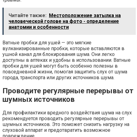
Читайте также:
Местоположение затылка на
человеческой голове на фото - определение
анатомии и особенности
Ватные пробки для ушей — это мягкие
вулканизированные пробки, которые вставляются в
ушной канал для блокирования шума. Они легко
доступны в аптеках и удобны в использовании. Ватные
пробки для ушей могут быть особенно полезны в
повседневной жизни, помогая защитить слух от шума
города, транспорта или других источников шума.
Проводите регулярные перерывы от
шумных источников
Для профилактики вредного воздействия шума на слух
рекомендуется проводить регулярные перерывы от
шумных источников. Это поможет снизить нагрузку на
слуховой аппарат и предотвратить возможное
повреждение.