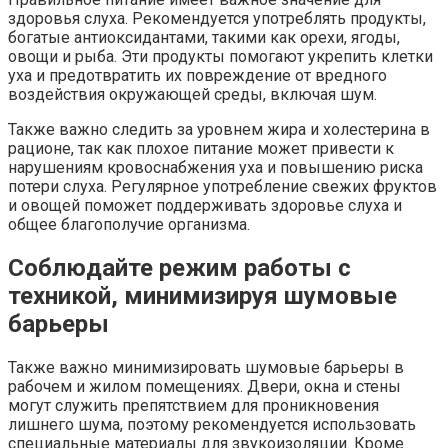
здоровья слуха. Рекомендуется употреблять продукты,
богатые антиоксидантами, такими как орехи, ягоды,
овощи и рыба. Эти продукты помогают укрепить клетки
уха и предотвратить их повреждение от вредного
воздействия окружающей среды, включая шум.
Также важно следить за уровнем жира и холестерина в
рационе, так как плохое питание может привести к
нарушениям кровоснабжения уха и повышению риска
потери слуха. Регулярное употребление свежих фруктов
и овощей поможет поддерживать здоровье слуха и
общее благополучие организма.
Соблюдайте режим работы с
техникой, минимизируя шумовые
барьеры
Также важно минимизировать шумовые барьеры в
рабочем и жилом помещениях. Двери, окна и стены
могут служить препятствием для проникновения
лишнего шума, поэтому рекомендуется использовать
специальные материалы для звукоизоляции. Кроме