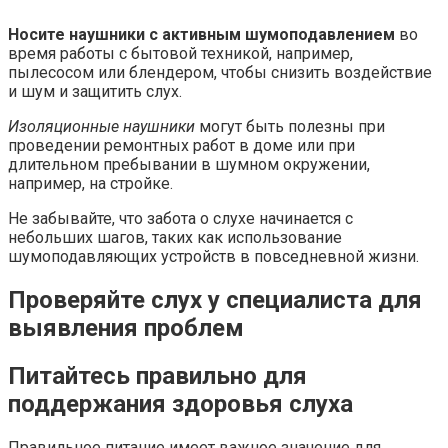
Носите наушники с активным шумоподавлением
во
время работы с бытовой техникой, например,
пылесосом или блендером, чтобы снизить воздействие
и шум и защитить слух.
Изоляционные наушники
могут быть полезны при
проведении ремонтных работ в доме или при
длительном пребывании в шумном окружении,
например, на стройке.
Не забывайте, что забота о слухе начинается с
небольших шагов, таких как использование
шумоподавляющих устройств в повседневной жизни.
Проверяйте слух у специалиста для
выявления проблем
Питайтесь правильно для
поддержания здоровья слуха
Правильное питание имеет важное значение для