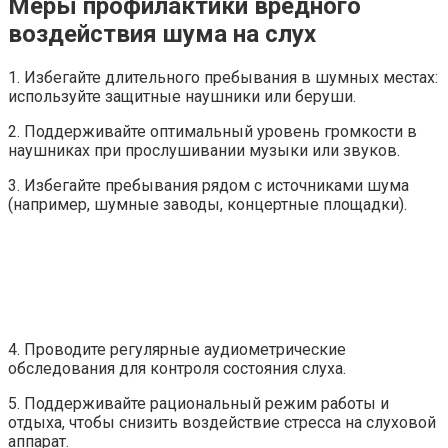
Меры профилактики вредного
воздействия шума на слух
1. Избегайте длительного пребывания в шумных местах:
используйте защитные наушники или беруши.
2. Поддерживайте оптимальный уровень громкости в
наушниках при прослушивании музыки или звуков.
3. Избегайте пребывания рядом с источниками шума
(например, шумные заводы, концертные площадки).
4. Проводите регулярные аудиометрические
обследования для контроля состояния слуха.
5. Поддерживайте рациональный режим работы и
отдыха, чтобы снизить воздействие стресса на слуховой
аппарат.