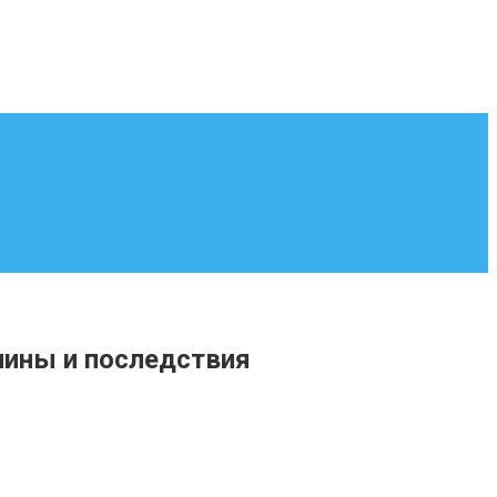
чины и последствия