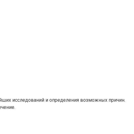
нейших исследований и определения возможных причин.
ечение.