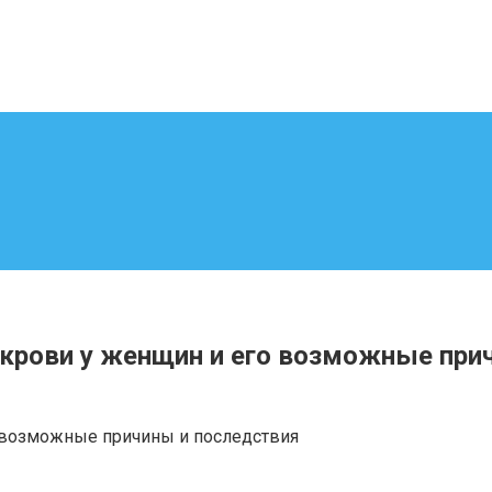
 крови у женщин и его возможные при