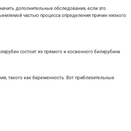
начить дополнительные обследования, если это
тъемлемой частью процесса определения причин низкого
лирубин состоит из прямого и косвенного билирубина.
ия, такого как беременность. Вот приблизительные