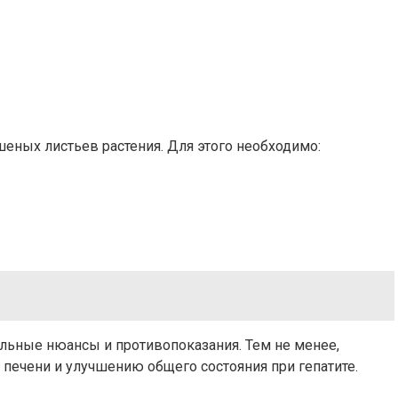
еных листьев растения. Для этого необходимо:
льные нюансы и противопоказания. Тем не менее,
печени и улучшению общего состояния при гепатите.