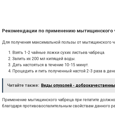
Рекомендации по применению мытищинского 
Для получения максимальной пользы от мытищинского чаб
Взять 1-2 чайные ложки сухих листьев чабреца.
Залить их 200 мл кипящей воды.
Дать настояться в течение 10-15 минут.
Процедить и пить полученный настой 2-3 раза в ден
Читайте также:
Виды опухолей - доброкачественны
Применение мытищинского чабреца при гепатите должно 
благодаря противовоспалительным свойствам данного ра