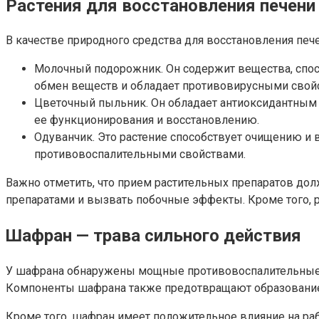
Растения для восстановления печени 
В качестве природного средства для восстановления печ
Молочный подорожник. Он содержит вещества, спос
обмен веществ и обладает противовирусными свой
Цветочный пыльник. Он обладает антиоксидантным 
ее функционирования и восстановлению.
Одуванчик. Это растение способствует очищению и 
противовоспалительными свойствами.
Важно отметить, что прием растительных препаратов дол
препаратами и вызвать побочные эффекты. Кроме того, р
Шафран — трава сильного действия
У шафрана обнаружены мощные противовоспалительные и
Компоненты шафрана также предотвращают образование 
Кроме того, шафран имеет положительное влияние на ра