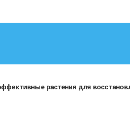
эффективные растения для восстанов