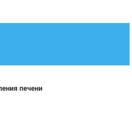
ления печени