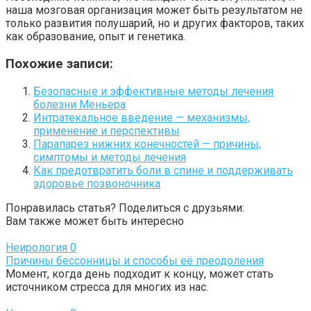
наша мозговая организация может быть результатом не
только развития полушарий, но и других факторов, таких
как образование, опыт и генетика.
Похожие записи:
Безопасные и эффективные методы лечения
болезни Меньера
Интратекальное введение — механизмы,
применение и перспективы
Парапарез нижних конечностей — причины,
симптомы и методы лечения
Как предотвратить боли в спине и поддерживать
здоровье позвоночника
Понравилась статья? Поделиться с друзьями:
Вам также может быть интересно
Неирология
0
Причины бессонницы и способы её преодоления
Момент, когда день подходит к концу, может стать
источником стресса для многих из нас.