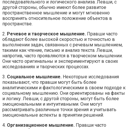
последовательного и логического анализа. Левши, с
другой стороны, обычно имеют более развитое
пространственное мышление и могут мгновенно
воспринять относительное положение объектов в
пространстве.
2.
Речевое и творческое мышление.
Правши часто
обладают более высокой скоростью и точностью в
выполнении задач, связанных с речевым мышлением,
такими как чтение, письмо и анализ текста. Левши,
напротив, часто проявляются в творческом мышлении.
Они часто оригинальны и экспериментируют в своих
исследованиях и творческих процессах.
3.
Социальное мышление.
Некоторые исследования
показывают, что правши могут быть более
аналитическими и фактологическими в своем подходе к
социальному мышлению. Они ориентированы на факты
и логику. Левши, с другой стороны, могут быть более
эмоциональными и интуитивными. Они могут
рассматривать различные точки зрения и учитывать
эмоциональные аспекты в принятии решений.
4.
Организационное мышление.
Правши часто