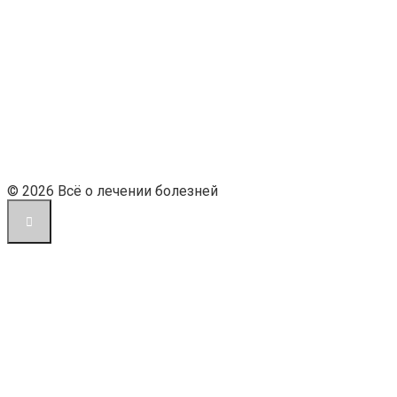
© 2026 Всё о лечении болезней