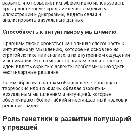
развито, что позволяет им эффективно использовать
пространственные представления, создавать
иллюстрации и диаграммы, видеть связи и
анализировать визуальные данные.
Способность к интуитивному мышлению
Правшам также свойственна большая способность к
интуитивному мышлению, которое не основано на
строгой логике или анализе, а на внутреннем ощущении
и понимании. Это помогает правшам вносить новые
идеи, видеть скрытые аспекты проблемы и находить
нестандартные решения.
Таким образом, правшам обычно легче воплощать
творческие идеи в жизнь, обладая развитым
визуальным мышлением и интуицией, которые
обеспечивают более гибкий и нестандартный подход к
решению задач.
Роль генетики в развитии полушарий
у правшей