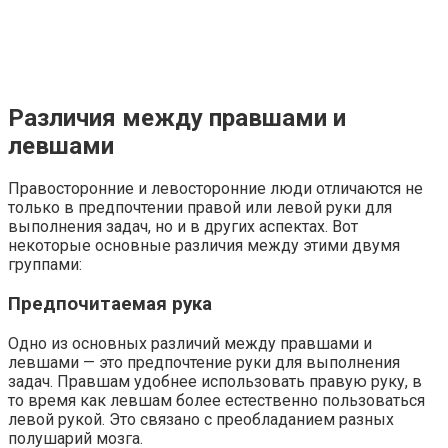
Различия между правшами и
левшами
Правосторонние и левосторонние люди отличаются не
только в предпочтении правой или левой руки для
выполнения задач, но и в других аспектах. Вот
некоторые основные различия между этими двумя
группами:
Предпочитаемая рука
Одно из основных различий между правшами и
левшами — это предпочтение руки для выполнения
задач. Правшам удобнее использовать правую руку, в
то время как левшам более естественно пользоваться
левой рукой. Это связано с преобладанием разных
полушарий мозга.