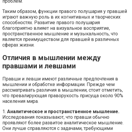
проблем.
Таким образом, функции правого полушария у правшей
играют важную роль в их когнитивных и творческих
способностях. Развитие правого полушария
благоприятно влияет на визуальное восприятие,
пространственное мышление и музыкальность, что
является преимуществом для правшей в различных
сферах жизни.
Отличия в мышлении между
правшами и левшами
Правши и левши имеют различные предпочтения в
мышлении и обработке информации. Прежде чем
рассматривать различия в мышлении, стоит отметить,
что превалирующая праворукость присуща около 90%
населения мира.
1.
Аналитическое и пространственное мышление.
Исследования показывают, что правши обычно
проявляют более развитое аналитическое мышление.
Они лучше справляются с задачами, требующими