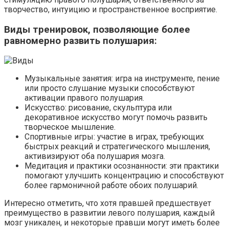
творчество, интуицию и пространственное восприятие.
Виды тренировок, позволяющие более
равномерно развить полушария:
Музыкальные занятия: игра на инструменте, пение
или просто слушание музыки способствуют
активации правого полушария.
Искусство: рисование, скульптура или
декоративное искусство могут помочь развить
творческое мышление.
Спортивные игры: участие в играх, требующих
быстрых реакций и стратегического мышления,
активизируют оба полушария мозга.
Медитация и практики осознанности: эти практики
помогают улучшить концентрацию и способствуют
более гармоничной работе обоих полушарий.
Интересно отметить, что хотя правшей предшествует
преимущество в развитии левого полушария, каждый
мозг уникален, и некоторые правши могут иметь более