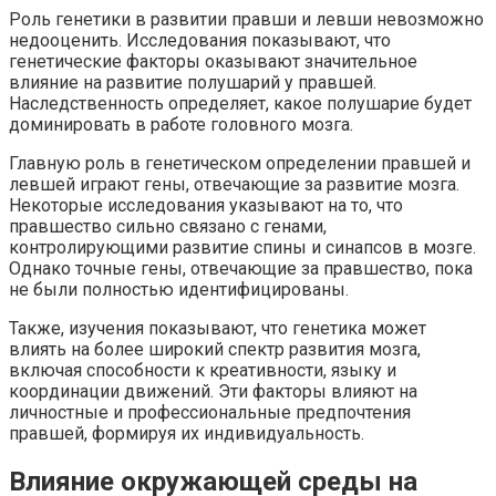
Роль генетики в развитии правши и левши невозможно
недооценить. Исследования показывают, что
генетические факторы оказывают значительное
влияние на развитие полушарий у правшей.
Наследственность определяет, какое полушарие будет
доминировать в работе головного мозга.
Главную роль в генетическом определении правшей и
левшей играют гены, отвечающие за развитие мозга.
Некоторые исследования указывают на то, что
правшество сильно связано с генами,
контролирующими развитие спины и синапсов в мозге.
Однако точные гены, отвечающие за правшество, пока
не были полностью идентифицированы.
Также, изучения показывают, что генетика может
влиять на более широкий спектр развития мозга,
включая способности к креативности, языку и
координации движений. Эти факторы влияют на
личностные и профессиональные предпочтения
правшей, формируя их индивидуальность.
Влияние окружающей среды на