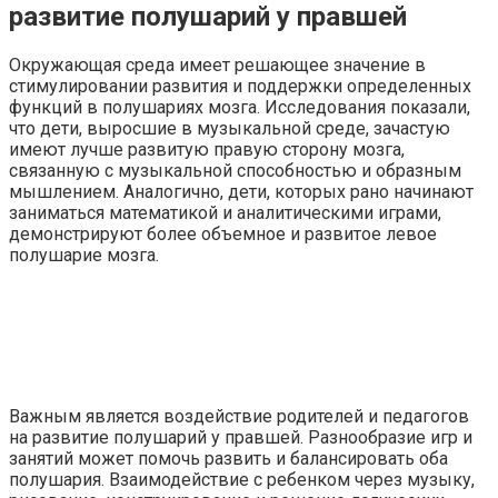
развитие полушарий у правшей
Окружающая среда имеет решающее значение в
стимулировании развития и поддержки определенных
функций в полушариях мозга. Исследования показали,
что дети, выросшие в музыкальной среде, зачастую
имеют лучше развитую правую сторону мозга,
связанную с музыкальной способностью и образным
мышлением. Аналогично, дети, которых рано начинают
заниматься математикой и аналитическими играми,
демонстрируют более объемное и развитое левое
полушарие мозга.
Важным является воздействие родителей и педагогов
на развитие полушарий у правшей. Разнообразие игр и
занятий может помочь развить и балансировать оба
полушария. Взаимодействие с ребенком через музыку,