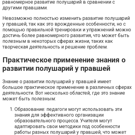
равномерное развитие полушарий в сравнении с
другими правшами.
Невозможно полностью изменить развитие полушарий
у правшей, так как это врожденные особенности, но с
помощью правильной тренировки и упражнений можно
достичь более равномерного развития, что может быть
полезным в некоторых сферах жизни, таких как
творческая деятельность и решение проблем.
Практическое применение знания о
развитии полушарий у правшей
Знание о развитии полушарий у правшей имеет
большое практическое применение в различных сферах
деятельности. Вот несколько областей, где это знание
может быть полезным:
Образование: педагоги могут использовать эти
знания для эффективного организации
образовательного процесса. Учителя могут
адаптировать свои методики под особенности
работы разных полушарий у правшей, что может