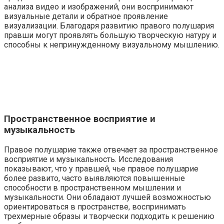
анализа видео и изображений, они воспринимают
визуальные детали и обратное проявление
визуализации. Благодаря развитию правого полушария
правши могут проявлять большую творческую натуру и
способны к непринужденному визуальному мышлению.
Пространственное восприятие и
музыкальность
Правое полушарие также отвечает за пространственное
восприятие и музыкальность. Исследования
показывают, что у правшей, чье правое полушарие
более развито, часто выявляются повышенные
способности в пространственном мышлении и
музыкальности. Они обладают лучшей возможностью
ориентироваться в пространстве, воспринимать
трехмерные образы и творчески подходить к решению