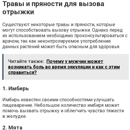
Травы и пряности для вызова
отрыжки
Существуют некоторые травы и пряности, которые
могут способствовать вызову отрыжки. Однако перед
их использованием необходимо проконсультироваться с
врачом, так как неконтролируемое употребление
данных растений может быть опасным для здоровья.
Читайте также:
Почему у мужчин может
возникать боль во время эякуляции и как с этим
справиться?
1. Имбирь
Имбирь известен своими способностями улучшать
пищеварение. Небольшое количество имбиря может
помочь вызвать отрыжку и облегчить чувство тяжести
в желудке.
2. Мята