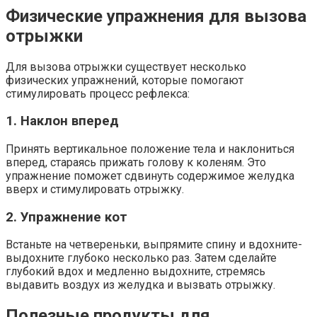
Физические упражнения для вызова
отрыжки
Для вызова отрыжки существует несколько
физических упражнений, которые помогают
стимулировать процесс рефлекса:
1. Наклон вперед
Принять вертикальное положение тела и наклониться
вперед, стараясь прижать голову к коленям. Это
упражнение поможет сдвинуть содержимое желудка
вверх и стимулировать отрыжку.
2. Упражнение кот
Встаньте на четвереньки, выпрямите спину и вдохните-
выдохните глубоко несколько раз. Затем сделайте
глубокий вдох и медленно выдохните, стремясь
выдавить воздух из желудка и вызвать отрыжку.
Полезные продукты для