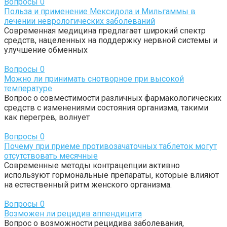
Вопросы
0
Польза и применение Мексидола и Мильгаммы в
лечении неврологических заболеваний
Современная медицина предлагает широкий спектр
средств, нацеленных на поддержку нервной системы и
улучшение обменных
Вопросы
0
Можно ли принимать снотворное при высокой
температуре
Вопрос о совместимости различных фармакологических
средств с изменениями состояния организма, такими
как перегрев, волнует
Вопросы
0
Почему при приеме противозачаточных таблеток могут
отсутствовать месячные
Современные методы контрацепции активно
используют гормональные препараты, которые влияют
на естественный ритм женского организма.
Вопросы
0
Возможен ли рецидив аппендицита
Вопрос о возможности рецидива заболевания,