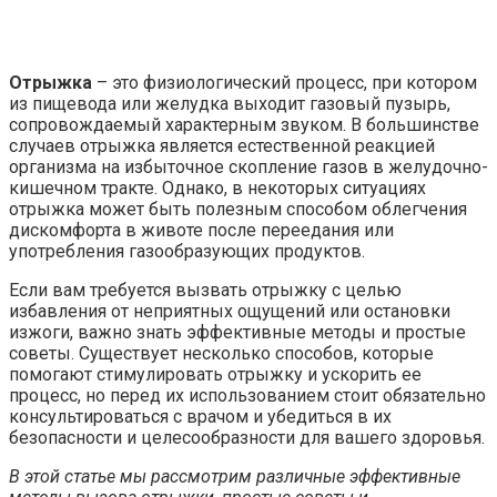
Отрыжка
– это физиологический процесс, при котором
из пищевода или желудка выходит газовый пузырь,
сопровождаемый характерным звуком. В большинстве
случаев отрыжка является естественной реакцией
организма на избыточное скопление газов в желудочно-
кишечном тракте. Однако, в некоторых ситуациях
отрыжка может быть полезным способом облегчения
дискомфорта в животе после переедания или
употребления газообразующих продуктов.
Если вам требуется вызвать отрыжку с целью
избавления от неприятных ощущений или остановки
изжоги, важно знать эффективные методы и простые
советы. Существует несколько способов, которые
помогают стимулировать отрыжку и ускорить ее
процесс, но перед их использованием стоит обязательно
консультироваться с врачом и убедиться в их
безопасности и целесообразности для вашего здоровья.
В этой статье мы рассмотрим различные эффективные