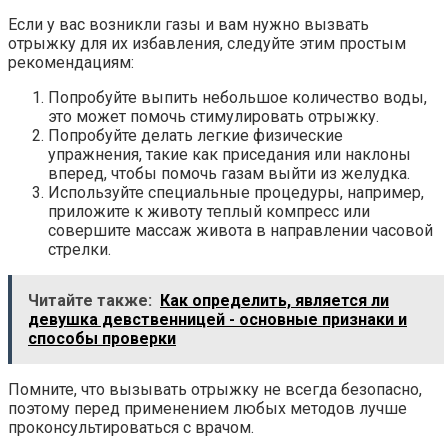
Если у вас возникли газы и вам нужно вызвать
отрыжку для их избавления, следуйте этим простым
рекомендациям:
Попробуйте выпить небольшое количество воды,
это может помочь стимулировать отрыжку.
Попробуйте делать легкие физические
упражнения, такие как приседания или наклоны
вперед, чтобы помочь газам выйти из желудка.
Используйте специальные процедуры, например,
приложите к животу теплый компресс или
совершите массаж живота в направлении часовой
стрелки.
Читайте также:
Как определить, является ли
девушка девственницей - основные признаки и
способы проверки
Помните, что вызывать отрыжку не всегда безопасно,
поэтому перед применением любых методов лучше
проконсультироваться с врачом.