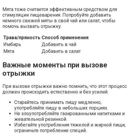
Мята тоже считается эффективным средством для
стимуляции пищеварения. Попробуйте добавить
немного свежей мяты в свой чай или салат, чтобы
помочь вызвать отрыжку.
Трава/пряность
Способ применения
Имбирь
Добавить в чай
Мята
Добавить в салат
Важные моменты при вызове
отрыжки
При вызове отрыжки важно помнить, что этот процесс
должен происходить естественно и без усилий.
Старайтесь принимать пищу медленно,
употребляйте пищу в небольших порциях.
Не злоупотребляйте газированными напитками и
жевательной резинкой.
Избегайте употребления тяжелой и жирной пищи,
ограничьте потребление специй.