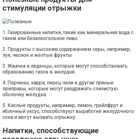
стимуляции отрыжки
1. Газированные напитки, такие как минеральная вода с
газом или безалкогольное пиво.
2. Продукты с высоким содержанием серы, например,
лук, чеснок и желтые фрукты.
3. Жвачка и леденцы, которые могут способствовать
образованию газов в желудке.
4. Перчены, карри, перец чили и другие пряные
приправы, которые могут раздражать слизистую
оболочку желудка.
5. Кислые продукты, например, лимон, грейпфрут и
яблочный уксус, способствуют выработке желудочного
сока и могут вызвать отрыжку.
Напитки, способствующие