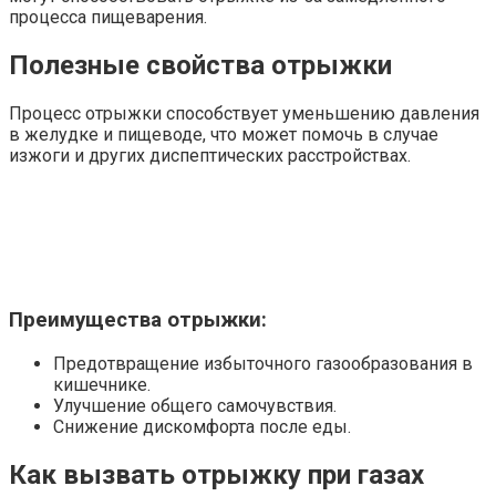
процесса пищеварения.
Полезные свойства отрыжки
Процесс отрыжки способствует уменьшению давления
в желудке и пищеводе, что может помочь в случае
изжоги и других диспептических расстройствах.
Преимущества отрыжки:
Предотвращение избыточного газообразования в
кишечнике.
Улучшение общего самочувствия.
Снижение дискомфорта после еды.
Как вызвать отрыжку при газах