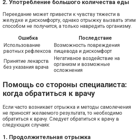
2. Употребление большого количества еды
Переедание может привести к чувству тяжести в
желудке и дискомфорту, однако отрыжку вызвать этим
способом не получится, а только навредить организму.
Ошибка
Последствие
Использование
Возможность повреждения
рвотных рефлексов
пищевода и дискомфорт
Негативное воздействие на
Принятие лекарств
организм и возможные
без указания врача
осложнения
Помощь со стороны специалиста:
когда обратиться к врачу
Если часто возникает отрыжка и методы самолечения
не приносят желаемого результата, то необходимо
обратиться к врачу. Следует обратиться к врачу в
следующих случаях:
1. Продолжительная отрыжка