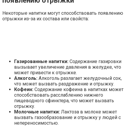
появлению отрыжки
Некоторые напитки могут способствовать появлению
отрыжки из-за их состава или свойств:
Газированные напитки:
Содержание газировки
вызывает увеличение давления в желудке, что
может привести к отрыжке.
Алкоголь:
Алкоголь разлагает желудочный сок,
что может вызвать раздражение и отрыжку.
Кофеин:
Содержание кофеина в напитках может
способствовать расслаблению нижнего
пищеводного сфинктера, что может вызвать
отрыжку.
Молочные напитки:
Лактоза в молоке может
вызвать газообразование и отрыжку у людей с
непереносимостью.