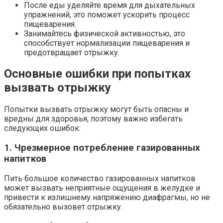
После еды уделяйте время для дыхательных
упражнений, это поможет ускорить процесс
пищеварения.
Занимайтесь физической активностью, это
способствует нормализации пищеварения и
предотвращает отрыжку.
Основные ошибки при попытках
вызвать отрыжку
Попытки вызвать отрыжку могут быть опасны и
вредны для здоровья, поэтому важно избегать
следующих ошибок:
1. Чрезмерное потребление газированных
напитков
Пить большое количество газированных напитков
может вызвать неприятные ощущения в желудке и
привести к излишнему напряжению диафрагмы, но не
обязательно вызовет отрыжку.