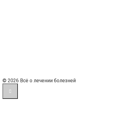
© 2026 Всё о лечении болезней