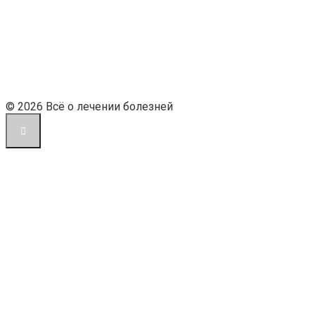
© 2026 Всё о лечении болезней