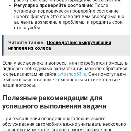
Регулярно проверяйте состояние:
После
установки периодически проверяйте состояние
нового фильтра. Это позволит вам своевременно
выявить возможные проблемы и продлить срок
его службы.
Читайте также:
Последствия выкручивания
ниппеля из колеса
Если у вас возникли вопросы или потребуется помощь в
подборе необходимых запчастей, вы можете обратиться
к специалистам на сайте
avtoshop63.ru
. Они помогут вам
выбрать качественные компоненты и ответят на все
ваши вопросы.
Полезные рекомендации для
успешного выполнения задачи
При выполнении определенного технического
обслуживания автомобиля важно учитывать несколько
ключевых моментов, которые могут значительно