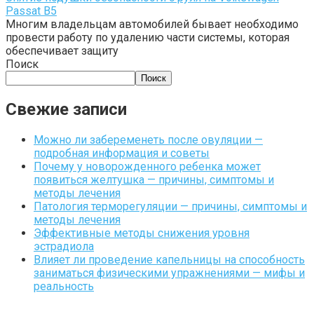
Passat B5
Многим владельцам автомобилей бывает необходимо
провести работу по удалению части системы, которая
обеспечивает защиту
Поиск
Поиск
Свежие записи
Можно ли забеременеть после овуляции —
подробная информация и советы
Почему у новорожденного ребенка может
появиться желтушка — причины, симптомы и
методы лечения
Патология терморегуляции — причины, симптомы и
методы лечения
Эффективные методы снижения уровня
эстрадиола
Влияет ли проведение капельницы на способность
заниматься физическими упражнениями — мифы и
реальность