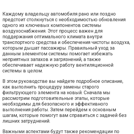
Каждому владельцу автомобиля рано или поздно
предстоит столкнуться с необходимостью обновления
одного из ключевых компонентов системы
воздухоснабжения. Этот процесс важен для
поддержания оптимального климата внутри
транспортного средства и обеспечения чистоты воздуха,
которым дышат пассажиры. Правильный уход за
данным элементом системы помогает избежать
неприятных запахов и загрязнений, а также
обеспечивает надежную работу вентиляционной
системы в целом.
В этом руководстве вы найдете подробное описание,
как выполнить процедуру замены старого
фильтрующего элемента на новый. Сначала мы
рассмотрим подготовительные этапы, которые
необходимы для безопасного и эффективного
выполнения работы. Затем перейдем к основным
шагам, которые помогут вам справиться с задачей без
лишних затруднений.
Важными аспектами будут также рекомендации по