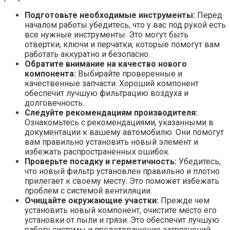
Подготовьте необходимые инструменты:
Перед
началом работы убедитесь, что у вас под рукой есть
все нужные инструменты. Это могут быть
отвертки, ключи и перчатки, которые помогут вам
работать аккуратно и безопасно.
Обратите внимание на качество нового
компонента:
Выбирайте проверенные и
качественные запчасти. Хороший компонент
обеспечит лучшую фильтрацию воздуха и
долговечность.
Следуйте рекомендациям производителя:
Ознакомьтесь с рекомендациями, указанными в
документации к вашему автомобилю. Они помогут
вам правильно установить новый элемент и
избежать распространенных ошибок.
Проверьте посадку и герметичность:
Убедитесь,
что новый фильтр установлен правильно и плотно
прилегает к своему месту. Это поможет избежать
проблем с системой вентиляции.
Очищайте окружающие участки:
Прежде чем
установить новый компонент, очистите место его
установки от пыли и грязи. Это обеспечит лучшую
работу системы и предотвращение загрязнений.