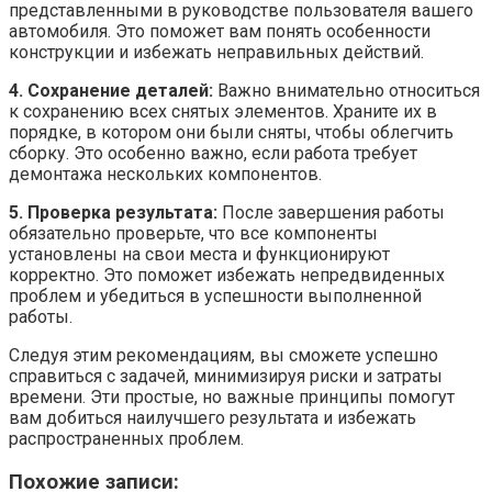
представленными в руководстве пользователя вашего
автомобиля. Это поможет вам понять особенности
конструкции и избежать неправильных действий.
4. Сохранение деталей:
Важно внимательно относиться
к сохранению всех снятых элементов. Храните их в
порядке, в котором они были сняты, чтобы облегчить
сборку. Это особенно важно, если работа требует
демонтажа нескольких компонентов.
5. Проверка результата:
После завершения работы
обязательно проверьте, что все компоненты
установлены на свои места и функционируют
корректно. Это поможет избежать непредвиденных
проблем и убедиться в успешности выполненной
работы.
Следуя этим рекомендациям, вы сможете успешно
справиться с задачей, минимизируя риски и затраты
времени. Эти простые, но важные принципы помогут
вам добиться наилучшего результата и избежать
распространенных проблем.
Похожие записи: