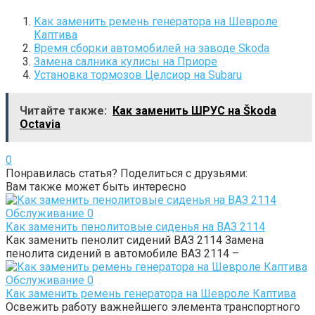
Как заменить ремень генератора на Шевроле
Каптива
Время сборки автомобилей на заводе Skoda
Замена салника кулисы на Приоре
Установка тормозов Целсиор на Subaru
Читайте также:
Как заменить ШРУС на Škoda
Octavia
0
Понравилась статья? Поделиться с друзьями:
Вам также может быть интересно
Обслуживание
0
Как заменить пенолитовые сиденья на ВАЗ 2114
Как заменить пенолит сидений ВАЗ 2114 Замена
пенолита сидений в автомобиле ВАЗ 2114 –
Обслуживание
0
Как заменить ремень генератора на Шевроле Каптива
Освежить работу важнейшего элемента транспортного