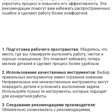
упростить процесс и повысить его эффективность. Эти
рекомендации помогут вам избежать распространенных
ошибок и сделают работу более комфортной.
1. Подготовка рабочего пространства:
Убедитесь, что
место, где вы планируете выполнять работу, чистое и
хорошо освещенное. Это поможет избежать потерь
мелких деталей и сделает процесс более удобным.
2. Использование качественных инструментов:
Выбор
правильных инструментов имеет огромное значение.
Неправильные или некачественные инструменты могут
повредить детали и усложнить выполнение задачи.
Используйте только те инструменты, которые подходят
для конкретной работы.
3. Следование рекомендациям производителя:
Обязательно ознакомьтесь с рекомендациями,