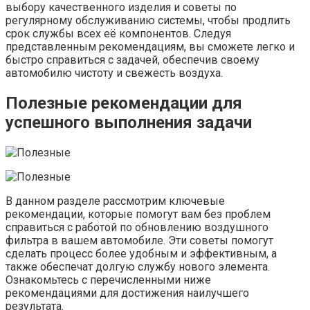
выбору качественного изделия и советы по
регулярному обслуживанию системы, чтобы продлить
срок службы всех её компонентов. Следуя
представленным рекомендациям, вы сможете легко и
быстро справиться с задачей, обеспечив своему
автомобилю чистоту и свежесть воздуха.
Полезные рекомендации для
успешного выполнения задачи
В данном разделе рассмотрим ключевые
рекомендации, которые помогут вам без проблем
справиться с работой по обновлению воздушного
фильтра в вашем автомобиле. Эти советы помогут
сделать процесс более удобным и эффективным, а
также обеспечат долгую службу нового элемента.
Ознакомьтесь с перечисленными ниже
рекомендациями для достижения наилучшего
результата.