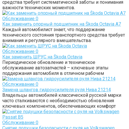
средства требует систематической заботы и понимания
важности технических моментов.
Обслуживание
0
Как заменить опорный подшипник на Škoda Octavia A7
Каждый автомобилист знает, что поддержание
технического состояния транспортного средства требует
внимания и регулярного вмешательства.
Обслуживание
0
Как заменить ШРУС на Škoda Octavia
Периодическое обновление и техническое
обслуживание автозапчастей – ключевые этапы
поддержания автомобиля в отличном рабочем
Обслуживание
0
Замена шлангов гидроусилителя руля Нива 21214
Владельцы автомобилей классической русской марки
часто сталкиваются с необходимостью обновления
ключевых компонентов, обеспечивающих комфорт
Обслуживание
0
Снятие подушки безопасности с руля на Volkswagen