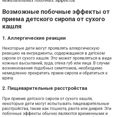
нежелательных побочных эффектов.
Возможные побочные эффекты от
приема детского сиропа от сухого
кашля
1. Аллергические реакции
Некоторые дети могут проявлять аллергическую
реакцию на ингредиенты, содержащиеся в детском
сиропе от сухого кашля. Это может проявляться в виде
кожных высыпаний, зуда, отека губ или лица. В случае
возникновения подобных симптомов, необходимо
немедленно прекратить прием сиропа и обратиться к
врачу.
2. Пищеварительные расстройства
При приеме детского сиропа от сухого кашля,
некоторые дети могут испытывать пищеварительные
расстройства, такие как тошнота, рвота или диарея. Эти
побочные эффекты обычно являются временными и