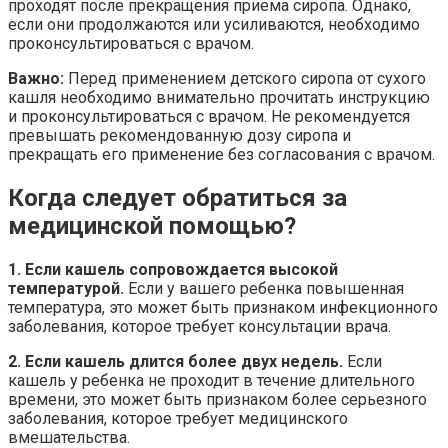
проходят после прекращения приема сиропа. Однако,
если они продолжаются или усиливаются, необходимо
проконсультироваться с врачом.
Важно:
Перед применением детского сиропа от сухого
кашля необходимо внимательно прочитать инструкцию
и проконсультироваться с врачом. Не рекомендуется
превышать рекомендованную дозу сиропа и
прекращать его применение без согласования с врачом.
Когда следует обратиться за
медицинской помощью?
1. Если кашель сопровождается высокой
температурой.
Если у вашего ребенка повышенная
температура, это может быть признаком инфекционного
заболевания, которое требует консультации врача.
2. Если кашель длится более двух недель.
Если
кашель у ребенка не проходит в течение длительного
времени, это может быть признаком более серьезного
заболевания, которое требует медицинского
вмешательства.