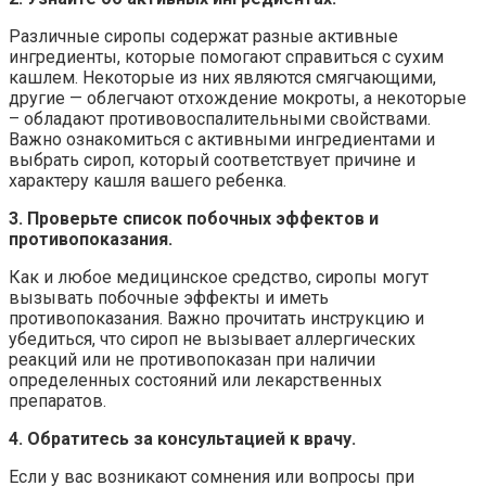
Различные сиропы содержат разные активные
ингредиенты, которые помогают справиться с сухим
кашлем. Некоторые из них являются смягчающими,
другие — облегчают отхождение мокроты, а некоторые
– обладают противовоспалительными свойствами.
Важно ознакомиться с активными ингредиентами и
выбрать сироп, который соответствует причине и
характеру кашля вашего ребенка.
3. Проверьте список побочных эффектов и
противопоказания.
Как и любое медицинское средство, сиропы могут
вызывать побочные эффекты и иметь
противопоказания. Важно прочитать инструкцию и
убедиться, что сироп не вызывает аллергических
реакций или не противопоказан при наличии
определенных состояний или лекарственных
препаратов.
4. Обратитесь за консультацией к врачу.
Если у вас возникают сомнения или вопросы при