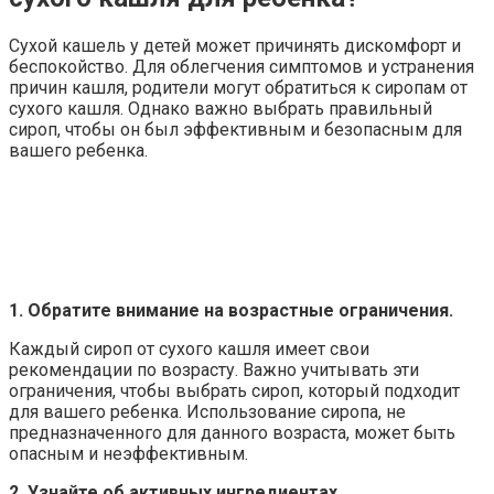
Сухой кашель у детей может причинять дискомфорт и
беспокойство. Для облегчения симптомов и устранения
причин кашля, родители могут обратиться к сиропам от
сухого кашля. Однако важно выбрать правильный
сироп, чтобы он был эффективным и безопасным для
вашего ребенка.
1. Обратите внимание на возрастные ограничения.
Каждый сироп от сухого кашля имеет свои
рекомендации по возрасту. Важно учитывать эти
ограничения, чтобы выбрать сироп, который подходит
для вашего ребенка. Использование сиропа, не
предназначенного для данного возраста, может быть
опасным и неэффективным.
2. Узнайте об активных ингредиентах.