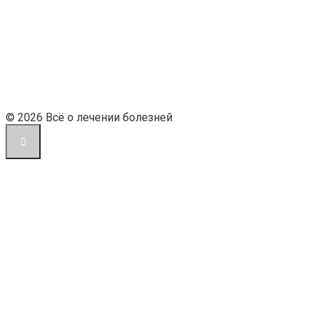
© 2026 Всё о лечении болезней