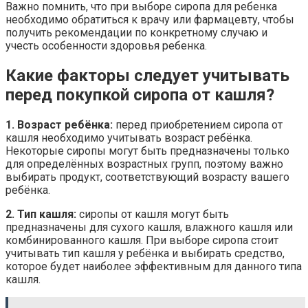
Важно помнить, что при выборе сиропа для ребенка
необходимо обратиться к врачу или фармацевту, чтобы
получить рекомендации по конкретному случаю и
учесть особенности здоровья ребенка.
Какие факторы следует учитывать
перед покупкой сиропа от кашля?
1. Возраст ребёнка:
перед приобретением сиропа от
кашля необходимо учитывать возраст ребёнка.
Некоторые сиропы могут быть предназначены только
для определённых возрастных групп, поэтому важно
выбирать продукт, соответствующий возрасту вашего
ребёнка.
2. Тип кашля:
сиропы от кашля могут быть
предназначены для сухого кашля, влажного кашля или
комбинированного кашля. При выборе сиропа стоит
учитывать тип кашля у ребёнка и выбирать средство,
которое будет наиболее эффективным для данного типа
кашля.