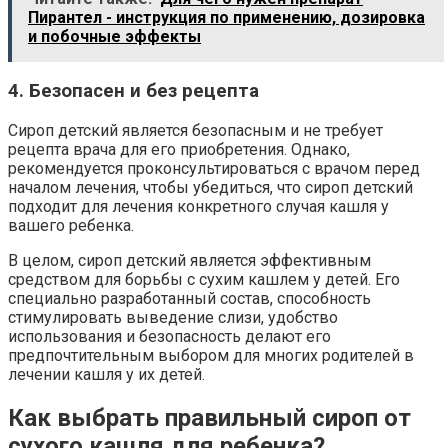
Пирантел - инструкция по применению, дозировка
и побочные эффекты
4. Безопасен и без рецепта
Сироп детский является безопасным и не требует
рецепта врача для его приобретения. Однако,
рекомендуется проконсультироваться с врачом перед
началом лечения, чтобы убедиться, что сироп детский
подходит для лечения конкретного случая кашля у
вашего ребенка.
В целом, сироп детский является эффективным
средством для борьбы с сухим кашлем у детей. Его
специально разработанный состав, способность
стимулировать выведение слизи, удобство
использования и безопасность делают его
предпочтительным выбором для многих родителей в
лечении кашля у их детей.
Как выбрать правильный сироп от
сухого кашля для ребенка?