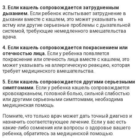
3. Если кашель сопровождается затрудненным
дыханием.
Если ребенок испытывает затруднение в
дыхании вместе с кашлем, это может указывать на
астму или другие серьезные проблемы с дыхательной
системой, требующие немедленного вмешательства
врача.
4. Если кашель сопровождается покраснением или
отечностью лица.
Если у ребенка появляется
покраснение или отечность лица вместе с кашлем, это
может указывать на аллергическую реакцию, которая
требует медицинского вмешательства.
5. Если кашель сопровождается другими серьезными
симптомами.
Если у ребенка кашель сопровождается
кровохарканьем, головной болью, сильной слабостью
или другими серьезными симптомами, необходима
медицинская помощь.
Помните, что только врач может дать точный диагноз и
назначить соответствующее лечение. Если у вас есть
какие-либо сомнения или вопросы о здоровье вашего
ребенка, обратитесь за медицинской помощью.