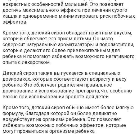
возрастных особенностей малышей. Это позволяет
достичь максимального эффекта при лечении сухого
кашля и одновременно минимизировать риск побочных
эффектов.
Кроме того, детский сироп обладает приятным вкусом,
который облегчает его прием детьми. Он часто
содержит натуральные ароматизаторы и подсластители,
которые делают его более привлекательным для
ребенка и помогают избежать возможного негативного
опыта с лекарством.
Детский сироп также выпускается в специальных
дозировках, которые соответствуют возрасту и весу
ребенка. Это облегчает родителям правильное
дозирование и использование препарата, что особенно
важно при использовании средств для детей.
Кроме того, детский сироп обычно имеет более мягкую
формулу, благодаря которой он более деликатно
воздействует на организм ребенка. Это позволяет
избежать возможных побочных эффектов, которые
могут проявиться в организме ребенка.