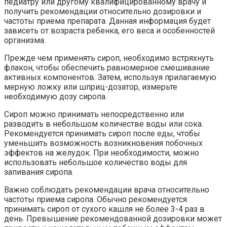
педиатру или другому квалифицированному врачу и
получить рекомендации относительно дозировки и
частоты приема препарата. Данная информация будет
зависеть от возраста ребенка, его веса и особенностей
организма.
Прежде чем применять сироп, необходимо встряхнуть
флакон, чтобы обеспечить равномерное смешивание
активных компонентов. Затем, используя прилагаемую
мерную ложку или шприц-дозатор, измерьте
необходимую дозу сиропа.
Сироп можно принимать непосредственно или
разводить в небольшом количестве воды или сока.
Рекомендуется принимать сироп после еды, чтобы
уменьшить возможность возникновения побочных
эффектов на желудок. При необходимости, можно
использовать небольшое количество воды для
запивания сиропа.
Важно соблюдать рекомендации врача относительно
частоты приема сиропа. Обычно рекомендуется
принимать сироп от сухого кашля не более 3-4 раз в
день. Превышение рекомендованной дозировки может