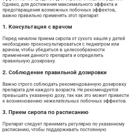
Однако, для достижения максимального эффекта и
предотвращения возможных побочных эффектов,
важно правильно применять этот препарат.
1. Консультация с врачом
Перед началом приема сиропа от сухого кашля у детей
необходимо проконсультироваться с педиатром или
врачом, чтобы убедиться в целесообразности
применения данного препарата и определить
правильную дозировку.
2. Соблюдение правильной дозировки
Важно строго соблюдать рекомендованную дозировку
препарата для каждого возраста. Не рекомендуется
превышать указанную дозу, так как это может привести
к возникновению нежелательных побочных эффектов.
3. Прием сиропа по расписанию
Препарат следует принимать регулярно по указанному
расписанию, чтобы поддерживать постоянную