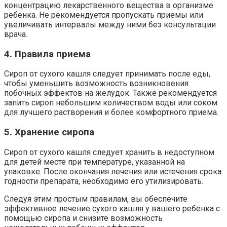
концентрацию лекарственного вещества в организме
ребенка. Не рекомендуется пропускать приемы или
увеличивать интервалы между ними без консультации
врача.
4. Правила приема
Сироп от сухого кашля следует принимать после еды,
чтобы уменьшить возможность возникновения
побочных эффектов на желудок. Также рекомендуется
запить сироп небольшим количеством воды или соком
для лучшего растворения и более комфортного приема.
5. Хранение сиропа
Сироп от сухого кашля следует хранить в недоступном
для детей месте при температуре, указанной на
упаковке. После окончания лечения или истечения срока
годности препарата, необходимо его утилизировать.
Следуя этим простым правилам, вы обеспечите
эффективное лечение сухого кашля у вашего ребенка с
помощью сиропа и снизите возможность