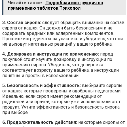
Читайте также:
Подробная инструкция по
применению таблеток Трихопол
3. Состав сиропа:
следует обращать внимание на состав
сиропа от кашля. Он должен быть безопасным и не
содержать вредных или аллергенных компонентов.
Прочтите ингредиенты на упаковке и убедитесь, что они
не вызовут негативных реакций у вашего ребёнка.
4. Дозировка и инструкции по применению:
перед
покупкой стоит изучить дозировку и инструкции по
применению сиропа. Убедитесь, что дозировка
соответствует возрасту вашего ребёнка, а инструкции
понятны и просты в использовании.
5. Безопасность и эффективность:
выбирайте сиропы
от кашля, которые проверены и одобрены педиатрами.
Идеально, если сироп имеет рекомендации от
родителей или врачей, которые уже использовали этот
продукт. Учтите эффективность и безопасность сиропа
при выборе.
6. Продолжительность действия:
некоторые сиропы от