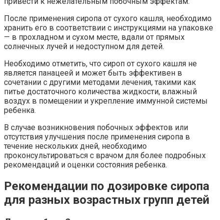
привести к нежелательным побочным эффектам.
После применения сиропа от сухого кашля, необходимо
хранить его в соответствии с инструкциями на упаковке
— в прохладном и сухом месте, вдали от прямых
солнечных лучей и недоступном для детей.
Необходимо отметить, что сироп от сухого кашля не
является панацеей и может быть эффективен в
сочетании с другими методами лечения, такими как
питье достаточного количества жидкости, влажный
воздух в помещении и укрепление иммунной системы
ребенка.
В случае возникновения побочных эффектов или
отсутствия улучшения после применения сиропа в
течение нескольких дней, необходимо
проконсультироваться с врачом для более подробных
рекомендаций и оценки состояния ребенка.
Рекомендации по дозировке сиропа
для разных возрастных групп детей