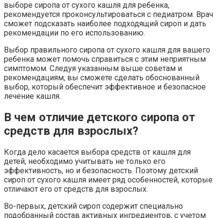
выборе сиропа от сухого кашля для ребенка,
рекомендуется проконсультироваться с педиатром. Врач
сможет подсказать наиболее подходящий сироп и дать
рекомендации по его использованию.
Выбор правильного сиропа от сухого кашля для вашего
ребенка может помочь справиться с этим неприятным
симптомом. Следуя указанным выше советам и
рекомендациям, вы сможете сделать обоснованный
выбор, который обеспечит эффективное и безопасное
лечение кашля.
В чем отличие детского сиропа от
средств для взрослых?
Когда дело касается выбора средств от кашля для
детей, необходимо учитывать не только его
эффективность, но и безопасность. Поэтому детский
сироп от сухого кашля имеет ряд особенностей, которые
отличают его от средств для взрослых.
Во-первых, детский сироп содержит специально
подобранный состав активных ингредиентов, с учетом