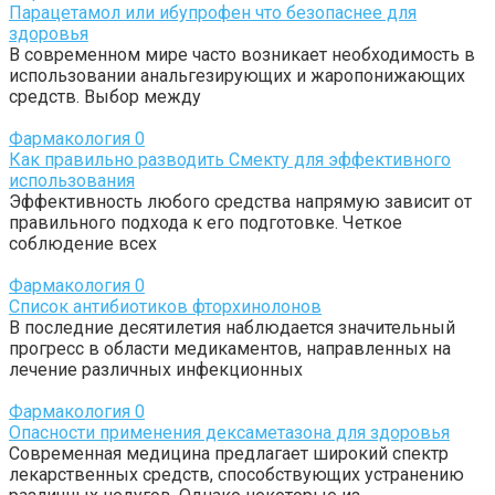
Парацетамол или ибупрофен что безопаснее для
здоровья
В современном мире часто возникает необходимость в
использовании анальгезирующих и жаропонижающих
средств. Выбор между
Фармакология
0
Как правильно разводить Смекту для эффективного
использования
Эффективность любого средства напрямую зависит от
правильного подхода к его подготовке. Четкое
соблюдение всех
Фармакология
0
Список антибиотиков фторхинолонов
В последние десятилетия наблюдается значительный
прогресс в области медикаментов, направленных на
лечение различных инфекционных
Фармакология
0
Опасности применения дексаметазона для здоровья
Современная медицина предлагает широкий спектр
лекарственных средств, способствующих устранению