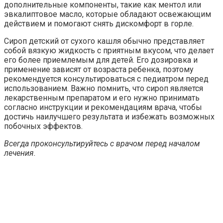
дополнительные компоненты, такие как ментол или
эвкалиптовое масло, которые обладают освежающим
действием и помогают снять дискомфорт в горле.
Сироп детский от сухого кашля обычно представляет
собой вязкую жидкость с приятным вкусом, что делает
его более приемлемым для детей. Его дозировка и
применение зависят от возраста ребенка, поэтому
рекомендуется консультироваться с педиатром перед
использованием. Важно помнить, что сироп является
лекарственным препаратом и его нужно принимать
согласно инструкции и рекомендациям врача, чтобы
достичь наилучшего результата и избежать возможных
побочных эффектов.
Всегда проконсультируйтесь с врачом перед началом
лечения.