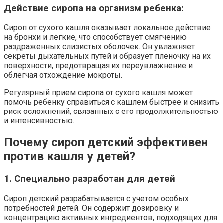
Действие сиропа на организм ребенка:
Сироп от сухого кашля оказывает локальное действие
на бронхи и легкие, что способствует смягчению
раздраженных слизистых оболочек. Он увлажняет
секреты дыхательных путей и образует пленочку на их
поверхности, предотвращая их переувлажнение и
облегчая отхождение мокроты.
Регулярный прием сиропа от сухого кашля может
помочь ребенку справиться с кашлем быстрее и снизить
риск осложнений, связанных с его продолжительностью
и интенсивностью.
Почему сироп детский эффективен
против кашля у детей?
1. Специально разработан для детей
Сироп детский разрабатывается с учетом особых
потребностей детей. Он содержит дозировку и
концентрацию активных ингредиентов, подходящих для