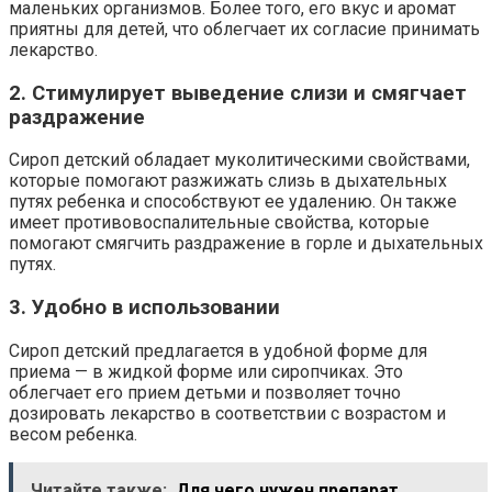
маленьких организмов. Более того, его вкус и аромат
приятны для детей, что облегчает их согласие принимать
лекарство.
2. Стимулирует выведение слизи и смягчает
раздражение
Сироп детский обладает муколитическими свойствами,
которые помогают разжижать слизь в дыхательных
путях ребенка и способствуют ее удалению. Он также
имеет противовоспалительные свойства, которые
помогают смягчить раздражение в горле и дыхательных
путях.
3. Удобно в использовании
Сироп детский предлагается в удобной форме для
приема — в жидкой форме или сиропчиках. Это
облегчает его прием детьми и позволяет точно
дозировать лекарство в соответствии с возрастом и
весом ребенка.
Читайте также:
Для чего нужен препарат