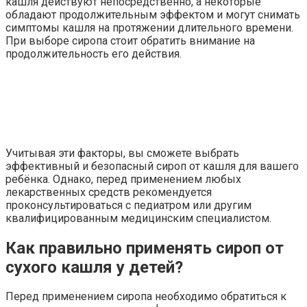
кашля действуют непосредственно, а некоторые
обладают продолжительным эффектом и могут снимать
симптомы кашля на протяжении длительного времени.
При выборе сиропа стоит обратить внимание на
продолжительность его действия.
Учитывая эти факторы, вы сможете выбрать
эффективный и безопасный сироп от кашля для вашего
ребёнка. Однако, перед применением любых
лекарственных средств рекомендуется
проконсультироваться с педиатром или другим
квалифицированным медицинским специалистом.
Как правильно применять сироп от
сухого кашля у детей?
Перед применением сиропа необходимо обратиться к