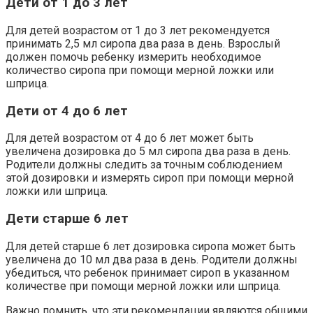
Дети от 1 до 3 лет
Для детей возрастом от 1 до 3 лет рекомендуется
принимать 2,5 мл сиропа два раза в день. Взрослый
должен помочь ребенку измерить необходимое
количество сиропа при помощи мерной ложки или
шприца.
Дети от 4 до 6 лет
Для детей возрастом от 4 до 6 лет может быть
увеличена дозировка до 5 мл сиропа два раза в день.
Родители должны следить за точным соблюдением
этой дозировки и измерять сироп при помощи мерной
ложки или шприца.
Дети старше 6 лет
Для детей старше 6 лет дозировка сиропа может быть
увеличена до 10 мл два раза в день. Родители должны
убедиться, что ребенок принимает сироп в указанном
количестве при помощи мерной ложки или шприца.
Важно помнить, что эти рекомендации являются общими