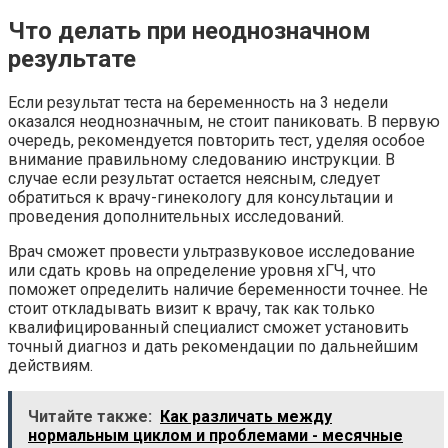
Что делать при неоднозначном
результате
Если результат теста на беременность на 3 недели
оказался неоднозначным, не стоит паниковать. В первую
очередь, рекомендуется повторить тест, уделяя особое
внимание правильному следованию инструкции. В
случае если результат остается неясным, следует
обратиться к врачу-гинекологу для консультации и
проведения дополнительных исследований.
Врач сможет провести ультразвуковое исследование
или сдать кровь на определение уровня хГЧ, что
поможет определить наличие беременности точнее. Не
стоит откладывать визит к врачу, так как только
квалифицированный специалист сможет установить
точный диагноз и дать рекомендации по дальнейшим
действиям.
Читайте также:
Как различать между
нормальным циклом и проблемами - месячные