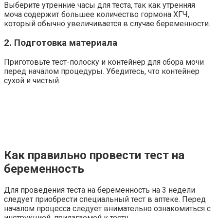
Выберите утренние часы для теста, так как утренняя
моча содержит большее количество гормона ХГЧ,
который обычно увеличивается в случае беременности.
2. Подготовка материала
Приготовьте тест-полоску и контейнер для сбора мочи
перед началом процедуры. Убедитесь, что контейнер
сухой и чистый.
Как правильно провести тест на
беременность
Для проведения теста на беременность на 3 недели
следует приобрести специальный тест в аптеке. Перед
началом процесса следует внимательно ознакомиться с
инструкцией, прилагаемой к тесту.