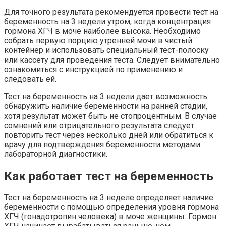
Для точного результата рекомендуется провести тест на
беременность на 3 недели утром, когда концентрация
гормона ХГЧ в моче наиболее высока. Необходимо
собрать первую порцию утренней мочи в чистый
контейнер и использовать специальный тест-полоску
или кассету для проведения теста. Следует внимательно
ознакомиться с инструкцией по применению и
следовать ей.
Тест на беременность на 3 недели дает возможность
обнаружить наличие беременности на ранней стадии,
хотя результат может быть не стопроцентным. В случае
сомнений или отрицательного результата следует
повторить тест через несколько дней или обратиться к
врачу для подтверждения беременности методами
лабораторной диагностики.
Как работает тест на беременность
Тест на беременность на 3 неделе определяет наличие
беременности с помощью определения уровня гормона
ХГЧ (гонадотропин человека) в моче женщины. Гормон