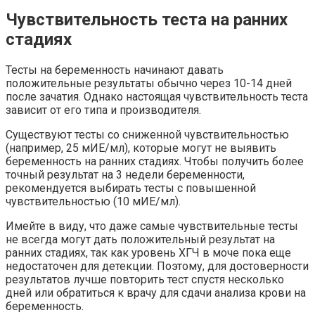
Чувствительность теста на ранних
стадиях
Тесты на беременность начинают давать
положительные результаты обычно через 10-14 дней
после зачатия. Однако настоящая чувствительность теста
зависит от его типа и производителя.
Существуют тесты со сниженной чувствительностью
(например, 25 мИЕ/мл), которые могут не выявить
беременность на ранних стадиях. Чтобы получить более
точный результат на 3 недели беременности,
рекомендуется выбирать тесты с повышенной
чувствительностью (10 мИЕ/мл).
Имейте в виду, что даже самые чувствительные тесты
не всегда могут дать положительный результат на
ранних стадиях, так как уровень ХГЧ в моче пока еще
недостаточен для детекции. Поэтому, для достоверности
результатов лучше повторить тест спустя несколько
дней или обратиться к врачу для сдачи анализа крови на
беременность.