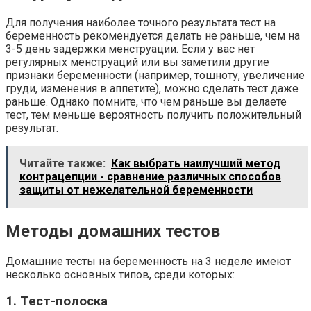
Для получения наиболее точного результата тест на
беременность рекомендуется делать не раньше, чем на
3-5 день задержки менструации. Если у вас нет
регулярных менструаций или вы заметили другие
признаки беременности (например, тошноту, увеличение
груди, изменения в аппетите), можно сделать тест даже
раньше. Однако помните, что чем раньше вы делаете
тест, тем меньше вероятность получить положительный
результат.
Читайте также:
Как выбрать наилучший метод
контрацепции - сравнение различных способов
защиты от нежелательной беременности
Методы домашних тестов
Домашние тесты на беременность на 3 неделе имеют
несколько основных типов, среди которых:
1. Тест-полоска