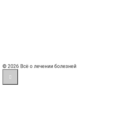
© 2026 Всё о лечении болезней