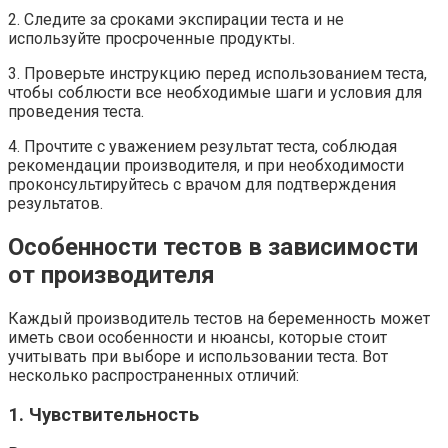
2. Следите за сроками экспирации теста и не
используйте просроченные продукты.
3. Проверьте инструкцию перед использованием теста,
чтобы соблюсти все необходимые шаги и условия для
проведения теста.
4. Прочтите с уважением результат теста, соблюдая
рекомендации производителя, и при необходимости
проконсультируйтесь с врачом для подтверждения
результатов.
Особенности тестов в зависимости
от производителя
Каждый производитель тестов на беременность может
иметь свои особенности и нюансы, которые стоит
учитывать при выборе и использовании теста. Вот
несколько распространенных отличий:
1. Чувствительность