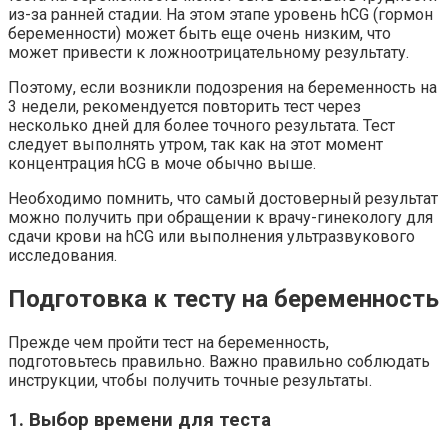
из-за ранней стадии. На этом этапе уровень hCG (гормон
беременности) может быть еще очень низким, что
может привести к ложноотрицательному результату.
Поэтому, если возникли подозрения на беременность на
3 недели, рекомендуется повторить тест через
несколько дней для более точного результата. Тест
следует выполнять утром, так как на этот момент
концентрация hCG в моче обычно выше.
Необходимо помнить, что самый достоверный результат
можно получить при обращении к врачу-гинекологу для
сдачи крови на hCG или выполнения ультразвукового
исследования.
Подготовка к тесту на беременность
Прежде чем пройти тест на беременность,
подготовьтесь правильно. Важно правильно соблюдать
инструкции, чтобы получить точные результаты.
1. Выбор времени для теста