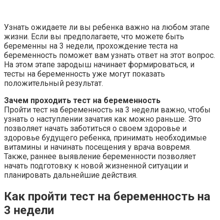
Узнать ожидаете ли вы ребенка важно на любом этапе
жизни. Если вы предполагаете, что можете быть
беременны на 3 недели, прохождение теста на
беременность поможет вам узнать ответ на этот вопрос.
На этом этапе зародыш начинает формироваться, и
тесты на беременность уже могут показать
положительный результат.
Зачем проходить тест на беременность
Пройти тест на беременность на 3 недели важно, чтобы
узнать о наступлении зачатия как можно раньше. Это
позволяет начать заботиться о своем здоровье и
здоровье будущего ребенка, принимать необходимые
витамины и начинать посещения у врача вовремя.
Также, раннее выявление беременности позволяет
начать подготовку к новой жизненной ситуации и
планировать дальнейшие действия.
Как пройти тест на беременность на
3 недели