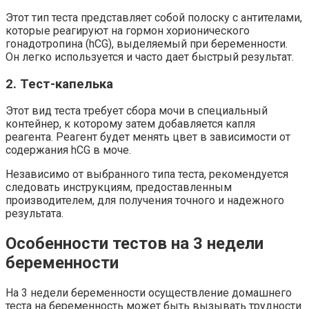
Этот тип теста представляет собой полоску с антителами,
которые реагируют на гормон хорионического
гонадотропина (hCG), выделяемый при беременности.
Он легко используется и часто дает быстрый результат.
2. Тест-капелька
Этот вид теста требует сбора мочи в специальный
контейнер, к которому затем добавляется капля
реагента. Реагент будет менять цвет в зависимости от
содержания hCG в моче.
Независимо от выбранного типа теста, рекомендуется
следовать инструкциям, предоставленным
производителем, для получения точного и надежного
результата.
Особенности тестов на 3 недели
беременности
На 3 недели беременности осуществление домашнего
теста на беременность может быть вызывать трудности