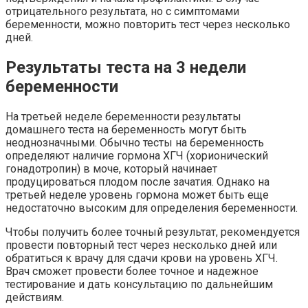
отрицательного результата, но с симптомами
беременности, можно повторить тест через несколько
дней.
Результаты теста на 3 недели
беременности
На третьей неделе беременности результаты
домашнего теста на беременность могут быть
неоднозначными. Обычно тесты на беременность
определяют наличие гормона ХГЧ (хорионический
гонадотропин) в моче, который начинает
продуцироваться плодом после зачатия. Однако на
третьей неделе уровень гормона может быть еще
недостаточно высоким для определения беременности.
Чтобы получить более точный результат, рекомендуется
провести повторный тест через несколько дней или
обратиться к врачу для сдачи крови на уровень ХГЧ.
Врач сможет провести более точное и надежное
тестирование и дать консультацию по дальнейшим
действиям.