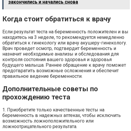
закончились и начались снова
Когда стоит обратиться к врачу
Если результат теста на беременность положителен и вы
находитесь на 3 неделе, то рекомендуется немедленно
обратиться к гинекологу или врачу акушеру-гинекологу.
Врач проведет осмотр, подтвердит беременность и
назначит необходимые анализы и обследования для
контроля состояния вашего здоровья и здоровья
будущего малыша. Раннее обращение к врачу поможет
предотвратить возможные осложнения и обеспечит
правильное ведение беременности.
Дополнительные советы по
прохождению теста
1. Приобретите только качественные тесты на
беременность в надежных аптеках, чтобы исключить
возможность ложноположительного или
ложноотрицательного результата.