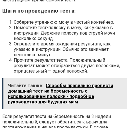
Шаги по проведению теста:
Соберите утреннюю мочу в чистый контейнер.
Поместите тест-полоску в мочу, как указано в
инструкции. Держите полоску под струей мочи
несколько секунд.
Определите время ожидания результата, как
указано в инструкции. Обычно это занимает
несколько минут.
Прочтите результат теста. Положительный
результат может отобразиться двумя полосками,
отрицательный — одной полоской.
Читайте также:
Способы правильно провести
домашний тест на беременность с
использованием полоски - подробное
руководство для будущих мам
Если результат теста на беременность на 3 недели
положительный, следует обратиться к врачу для
подтверждения и начала профилактики. В случае