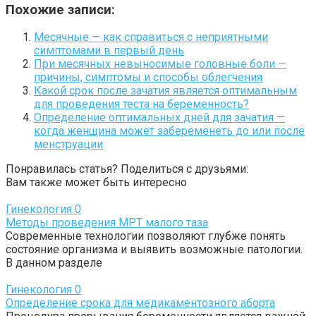
Похожие записи:
Месячные — как справиться с неприятными
симптомами в первый день
При месячных невыносимые головные боли —
причины, симптомы и способы облегчения
Какой срок после зачатия является оптимальным
для проведения теста на беременность?
Определение оптимальных дней для зачатия —
когда женщина может забеременеть до или после
менструации
Понравилась статья? Поделиться с друзьями:
Вам также может быть интересно
Гинекология
0
Методы проведения МРТ малого таза
Современные технологии позволяют глубже понять
состояние организма и выявить возможные патологии.
В данном разделе
Гинекология
0
Определение срока для медикаментозного аборта