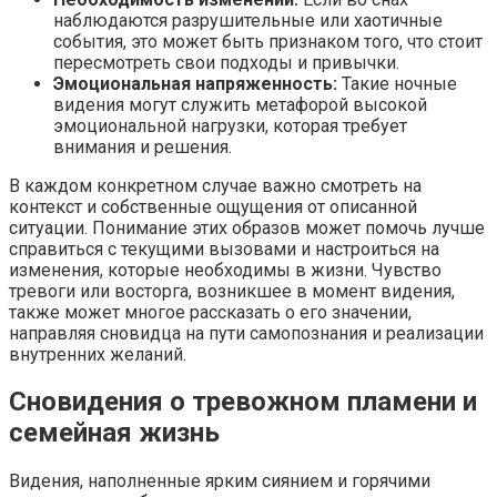
наблюдаются разрушительные или хаотичные
события, это может быть признаком того, что стоит
пересмотреть свои подходы и привычки.
Эмоциональная напряженность:
Такие ночные
видения могут служить метафорой высокой
эмоциональной нагрузки, которая требует
внимания и решения.
В каждом конкретном случае важно смотреть на
контекст и собственные ощущения от описанной
ситуации. Понимание этих образов может помочь лучше
справиться с текущими вызовами и настроиться на
изменения, которые необходимы в жизни. Чувство
тревоги или восторга, возникшее в момент видения,
также может многое рассказать о его значении,
направляя сновидца на пути самопознания и реализации
внутренних желаний.
Сновидения о тревожном пламени и
семейная жизнь
Видения, наполненные ярким сиянием и горячими