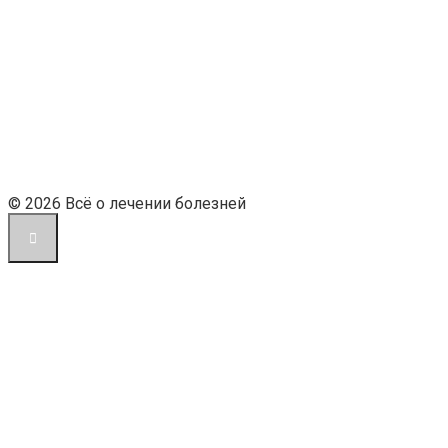
© 2026 Всё о лечении болезней