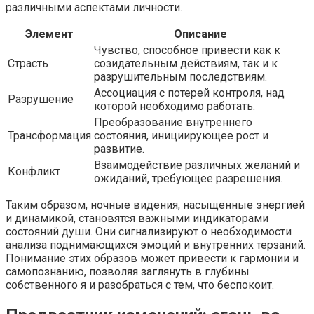
различными аспектами личности.
Элемент
Описание
Чувство, способное привести как к
Страсть
созидательным действиям, так и к
разрушительным последствиям.
Ассоциация с потерей контроля, над
Разрушение
которой необходимо работать.
Преобразование внутреннего
Трансформация
состояния, инициирующее рост и
развитие.
Взаимодействие различных желаний и
Конфликт
ожиданий, требующее разрешения.
Таким образом, ночные видения, насыщенные энергией
и динамикой, становятся важными индикаторами
состояний души. Они сигнализируют о необходимости
анализа поднимающихся эмоций и внутренних терзаний.
Понимание этих образов может привести к гармонии и
самопознанию, позволяя заглянуть в глубины
собственного я и разобраться с тем, что беспокоит.