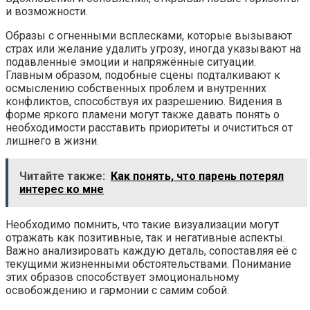
и возможности.
Образы с огненными всплесками, которые вызывают
страх или желание удалить угрозу, иногда указывают на
подавленные эмоции и напряжённые ситуации.
Главным образом, подобные сцены подталкивают к
осмыслению собственных проблем и внутренних
конфликтов, способствуя их разрешению. Видения в
форме яркого пламени могут также давать понять о
необходимости расставить приоритеты и очиститься от
лишнего в жизни.
Читайте также:
Как понять, что парень потерял
интерес ко мне
Необходимо помнить, что такие визуализации могут
отражать как позитивные, так и негативные аспекты.
Важно анализировать каждую деталь, сопоставляя её с
текущими жизненными обстоятельствами. Понимание
этих образов способствует эмоциональному
освобождению и гармонии с самим собой.