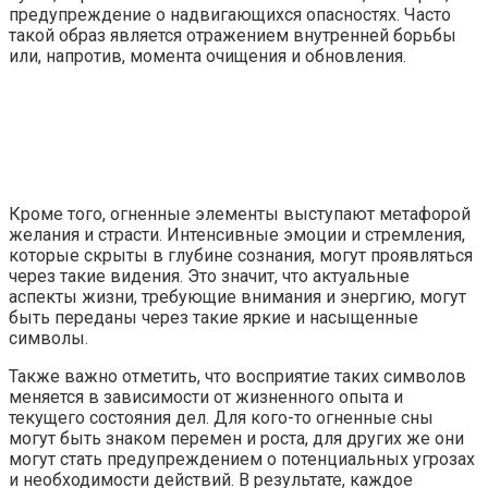
предупреждение о надвигающихся опасностях. Часто
такой образ является отражением внутренней борьбы
или, напротив, момента очищения и обновления.
Кроме того, огненные элементы выступают метафорой
желания и страсти. Интенсивные эмоции и стремления,
которые скрыты в глубине сознания, могут проявляться
через такие видения. Это значит, что актуальные
аспекты жизни, требующие внимания и энергию, могут
быть переданы через такие яркие и насыщенные
символы.
Также важно отметить, что восприятие таких символов
меняется в зависимости от жизненного опыта и
текущего состояния дел. Для кого-то огненные сны
могут быть знаком перемен и роста, для других же они
могут стать предупреждением о потенциальных угрозах
и необходимости действий. В результате, каждое