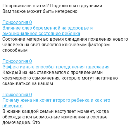
Понравилась статья? Поделиться с друзьями:
Вам также может быть интересно
Психология
0
Влияние слез беременной на здоровье и
эмоциональное состояние ребенка
Состояние матери во время ожидания появления нового
человека на свет является ключевым фактором,
способным
Психология
0
Эффективные способы преодоления тщеславия
Каждый из нас сталкивается с проявлениями
чрезмерного самомнения, которые могут негативно
сказываться на нашем
Психология
0
Почему жена не хочет второго ребенка и как это
обсудить
В жизни каждой семьи наступает момент, когда
обсуждаются возможные изменения в составе
домочадцев. Это