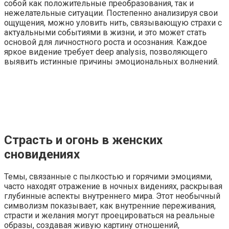
собой как положительные преобразования, так и
нежелательные ситуации. Постепенно анализируя свои
ощущения, можно уловить нить, связывающую страхи с
актуальными событиями в жизни, и это может стать
основой для личностного роста и осознания. Каждое
яркое видение требует deep analysis, позволяющего
выявить истинные причины эмоциональных волнений.
Страсть и огонь в женских
сновидениях
Темы, связанные с пылкостью и горячими эмоциями,
часто находят отражение в ночных видениях, раскрывая
глубинные аспекты внутреннего мира. Этот необычный
символизм показывает, как внутренние переживания,
страсти и желания могут проецироваться на реальные
образы, создавая живую картину отношений,