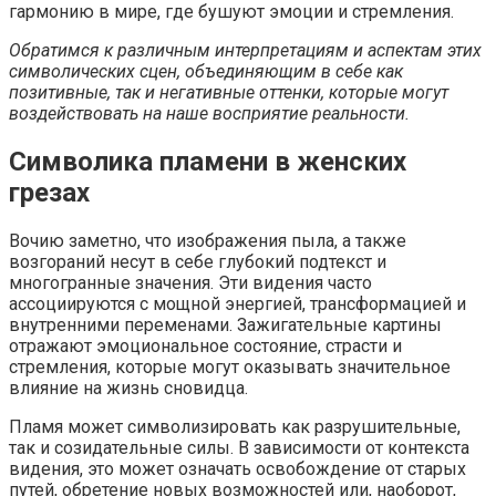
гармонию в мире, где бушуют эмоции и стремления.
Обратимся к различным интерпретациям и аспектам этих
символических сцен, объединяющим в себе как
позитивные, так и негативные оттенки, которые могут
воздействовать на наше восприятие реальности.
Символика пламени в женских
грезах
Вочию заметно, что изображения пыла, а также
возгораний несут в себе глубокий подтекст и
многогранные значения. Эти видения часто
ассоциируются с мощной энергией, трансформацией и
внутренними переменами. Зажигательные картины
отражают эмоциональное состояние, страсти и
стремления, которые могут оказывать значительное
влияние на жизнь сновидца.
Пламя может символизировать как разрушительные,
так и созидательные силы. В зависимости от контекста
видения, это может означать освобождение от старых
путей, обретение новых возможностей или, наоборот,