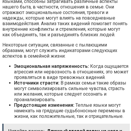
языками, способны затрагивать различные аспекты
нашего быта, в частности, отношения в семье. Они
отражают эмоциональные состояния, тревоги и
надежды, которые могут влиять на повседневные
взаимодействия. Анализ таких видений помогает понять
внутренние конфликты и стремления, которые могут
как объединять, так и разъединять близких людей.
Некоторые ситуации, связанные с пылающими
образами, могут служить индикаторами следующих
аспектов в семейной жизни:
Эмоциональная напряженность:
Когда ощущается
агрессия или нервозность в отношениях, это может
проявляться в виде тревожных видений.
Источники страсти:
В рамках семьи такие образы
могут символизировать сильные чувства, страсть
или желания, которые следует осознать и
проанализировать.
Предстоящие изменения:
Теплые языки могут
намекать на грядущие судьбоносные перемены в
жизни, как положительные, так и отрицательные.