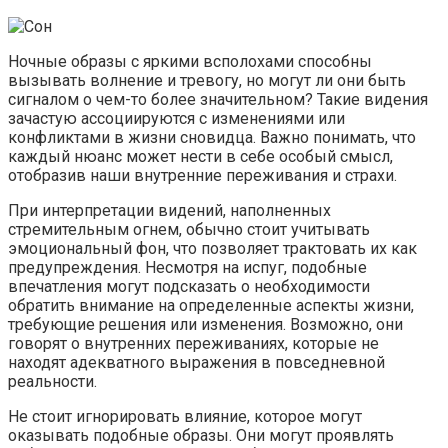
Ночные образы с яркими всполохами способны
вызывать волнение и тревогу, но могут ли они быть
сигналом о чем-то более значительном? Такие видения
зачастую ассоциируются с изменениями или
конфликтами в жизни сновидца. Важно понимать, что
каждый нюанс может нести в себе особый смысл,
отобразив наши внутренние переживания и страхи.
При интерпретации видений, наполненных
стремительным огнем, обычно стоит учитывать
эмоциональный фон, что позволяет трактовать их как
предупреждения. Несмотря на испуг, подобные
впечатления могут подсказать о необходимости
обратить внимание на определенные аспекты жизни,
требующие решения или изменения. Возможно, они
говорят о внутренних переживаниях, которые не
находят адекватного выражения в повседневной
реальности.
Не стоит игнорировать влияние, которое могут
оказывать подобные образы. Они могут проявлять