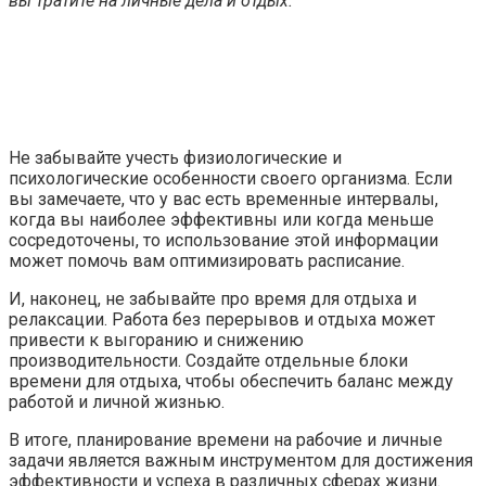
вы тратите на личные дела и отдых.
Не забывайте учесть физиологические и
психологические особенности своего организма. Если
вы замечаете, что у вас есть временные интервалы,
когда вы наиболее эффективны или когда меньше
сосредоточены, то использование этой информации
может помочь вам оптимизировать расписание.
И, наконец, не забывайте про время для отдыха и
релаксации. Работа без перерывов и отдыха может
привести к выгоранию и снижению
производительности. Создайте отдельные блоки
времени для отдыха, чтобы обеспечить баланс между
работой и личной жизнью.
В итоге, планирование времени на рабочие и личные
задачи является важным инструментом для достижения
эффективности и успеха в различных сферах жизни.