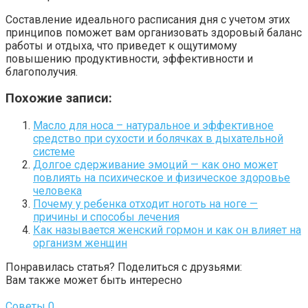
Составление идеального расписания дня с учетом этих
принципов поможет вам организовать здоровый баланс
работы и отдыха, что приведет к ощутимому
повышению продуктивности, эффективности и
благополучия.
Похожие записи:
Масло для носа – натуральное и эффективное
средство при сухости и болячках в дыхательной
системе
Долгое сдерживание эмоций — как оно может
повлиять на психическое и физическое здоровье
человека
Почему у ребенка отходит ноготь на ноге —
причины и способы лечения
Как называется женский гормон и как он влияет на
организм женщин
Понравилась статья? Поделиться с друзьями:
Вам также может быть интересно
Советы
0