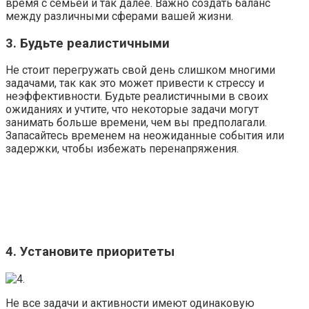
время с семьей и так далее. Важно создать баланс
между различными сферами вашей жизни.
3. Будьте реалистичными
Не стоит перегружать свой день слишком многими
задачами, так как это может привести к стрессу и
неэффективности. Будьте реалистичными в своих
ожиданиях и учтите, что некоторые задачи могут
занимать больше времени, чем вы предполагали.
Запасайтесь временем на неожиданные события или
задержки, чтобы избежать перенапряжения.
4. Установите приоритеты
Не все задачи и активности имеют одинаковую