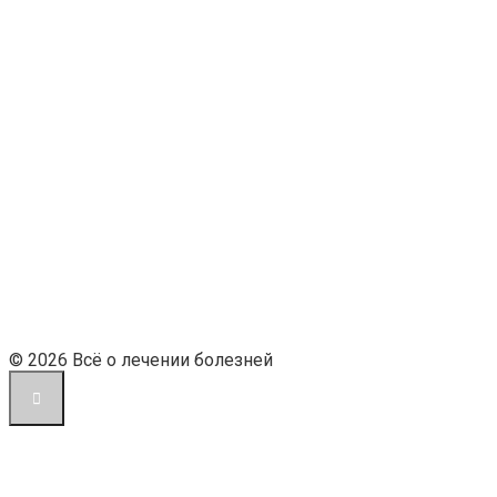
© 2026 Всё о лечении болезней