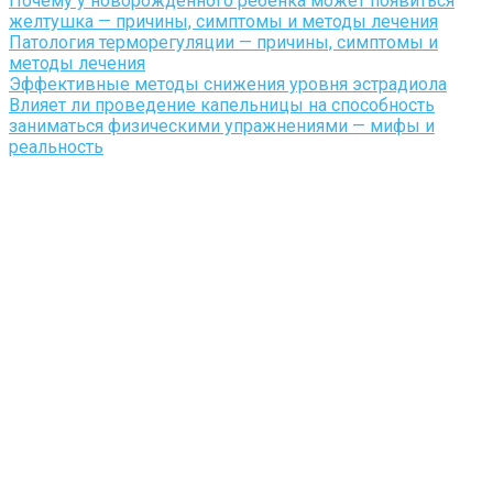
Почему у новорожденного ребенка может появиться
желтушка — причины, симптомы и методы лечения
Патология терморегуляции — причины, симптомы и
методы лечения
Эффективные методы снижения уровня эстрадиола
Влияет ли проведение капельницы на способность
заниматься физическими упражнениями — мифы и
реальность