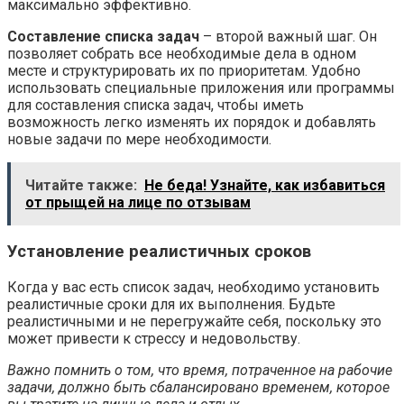
максимально эффективно.
Составление списка задач
– второй важный шаг. Он
позволяет собрать все необходимые дела в одном
месте и структурировать их по приоритетам. Удобно
использовать специальные приложения или программы
для составления списка задач, чтобы иметь
возможность легко изменять их порядок и добавлять
новые задачи по мере необходимости.
Читайте также:
Не беда! Узнайте, как избавиться
от прыщей на лице по отзывам
Установление реалистичных сроков
Когда у вас есть список задач, необходимо установить
реалистичные сроки для их выполнения. Будьте
реалистичными и не перегружайте себя, поскольку это
может привести к стрессу и недовольству.
Важно помнить о том, что время, потраченное на рабочие
задачи, должно быть сбалансировано временем, которое