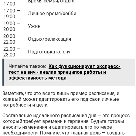
Время семьи/отдых
17:00
17:00 —
Личное время/хобби
19:00
19:00 —
Ужин
20:00
20:00 —
Отдых/релаксация
22:00
22:00 —
Подготовка ко сну
23:00
Читайте также:
Как функционирует экспресс-
тест на вич - анализ принципов работы и
эффективность метода
Заметьте, что это всего лишь пример расписания, и
каждый может адаптировать его под свои личные
потребности и цели.
Составление идеального расписания дня — это процесс,
который требует времени и терпения. Будьте готовы
вносить изменения и адаптировать его по мере
необходимости. Помните, что главная цель — создать