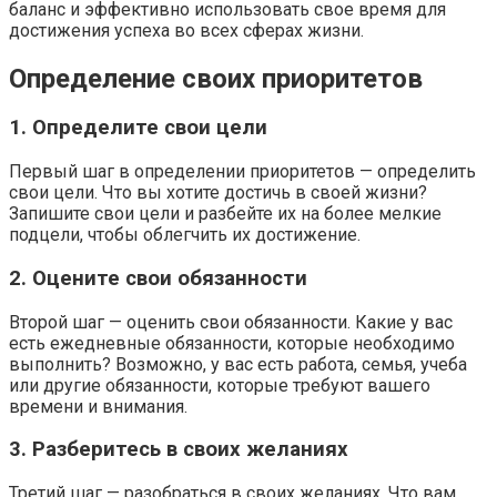
баланс и эффективно использовать свое время для
достижения успеха во всех сферах жизни.
Определение своих приоритетов
1. Определите свои цели
Первый шаг в определении приоритетов — определить
свои цели. Что вы хотите достичь в своей жизни?
Запишите свои цели и разбейте их на более мелкие
подцели, чтобы облегчить их достижение.
2. Оцените свои обязанности
Второй шаг — оценить свои обязанности. Какие у вас
есть ежедневные обязанности, которые необходимо
выполнить? Возможно, у вас есть работа, семья, учеба
или другие обязанности, которые требуют вашего
времени и внимания.
3. Разберитесь в своих желаниях
Третий шаг — разобраться в своих желаниях. Что вам