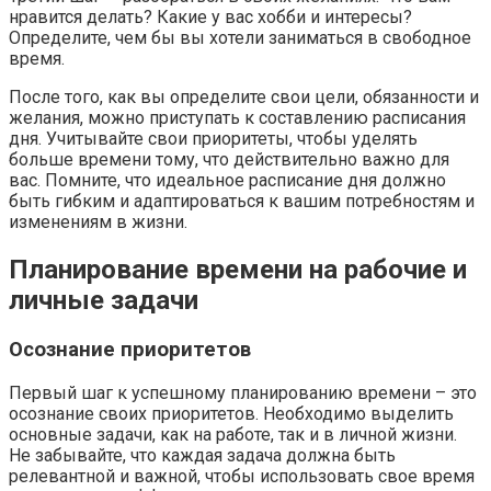
нравится делать? Какие у вас хобби и интересы?
Определите, чем бы вы хотели заниматься в свободное
время.
После того, как вы определите свои цели, обязанности и
желания, можно приступать к составлению расписания
дня. Учитывайте свои приоритеты, чтобы уделять
больше времени тому, что действительно важно для
вас. Помните, что идеальное расписание дня должно
быть гибким и адаптироваться к вашим потребностям и
изменениям в жизни.
Планирование времени на рабочие и
личные задачи
Осознание приоритетов
Первый шаг к успешному планированию времени – это
осознание своих приоритетов. Необходимо выделить
основные задачи, как на работе, так и в личной жизни.
Не забывайте, что каждая задача должна быть
релевантной и важной, чтобы использовать свое время