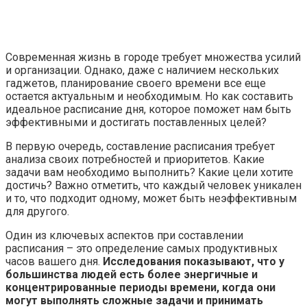
Современная жизнь в городе требует множества усилий
и организации. Однако, даже с наличием нескольких
гаджетов, планирование своего времени все еще
остается актуальным и необходимым. Но как составить
идеальное расписание дня, которое поможет нам быть
эффективными и достигать поставленных целей?
В первую очередь, составление расписания требует
анализа своих потребностей и приоритетов. Какие
задачи вам необходимо выполнить? Какие цели хотите
достичь? Важно отметить, что каждый человек уникален
и то, что подходит одному, может быть неэффективным
для другого.
Один из ключевых аспектов при составлении
расписания – это определение самых продуктивных
часов вашего дня.
Исследования показывают, что у
большинства людей есть более энергичные и
концентрированные периоды времени, когда они
могут выполнять сложные задачи и принимать