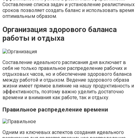
Составление списка задач и установление реалистичных
сроков позволяет создать баланс и использовать время
оптимальным образом.
Организация здорового баланса
работы и отдыха
Составление идеального расписания дня включает в
себя не только правильное распределение рабочих и
отдыховых часов, но и обеспечение здорового баланса
между работой и отдыхом. Ведение здорового образа
жизни имеет прямое влияние на нашу продуктивность и
эффективность, поэтому важно уделить достаточно
времени и внимания как работе, так и отдыху.
Правильное распределение времени
Одним из ключевых аспектов создания идеального