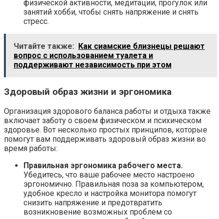
физической активности, медитации, прогулок или
занятий хобби, чтобы снять напряжение и снять
стресс.
Читайте также:
Как сиамские близнецы решают
вопрос с использованием туалета и
поддерживают независимость при этом
Здоровый образ жизни и эргономика
Организация здорового баланса работы и отдыха также
включает заботу о своем физическом и психическом
здоровье. Вот несколько простых принципов, которые
помогут вам поддерживать здоровый образ жизни во
время работы:
Правильная эргономика рабочего места.
Убедитесь, что ваше рабочее место настроено
эргономично. Правильная поза за компьютером,
удобное кресло и настройка монитора помогут
снизить напряжение и предотвратить
возникновение возможных проблем со