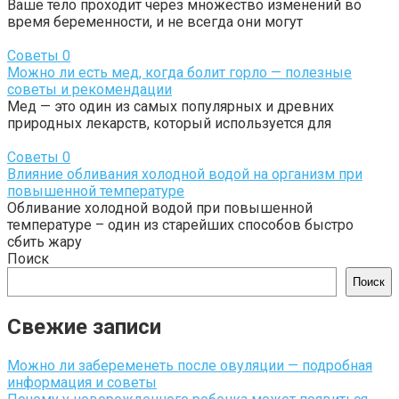
Ваше тело проходит через множество изменений во
время беременности, и не всегда они могут
Советы
0
Можно ли есть мед, когда болит горло — полезные
советы и рекомендации
Мед — это один из самых популярных и древних
природных лекарств, который используется для
Советы
0
Влияние обливания холодной водой на организм при
повышенной температуре
Обливание холодной водой при повышенной
температуре – один из старейших способов быстро
сбить жару
Поиск
Поиск
Свежие записи
Можно ли забеременеть после овуляции — подробная
информация и советы