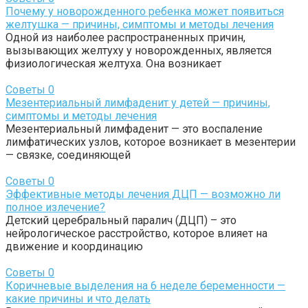
Почему у новорожденного ребенка может появиться
желтушка — причины, симптомы и методы лечения
Одной из наиболее распространенных причин,
вызывающих желтуху у новорожденных, является
физиологическая желтуха. Она возникает
Советы
0
Мезентериальный лимфаденит у детей — причины,
симптомы и методы лечения
Мезентериальный лимфаденит — это воспаление
лимфатических узлов, которое возникает в мезентерии
— связке, соединяющей
Советы
0
Эффективные методы лечения ДЦП — возможно ли
полное излечение?
Детский церебральный паралич (ДЦП) – это
нейрологическое расстройство, которое влияет на
движение и координацию
Советы
0
Коричневые выделения на 6 неделе беременности —
какие причины и что делать