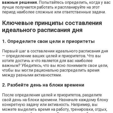
важные решения.
Попытайтесь определить, когда у вас
лучше получается работать и распланируйте на этот
период наиболее сложные или ответственные задачи.
Ключевые принципы составления
идеального расписания дня
1. Определите свои цели и приоритеты
Первый шаг в составлении идеального расписания дня
— определение ваших целей и приоритетов. Что вы
хотите достичь и что является для вас наиболее
важным? Убедитесь, что вы ясно понимаете свои цели,
чтобы вы могли рационально распределить время
между разными активностями.
2. Разбейте день на блоки времени
После определения целей и приоритетов, разделите
свой день на блоки времени. Назначьте каждому блоку
конкретную задачу или активность. Например, вы
можете выделить время на работу, тренировки, отдых,