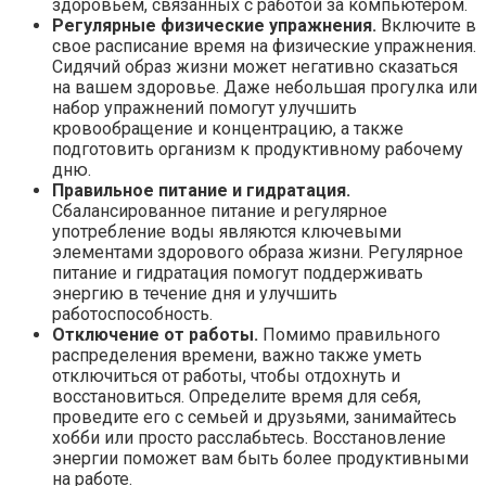
здоровьем, связанных с работой за компьютером.
Регулярные физические упражнения.
Включите в
свое расписание время на физические упражнения.
Сидячий образ жизни может негативно сказаться
на вашем здоровье. Даже небольшая прогулка или
набор упражнений помогут улучшить
кровообращение и концентрацию, а также
подготовить организм к продуктивному рабочему
дню.
Правильное питание и гидратация.
Сбалансированное питание и регулярное
употребление воды являются ключевыми
элементами здорового образа жизни. Регулярное
питание и гидратация помогут поддерживать
энергию в течение дня и улучшить
работоспособность.
Отключение от работы.
Помимо правильного
распределения времени, важно также уметь
отключиться от работы, чтобы отдохнуть и
восстановиться. Определите время для себя,
проведите его с семьей и друзьями, занимайтесь
хобби или просто расслабьтесь. Восстановление
энергии поможет вам быть более продуктивными
на работе.