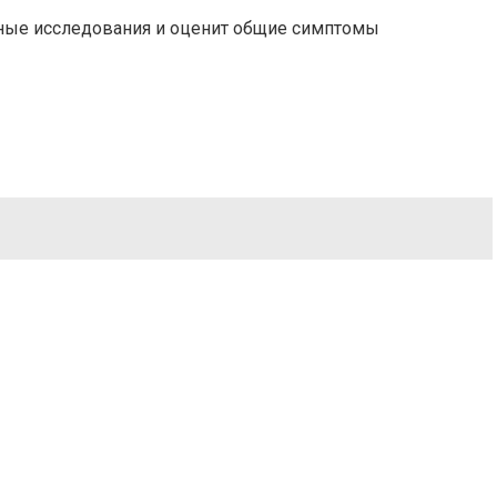
льные исследования и оценит общие симптомы