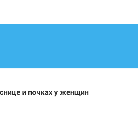
снице и почках у женщин