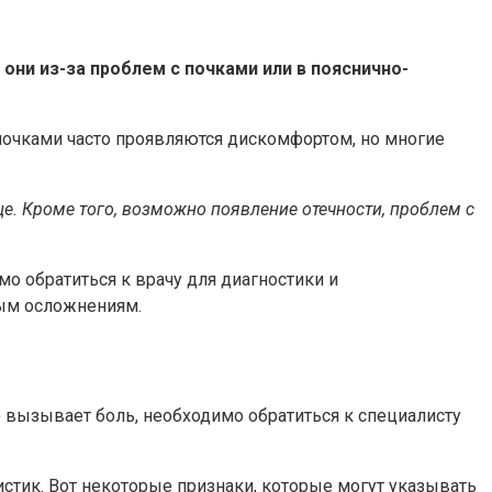
они из-за проблем с почками или в пояснично-
почками часто проявляются дискомфортом, но многие
е. Кроме того, возможно появление отечности, проблем с
мо обратиться к врачу для диагностики и
ным осложнениям.
о вызывает боль, необходимо обратиться к специалисту
стик. Вот некоторые признаки, которые могут указывать