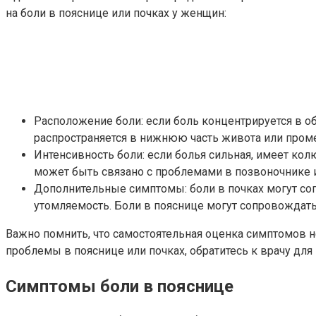
на боли в пояснице или почках у женщин:
Расположение боли: если боль концентрируется в 
распространяется в нижнюю часть живота или проме
Интенсивность боли: если болья сильная, имеет кол
может быть связано с проблемами в позвоночнике
Дополнительные симптомы: боли в почках могут соп
утомляемость. Боли в пояснице могут сопровожда
Важно помнить, что самостоятельная оценка симптомов 
проблемы в пояснице или почках, обратитесь к врачу дл
Симптомы боли в пояснице