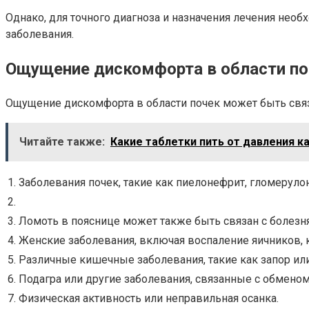
Однако, для точного диагноза и назначения лечения нео
заболевания.
Ощущение дискомфорта в области по
Ощущение дискомфорта в области почек может быть связ
Читайте также:
Какие таблетки пить от давления
1.
Заболевания почек, такие как пиелонефрит, гломерул
2.
3.
Ломоть в пояснице может также быть связан с болезн
4.
Женские заболевания, включая воспаление яичников, 
5.
Различные кишечные заболевания, такие как запор ил
6.
Подагра или другие заболевания, связанные с обмено
7.
Физическая активность или неправильная осанка.