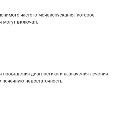
снимого частого мочеиспускания, которое
и могут включать:
я проведения диагностики и назначения лечения.
 почечную недостаточность.