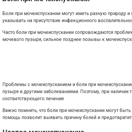
Боли при мочеиспускании могут иметь разную природу и 
указывать на присутствие инфекционного воспалительно
Часто боли при мочеиспускании сопровождаются пробл
мочевого пузыря, сильное позднее позывы к мочеиспуск
Проблемы с мочеиспусканием и боли при мочеиспускани
пузыря и другими заболеваниями. Поэтому, при наличии 
соответствующего лечения.
Важно помнить, что боли при мочеиспускании могут быть
помощь позволит выявить причину болей и предотвратит