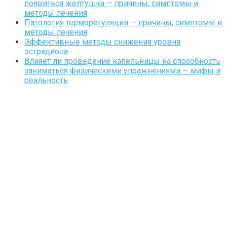
появиться желтушка — причины, симптомы и
методы лечения
Патология терморегуляции — причины, симптомы и
методы лечения
Эффективные методы снижения уровня
эстрадиола
Влияет ли проведение капельницы на способность
заниматься физическими упражнениями — мифы и
реальность