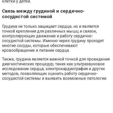
клетки у детей.
Связь между грудиной и сердечно-
сосудистой системой
Грудина не только защищает сердце, но и является
точкой крепления для различных мышц и связок,
контролирующих движение и работу сердечно-
сосудистой системы. Именно через грудину проходят
многие сосуды, которые обеспечивают
кровообращение и питание сердца.
Также, грудина является важной точкой для проведения
диагностических процедур, таких как ультразвуковое
исследование сердца, электрокардиография и других
методов, позволяющих оценить работу сердечно-
сосудистой системы и выявить возможные патологии.