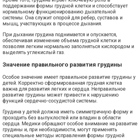
поддержании формы грудной клетки и способствует
нормальному функционированию дыхательной
системы. Она служит опорой для ребер, суставов и
мышц, участвующих в процессе дыхания.
При дыхании грудина поднимается и опускается,
обеспечивая изменение объема грудной клетки и
позволяя легким нормально заполняться кислородом и
выделять углекислый газ.
Значение правильного развития грудины
Особое значение имеет правильное развитие грудины у
детей. Корректно сформированная грудная клетка
важна для развития легких и сердца. Неправильное
развитие грудины может привести к нарушению
функций сердечно-сосудистой системы.
Грудина у детей должна иметь симметричную форму и
проходить без выпуклостей или впадин в области
сердца. Медики обращают особое внимание на развитие
грудины и, при необходимости, могут применять
специальные методы исправления формы грудной