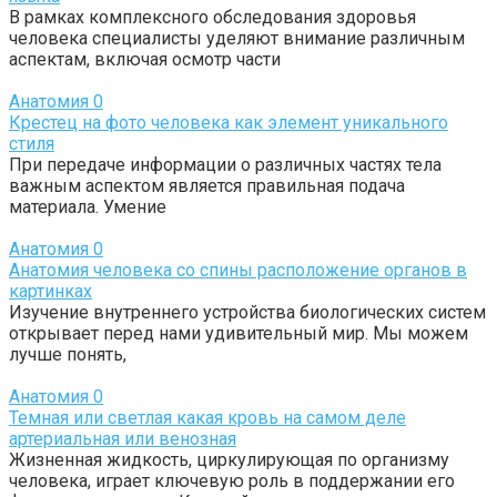
В рамках комплексного обследования здоровья
человека специалисты уделяют внимание различным
аспектам, включая осмотр части
Анатомия
0
Крестец на фото человека как элемент уникального
стиля
При передаче информации о различных частях тела
важным аспектом является правильная подача
материала. Умение
Анатомия
0
Анатомия человека со спины расположение органов в
картинках
Изучение внутреннего устройства биологических систем
открывает перед нами удивительный мир. Мы можем
лучше понять,
Анатомия
0
Темная или светлая какая кровь на самом деле
артериальная или венозная
Жизненная жидкость, циркулирующая по организму
человека, играет ключевую роль в поддержании его