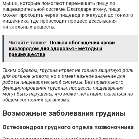
мышц, которые помогают перемещать пищу по
пищеварительной системе. Благодаря этому, пища
может проходить через пищевод и желудок до тонкого
кишечника, где происходит процесс всасывания
питательных веществ.
Читайте также:
Польза обогащения крови
кислородом для здоровья - методы и
преимущества
Таким образом, грудина играет не только защитную роль
для органов живота, но и имеет важное значение для
работы пищеварительной системы. Без правильного
функционирования грудины, процессы пищеварения
могут быть нарушены, что может негативно сказаться на
общем состоянии организма.
Возможные заболевания грудины
Остеохондроз грудного отдела позвоночника