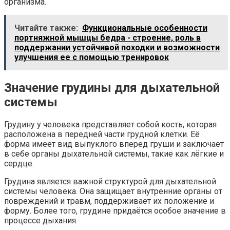
организма.
Читайте также:
Функциональные особенности
портняжной мышцы бедра - строение, роль в
поддержании устойчивой походки и возможности
улучшения ее с помощью тренировок
Значение грудины для дыхательной
системы
Грудину у человека представляет собой кость, которая
расположена в передней части грудной клетки. Её
форма имеет вид выпуклого вперед груши и заключает
в себе органы дыхательной системы, такие как лёгкие и
сердце.
Грудина является важной структурой для дыхательной
системы человека. Она защищает внутренние органы от
повреждений и травм, поддерживает их положение и
форму. Более того, грудине придаётся особое значение в
процессе дыхания.