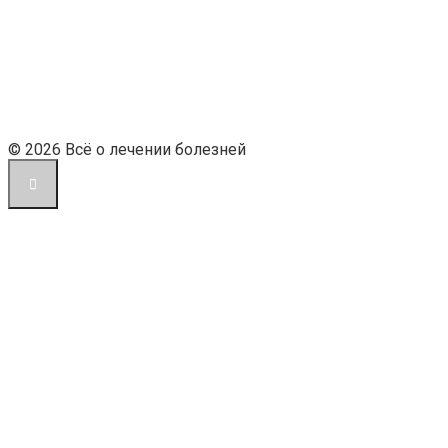
© 2026 Всё о лечении болезней