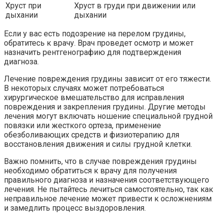
Хруст при
Хруст в груди при движении или
дыхании
дыхании
Если у вас есть подозрение на перелом грудины,
обратитесь к врачу. Врач проведет осмотр и может
назначить рентгенографию для подтверждения
диагноза.
Лечение повреждения грудины зависит от его тяжести.
В некоторых случаях может потребоваться
хирургическое вмешательство для исправления
повреждения и закрепления грудины. Другие методы
лечения могут включать ношение специальной грудной
повязки или жесткого ортеза, применение
обезболивающих средств и физиотерапию для
восстановления движения и силы грудной клетки.
Важно помнить, что в случае повреждения грудины
необходимо обратиться к врачу для получения
правильного диагноза и назначения соответствующего
лечения. Не пытайтесь лечиться самостоятельно, так как
неправильное лечение может привести к осложнениям
и замедлить процесс выздоровления.