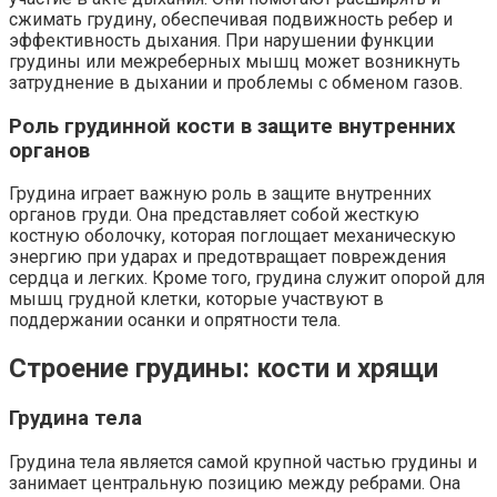
сжимать грудину, обеспечивая подвижность ребер и
эффективность дыхания. При нарушении функции
грудины или межреберных мышц может возникнуть
затруднение в дыхании и проблемы с обменом газов.
Роль грудинной кости в защите внутренних
органов
Грудина играет важную роль в защите внутренних
органов груди. Она представляет собой жесткую
костную оболочку, которая поглощает механическую
энергию при ударах и предотвращает повреждения
сердца и легких. Кроме того, грудина служит опорой для
мышц грудной клетки, которые участвуют в
поддержании осанки и опрятности тела.
Строение грудины: кости и хрящи
Грудина тела
Грудина тела является самой крупной частью грудины и
занимает центральную позицию между ребрами. Она