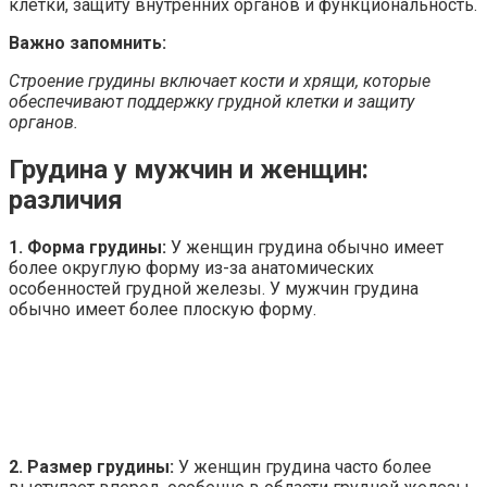
клетки, защиту внутренних органов и функциональность.
Важно запомнить:
Строение грудины включает кости и хрящи, которые
обеспечивают поддержку грудной клетки и защиту
органов.
Грудина у мужчин и женщин:
различия
1. Форма грудины:
У женщин грудина обычно имеет
более округлую форму из-за анатомических
особенностей грудной железы. У мужчин грудина
обычно имеет более плоскую форму.
2. Размер грудины:
У женщин грудина часто более