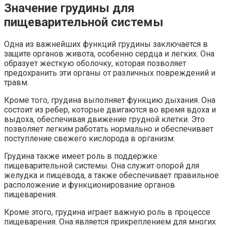
Значение грудины для
пищеварительной системы
Одна из важнейших функций грудины заключается в
защите органов живота, особенно сердца и легких. Она
образует жесткую оболочку, которая позволяет
предохранить эти органы от различных повреждений и
травм.
Кроме того, грудина выполняет функцию дыхания. Она
состоит из ребер, которые двигаются во время вдоха и
выдоха, обеспечивая движение грудной клетки. Это
позволяет легким работать нормально и обеспечивает
поступление свежего кислорода в организм.
Грудина также имеет роль в поддержке
пищеварительной системы. Она служит опорой для
желудка и пищевода, а также обеспечивает правильное
расположение и функционирование органов
пищеварения.
Кроме этого, грудина играет важную роль в процессе
пищеварения. Она является прикреплением для многих