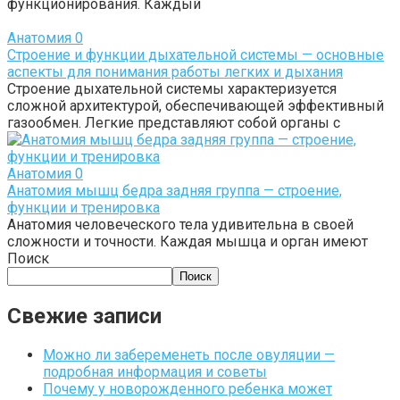
функционирования. Каждый
Анатомия
0
Строение и функции дыхательной системы — основные
аспекты для понимания работы легких и дыхания
Строение дыхательной системы характеризуется
сложной архитектурой, обеспечивающей эффективный
газообмен. Легкие представляют собой органы с
Анатомия
0
Анатомия мышц бедра задняя группа — строение,
функции и тренировка
Анатомия человеческого тела удивительна в своей
сложности и точности. Каждая мышца и орган имеют
Поиск
Поиск
Свежие записи
Можно ли забеременеть после овуляции —
подробная информация и советы
Почему у новорожденного ребенка может