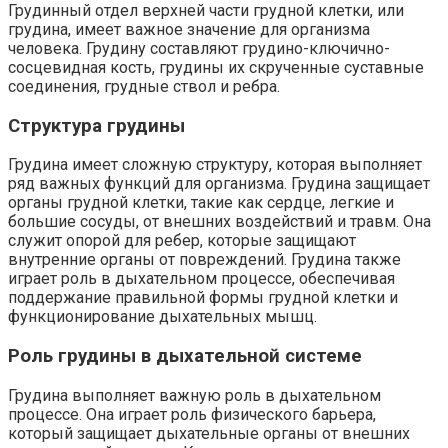
Грудинный отдел верхней части грудной клетки, или
грудина, имеет важное значение для организма
человека. Грудину составляют грудино-ключично-
сосцевидная кость, грудины их скрученные суставные
соединения, грудные ствол и ребра.
Структура грудины
Грудина имеет сложную структуру, которая выполняет
ряд важных функций для организма. Грудина защищает
органы грудной клетки, такие как сердце, легкие и
большие сосуды, от внешних воздействий и травм. Она
служит опорой для ребер, которые защищают
внутренние органы от повреждений. Грудина также
играет роль в дыхательном процессе, обеспечивая
поддержание правильной формы грудной клетки и
функционирование дыхательных мышц.
Роль грудины в дыхательной системе
Грудина выполняет важную роль в дыхательном
процессе. Она играет роль физического барьера,
который защищает дыхательные органы от внешних