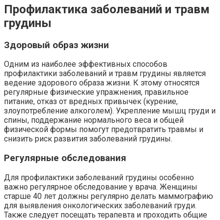
Профилактика заболеваний и травм
грудины
Здоровый образ жизни
Одним из наиболее эффективных способов
профилактики заболеваний и травм грудины является
ведение здорового образа жизни. К этому относятся
регулярные физические упражнения, правильное
питание, отказ от вредных привычек (курение,
злоупотребление алкоголем). Укрепление мышц груди и
спины, поддержание нормального веса и общей
физической формы помогут предотвратить травмы и
снизить риск развития заболеваний грудины.
Регулярные обследования
Для профилактики заболеваний грудины особенно
важно регулярное обследование у врача. Женщины
старше 40 лет должны регулярно делать маммографию
для выявления онкологических заболеваний груди.
Также следует посещать терапевта и проходить общие