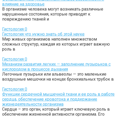
влияние на здоровье
В организме человека могут возникать различные
нарушенные состояния, которые приводят к
повреждению тканей и
Гистология
0
Гистология что нужно знать об этой науке
Мир живых организмов наполнен множеством
сложных структур, каждая из которых играет важную
роль в
Гистология
0
Механизм развития легких — заполнение пузырьков с
кислородом в процессе дыхания
Легочные пузырьки или альвеолы — это маленькие
воздушные мешочки на концах бронхиальных трубок в
Гистология
0
Функции сердечной мышечной ткани и ее роль в работе
сердца, обеспечение кровотока и поддержание
жизнедеятельности организма
Сердце – это орган, который играет ключевую роль в
обеспечении жизненной активности организма. Его