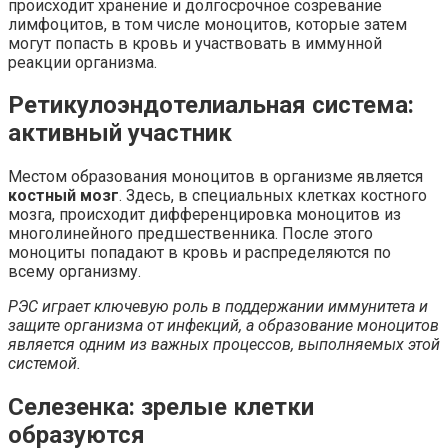
происходит хранение и долгосрочное созревание
лимфоцитов, в том числе моноцитов, которые затем
могут попасть в кровь и участвовать в иммунной
реакции организма.
Ретикулоэндотелиальная система:
активный участник
Местом образования моноцитов в организме является
костный мозг
. Здесь, в специальных клетках костного
мозга, происходит дифференцировка моноцитов из
многолинейного предшественника. После этого
моноциты попадают в кровь и распределяются по
всему организму.
РЭС играет ключевую роль в поддержании иммунитета и
защите организма от инфекций, а образование моноцитов
является одним из важных процессов, выполняемых этой
системой.
Селезенка: зрелые клетки
образуются