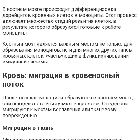
В костном мозге происходит дифференцировка
дорейцитов кровяных клеток в моноциты. Этот процесс
включает множество стадий развития клеток, в
результате которого образуются готовые к работе
моноциты.
Костный мозг является важным местом не только для
образования моноцитов, но и для многих других типов
кровяных клеток, участвующих в функционировании
иммунной системы.
Кровь: миграция в кровеносный
поток
После того как моноциты образуются в костном мозге,
они покидают его и вступают в кровоток. Оттуда они
мигрируют к местам воспаления или тканевому
повреждению.
Миграция в ткань