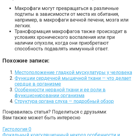
Макрофаги могут превращаться в различные
подтипы в зависимости от места их обитания,
например, в макрофаги вечной печени, мозга или
легких.
Трансформация макрофагов также происходит в
условиях хронического воспаления или при
наличии опухоли, когда они приобретают
способность подавлять иммунный ответ.
Похожие записи:
Местоположение гладкой мускулатуры у человека
Функции сердечной мышечной ткани — что делает
сердце в организме
Особенности нервной ткани и ее роли в
функционировании организма
Структура органа слуха — подробный обзор
Понравилась статья? Поделиться с друзьями:
Вам также может быть интересно
Гистология
0
Фокальный коагуляционный некроз особенности и