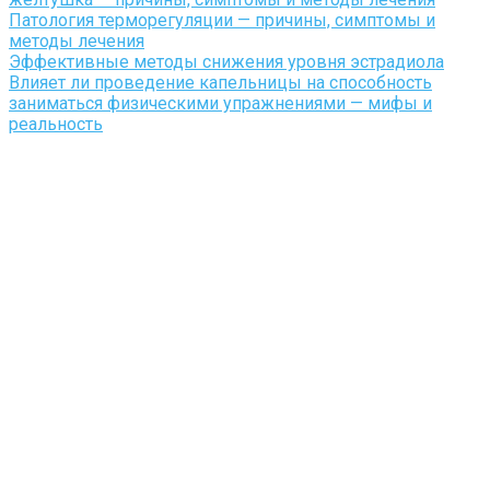
Патология терморегуляции — причины, симптомы и
методы лечения
Эффективные методы снижения уровня эстрадиола
Влияет ли проведение капельницы на способность
заниматься физическими упражнениями — мифы и
реальность