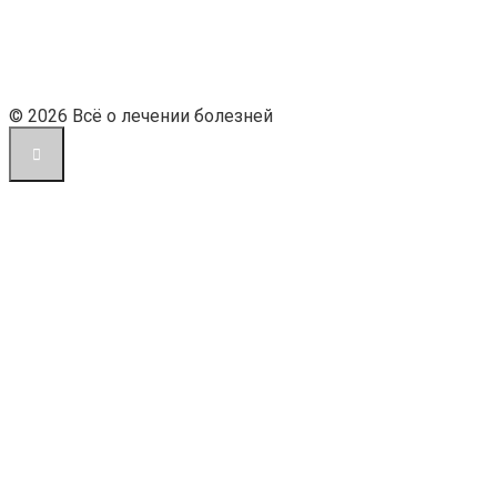
© 2026 Всё о лечении болезней