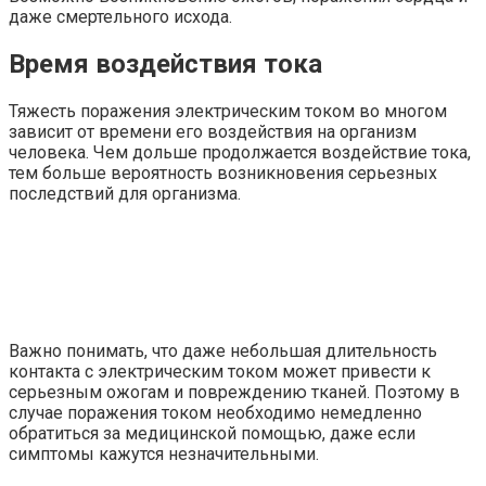
даже смертельного исхода.
Время воздействия тока
Тяжесть поражения электрическим током во многом
зависит от времени его воздействия на организм
человека. Чем дольше продолжается воздействие тока,
тем больше вероятность возникновения серьезных
последствий для организма.
Важно понимать, что даже небольшая длительность
контакта с электрическим током может привести к
серьезным ожогам и повреждению тканей. Поэтому в
случае поражения током необходимо немедленно
обратиться за медицинской помощью, даже если
симптомы кажутся незначительными.