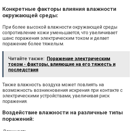
Конкретные факторы влияния влажности
окружающей среды:
При более высокой влажности окружающей среды
сопротивление кожи уменьшается, что увеличивает
шанс поражения электрическим током и делает
поражение более тяжелым.
Читайте также:
Поражение электрическим
током - факторы, влияющие на его тяжесть и
последствия
Также влажность воздуха может повлиять на
возможность возникновения искрения при контакте с
электрическими устройствами, увеличивая риск
поражения.
Воздействие влажности на различные типы
поражений: