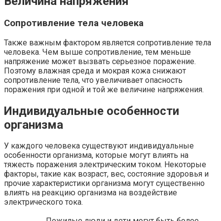
Величина напряжения
Сопротивление тела человека
Также важным фактором является сопротивление тела
человека. Чем выше сопротивление, тем меньше
напряжение может вызвать серьезное поражение.
Поэтому влажная среда и мокрая кожа снижают
сопротивление тела, что увеличивает опасность
поражения при одной и той же величине напряжения.
Индивидуальные особенности
организма
У каждого человека существуют индивидуальные
особенности организма, которые могут влиять на
тяжесть поражения электрическим током. Некоторые
факторы, такие как возраст, вес, состояние здоровья и
прочие характеристики организма могут существенно
влиять на реакцию организма на воздействие
электрического тока.
Пожилые люди и дети могут быть более