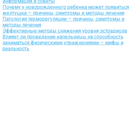
информация и советы
Почему у новорожденного ребенка может появиться
желтушка — причины, симптомы и методы лечения
Патология терморегуляции — причины, симптомы и
методы лечения
Эффективные методы снижения уровня эстрадиола
Влияет ли проведение капельницы на способность
заниматься физическими упражнениями — мифы и
реальность