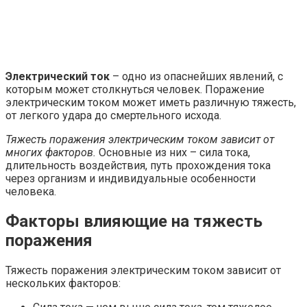
Электрический ток
– одно из опаснейших явлений, с
которым может столкнуться человек. Поражение
электрическим током может иметь различную тяжесть,
от легкого удара до смертельного исхода.
Тяжесть поражения электрическим током зависит от
многих факторов.
Основные из них – сила тока,
длительность воздействия, путь прохождения тока
через организм и индивидуальные особенности
человека.
Факторы влияющие на тяжесть
поражения
Тяжесть поражения электрическим током зависит от
нескольких факторов: