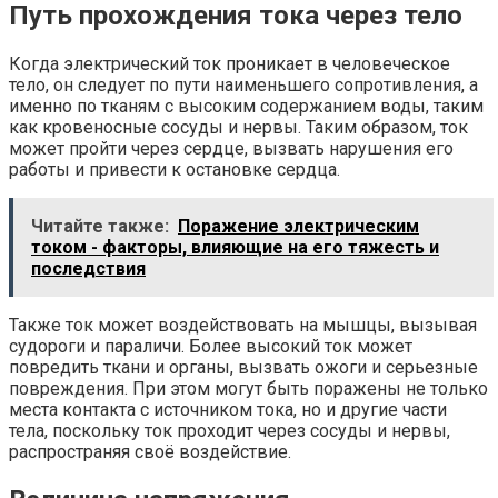
Путь прохождения тока через тело
Когда электрический ток проникает в человеческое
тело, он следует по пути наименьшего сопротивления, а
именно по тканям с высоким содержанием воды, таким
как кровеносные сосуды и нервы. Таким образом, ток
может пройти через сердце, вызвать нарушения его
работы и привести к остановке сердца.
Читайте также:
Поражение электрическим
током - факторы, влияющие на его тяжесть и
последствия
Также ток может воздействовать на мышцы, вызывая
судороги и параличи. Более высокий ток может
повредить ткани и органы, вызвать ожоги и серьезные
повреждения. При этом могут быть поражены не только
места контакта с источником тока, но и другие части
тела, поскольку ток проходит через сосуды и нервы,
распространяя своё воздействие.