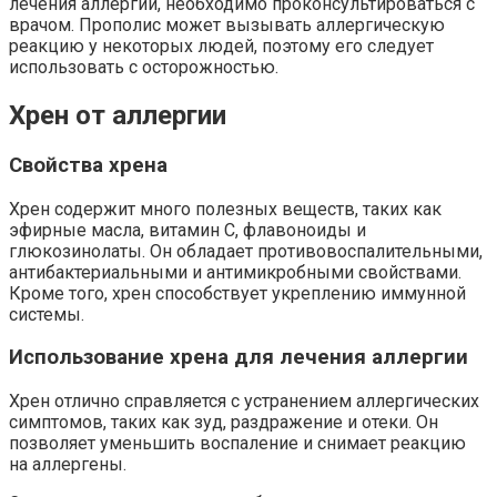
лечения аллергии, необходимо проконсультироваться с
врачом. Прополис может вызывать аллергическую
реакцию у некоторых людей, поэтому его следует
использовать с осторожностью.
Хрен от аллергии
Свойства хрена
Хрен содержит много полезных веществ, таких как
эфирные масла, витамин С, флавоноиды и
глюкозинолаты. Он обладает противовоспалительными,
антибактериальными и антимикробными свойствами.
Кроме того, хрен способствует укреплению иммунной
системы.
Использование хрена для лечения аллергии
Хрен отлично справляется с устранением аллергических
симптомов, таких как зуд, раздражение и отеки. Он
позволяет уменьшить воспаление и снимает реакцию
на аллергены.