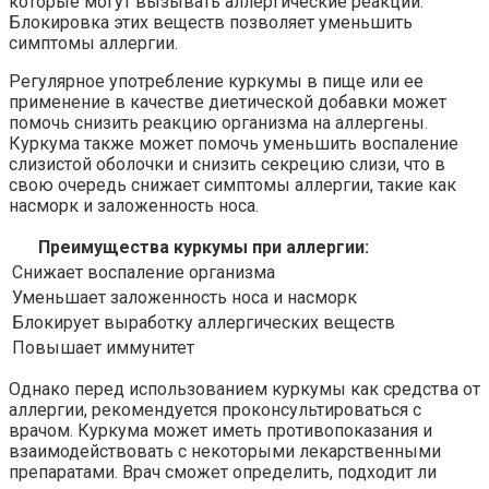
которые могут вызывать аллергические реакции.
Блокировка этих веществ позволяет уменьшить
симптомы аллергии.
Регулярное употребление куркумы в пище или ее
применение в качестве диетической добавки может
помочь снизить реакцию организма на аллергены.
Куркума также может помочь уменьшить воспаление
слизистой оболочки и снизить секрецию слизи, что в
свою очередь снижает симптомы аллергии, такие как
насморк и заложенность носа.
Преимущества куркумы при аллергии:
Снижает воспаление организма
Уменьшает заложенность носа и насморк
Блокирует выработку аллергических веществ
Повышает иммунитет
Однако перед использованием куркумы как средства от
аллергии, рекомендуется проконсультироваться с
врачом. Куркума может иметь противопоказания и
взаимодействовать с некоторыми лекарственными
препаратами. Врач сможет определить, подходит ли