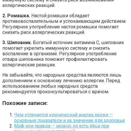
аллергических реакций.
2. Ромашка.
Настой ромашки обладает
противовоспалительным и успокаивающим действием.
Регулярное употребление настоя ромашки помогает
снизить риск аллергических реакций.
3. Шиповник.
Богатый источник витамина С, шиповник
помогает укрепить иммунную систему и снизить
воспаление в организме. Регулярное употребление
отвара шиповника поможет профилактировать
аллергические реакции.
Не забывайте, что народные средства являются лишь
дополнением к основному лечению аллергии. Перед
использованием любых народных средств
рекомендуется проконсультироваться с врачом.
Похожие записи:
Чем отличается клинический анализ крови —
основные показатели и их значение для здоровья
Миф или правда — можно ли есть яйца при