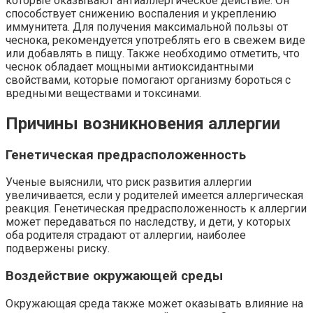
которые оказывают антиаллергическое действие. Он
способствует снижению воспаления и укреплению
иммунитета. Для получения максимальной пользы от
чеснока, рекомендуется употреблять его в свежем виде
или добавлять в пищу. Также необходимо отметить, что
чеснок обладает мощными антиоксидантными
свойствами, которые помогают организму бороться с
вредными веществами и токсинами.
Причины возникновения аллергии
Генетическая предрасположенность
Ученые выяснили, что риск развития аллергии
увеличивается, если у родителей имеется аллергическая
реакция. Генетическая предрасположенность к аллергии
может передаваться по наследству, и дети, у которых
оба родителя страдают от аллергии, наиболее
подвержены риску.
Воздействие окружающей среды
Окружающая среда также может оказывать влияние на