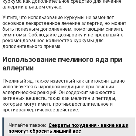
куркума как дополнительное средство для лечения
аллергии в вашем случае.
Учтите, что использование куркумы не заменяет
основное лекарственное лечение аллергии, но может
быть полезным дополнением, помогающим снизить
симптомы. Соблюдайте дозировку и не превышайте
рекомендованное количество куркумы для
дополнительного приема.
Использование пчелиного яда при
аллергии
Пчелиный яд, также известный как апитоксин, давно
используется в народной медицине при лечении
аллергических реакций. Он содержит множество
активных веществ, таких как мелитин и пептиды,
которые могут иметь противовоспалительное и
противоаллергическое действие.
Читайте также:
Секреты похудения - какие каши
помогут сбросить лишний вес