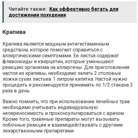
Читайте также:
Как эффективно бегать для
достижения похудения
Крапива
Крапива является мощным антигистаминным
средством, которое помогает справиться с
аллергическими симптомами. Ее листья содержат
флавоноиды и кверцетин, которые уменьшают
реакцию организма на аллергены. Для приготовления
настоя из крапивы, необходимо залить 2 столовые
ложки сухих листьев 1 литром кипятка. Настой нужно
процедить и рекомендуется принимать по 1/2 стакана 3
раза в день.
Важно помнить, что при использовании лечебных трав
необходимо учитывать индивидуальную
непереносимость и проконсультироваться с врачом.
Кроме того, травяные препараты могут вызывать
побочные реакции и взаимодействовать с другими
лекарственными препаратами.