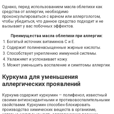
Однако, перед использованием масла облепихи как
средства от аллергии, необходимо
проконсультироваться с врачом или аллергологом,
чтобы убедиться, что данное средство подходит и не
вызывает у вас побочных эффектов.
Преимущества масла облепихи при аллергии:
1. Богатый источник витаминов C и E.
2. Содержит полиненасыщенные жирные кислоты.
3. Способствует укреплению иммунной системы.
4. Увлажняет и успокаивает кожу.
5. Может уменьшить воспаление и симптомы аллергии.
Куркума для уменьшения
аллергических проявлений
Куркума содержит куркумин — полифенол, известный
своими антиоксидантными и противовоспалительными
свойствами. Куркумин способен блокировать
производство химических веществ в организме,