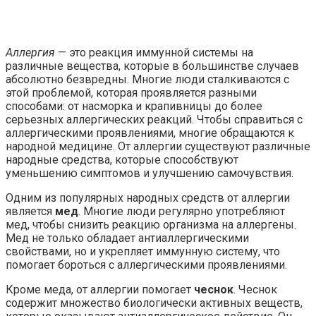
Аллергия
— это реакция иммунной системы на
различные вещества, которые в большинстве случаев
абсолютно безвредны. Многие люди сталкиваются с
этой проблемой, которая проявляется разными
способами: от насморка и крапивницы до более
серьезных аллергических реакций. Чтобы справиться с
аллергическими проявлениями, многие обращаются к
народной медицине. От аллергии существуют различные
народные средства, которые способствуют
уменьшению симптомов и улучшению самочувствия.
Одним из популярных народных средств от аллергии
является
мед
. Многие люди регулярно употребляют
мед, чтобы снизить реакцию организма на аллергены.
Мед не только обладает антиаллергическими
свойствами, но и укрепляет иммунную систему, что
помогает бороться с аллергическими проявлениями.
Кроме меда, от аллергии помогает
чеснок
. Чеснок
содержит множество биологически активных веществ,