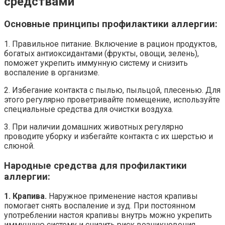
средствами
Основные принципы профилактики аллергии:
1. Правильное питание. Включение в рацион продуктов,
богатых антиоксидантами (фрукты, овощи, зелень),
поможет укрепить иммунную систему и снизить
воспаление в организме.
2. Избегание контакта с пылью, пыльцой, плесенью. Для
этого регулярно проветривайте помещение, используйте
специальные средства для очистки воздуха.
3. При наличии домашних животных регулярно
проводите уборку и избегайте контакта с их шерстью и
слюной.
Народные средства для профилактики
аллергии:
1. Крапива.
Наружное применение настоя крапивы
помогает снять воспаление и зуд. При постоянном
употреблении настоя крапивы внутрь можно укрепить
иммунную систему и снизить риск возникновения