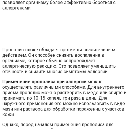
позволяет организму более эффективно бороться с
аллергенами.
Прополис также обладает противовоспалительным
действием. Он способен снизить воспаление в
организме, которое обычно сопровождает
аллергическую реакцию. Это позволяет уменьшить
отечность и снизить многие симптомы аллергии.
Применение прополиса при аллергии
можно
осуществлять различными способами. Для внутреннего
приема прополис можно растворить в меде или спирте и
принимать по 10-15 капель три раза в день. Для
наружного применения его можно использовать в виде
мази или раствора для обработки пораженных участков
кожи.
Однако, перед началом применения прополиса для