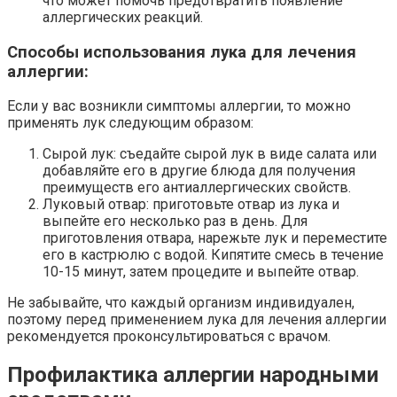
что может помочь предотвратить появление
аллергических реакций.
Способы использования лука для лечения
аллергии:
Если у вас возникли симптомы аллергии, то можно
применять лук следующим образом:
Сырой лук: съедайте сырой лук в виде салата или
добавляйте его в другие блюда для получения
преимуществ его антиаллергических свойств.
Луковый отвар: приготовьте отвар из лука и
выпейте его несколько раз в день. Для
приготовления отвара, нарежьте лук и переместите
его в кастрюлю с водой. Кипятите смесь в течение
10-15 минут, затем процедите и выпейте отвар.
Не забывайте, что каждый организм индивидуален,
поэтому перед применением лука для лечения аллергии
рекомендуется проконсультироваться с врачом.
Профилактика аллергии народными