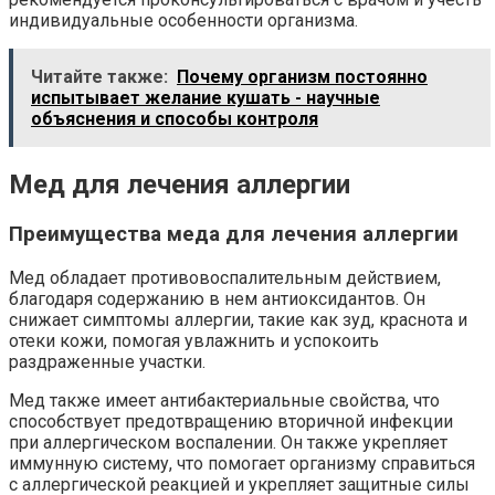
индивидуальные особенности организма.
Читайте также:
Почему организм постоянно
испытывает желание кушать - научные
объяснения и способы контроля
Мед для лечения аллергии
Преимущества меда для лечения аллергии
Мед обладает противовоспалительным действием,
благодаря содержанию в нем антиоксидантов. Он
снижает симптомы аллергии, такие как зуд, краснота и
отеки кожи, помогая увлажнить и успокоить
раздраженные участки.
Мед также имеет антибактериальные свойства, что
способствует предотвращению вторичной инфекции
при аллергическом воспалении. Он также укрепляет
иммунную систему, что помогает организму справиться
с аллергической реакцией и укрепляет защитные силы