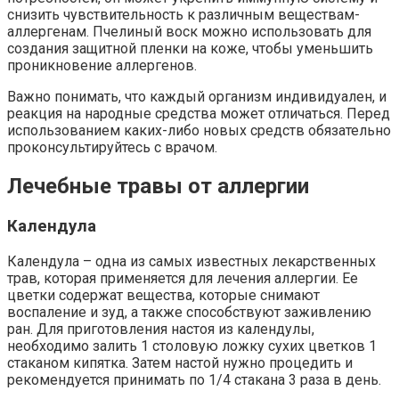
снизить чувствительность к различным веществам-
аллергенам. Пчелиный воск можно использовать для
создания защитной пленки на коже, чтобы уменьшить
проникновение аллергенов.
Важно понимать, что каждый организм индивидуален, и
реакция на народные средства может отличаться. Перед
использованием каких-либо новых средств обязательно
проконсультируйтесь с врачом.
Лечебные травы от аллергии
Календула
Календула – одна из самых известных лекарственных
трав, которая применяется для лечения аллергии. Ее
цветки содержат вещества, которые снимают
воспаление и зуд, а также способствуют заживлению
ран. Для приготовления настоя из календулы,
необходимо залить 1 столовую ложку сухих цветков 1
стаканом кипятка. Затем настой нужно процедить и
рекомендуется принимать по 1/4 стакана 3 раза в день.