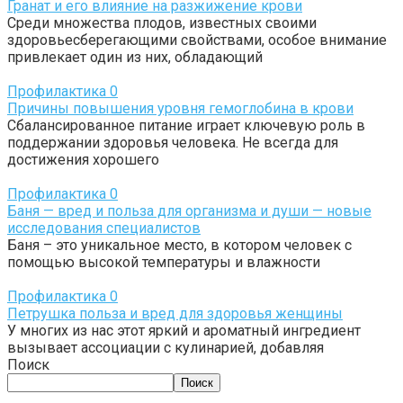
Гранат и его влияние на разжижение крови
Среди множества плодов, известных своими
здоровьесберегающими свойствами, особое внимание
привлекает один из них, обладающий
Профилактика
0
Причины повышения уровня гемоглобина в крови
Сбалансированное питание играет ключевую роль в
поддержании здоровья человека. Не всегда для
достижения хорошего
Профилактика
0
Баня — вред и польза для организма и души — новые
исследования специалистов
Баня – это уникальное место, в котором человек с
помощью высокой температуры и влажности
Профилактика
0
Петрушка польза и вред для здоровья женщины
У многих из нас этот яркий и ароматный ингредиент
вызывает ассоциации с кулинарией, добавляя
Поиск
Поиск