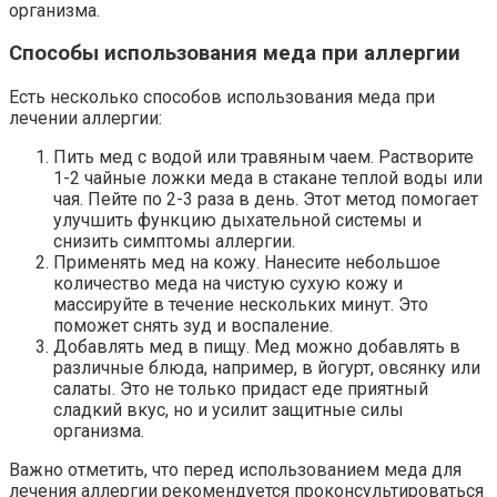
организма.
Способы использования меда при аллергии
Есть несколько способов использования меда при
лечении аллергии:
Пить мед с водой или травяным чаем. Растворите
1-2 чайные ложки меда в стакане теплой воды или
чая. Пейте по 2-3 раза в день. Этот метод помогает
улучшить функцию дыхательной системы и
снизить симптомы аллергии.
Применять мед на кожу. Нанесите небольшое
количество меда на чистую сухую кожу и
массируйте в течение нескольких минут. Это
поможет снять зуд и воспаление.
Добавлять мед в пищу. Мед можно добавлять в
различные блюда, например, в йогурт, овсянку или
салаты. Это не только придаст еде приятный
сладкий вкус, но и усилит защитные силы
организма.
Важно отметить, что перед использованием меда для
лечения аллергии рекомендуется проконсультироваться