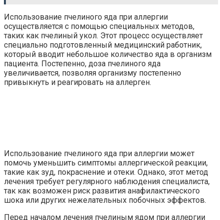
Использование пчелиного яда при аллергии
осуществляется с помощью специальных методов,
таких как пчелиный укол. Этот процесс осуществляет
специально подготовленный медицинский работник,
который вводит небольшое количество яда в организм
пациента. Постепенно, доза пчелиного яда
увеличивается, позволяя организму постепенно
привыкнуть и реагировать на аллерген.
Использование пчелиного яда при аллергии может
помочь уменьшить симптомы аллергической реакции,
такие как зуд, покраснение и отеки. Однако, этот метод
лечения требует регулярного наблюдения специалиста,
так как возможен риск развития анафилактического
шока или других нежелательных побочных эффектов.
Перед началом лечения пчелиным ядом при аллергии