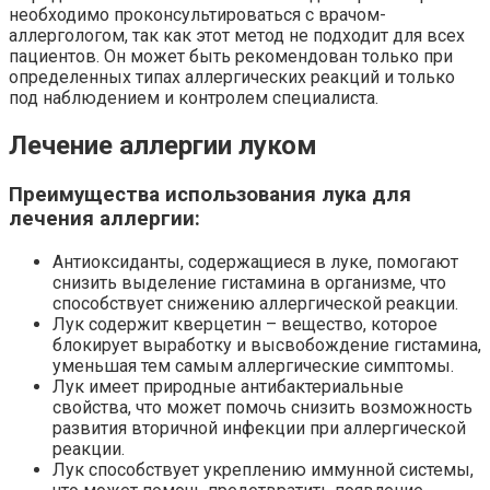
необходимо проконсультироваться с врачом-
аллергологом, так как этот метод не подходит для всех
пациентов. Он может быть рекомендован только при
определенных типах аллергических реакций и только
под наблюдением и контролем специалиста.
Лечение аллергии луком
Преимущества использования лука для
лечения аллергии:
Антиоксиданты, содержащиеся в луке, помогают
снизить выделение гистамина в организме, что
способствует снижению аллергической реакции.
Лук содержит кверцетин – вещество, которое
блокирует выработку и высвобождение гистамина,
уменьшая тем самым аллергические симптомы.
Лук имеет природные антибактериальные
свойства, что может помочь снизить возможность
развития вторичной инфекции при аллергической
реакции.
Лук способствует укреплению иммунной системы,