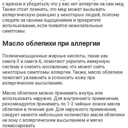
с врачом и убедиться, что у вас нет аллергии на сам мед.
Также стоит помнить, что мед может вызывать
аллергическую реакцию у некоторых людей, поэтому
следите за своими ощущениями и прекратите
использование, если появятся нежелательные
симптомы.
Масло облепихи при аллергии
Полиненасыщенные жирные кислоты, такие как
омега-3 и омега-6, помогают укрепить иммунную
систему и снизить воспаление, что может снять
некоторые симптомы аллергии. Также, масло облепихи
помогает увлажнить и успокоить кожу при
аллергических высыпаниях.
Масло облепихи можно принимать внутрь или
использовать наружно. Для внутреннего применения,
рекомендуется принимать по 1-2 чайные ложки масла
облепихи в течение дня. Для наружного применения,
следует нанести небольшое количество масла облепихи
на зону с аллергическим высыпанием и мягко
помассировать.