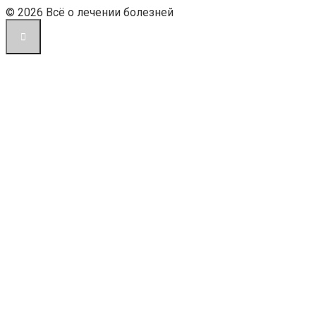
© 2026 Всё о лечении болезней