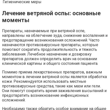
Гигиенические меры
Лечение ветряной оспы: основные
моменты
Препараты, назначаемые при ветряной оспе,
направлены на облегчение зуда, снижение воспаления и
предотвращение возникновения осложнений. Часто
назначаются противовирусные препараты, которые
помогают сократить продолжительность и тяжесть
заболевания. Лечебное назначение и дозировку
препаратов должен определить врач на основании
клинической картины и общего состояния пациента.
Помимо приема лекарственных препаратов, важным
моментом в лечении ветряной оспы является обработка
кожи. Рекомендуется использовать местные
противовирусные средства, такие как мази или гели.
Они помогут сократить время заживления высыпаний и
предотвратить возникновение инфекционных
осложнений.
Необходимо также обратить особое внимание на общее