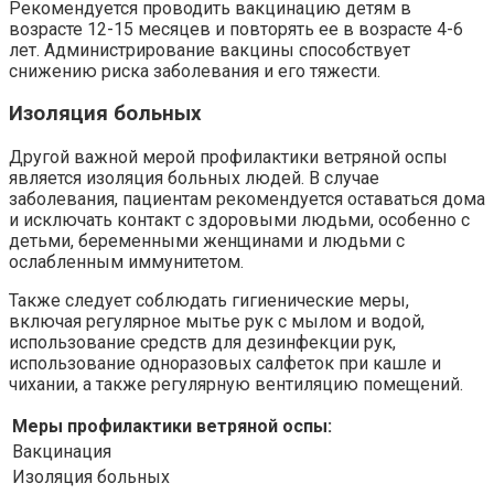
Рекомендуется проводить вакцинацию детям в
возрасте 12-15 месяцев и повторять ее в возрасте 4-6
лет. Администрирование вакцины способствует
снижению риска заболевания и его тяжести.
Изоляция больных
Другой важной мерой профилактики ветряной оспы
является изоляция больных людей. В случае
заболевания, пациентам рекомендуется оставаться дома
и исключать контакт с здоровыми людьми, особенно с
детьми, беременными женщинами и людьми с
ослабленным иммунитетом.
Также следует соблюдать гигиенические меры,
включая регулярное мытье рук с мылом и водой,
использование средств для дезинфекции рук,
использование одноразовых салфеток при кашле и
чихании, а также регулярную вентиляцию помещений.
Меры профилактики ветряной оспы:
Вакцинация
Изоляция больных