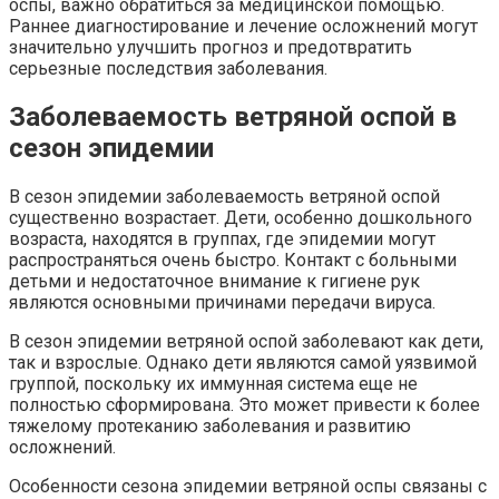
оспы, важно обратиться за медицинской помощью.
Раннее диагностирование и лечение осложнений могут
значительно улучшить прогноз и предотвратить
серьезные последствия заболевания.
Заболеваемость ветряной оспой в
сезон эпидемии
В сезон эпидемии заболеваемость ветряной оспой
существенно возрастает. Дети, особенно дошкольного
возраста, находятся в группах, где эпидемии могут
распространяться очень быстро. Контакт с больными
детьми и недостаточное внимание к гигиене рук
являются основными причинами передачи вируса.
В сезон эпидемии ветряной оспой заболевают как дети,
так и взрослые. Однако дети являются самой уязвимой
группой, поскольку их иммунная система еще не
полностью сформирована. Это может привести к более
тяжелому протеканию заболевания и развитию
осложнений.
Особенности сезона эпидемии ветряной оспы связаны с