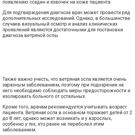
появлению ссадин и язвочек на коже пациента.
Для подтверждения диагноза врач может провести ряд
дополнительных исследований. Однако, в большинстве
случаев визуальный осмотр и анализ клинических
проявлений являются достаточными для постановки
диагноза ветряной оспы.
Также важно учесть, что ветряная оспа является очень
заразным заболеванием, поэтому при подозрении на
него необходимо соблюдать меры предосторожности и
изолировать больного от остальных.
Кроме того, врачам рекомендуется учитывать возраст
пациента. Ветряная оспа в основном поражает детей от 2
до 8 лет, однако может возникать и у взрослых,
особенно у тех, кто ранее не переболел этим
заболеванием.