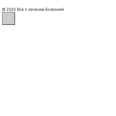
© 2026 Всё о лечении болезней