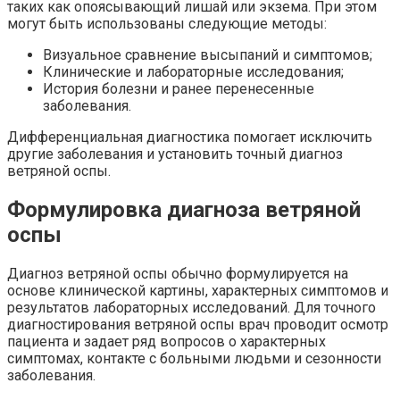
таких как опоясывающий лишай или экзема. При этом
могут быть использованы следующие методы:
Визуальное сравнение высыпаний и симптомов;
Клинические и лабораторные исследования;
История болезни и ранее перенесенные
заболевания.
Дифференциальная диагностика помогает исключить
другие заболевания и установить точный диагноз
ветряной оспы.
Формулировка диагноза ветряной
оспы
Диагноз ветряной оспы обычно формулируется на
основе клинической картины, характерных симптомов и
результатов лабораторных исследований. Для точного
диагностирования ветряной оспы врач проводит осмотр
пациента и задает ряд вопросов о характерных
симптомах, контакте с больными людьми и сезонности
заболевания.