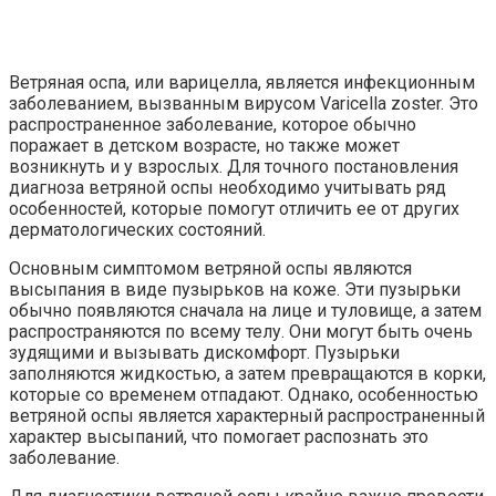
Ветряная оспа, или варицелла, является инфекционным
заболеванием, вызванным вирусом Varicella zoster. Это
распространенное заболевание, которое обычно
поражает в детском возрасте, но также может
возникнуть и у взрослых. Для точного постановления
диагноза ветряной оспы необходимо учитывать ряд
особенностей, которые помогут отличить ее от других
дерматологических состояний.
Основным симптомом ветряной оспы являются
высыпания в виде пузырьков на коже. Эти пузырьки
обычно появляются сначала на лице и туловище, а затем
распространяются по всему телу. Они могут быть очень
зудящими и вызывать дискомфорт. Пузырьки
заполняются жидкостью, а затем превращаются в корки,
которые со временем отпадают. Однако, особенностью
ветряной оспы является характерный распространенный
характер высыпаний, что помогает распознать это
заболевание.