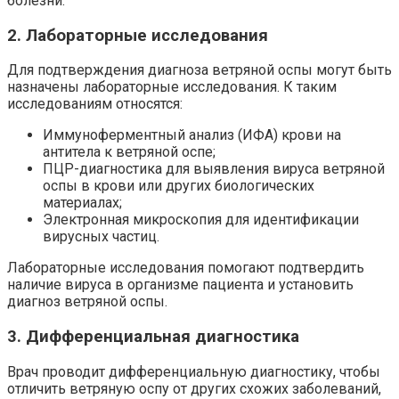
болезни.
2. Лабораторные исследования
Для подтверждения диагноза ветряной оспы могут быть
назначены лабораторные исследования. К таким
исследованиям относятся:
Иммуноферментный анализ (ИФА) крови на
антитела к ветряной оспе;
ПЦР-диагностика для выявления вируса ветряной
оспы в крови или других биологических
материалах;
Электронная микроскопия для идентификации
вирусных частиц.
Лабораторные исследования помогают подтвердить
наличие вируса в организме пациента и установить
диагноз ветряной оспы.
3. Дифференциальная диагностика
Врач проводит дифференциальную диагностику, чтобы
отличить ветряную оспу от других схожих заболеваний,