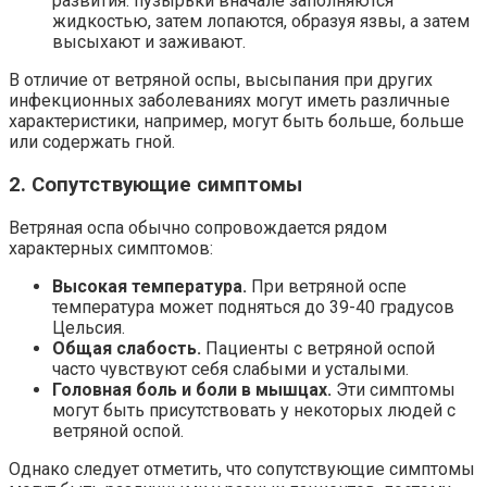
развития: пузырьки вначале заполняются
жидкостью, затем лопаются, образуя язвы, а затем
высыхают и заживают.
В отличие от ветряной оспы, высыпания при других
инфекционных заболеваниях могут иметь различные
характеристики, например, могут быть больше, больше
или содержать гной.
2. Сопутствующие симптомы
Ветряная оспа обычно сопровождается рядом
характерных симптомов:
Высокая температура.
При ветряной оспе
температура может подняться до 39-40 градусов
Цельсия.
Общая слабость.
Пациенты с ветряной оспой
часто чувствуют себя слабыми и усталыми.
Головная боль и боли в мышцах.
Эти симптомы
могут быть присутствовать у некоторых людей с
ветряной оспой.
Однако следует отметить, что сопутствующие симптомы