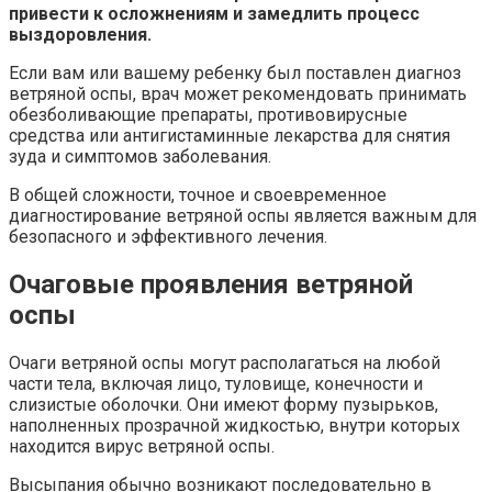
привести к осложнениям и замедлить процесс
выздоровления.
Если вам или вашему ребенку был поставлен диагноз
ветряной оспы, врач может рекомендовать принимать
обезболивающие препараты, противовирусные
средства или антигистаминные лекарства для снятия
зуда и симптомов заболевания.
В общей сложности, точное и своевременное
диагностирование ветряной оспы является важным для
безопасного и эффективного лечения.
Очаговые проявления ветряной
оспы
Очаги ветряной оспы могут располагаться на любой
части тела, включая лицо, туловище, конечности и
слизистые оболочки. Они имеют форму пузырьков,
наполненных прозрачной жидкостью, внутри которых
находится вирус ветряной оспы.
Высыпания обычно возникают последовательно в