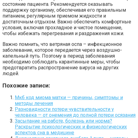
состояние пациента. Рекомендуется оказывать
поддержку организму, обеспечивая его правильным
питанием, регулярным приемом жидкости и
достаточным отдыхом. Важно обеспечить комфортные
условия, включая прохладное и чистое помещение,
чтобы избежать перегревания и раздражения кожи.
Важно помнить, что ветряная оспа – инфекционное
заболевание, которое передается через воздушно-
капельный путь. Поэтому в период заболевания
необходимо соблюдать карантинные меры, чтобы
предотвратить распространение вируса на других
людей.
Похожие записи:
Мкб код миома матки — причины, симптомы и
методы лечения
Разновидности потери чувствительности у
человека — от онемения до полной потери осязания
Засыпание на работе, болезнь или норма?
Раскрытие психологических и физиологических
аспектов сна в медицине