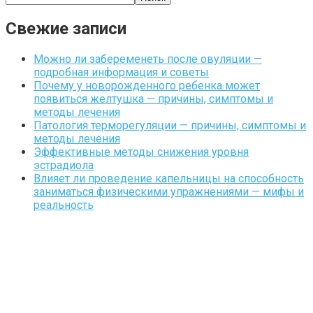
Свежие записи
Можно ли забеременеть после овуляции —
подробная информация и советы
Почему у новорожденного ребенка может
появиться желтушка — причины, симптомы и
методы лечения
Патология терморегуляции — причины, симптомы и
методы лечения
Эффективные методы снижения уровня
эстрадиола
Влияет ли проведение капельницы на способность
заниматься физическими упражнениями — мифы и
реальность