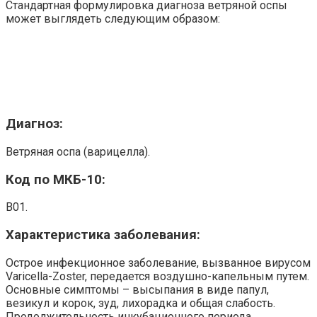
Стандартная формулировка диагноза ветряной оспы
может выглядеть следующим образом:
Диагноз:
Ветряная оспа (варицелла).
Код по МКБ-10:
B01.
Характеристика заболевания:
Острое инфекционное заболевание, вызванное вирусом
Varicella-Zoster, передается воздушно-капельным путем.
Основные симптомы – высыпания в виде папул,
везикул и корок, зуд, лихорадка и общая слабость.
Продолжительность инкубационного периода