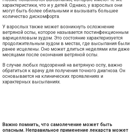
характеристики, что и у детей. Однако, у взрослых они
могут быть более обильными и вызывать большее
количество дискомфорта.
У взрослых также может возникнуть осложнение
ветряной оспы, которое называется постинфекционным
варицелловым зудом. Это состояние характеризуется
продолжительным зудом в местах, где высыпания были
ранее исцелены. Оно может длиться неделями или даже
месяцами после окончания ветряной оспы.
В случае любых подозрений на ветряную оспу, важно
обратиться к врачу для получения точного диагноза. Он
основывается на клинических проявлениях и
характерных высыпаниях.
Важно помнить, что самолечение может быть
опасным. Неправильное применение лекарств может