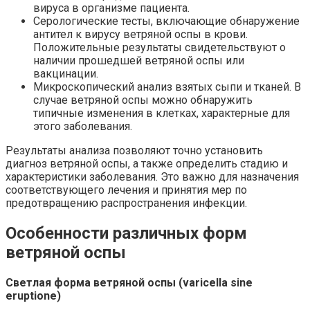
вируса в организме пациента.
Серологические тесты, включающие обнаружение
антител к вирусу ветряной оспы в крови.
Положительные результаты свидетельствуют о
наличии прошедшей ветряной оспы или
вакцинации.
Микроскопический анализ взятых сыпи и тканей. В
случае ветряной оспы можно обнаружить
типичные изменения в клетках, характерные для
этого заболевания.
Результаты анализа позволяют точно установить
диагноз ветряной оспы, а также определить стадию и
характеристики заболевания. Это важно для назначения
соответствующего лечения и принятия мер по
предотвращению распространения инфекции.
Особенности различных форм
ветряной оспы
Светлая форма ветряной оспы (varicella sine
eruptione)