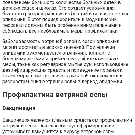
появлением большого количества больных детей в
детских садах и школах. Это создает условия для
быстрого распространения инфекции и возникновения
эпидемии. В этот период родители и медицинский
персонал должны быть особенно внимательными и
соблюдать все необходимые меры профилактики.
Заболеваемость ветряной оспой в сезон эпидемии
может достигать высоких значений. При наличии
эпидемии рекомендуется ограничить контакт с
больными детьми и применять профилактические
меры, такие как регулярное мытье рук, использование
дезинфицирующих средств и приведение прививок.
Такие меры помогут снизить риск заболеваемости и
распространения ветряной оспы в период эпидемии.
Профилактика ветряной оспы
Вакцинация
Вакцинация является главным средством профилактики
ветряной оспы. Она способствует формированию
устойчивого иммунитета к вирусу ветряной оспы.