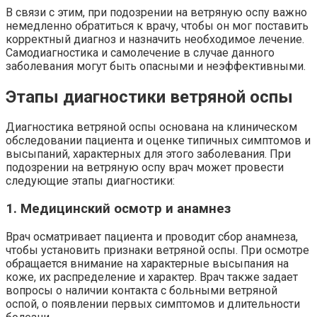
В связи с этим, при подозрении на ветряную оспу важно
немедленно обратиться к врачу, чтобы он мог поставить
корректный диагноз и назначить необходимое лечение.
Самодиагностика и самолечение в случае данного
заболевания могут быть опасными и неэффективными.
Этапы диагностики ветряной оспы
Диагностика ветряной оспы основана на клиническом
обследовании пациента и оценке типичных симптомов и
высыпаний, характерных для этого заболевания. При
подозрении на ветряную оспу врач может провести
следующие этапы диагностики:
1. Медицинский осмотр и анамнез
Врач осматривает пациента и проводит сбор анамнеза,
чтобы установить признаки ветряной оспы. При осмотре
обращается внимание на характерные высыпания на
коже, их распределение и характер. Врач также задает
вопросы о наличии контакта с больными ветряной
оспой, о появлении первых симптомов и длительности