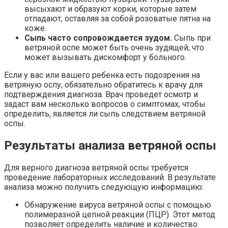
высыхают и образуют корки, которые затем
отпадают, оставляя за собой розоватые пятна на
коже.
Сыпь часто сопровождается зудом.
Сыпь при
ветряной оспе может быть очень зудящей, что
может вызывать дискомфорт у больного.
Если у вас или вашего ребенка есть подозрения на
ветряную оспу, обязательно обратитесь к врачу для
подтверждения диагноза. Врач проведет осмотр и
задаст вам несколько вопросов о симптомах, чтобы
определить, является ли сыпь следствием ветряной
оспы.
Результаты анализа ветряной оспы
Для верного диагноза ветряной оспы требуется
проведение лабораторных исследований. В результате
анализа можно получить следующую информацию:
Обнаружение вируса ветряной оспы с помощью
полимеразной цепной реакции (ПЦР). Этот метод
позволяет определить наличие и количество