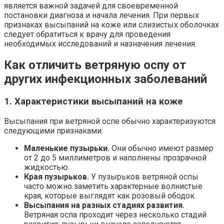
является важной задачей для своевременной
постановки диагноза и начала лечения. При первых
признаках высыпаний на коже или слизистых оболочках
следует обратиться к врачу для проведения
необходимых исследований и назначения лечения.
Как отличить ветряную оспу от
других инфекционных заболеваний
1. Характеристики высыпаний на коже
Высыпания при ветряной оспе обычно характеризуются
следующими признаками:
Маленькие пузырьки.
Они обычно имеют размер
от 2 до 5 миллиметров и наполнены прозрачной
жидкостью.
Края пузырьков.
У пузырьков ветряной оспы
часто можно заметить характерные волнистые
края, которые выглядят как розовый ободок.
Высыпания на разных стадиях развития.
Ветряная оспа проходит через несколько стадий