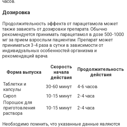
часов.
Дозировка
Продолжительность эффекта от парацетамола может
также зависеть от дозировки препарата. Обычно
рекомендуется принимать парацетамол в дозе 500-1000
мг за прием взрослым пациентам. Препарат может
приниматься 3-4 раза в сутки в зависимости от
индивидуальных особенностей организма и
рекомендаций врача.
Скорость
Продолжительность
Форма выпуска
начала
действия
действия
Таблетки и
30-60 минут
4-6 часов
капсулы
Сироп
10-15 минут
2-4 часа
Порошок для
приготовления
10-15 минут
2-4 часа
раствора
Необходимо помнить, что указанные данные являются