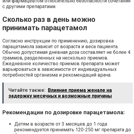
или фармацевтом относительно безопасности сочетания
с другими препаратами.
Сколько раз в день можно
принимать парацетамол
Согласно инструкции по применению, дозировка
парацетамола зависит от возраста и веса пациента.
Обычно допустимая дневная доза составляет не более 4
граммов, разделенных на несколько приемов.
Ежедневное количество приемов препарата может
варьироваться в зависимости от индивидуальных
потребностей организма и рекомендаций врача.
Читайте также:
Влияние приема женале на
задержку месячных и возможные причины
Рекомендации по дозировке парацетамола:
Детям в возрасте от 3 месяцев до 1 года
рекомендуется принимать 120-250 мг препарата до