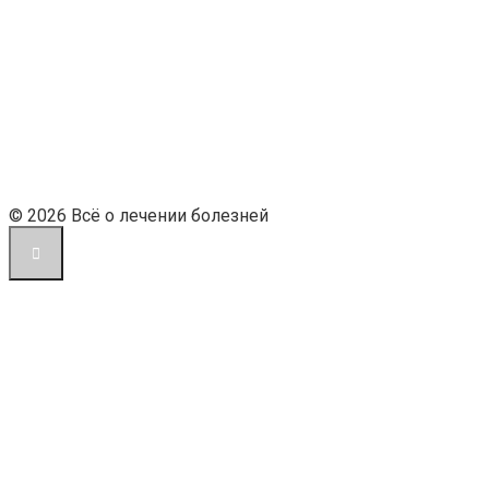
© 2026 Всё о лечении болезней