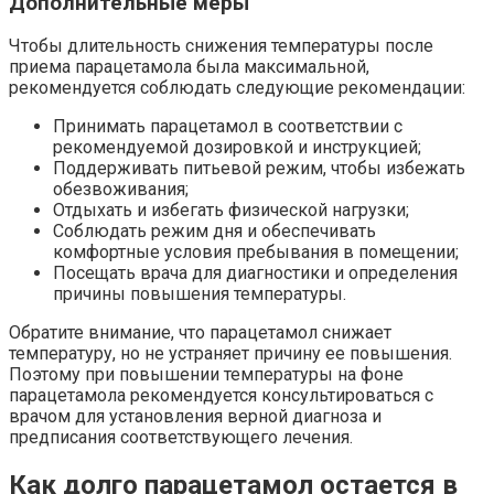
Дополнительные меры
Чтобы длительность снижения температуры после
приема парацетамола была максимальной,
рекомендуется соблюдать следующие рекомендации:
Принимать парацетамол в соответствии с
рекомендуемой дозировкой и инструкцией;
Поддерживать питьевой режим, чтобы избежать
обезвоживания;
Отдыхать и избегать физической нагрузки;
Соблюдать режим дня и обеспечивать
комфортные условия пребывания в помещении;
Посещать врача для диагностики и определения
причины повышения температуры.
Обратите внимание, что парацетамол снижает
температуру, но не устраняет причину ее повышения.
Поэтому при повышении температуры на фоне
парацетамола рекомендуется консультироваться с
врачом для установления верной диагноза и
предписания соответствующего лечения.
Как долго парацетамол остается в