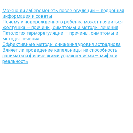
Можно ли забеременеть после овуляции — подробная
информация и советы
Почему у новорожденного ребенка может появиться
желтушка — причины, симптомы и методы лечения
Патология терморегуляции — причины, симптомы и
методы лечения
Эффективные методы снижения уровня эстрадиола
Влияет ли проведение капельницы на способность
заниматься физическими упражнениями — мифы и
реальность