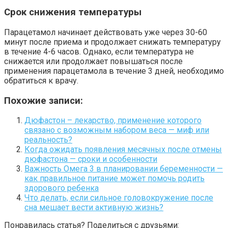
Срок снижения температуры
Парацетамол начинает действовать уже через 30-60
минут после приема и продолжает снижать температуру
в течение 4-6 часов. Однако, если температура не
снижается или продолжает повышаться после
применения парацетамола в течение 3 дней, необходимо
обратиться к врачу.
Похожие записи:
Дюфастон – лекарство, применение которого
связано с возможным набором веса — миф или
реальность?
Когда ожидать появления месячных после отмены
дюфастона — сроки и особенности
Важность Омега 3 в планировании беременности —
как правильное питание может помочь родить
здорового ребенка
Что делать, если сильное головокружение после
сна мешает вести активную жизнь?
Понравилась статья? Поделиться с друзьями: