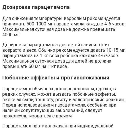
Дозировка парацетамола
Для снижения температуры взрослым рекомендуется
принимать 500-1000 мг парацетамола каждые 4-6 часов.
Максимальная суточная доза не должна превышать
4000 мг.
Дозировка парацетамола для детей зависит от их
возраста и веса. Обычно рекомендуется давать 10-15 мг
парацетамола на 1 кг веса ребенка каждые 4-6 часов.
Максимальная суточная доза для детей не должна
превышать 60 мг на 1 кг веса.
Побочные эффекты и противопоказания
Парацетамол обычно хорошо переносится, однако, в
редких случаях, может вызвать побочные эффекты,
включая сыпь, тошноту, рвоту и аллергические реакции.
Перед использованием парацетамола, особенно при
наличии сопутствующих заболеваний, следует
проконсультироваться с врачом.
Парацетамол противопоказан при индивидуальной