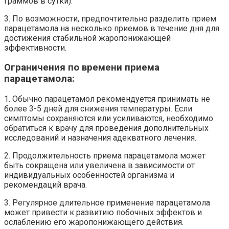
граммов в сутки).
3. По возможности, предпочтительно разделить прием
парацетамола на несколько приемов в течение дня для
достижения стабильной жаропонижающей
эффективности.
Ограничения по времени приема
парацетамола:
1. Обычно парацетамол рекомендуется принимать не
более 3-5 дней для снижения температуры. Если
симптомы сохраняются или усиливаются, необходимо
обратиться к врачу для проведения дополнительных
исследований и назначения адекватного лечения.
2. Продолжительность приема парацетамола может
быть сокращена или увеличена в зависимости от
индивидуальных особенностей организма и
рекомендаций врача.
3. Регулярное длительное применение парацетамола
может привести к развитию побочных эффектов и
ослаблению его жаропонижающего действия.