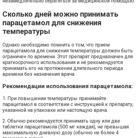
незамедлительно обратиться за медицинской помощью.
Сколько дней можно принимать
парацетамол для снижения
температуры
Однако необходимо помнить о том, что прием
парацетамола для снижения температуры должен быть
ограничен по времени. Этот препарат предназначен для
краткосрочного использования и не рекомендуется
принимать его на протяжении длительного периода
времени без назначения врача.
Рекомендации использования парацетамола:
1. При повышении температуры принимайте
парацетамол в соответствии с инструкцией к препарату,
указанной на упаковке или настоящую врача.
2. Обычно рекомендуется принимать одну или две
таблетки парацетамола (500 мг каждая), не превышая
максимальную дневную дозу (обычно не более 4