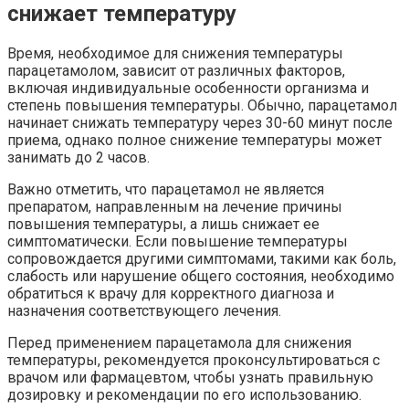
снижает температуру
Время, необходимое для снижения температуры
парацетамолом, зависит от различных факторов,
включая индивидуальные особенности организма и
степень повышения температуры. Обычно, парацетамол
начинает снижать температуру через 30-60 минут после
приема, однако полное снижение температуры может
занимать до 2 часов.
Важно отметить, что парацетамол не является
препаратом, направленным на лечение причины
повышения температуры, а лишь снижает ее
симптоматически. Если повышение температуры
сопровождается другими симптомами, такими как боль,
слабость или нарушение общего состояния, необходимо
обратиться к врачу для корректного диагноза и
назначения соответствующего лечения.
Перед применением парацетамола для снижения
температуры, рекомендуется проконсультироваться с
врачом или фармацевтом, чтобы узнать правильную
дозировку и рекомендации по его использованию.