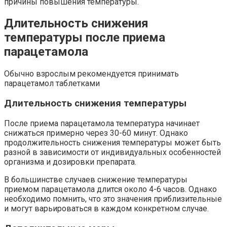
причины повышения температуры.
Длительность снижения
температуры после приема
парацетамола
Обычно взрослым рекомендуется принимать
парацетамол таблетками
Длительность снижения температуры
После приема парацетамола температура начинает
снижаться примерно через 30-60 минут. Однако
продолжительность снижения температуры может быть
разной в зависимости от индивидуальных особенностей
организма и дозировки препарата.
В большинстве случаев снижение температуры
приемом парацетамола длится около 4-6 часов. Однако
необходимо помнить, что это значения приблизительные
и могут варьироваться в каждом конкретном случае.