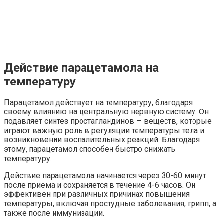
Действие парацетамола на
температуру
Парацетамол действует на температуру, благодаря
своему влиянию на центральную нервную систему. Он
подавляет синтез простагландинов — веществ, которые
играют важную роль в регуляции температуры тела и
возникновении воспалительных реакций. Благодаря
этому, парацетамол способен быстро снижать
температуру.
Действие парацетамола начинается через 30-60 минут
после приема и сохраняется в течение 4-6 часов. Он
эффективен при различных причинах повышения
температуры, включая простудные заболевания, грипп, а
также после иммунизации.