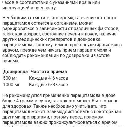
часов в соответствии с указаниями врача или
инструкцией к препарату.
Необходимо отметить, что время, в течение которого
парацетамол остается в организме, может
варьироваться в зависимости от различных факторов,
таких как возраст, состояние печени и почек, наличие
других медицинских препаратов и дозировка
парацетамола. Поэтому, важно проконсультироваться с
врачом, прежде чем начать прием парацетамола и
соблюдать рекомендации по дозировке и частоте
приема.
Дозировка
Частота приема
500 мг
Каждые 4-6 часов
1000 мг
Каждые 6-8 часов
Не рекомендуется применение парацетамола в дозе
более 4 грамм в сутки, так как это может быть опасно
для здоровья. Также необходимо учитывать, что
парацетамол может взаимодействовать с некоторыми
другими препаратами, поэтому перед приемом
парацетамола важно проконсультироваться с врачом