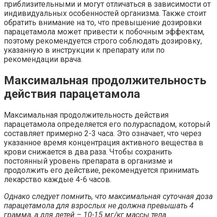
приблизительными и могут отличаться в зависимости от
индивидуальных особенностей организма. Также стоит
обратить внимание на то, что превышение дозировки
парацетамола может привести к побочным эффектам,
поэтому рекомендуется строго соблюдать дозировку,
указанную в инструкции к препарату или по
рекомендации врача.
Максимальная продолжительность
действия парацетамола
Максимальная продолжительность действия
парацетамола определяется его полураспадом, который
составляет примерно 2-3 часа. Это означает, что через
указанное время концентрация активного вещества в
крови снижается в два раза. Чтобы сохранить
постоянный уровень препарата в организме и
продолжить его действие, рекомендуется принимать
лекарство каждые 4-6 часов.
Однако следует помнить, что максимальная суточная доза
парацетамола для взрослых не должна превышать 4
грамма, а для детей – 10-15 мг/кг массы тела.