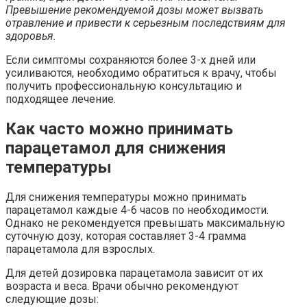
Превышение рекомендуемой дозы может вызвать
отравление и привести к серьезным последствиям для
здоровья.
Если симптомы сохраняются более 3-х дней или
усиливаются, необходимо обратиться к врачу, чтобы
получить профессиональную консультацию и
подходящее лечение.
Как часто можно принимать
парацетамол для снижения
температуры
Для снижения температуры можно принимать
парацетамол каждые 4-6 часов по необходимости.
Однако не рекомендуется превышать максимальную
суточную дозу, которая составляет 3-4 грамма
парацетамола для взрослых.
Для детей дозировка парацетамола зависит от их
возраста и веса. Врачи обычно рекомендуют
следующие дозы: