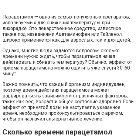
Парацетамол — одно из самых популярных препаратов,
используемых для снижения температуры при
лихорадке. Это лекарственное средство, известное
также под названиями Ацетаминофен или Тайленол,
широко применяется как для взрослых, так и для детей.
Однако, многие люди задаются вопросом, сколько
времени нужно ждать, чтобы парацетамол начал
действовать и сбивать температуру? Обычно, эффект от
приема парацетамола можно ощутить уже спустя 30-60
минут.
Важно помнить, что каждый организм индивидуален,
поэтому время действия парацетамола может
варьироваться в зависимости от различных факторов,
таких как вес, возраст и общее состояние здоровья. Если
эффект от принятой дозы не наступает в указанное
время, необходимо проконсультироваться с врачом,
чтобы он назначил альтернативное лечение.
Сколько времени парацетамол