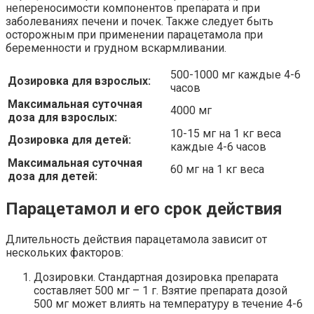
непереносимости компонентов препарата и при
заболеваниях печени и почек. Также следует быть
осторожным при применении парацетамола при
беременности и грудном вскармливании.
500-1000 мг каждые 4-6
Дозировка для взрослых:
часов
Максимальная суточная
4000 мг
доза для взрослых:
10-15 мг на 1 кг веса
Дозировка для детей:
каждые 4-6 часов
Максимальная суточная
60 мг на 1 кг веса
доза для детей:
Парацетамол и его срок действия
Длительность действия парацетамола зависит от
нескольких факторов:
Дозировки. Стандартная дозировка препарата
составляет 500 мг – 1 г. Взятие препарата дозой
500 мг может влиять на температуру в течение 4-6