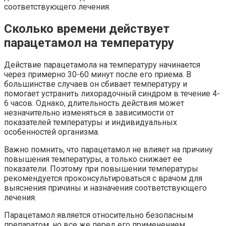
соответствующего лечения.
Сколько времени действует
парацетамол на температуру
Действие парацетамола на температуру начинается
через примерно 30-60 минут после его приема. В
большинстве случаев он сбивает температуру и
помогает устранить лихорадочный синдром в течение 4-
6 часов. Однако, длительность действия может
незначительно изменяться в зависимости от
показателей температуры и индивидуальных
особенностей организма.
Важно помнить, что парацетамол не влияет на причину
повышения температуры, а только снижает ее
показатели. Поэтому при повышении температуры
рекомендуется проконсультироваться с врачом для
выяснения причины и назначения соответствующего
лечения.
Парацетамол является относительно безопасным
препаратом, но все же перед его применением