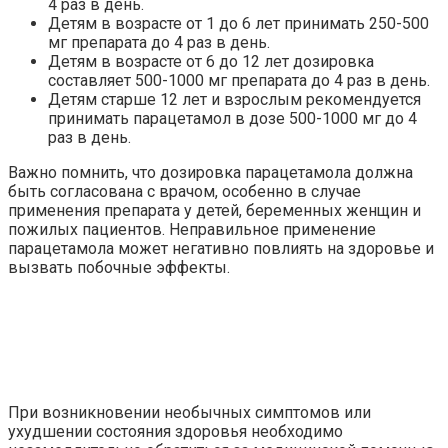
4 раз в день.
Детям в возрасте от 1 до 6 лет принимать 250-500
мг препарата до 4 раз в день.
Детям в возрасте от 6 до 12 лет дозировка
составляет 500-1000 мг препарата до 4 раз в день.
Детям старше 12 лет и взрослым рекомендуется
принимать парацетамол в дозе 500-1000 мг до 4
раз в день.
Важно помнить, что дозировка парацетамола должна
быть согласована с врачом, особенно в случае
применения препарата у детей, беременных женщин и
пожилых пациентов. Неправильное применение
парацетамола может негативно повлиять на здоровье и
вызвать побочные эффекты.
При возникновении необычных симптомов или
ухудшении состояния здоровья необходимо