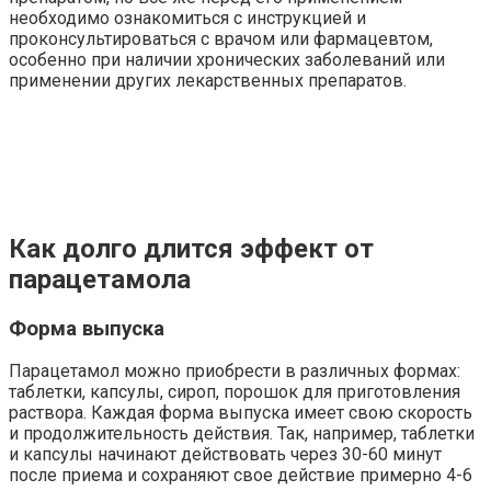
необходимо ознакомиться с инструкцией и
проконсультироваться с врачом или фармацевтом,
особенно при наличии хронических заболеваний или
применении других лекарственных препаратов.
Как долго длится эффект от
парацетамола
Форма выпуска
Парацетамол можно приобрести в различных формах:
таблетки, капсулы, сироп, порошок для приготовления
раствора. Каждая форма выпуска имеет свою скорость
и продолжительность действия. Так, например, таблетки
и капсулы начинают действовать через 30-60 минут
после приема и сохраняют свое действие примерно 4-6