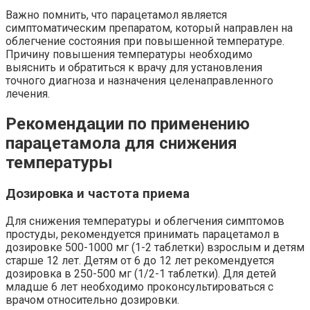
Важно помнить, что парацетамол является
симптоматическим препаратом, который направлен на
облегчение состояния при повышенной температуре.
Причину повышения температуры необходимо
выяснить и обратиться к врачу для установления
точного диагноза и назначения целенаправленного
лечения.
Рекомендации по применению
парацетамола для снижения
температуры
Дозировка и частота приема
Для снижения температуры и облегчения симптомов
простуды, рекомендуется принимать парацетамол в
дозировке 500-1000 мг (1-2 таблетки) взрослым и детям
старше 12 лет. Детям от 6 до 12 лет рекомендуется
дозировка в 250-500 мг (1/2-1 таблетки). Для детей
младше 6 лет необходимо проконсультироваться с
врачом относительно дозировки.