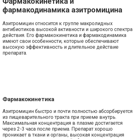
Фармакокинетика и
фармакодинамика азитромицина
Азитромицин относится к группе макролидных
антибиотиков высокой активности и широкого спектра
действия. Его фармакокинетика и фармакодинамика
имеют свои особенности, которые обеспечивают
высокую эффективность и длительное действие
препарата.
Фармакокинетика
Азитромицин быстро и почти полностью абсорбируется
из пищеварительного тракта при приеме внутрь.
Максимальная концентрация в плазме достигается
через 2-3 часа после приема. Препарат хорошо
проникает в ткани и органы, высокая концентрация