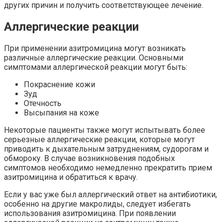
других причин и получить соответствующее лечение.
Аллергические реакции
При применении азитромицина могут возникать
различные аллергические реакции. Основными
симптомами аллергической реакции могут быть:
Покраснение кожи
Зуд
Отечность
Высыпания на коже
Некоторые пациенты также могут испытывать более
серьезные аллергические реакции, которые могут
приводить к дыхательным затруднениям, судорогам и
обмороку. В случае возникновения подобных
симптомов необходимо немедленно прекратить прием
азитромицина и обратиться к врачу.
Если у вас уже был аллергический ответ на антибиотики,
особенно на другие макролиды, следует избегать
использования азитромицина. При появлении