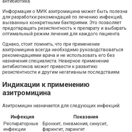
антибиотика.
Информация о МИК азитромицина может быть полезна
для разработки рекомендаций по лечению инфекций,
вызванных конкретными бактериями. Это позволяет
предотвращать резистентность к препарату и выбирать
оптимальный режим лечения для каждого пациента.
Однако, стоит помнить, что при применении
азитромицина всегда необходимо руководствоваться
рекомендациями врача и не использовать его без
назначения специалиста. Неверное применение
антибиотиков может привести к развитию
резистентности и другим негативным последствиям.
Индикации к применению
азитромицина
Азитромицин назначается для следующих инфекций:
Инфекция
Показания
Респираторные
Бронхит, пневмония, синусит,
инфекции
фарингит, ларингит