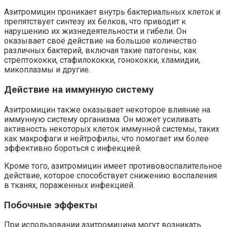
Азитромицин проникает внутрь бактериальных клеток и
препятствует синтезу их белков, что приводит к
нарушению их жизнедеятельности и гибели. Он
оказывает своё действие на большое количество
различных бактерий, включая такие патогены, как
стрептококки, стафилококки, гонококки, хламидии,
микоплазмы и другие.
Действие на иммунную систему
Азитромицин также оказывает некоторое влияние на
иммунную систему организма. Он может усиливать
активность некоторых клеток иммунной системы, таких
как макрофаги и нейтрофилы, что помогает им более
эффективно бороться с инфекцией.
Кроме того, азитромицин имеет противовоспалительное
действие, которое способствует снижению воспаления
в тканях, пораженных инфекцией.
Побочные эффекты
При использовании азитромицина могут возникать