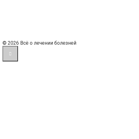
© 2026 Всё о лечении болезней