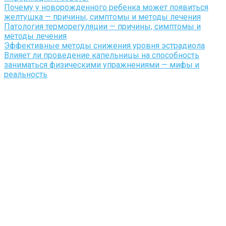
Почему у новорожденного ребенка может появиться
желтушка — причины, симптомы и методы лечения
Патология терморегуляции — причины, симптомы и
методы лечения
Эффективные методы снижения уровня эстрадиола
Влияет ли проведение капельницы на способность
заниматься физическими упражнениями — мифы и
реальность