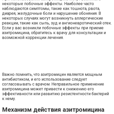
некоторые побочные эффекты. Наиболее часто
наблюдаются симптомы, такие как тошнота, рвота,
диарея, желудочные боли и нарушение обоняния. В
некоторых случаях могут возникнуть аллергические
реакции, такие как сыпь, зуд и ангионевротический отек.
Если у вас возникли побочные эффекты при приеме
азитромицина, обратитесь к врачу для консультации и
возможной коррекции лечения.
Важно помнить, что азитромицин является мощным
антибиотиком, и его использование следует
согласовывать с врачом. Неправильное применение
азитромицина может привести к снижению его
эффективности или развитию резистентности бактерий
к нему.
Механизм действия азитромицина