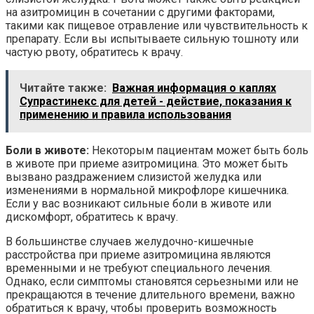
на азитромицин в сочетании с другими факторами,
такими как пищевое отравление или чувствительность к
препарату. Если вы испытываете сильную тошноту или
частую рвоту, обратитесь к врачу.
Читайте также:
Важная информация о каплях
Супрастинекс для детей - действие, показания к
применению и правила использования
Боли в животе:
Некоторым пациентам может быть боль
в животе при приеме азитромицина. Это может быть
вызвано раздражением слизистой желудка или
изменениями в нормальной микрофлоре кишечника.
Если у вас возникают сильные боли в животе или
дискомфорт, обратитесь к врачу.
В большинстве случаев желудочно-кишечные
расстройства при приеме азитромицина являются
временными и не требуют специального лечения.
Однако, если симптомы становятся серьезными или не
прекращаются в течение длительного времени, важно
обратиться к врачу, чтобы проверить возможность