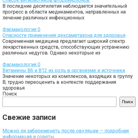
Список антибиотиков фторхинолонов
В последние десятилетия наблюдается значительный
прогресс в области медикаментов, направленных на
лечение различных инфекционных
Фармакология
0
Опасности применения дексаметазона для здоровья
Современная медицина предлагает широкий спектр
лекарственных средств, способствующих устранению
различных недугов. Однако некоторые из
Фармакология
0
Витамины B6 и B12 их роль в организме и источники
Значение некоторых из комплексов, входящих в группу
В, трудно переоценить в контексте поддержания
здоровья
Поиск
Поиск
Свежие записи
Можно ли забеременеть после овуляции — подробная
информация и советы