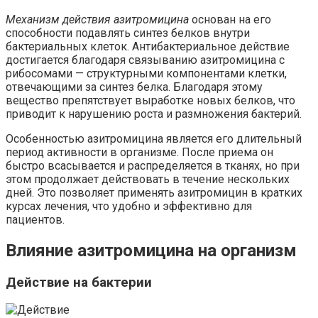
Механизм действия азитромицина
основан на его
способности подавлять синтез белков внутри
бактериальных клеток. Антибактериальное действие
достигается благодаря связыванию азитромицина с
рибосомами — структурными компонентами клетки,
отвечающими за синтез белка. Благодаря этому
вещество препятствует выработке новых белков, что
приводит к нарушению роста и размножения бактерий.
Особенностью азитромицина является его длительный
период активности в организме. После приема он
быстро всасывается и распределяется в тканях, но при
этом продолжает действовать в течение нескольких
дней. Это позволяет применять азитромицин в кратких
курсах лечения, что удобно и эффективно для
пациентов.
Влияние азитромицина на организм
Действие на бактерии