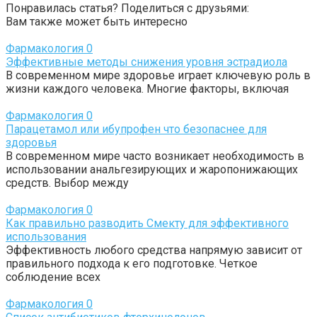
Понравилась статья? Поделиться с друзьями:
Вам также может быть интересно
Фармакология
0
Эффективные методы снижения уровня эстрадиола
В современном мире здоровье играет ключевую роль в
жизни каждого человека. Многие факторы, включая
Фармакология
0
Парацетамол или ибупрофен что безопаснее для
здоровья
В современном мире часто возникает необходимость в
использовании анальгезирующих и жаропонижающих
средств. Выбор между
Фармакология
0
Как правильно разводить Смекту для эффективного
использования
Эффективность любого средства напрямую зависит от
правильного подхода к его подготовке. Четкое
соблюдение всех
Фармакология
0