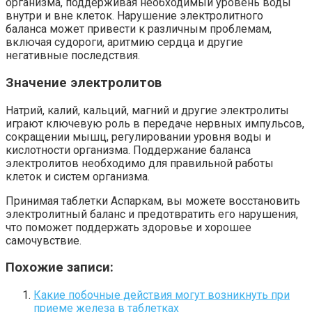
организма, поддерживая необходимый уровень воды
внутри и вне клеток. Нарушение электролитного
баланса может привести к различным проблемам,
включая судороги, аритмию сердца и другие
негативные последствия.
Значение электролитов
Натрий, калий, кальций, магний и другие электролиты
играют ключевую роль в передаче нервных импульсов,
сокращении мышц, регулировании уровня воды и
кислотности организма. Поддержание баланса
электролитов необходимо для правильной работы
клеток и систем организма.
Принимая таблетки Аспаркам, вы можете восстановить
электролитный баланс и предотвратить его нарушения,
что поможет поддержать здоровье и хорошее
самочувствие.
Похожие записи:
Какие побочные действия могут возникнуть при
приеме железа в таблетках