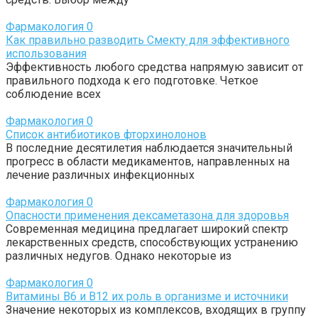
Фармакология
0
Как правильно разводить Смекту для эффективного
использования
Эффективность любого средства напрямую зависит от
правильного подхода к его подготовке. Четкое
соблюдение всех
Фармакология
0
Список антибиотиков фторхинолонов
В последние десятилетия наблюдается значительный
прогресс в области медикаментов, направленных на
лечение различных инфекционных
Фармакология
0
Опасности применения дексаметазона для здоровья
Современная медицина предлагает широкий спектр
лекарственных средств, способствующих устранению
различных недугов. Однако некоторые из
Фармакология
0
Витамины B6 и B12 их роль в организме и источники
Значение некоторых из комплексов, входящих в группу