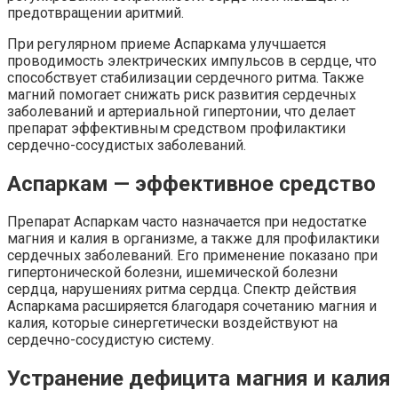
предотвращении аритмий.
При регулярном приеме Аспаркама улучшается
проводимость электрических импульсов в сердце, что
способствует стабилизации сердечного ритма. Также
магний помогает снижать риск развития сердечных
заболеваний и артериальной гипертонии, что делает
препарат эффективным средством профилактики
сердечно-сосудистых заболеваний.
Аспаркам — эффективное средство
Препарат Аспаркам часто назначается при недостатке
магния и калия в организме, а также для профилактики
сердечных заболеваний. Его применение показано при
гипертонической болезни, ишемической болезни
сердца, нарушениях ритма сердца. Спектр действия
Аспаркама расширяется благодаря сочетанию магния и
калия, которые синергетически воздействуют на
сердечно-сосудистую систему.
Устранение дефицита магния и калия