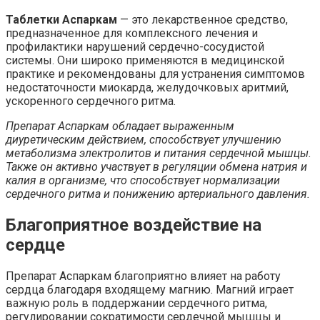
Таблетки Аспаркам
— это лекарственное средство,
предназначенное для комплексного лечения и
профилактики нарушений сердечно-сосудистой
системы. Они широко применяются в медицинской
практике и рекомендованы для устранения симптомов
недостаточности миокарда, желудочковых аритмий,
ускоренного сердечного ритма.
Препарат Аспаркам обладает выраженным
диуретическим действием, способствует улучшению
метаболизма электролитов и питания сердечной мышцы.
Также он активно участвует в регуляции обмена натрия и
калия в организме, что способствует нормализации
сердечного ритма и понижению артериального давления.
Благоприятное воздействие на
сердце
Препарат Аспаркам благоприятно влияет на работу
сердца благодаря входящему магнию. Магний играет
важную роль в поддержании сердечного ритма,
регулировании сократимости сердечной мышцы и