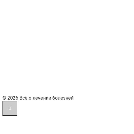
© 2026 Всё о лечении болезней