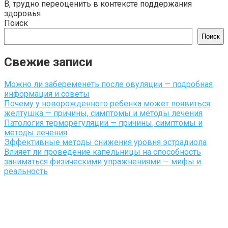
В, трудно переоценить в контексте поддержания
здоровья
Поиск
Поиск
Свежие записи
Можно ли забеременеть после овуляции — подробная
информация и советы
Почему у новорожденного ребенка может появиться
желтушка — причины, симптомы и методы лечения
Патология терморегуляции — причины, симптомы и
методы лечения
Эффективные методы снижения уровня эстрадиола
Влияет ли проведение капельницы на способность
заниматься физическими упражнениями — мифы и
реальность