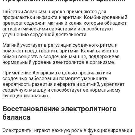
Таблетки Аспаркам широко применяются для
профилактики инфаркта и аритмий. Комбинированный
препарат содержит магния и калия, которые обладают
антиаритмическими свойствами и способствуют
улучшению сердечной деятельности.
Магний участвует в регуляции сердечного ритма и
помогает предотвратить аритмии. Калий влияет на
обмен веществ в сердечной мышце, поддерживая
нормальный уровень электролитов в организме.
Применение Аспаркама с целью профилактики
сердечных заболеваний помогает уменьшить
вероятность развития инфаркта и аритмий, укрепляет
сердечную мышцу и способствует ее нормальному
функционированию.
Восстановление электролитного
баланса
Электролиты играют важную роль в функционировании