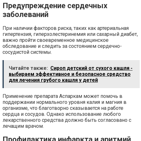
Предупреждение сердечных
заболеваний
При наличии факторов риска, таких как артериальная
гипертензия, гиперхолестеринемия или сахарный диабет,
важно пройти своевременное медицинское
обследование и следить за состоянием сердечно-
сосудистой системы.
Читайте также:
Сироп детский от сухого кашля -
выбираем эффективное и безопасное средство
для лечения грубого кашля у детей
Применение препарата Аспаркам может помочь в
поддержании нормального уровня калия и магния в
организме, что благотворно сказывается на работе
сердца и сосудов. Однако использование любого
лекарственного средства должно быть согласовано с
лечащим врачом.
Профилактика инфаркта и аритмий