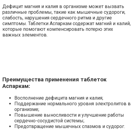
Дефицит магния и калия в организме может вызвать
различные проблемы, такие как мышечные судороги,
слабость, нарушения сердечного ритма и другие
симптомы. Таблетки Аспаркам содержат магний и калий,
которые помогают компенсировать потерю этих
важных элементов.
Преимущества применения таблеток
Аспаркам:
Восполнение дефицита магния и калия;
Поддержание нормального уровня электролитов в
организме;
Повышение выносливости и улучшение работы
сердечно-сосудистой системы;
Предотвращение мышечных спазмов и судорог.