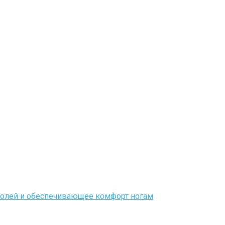
озолей и обеспечивающее комфорт ногам