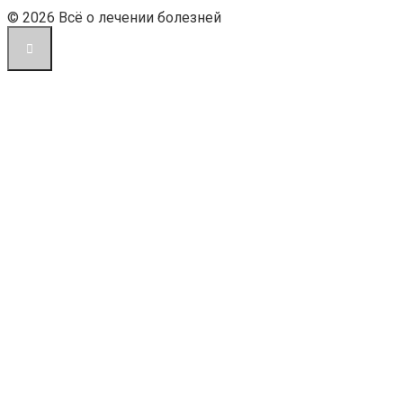
© 2026 Всё о лечении болезней