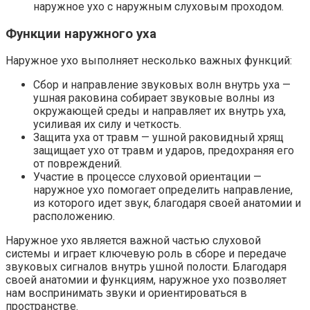
наружное ухо с наружным слуховым проходом.
Функции наружного уха
Наружное ухо выполняет несколько важных функций:
Сбор и направление звуковых волн внутрь уха —
ушная раковина собирает звуковые волны из
окружающей среды и направляет их внутрь уха,
усиливая их силу и четкость.
Защита уха от травм — ушной раковидный хрящ
защищает ухо от травм и ударов, предохраняя его
от повреждений.
Участие в процессе слуховой ориентации —
наружное ухо помогает определить направление,
из которого идет звук, благодаря своей анатомии и
расположению.
Наружное ухо является важной частью слуховой
системы и играет ключевую роль в сборе и передаче
звуковых сигналов внутрь ушной полости. Благодаря
своей анатомии и функциям, наружное ухо позволяет
нам воспринимать звуки и ориентироваться в
пространстве.