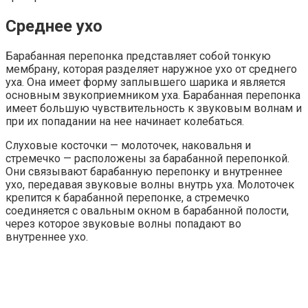
Среднее ухо
Барабанная перепонка представляет собой тонкую
мембрану, которая разделяет наружное ухо от среднего
уха. Она имеет форму заплывшего шарика и является
основным звукоприемником уха. Барабанная перепонка
имеет большую чувствительность к звуковым волнам и
при их попадании на нее начинает колебаться.
Слуховые косточки — молоточек, наковальня и
стремечко — расположены за барабанной перепонкой.
Они связывают барабанную перепонку и внутреннее
ухо, передавая звуковые волны внутрь уха. Молоточек
крепится к барабанной перепонке, а стремечко
соединяется с овальным окном в барабанной полости,
через которое звуковые волны попадают во
внутреннее ухо.