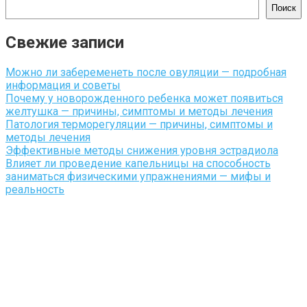
Поиск
Свежие записи
Можно ли забеременеть после овуляции — подробная
информация и советы
Почему у новорожденного ребенка может появиться
желтушка — причины, симптомы и методы лечения
Патология терморегуляции — причины, симптомы и
методы лечения
Эффективные методы снижения уровня эстрадиола
Влияет ли проведение капельницы на способность
заниматься физическими упражнениями — мифы и
реальность