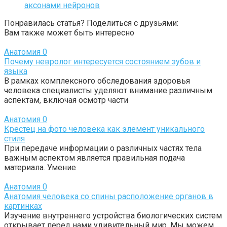
аксонами нейронов
Понравилась статья? Поделиться с друзьями:
Вам также может быть интересно
Анатомия
0
Почему невролог интересуется состоянием зубов и
языка
В рамках комплексного обследования здоровья
человека специалисты уделяют внимание различным
аспектам, включая осмотр части
Анатомия
0
Крестец на фото человека как элемент уникального
стиля
При передаче информации о различных частях тела
важным аспектом является правильная подача
материала. Умение
Анатомия
0
Анатомия человека со спины расположение органов в
картинках
Изучение внутреннего устройства биологических систем
открывает перед нами удивительный мир. Мы можем