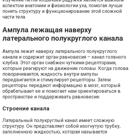
аспектом анатомии и физиологии уха, помогая лучше
понять структуру и функционирование этой сложной
части тела.
Ампула лежащая наверху
латерального полукруглого канала
Ампула лежит наверху латерального полукруглого
канала и содержит орган равновесия – канал голвного
клубка. Этот орган снабжен чуткими рецепторами,
которые реагируют на движение головы. Когда голова
поворачивается, жидкость внутри ампулы
передвигается и стимулирует рецепторы. Затем
рецепторы передают информацию в мозг, который
обрабатывает ее и помогает нам ориентироваться в
пространстве и поддерживать равновесие.
Строение канала
Латеральный полукруглый канал имеет сложную
структуру. Он представляет собой изогнутую трубку,
заполненную жидкостью, которая называется