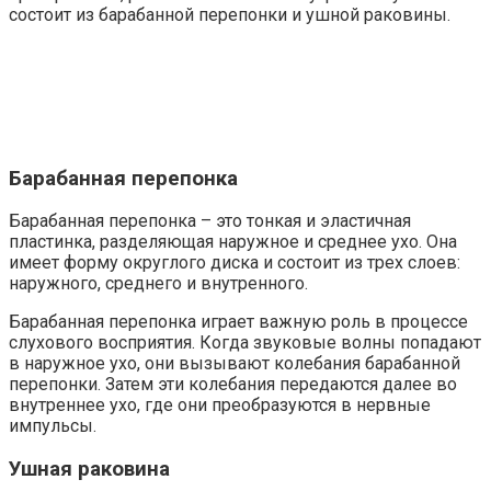
состоит из барабанной перепонки и ушной раковины.
Барабанная перепонка
Барабанная перепонка – это тонкая и эластичная
пластинка, разделяющая наружное и среднее ухо. Она
имеет форму округлого диска и состоит из трех слоев:
наружного, среднего и внутренного.
Барабанная перепонка играет важную роль в процессе
слухового восприятия. Когда звуковые волны попадают
в наружное ухо, они вызывают колебания барабанной
перепонки. Затем эти колебания передаются далее во
внутреннее ухо, где они преобразуются в нервные
импульсы.
Ушная раковина