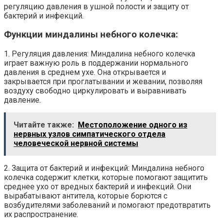
регуляцию давления в ушной полости и защиту от
бактерий и инфекций.
Функции миндалины небного колечка:
1. Регуляция давления: Миндалина небного колечка
играет важную роль в поддержании нормального
давления в среднем ухе. Она открывается и
закрывается при проглатывании и жевании, позволяя
воздуху свободно циркулировать и выравнивать
давление.
Читайте также:
Местоположение одного из
нервных узлов симпатического отдела
человеческой нервной системы
2. Защита от бактерий и инфекций: Миндалина небного
колечка содержит клетки, которые помогают защитить
среднее ухо от вредных бактерий и инфекций. Они
вырабатывают антитела, которые борются с
возбудителями заболеваний и помогают предотвратить
их распространение.