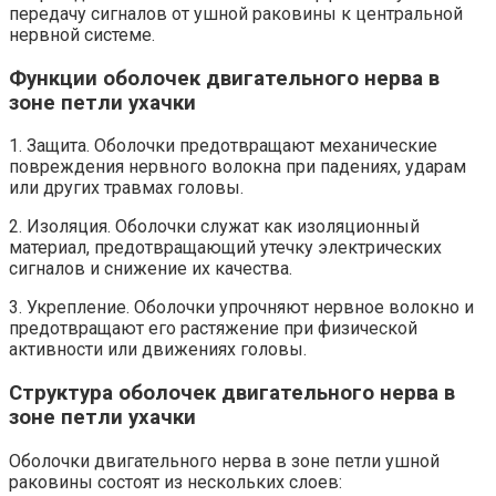
передачу сигналов от ушной раковины к центральной
нервной системе.
Функции оболочек двигательного нерва в
зоне петли ухачки
1. Защита. Оболочки предотвращают механические
повреждения нервного волокна при падениях, ударам
или других травмах головы.
2. Изоляция. Оболочки служат как изоляционный
материал, предотвращающий утечку электрических
сигналов и снижение их качества.
3. Укрепление. Оболочки упрочняют нервное волокно и
предотвращают его растяжение при физической
активности или движениях головы.
Структура оболочек двигательного нерва в
зоне петли ухачки
Оболочки двигательного нерва в зоне петли ушной
раковины состоят из нескольких слоев: