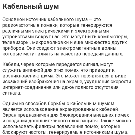
Кабельный шум
Основной источник кабельного шума — это
радиочастотные помехи, которые генерируются
различными электрическими и электронными
устройствами вокруг нас. Это могут быть компьютеры,
телевизоры, микроволновки и еще множество других
приборов. Они создают электромагнитные волны,
которые могут влиять на качество передачи данных.
Кабели, через которые передается сигнал, могут
служить антенной для этих помех, что приводит к
возникновению шума. Это может проявляться в виде
искажений изображения на экране, ухудшения скорости
интернет-соединения или даже полного отсутствия
сигнала.
Одним из способов борьбы с кабельным шумом
является использование экранированных кабелей.
Экран предназначен для блокирования внешних помех
и создания дополнительного слоя защиты. Также можно
использовать фильтры подавления помех, которые
блокируют частоты, генерируемые источниками шума.