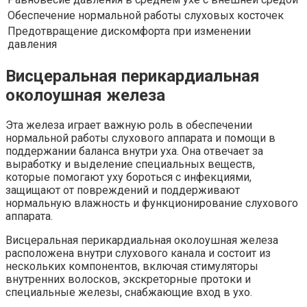
Обеспечение нормальной работы слуховых косточек
Предотвращение дискомфорта при изменении
давления
Висцеральная перикардиальная
околоушная железа
Эта железа играет важную роль в обеспечении
нормальной работы слухового аппарата и помощи в
поддержании баланса внутри уха. Она отвечает за
выработку и выделение специальных веществ,
которые помогают уху бороться с инфекциями,
защищают от повреждений и поддерживают
нормальную влажность и функционирование слухового
аппарата.
Висцеральная перикардиальная околоушная железа
расположена внутри слухового канала и состоит из
нескольких компонентов, включая стимуляторы
внутренних волосков, экскреторные протоки и
специальные железы, снабжающие вход в ухо.