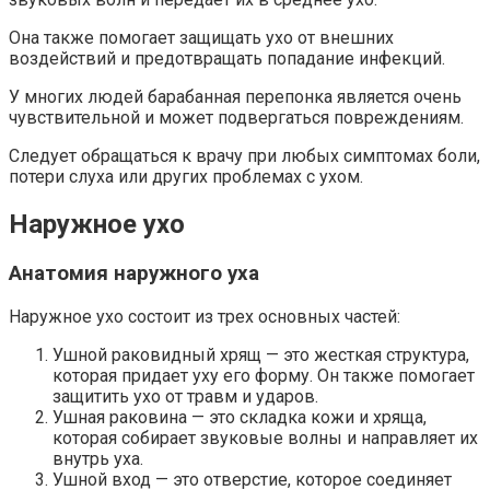
Она также помогает защищать ухо от внешних
воздействий и предотвращать попадание инфекций.
У многих людей барабанная перепонка является очень
чувствительной и может подвергаться повреждениям.
Следует обращаться к врачу при любых симптомах боли,
потери слуха или других проблемах с ухом.
Наружное ухо
Анатомия наружного уха
Наружное ухо состоит из трех основных частей:
Ушной раковидный хрящ — это жесткая структура,
которая придает уху его форму. Он также помогает
защитить ухо от травм и ударов.
Ушная раковина — это складка кожи и хряща,
которая собирает звуковые волны и направляет их
внутрь уха.
Ушной вход — это отверстие, которое соединяет