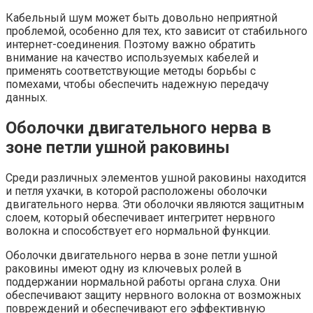
Кабельный шум может быть довольно неприятной
проблемой, особенно для тех, кто зависит от стабильного
интернет-соединения. Поэтому важно обратить
внимание на качество используемых кабелей и
применять соответствующие методы борьбы с
помехами, чтобы обеспечить надежную передачу
данных.
Оболочки двигательного нерва в
зоне петли ушной раковины
Среди различных элементов ушной раковины находится
и петля ухачки, в которой расположены оболочки
двигательного нерва. Эти оболочки являются защитным
слоем, который обеспечивает интегритет нервного
волокна и способствует его нормальной функции.
Оболочки двигательного нерва в зоне петли ушной
раковины имеют одну из ключевых ролей в
поддержании нормальной работы органа слуха. Они
обеспечивают защиту нервного волокна от возможных
повреждений и обеспечивают его эффективную