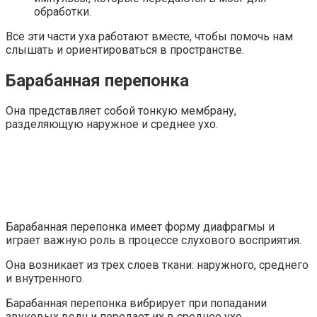
обработки.
Все эти части уха работают вместе, чтобы помочь нам
слышать и ориентироваться в пространстве.
Барабанная перепонка
Она представляет собой тонкую мембрану,
разделяющую наружное и среднее ухо.
Барабанная перепонка имеет форму диафрагмы и
играет важную роль в процессе слухового восприятия.
Она возникает из трех слоев ткани: наружного, среднего
и внутренного.
Барабанная перепонка вибрирует при попадании
звуковых волн и передает их в среднее ухо.