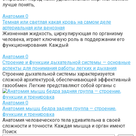
лучше понять,
Анатомия
0
Темная или светлая какая кровь на самом деле
артериальная или венозная
Жизненная жидкость, циркулирующая по организму
человека, играет ключевую роль в поддержании его
функционирования. Каждый
Анатомия
0
Строение и функции дыхательной системы — основные
аспекты для понимания работы легких и дыхания
Строение дыхательной системы характеризуется
сложной архитектурой, обеспечивающей эффективный
газообмен. Легкие представляют собой органы с
Анатомия
0
Анатомия мышц бедра задняя группа — строение,
функции и тренировка
Анатомия человеческого тела удивительна в своей
сложности и точности. Каждая мышца и орган имеют
Поиск