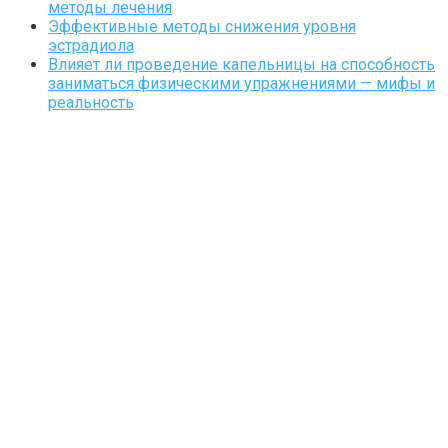
методы лечения
Эффективные методы снижения уровня
эстрадиола
Влияет ли проведение капельницы на способность
заниматься физическими упражнениями — мифы и
реальность