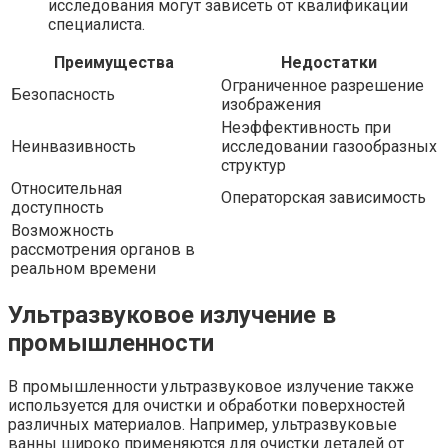
исследования могут зависеть от квалификации
специалиста.
Преимущества
Недостатки
Ограниченное разрешение
Безопасность
изображения
Неэффективность при
Неинвазивность
исследовании газообразных
структур
Относительная
Операторская зависимость
доступность
Возможность
рассмотрения органов в
реальном времени
Ультразвуковое излучение в
промышленности
В промышленности ультразвуковое излучение также
используется для очистки и обработки поверхностей
различных материалов. Например, ультразвуковые
ванны широко применяются для очистки деталей от