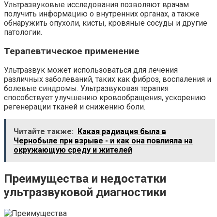
Ультразвуковые исследования позволяют врачам
получить информацию о внутренних органах, а также
обнаружить опухоли, кисты, кровяные сосуды и другие
патологии.
Терапевтическое применение
Ультразвук может использоваться для лечения
различных заболеваний, таких как фиброз, воспаления и
болевые синдромы. Ультразвуковая терапия
способствует улучшению кровообращения, ускорению
регенерации тканей и снижению боли.
Читайте также:
Какая радиация была в
Чернобыле при взрыве - и как она повлияла на
окружающую среду и жителей
Преимущества и недостатки
ультразвуковой диагностики