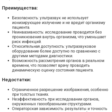
Преимущества:
Безопасность: ультразвук не использует
ионизирующее излучение и не вредит организму
пациента.
Неинвазивность: исследование проводится без
проникновения внутрь организма, что уменьшает
риск инфекций.
Относительная доступность: ультразвуковое
оборудование более доступно по сравнению с
другими методами диагностики.
Возможность рассмотрения органов в реальном
времени, что позволяет врачу проводить
динамическую оценку состояния пациента.
Недостатки:
Ограниченное разрешение изображения, особенно
при толстых тканях.
Неэффективность при исследовании органов,
окруженных газообразными структурами.
Операторская зависимость: результаты и точность