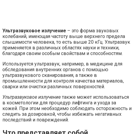
Ультразвуковое излучение
– это форма звуковых
колебаний, имеющая частоту выше верхнего предела
слышимости человека, то есть выше 20 кГц. Ультразвук
применяется в различных областях науки и техники,
благодаря своим особым свойствам и способностям.
Используется ультразвук, например, в медицине для
обследования внутренних органов с помощью
ультразвукового сканирования, а также в
промышленности для контроля качества материалов,
сварки или очистки различных поверхностей.
Ультразвуковое излучение
также может использоваться
в косметологии для процедур лифтинга и ухода за
кожей. При этом необходимо соблюдать осторожность и
следить за дозировкой, чтобы избежать негативных
последствий и повреждений.
Что представляет собой