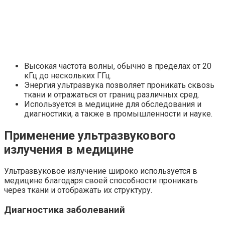
Высокая частота волны, обычно в пределах от 20
кГц до нескольких ГГц.
Энергия ультразвука позволяет проникать сквозь
ткани и отражаться от границ различных сред.
Используется в медицине для обследования и
диагностики, а также в промышленности и науке.
Применение ультразвукового
излучения в медицине
Ультразвуковое излучение широко используется в
медицине благодаря своей способности проникать
через ткани и отображать их структуру.
Диагностика заболеваний