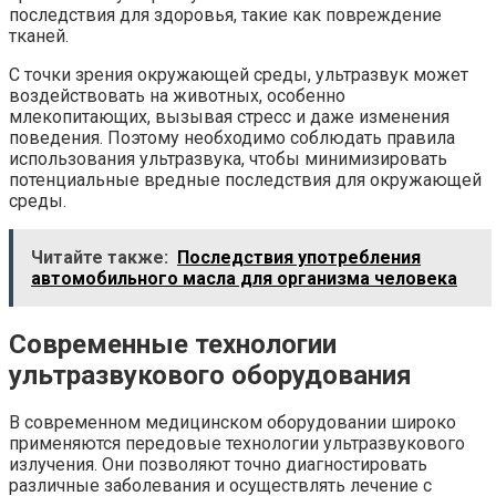
последствия для здоровья, такие как повреждение
тканей.
С точки зрения окружающей среды, ультразвук может
воздействовать на животных, особенно
млекопитающих, вызывая стресс и даже изменения
поведения. Поэтому необходимо соблюдать правила
использования ультразвука, чтобы минимизировать
потенциальные вредные последствия для окружающей
среды.
Читайте также:
Последствия употребления
автомобильного масла для организма человека
Современные технологии
ультразвукового оборудования
В современном медицинском оборудовании широко
применяются передовые технологии ультразвукового
излучения. Они позволяют точно диагностировать
различные заболевания и осуществлять лечение с