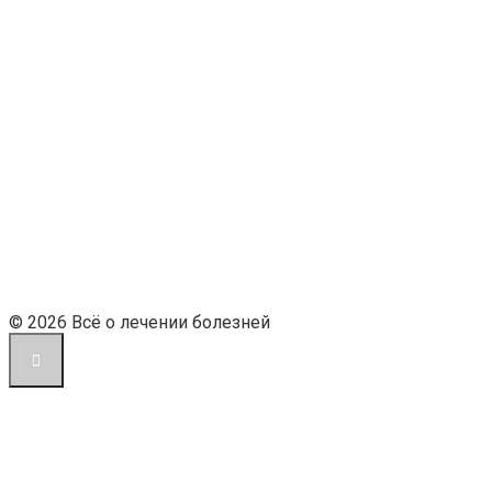
© 2026 Всё о лечении болезней