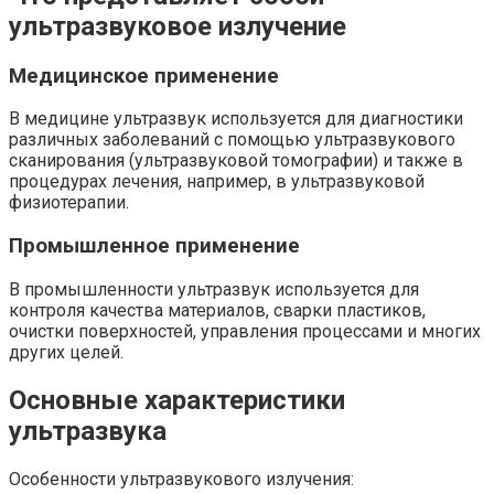
ультразвуковое излучение
Медицинское применение
В медицине ультразвук используется для диагностики
различных заболеваний с помощью ультразвукового
сканирования (ультразвуковой томографии) и также в
процедурах лечения, например, в ультразвуковой
физиотерапии.
Промышленное применение
В промышленности ультразвук используется для
контроля качества материалов, сварки пластиков,
очистки поверхностей, управления процессами и многих
других целей.
Основные характеристики
ультразвука
Особенности ультразвукового излучения: