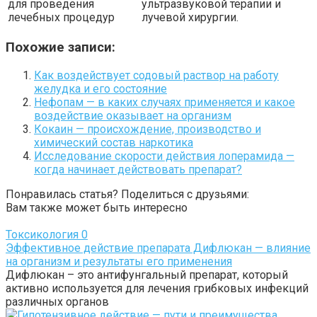
для проведения
ультразвуковой терапии и
лечебных процедур
лучевой хирургии.
Похожие записи:
Как воздействует содовый раствор на работу
желудка и его состояние
Нефопам — в каких случаях применяется и какое
воздействие оказывает на организм
Кокаин — происхождение, производство и
химический состав наркотика
Исследование скорости действия лоперамида —
когда начинает действовать препарат?
Понравилась статья? Поделиться с друзьями:
Вам также может быть интересно
Токсикология
0
Эффективное действие препарата Дифлюкан — влияние
на организм и результаты его применения
Дифлюкан – это антифунгальный препарат, который
активно используется для лечения грибковых инфекций
различных органов