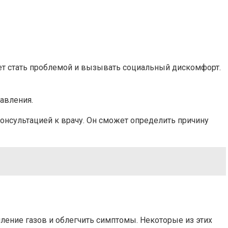
т стать проблемой и вызывать социальный дискомфорт.
авления.
онсультацией к врачу. Он сможет определить причину
ение газов и облегчить симптомы. Некоторые из этих