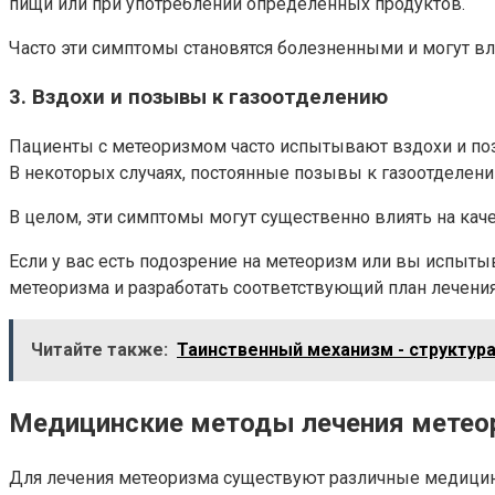
пищи или при употреблении определенных продуктов.
Часто эти симптомы становятся болезненными и могут вл
3. Вздохи и позывы к газоотделению
Пациенты с метеоризмом часто испытывают вздохи и по
В некоторых случаях, постоянные позывы к газоотделени
В целом, эти симптомы могут существенно влиять на каче
Если у вас есть подозрение на метеоризм или вы испыты
метеоризма и разработать соответствующий план лечения
Читайте также:
Таинственный механизм - структур
Медицинские методы лечения метео
Для лечения метеоризма существуют различные медицинс