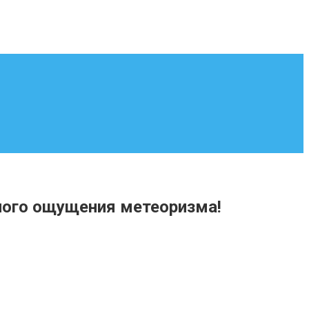
ного ощущения метеоризма!