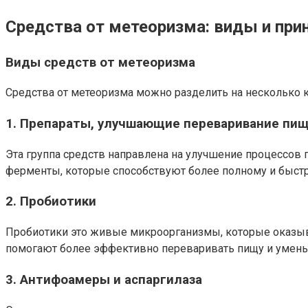
Средства от метеоризма: виды и при
Виды средств от метеоризма
Средства от метеоризма можно разделить на несколько к
1. Препараты, улучшающие переваривание пи
Эта группа средств направлена на улучшение процессов 
ферменты, которые способствуют более полному и быст
2. Пробиотики
Пробиотики это живые микроорганизмы, которые оказыв
помогают более эффективно переваривать пищу и уменьш
3. Антифоамеры и аспаргилаза