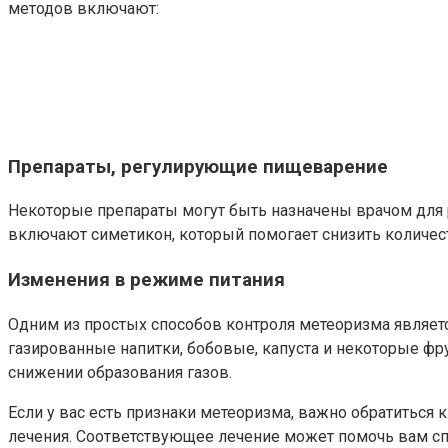
методов включают:
Препараты, регулирующие пищеварение
Некоторые препараты могут быть назначены врачом для 
включают симетикон, который помогает снизить количес
Изменения в режиме питания
Одним из простых способов контроля метеоризма являет
газированные напитки, бобовые, капуста и некоторые ф
снижении образования газов.
Если у вас есть признаки метеоризма, важно обратитьс
лечения. Соответствующее лечение может помочь вам сп