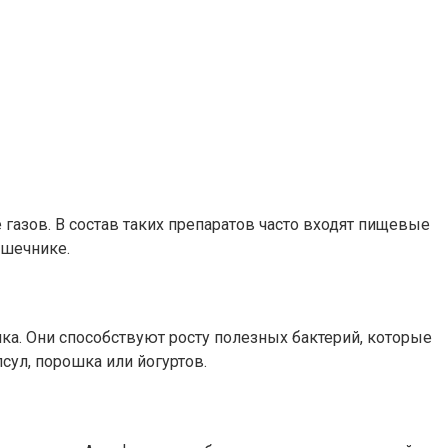
газов. В состав таких препаратов часто входят пищевые
ишечнике.
. Они способствуют росту полезных бактерий, которые
ул, порошка или йогуртов.