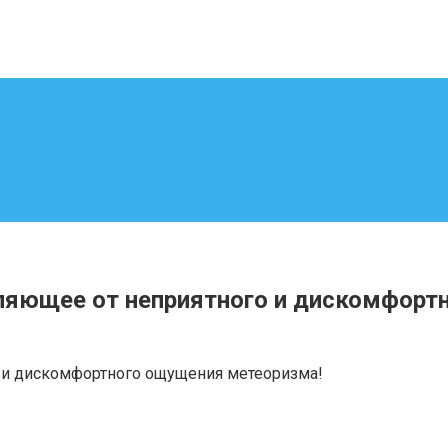
ляющее от неприятного и дискомфорт